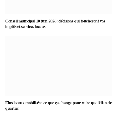
Conseil municipal 10 juin 2026: décisions qui toucheront vos
impôts et services locaux
Élus locaux mobilisés : ce que ça change pour votre quotidien de
quartier