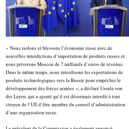
« Nous isolons et blessons l’économie russe avec de
nouvelles interdictions d’importation de produits russes et
nous priverons Moscou de 7 milliards d’euros de revenus.
Dans le même temps, nous interdisons les exportations de
produits technologiques vers la Russie pour empêcher le
développement des forces armées », a déclaré Ursula von
der Leyen, qui a ajouté qu’il est désormais interdit à tout
citoyen de l’UE d’être membre du conseil d’administration
d’une organisation russe.
Le président de la Commission a également annoncé