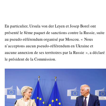
En particulier, Ursula von der Leyen et Josep Borel ont
présenté le 8ème paquet de sanctions contre la Russie, suite
au pseudo-référendum organisé par Moscou. « Nous
n’acceptons aucun pseudo-référendum en Ukraine et
aucune annexion de ses territoires par la Russie », a déclaré
le président de la Commission.