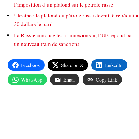
l’imposition d’un plafond sur le pétrole russe
Ukraine : le plafond du pétrole russe devrait être réduit à
30 dollars le baril
La Russie annonce les « annexions », l’UE répond par
un nouveau train de sanctions.
Facebook
Share on X
LinkedIn
WhatsApp
Email
Copy Link