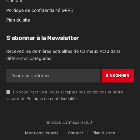
Contact
Politique de confidentialité GRPD
Plan du site
S'abonner à la Newsletter
Recevez les dernières actualités de Carmaux Actu dans
différentes catégories.
En vous inscrivant, vous acceptez nos conditions et notre
accord de
Politique de confidentialité
.
© 2026 Carmaux-actu.fr
Mentions légales
Contact
Plan du site