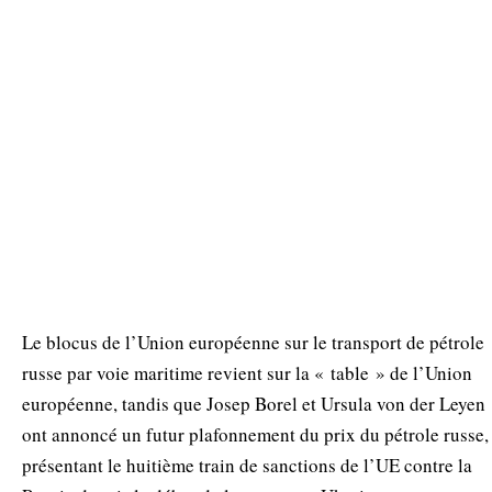
Le blocus de l’Union européenne sur le transport de pétrole
russe par voie maritime revient sur la « table » de l’Union
européenne, tandis que Josep Borel et Ursula von der Leyen
ont annoncé un futur plafonnement du prix du pétrole russe,
présentant le huitième train de sanctions de l’UE contre la