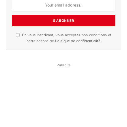
En vous inscrivant, vous acceptez nos conditions et
notre accord de
Politique de confidentialité
.
Publicité