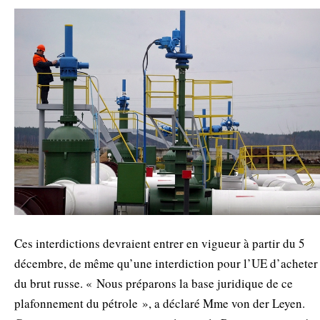
Ces interdictions devraient entrer en vigueur à partir du 5
décembre, de même qu’une interdiction pour l’UE d’acheter
du brut russe. « Nous préparons la base juridique de ce
plafonnement du pétrole », a déclaré Mme von der Leyen.