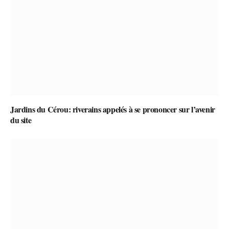
Jardins du Cérou: riverains appelés à se prononcer sur l’avenir
du site