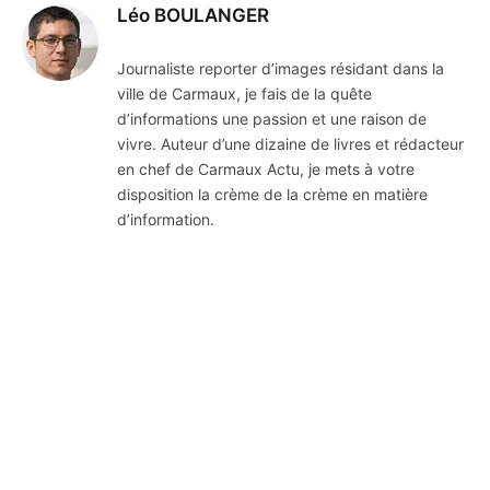
Léo BOULANGER
Journaliste reporter d’images résidant dans la
ville de Carmaux, je fais de la quête
d’informations une passion et une raison de
vivre. Auteur d’une dizaine de livres et rédacteur
en chef de Carmaux Actu, je mets à votre
disposition la crème de la crème en matière
d’information.