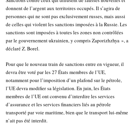
Sanctions contre ceux qui diffusent de fausses nouvelles et
donnent de l’argent aux territoires occupés. Il s’agira de
personnes qui ne sont pas exclusivement russes, mais aussi
de celles qui violent les sanctions imposées à la Russie. Les
sanctions sont imposées à toutes les zones non contrôlées
par le gouvernement ukrainien, y compris Zaporizhzhya », a
déclaré Z. Borel.
Pour que le nouveau train de sanctions entre en vigueur, il
devra être voté par les 27 États membres de l’UE,
notamment pour l’imposition d’un plafond sur le pétrole,
l’UE devra modifier sa législation. En juin, les États
membres de l’UE ont convenu d’interdire les services
d’assurance et les services financiers liés au pétrole
transporté par voie maritime, bien que le transport lui-même
n’ait pas été interdit.