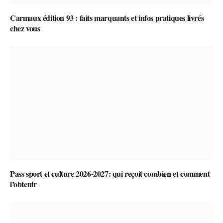
Carmaux édition 93 : faits marquants et infos pratiques livrés
chez vous
Pass sport et culture 2026-2027: qui reçoit combien et comment
l’obtenir