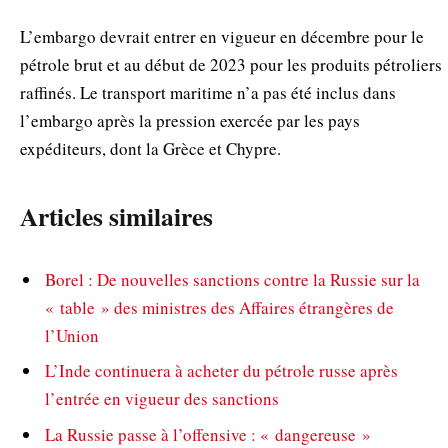
L’embargo devrait entrer en vigueur en décembre pour le
pétrole brut et au début de 2023 pour les produits pétroliers
raffinés. Le transport maritime n’a pas été inclus dans
l’embargo après la pression exercée par les pays
expéditeurs, dont la Grèce et Chypre.
Articles similaires
Borel : De nouvelles sanctions contre la Russie sur la
« table » des ministres des Affaires étrangères de
l’Union
L’Inde continuera à acheter du pétrole russe après
l’entrée en vigueur des sanctions
La Russie passe à l’offensive : « dangereuse »