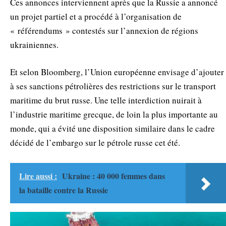
Ces annonces interviennent après que la Russie a annoncé
un projet partiel et a procédé à l’organisation de
« référendums » contestés sur l’annexion de régions
ukrainiennes.
Et selon Bloomberg, l’Union européenne envisage d’ajouter
à ses sanctions pétrolières des restrictions sur le transport
maritime du brut russe. Une telle interdiction nuirait à
l’industrie maritime grecque, de loin la plus importante au
monde, qui a évité une disposition similaire dans le cadre
décidé de l’embargo sur le pétrole russe cet été.
Lire aussi :
Ukraine : 40 000 femmes dans
la bataille contre la Russie