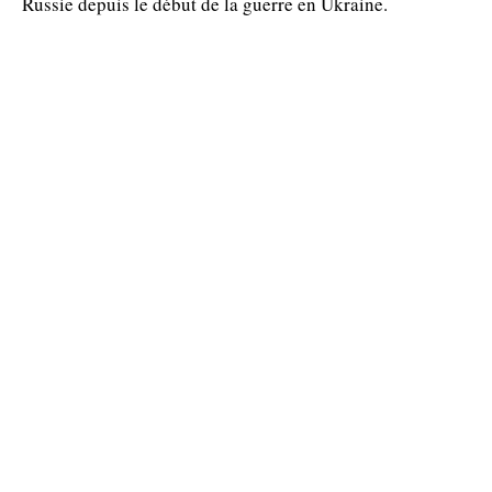
Russie depuis le début de la guerre en Ukraine.