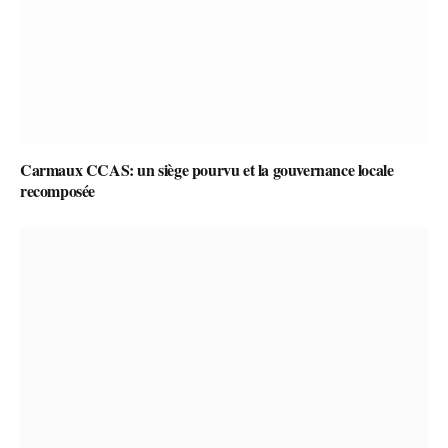
Carmaux CCAS: un siège pourvu et la gouvernance locale
recomposée