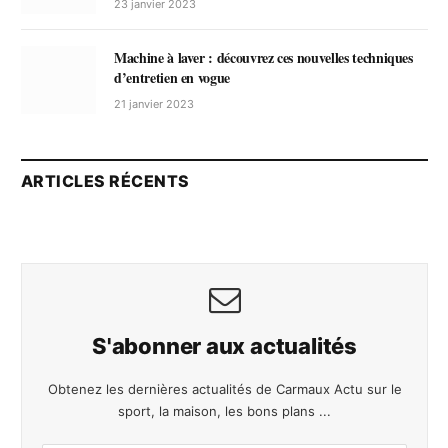
23 janvier 2023
Machine à laver : découvrez ces nouvelles techniques
d’entretien en vogue
21 janvier 2023
ARTICLES RÉCENTS
S'abonner aux actualités
Obtenez les dernières actualités de Carmaux Actu sur le
sport, la maison, les bons plans ...