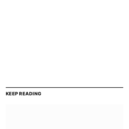
KEEP READING