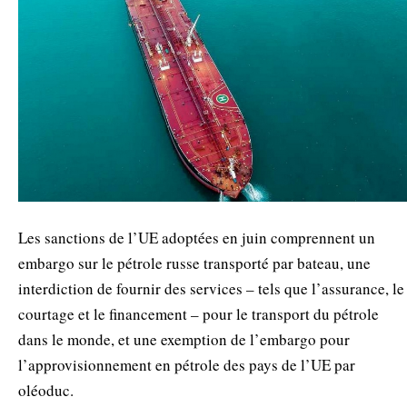
Les sanctions de l’UE adoptées en juin comprennent un
embargo sur le pétrole russe transporté par bateau, une
interdiction de fournir des services – tels que l’assurance, le
courtage et le financement – pour le transport du pétrole
dans le monde, et une exemption de l’embargo pour
l’approvisionnement en pétrole des pays de l’UE par
oléoduc.