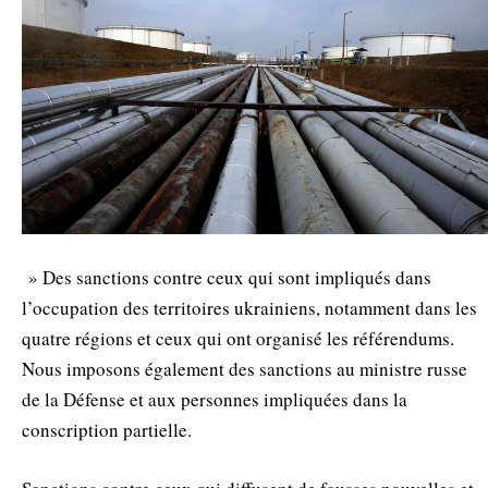
» Des sanctions contre ceux qui sont impliqués dans
l’occupation des territoires ukrainiens, notamment dans les
quatre régions et ceux qui ont organisé les référendums.
Nous imposons également des sanctions au ministre russe
de la Défense et aux personnes impliquées dans la
conscription partielle.