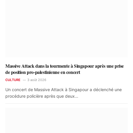
Massive Attack dans la tourmente à Singapour après une prise
de position pro-palestinienne en concert
CULTURE
3 août 2026
Un concert de Massive Attack à Singapour a déclenché une
procédure policière après que deux…