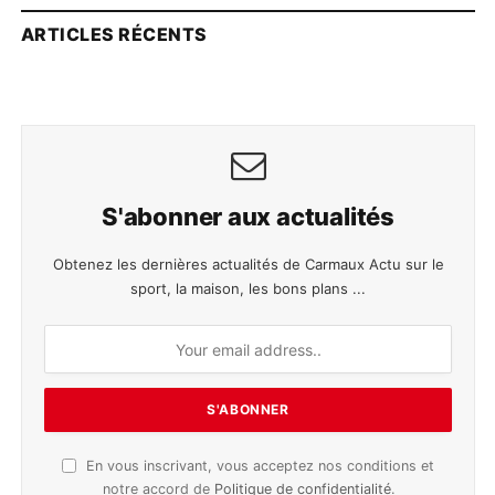
ARTICLES RÉCENTS
S'abonner aux actualités
Obtenez les dernières actualités de Carmaux Actu sur le
sport, la maison, les bons plans ...
En vous inscrivant, vous acceptez nos conditions et
notre accord de
Politique de confidentialité
.