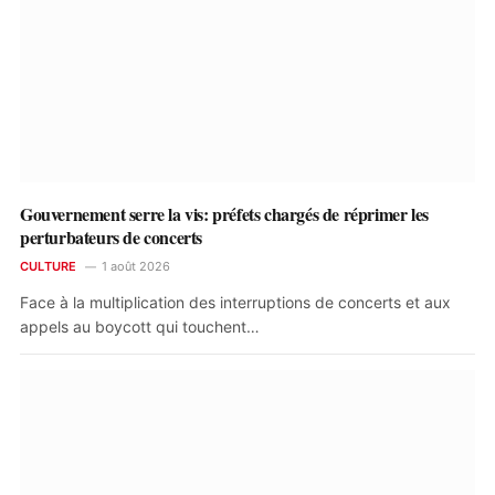
Gouvernement serre la vis: préfets chargés de réprimer les
perturbateurs de concerts
CULTURE
1 août 2026
Face à la multiplication des interruptions de concerts et aux
appels au boycott qui touchent…