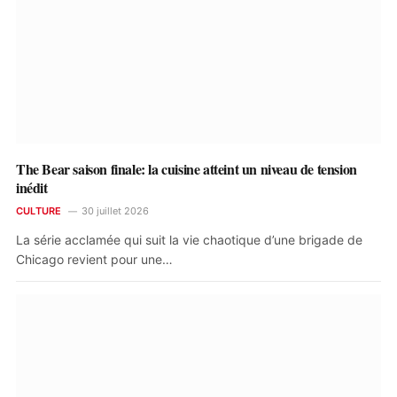
The Bear saison finale: la cuisine atteint un niveau de tension
inédit
CULTURE
30 juillet 2026
La série acclamée qui suit la vie chaotique d’une brigade de
Chicago revient pour une…