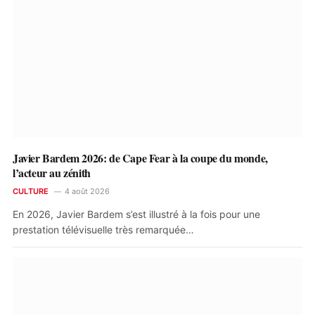
Javier Bardem 2026: de Cape Fear à la coupe du monde,
l’acteur au zénith
CULTURE
4 août 2026
En 2026, Javier Bardem s’est illustré à la fois pour une
prestation télévisuelle très remarquée…