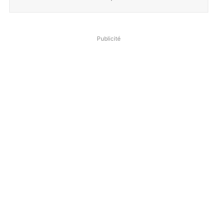
Publicité