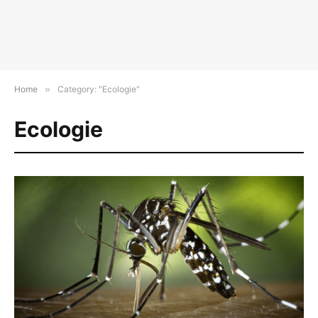
Home
»
Category: "Ecologie"
Ecologie