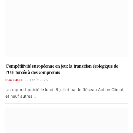
Compétitivité européenne en jeu: la transition écologique de
l’UE forcée à des compromis
ECOLOGIE
1 août 2026
Un rapport publié le lundi 6 juillet par le Réseau Action Climat
et neuf autres…