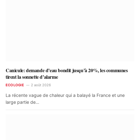
Canicule: demande d’eau bondit jusqu’à 20%, les communes
tirent la sonnette d’alarme
ECOLOGIE
2 août 2026
La récente vague de chaleur qui a balayé la France et une
large partie de…