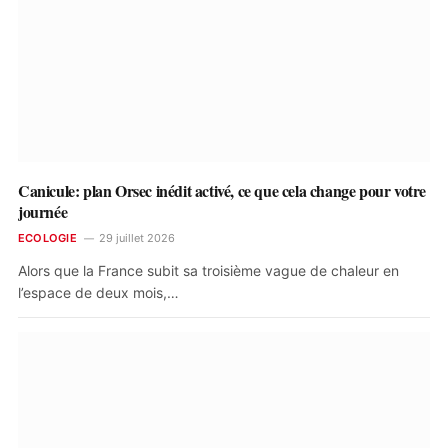
Canicule: plan Orsec inédit activé, ce que cela change pour votre
journée
ECOLOGIE
29 juillet 2026
Alors que la France subit sa troisième vague de chaleur en
l’espace de deux mois,…