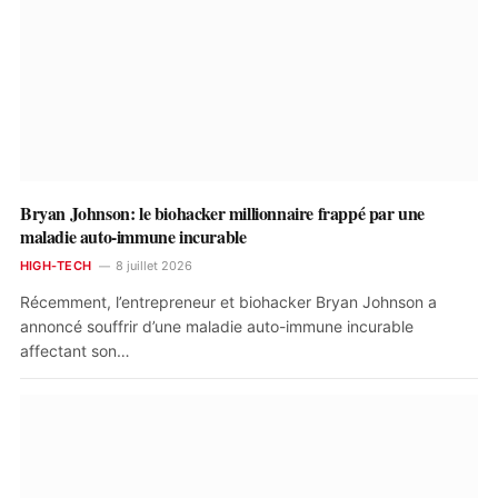
Bryan Johnson: le biohacker millionnaire frappé par une
maladie auto-immune incurable
HIGH-TECH
8 juillet 2026
Récemment, l’entrepreneur et biohacker Bryan Johnson a
annoncé souffrir d’une maladie auto-immune incurable
affectant son…