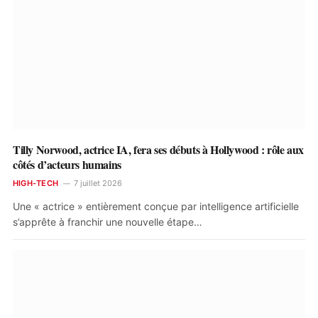
Tilly Norwood, actrice IA, fera ses débuts à Hollywood : rôle aux
côtés d’acteurs humains
HIGH-TECH
7 juillet 2026
Une « actrice » entièrement conçue par intelligence artificielle
s’apprête à franchir une nouvelle étape…