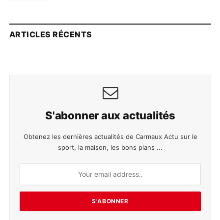
ARTICLES RÉCENTS
S'abonner aux actualités
Obtenez les dernières actualités de Carmaux Actu sur le
sport, la maison, les bons plans ...