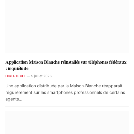
Application Maison Blanche réinstallée sur téléphones fédéraux
: inquiétude
HIGH-TECH
5 juillet 2026
Une application distribuée par la Maison‑Blanche réapparaît
régulièrement sur les smartphones professionnels de certains
agents…