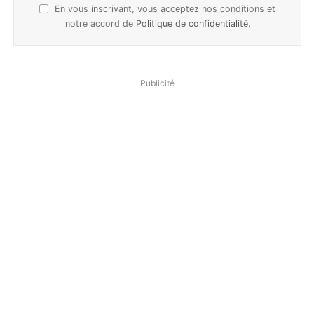
En vous inscrivant, vous acceptez nos conditions et
notre accord de
Politique de confidentialité
.
Publicité