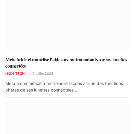
Meta bride et monétise l’aide aux malentendants sur ses lunettes
connectées
HIGH-TECH
10 juillet 2026
Meta a commencé à restreindre l’accès à l’une des fonctions
phares de ses lunettes connectées…