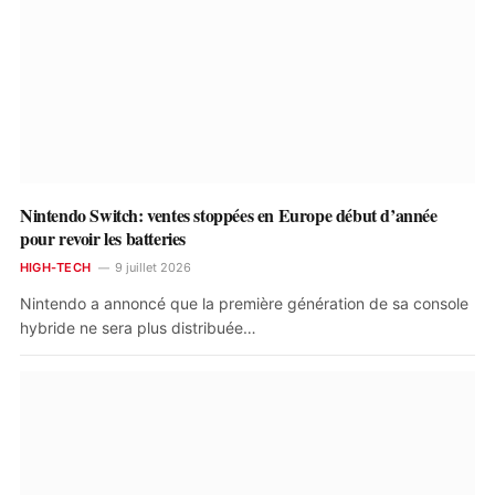
Nintendo Switch: ventes stoppées en Europe début d’année
pour revoir les batteries
HIGH-TECH
9 juillet 2026
Nintendo a annoncé que la première génération de sa console
hybride ne sera plus distribuée…