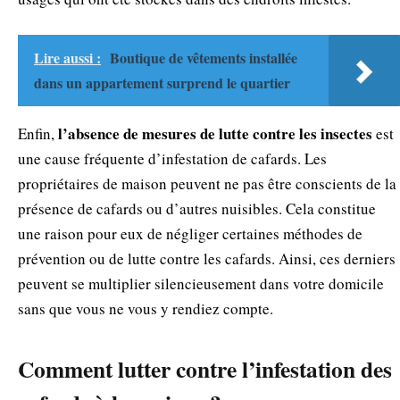
Lire aussi :
Boutique de vêtements installée
dans un appartement surprend le quartier
l’absence de mesures de lutte contre les insectes
Enfin,
est
une cause fréquente d’infestation de cafards. Les
propriétaires de maison peuvent ne pas être conscients de la
présence de cafards ou d’autres nuisibles. Cela constitue
une raison pour eux de négliger certaines méthodes de
prévention ou de lutte contre les cafards. Ainsi, ces derniers
peuvent se multiplier silencieusement dans votre domicile
sans que vous ne vous y rendiez compte.
Comment lutter contre l’infestation des