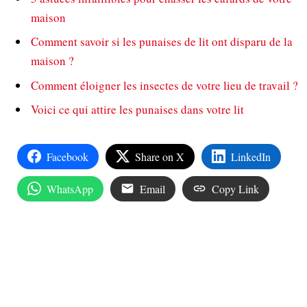
maison
Comment savoir si les punaises de lit ont disparu de la
maison ?
Comment éloigner les insectes de votre lieu de travail ?
Voici ce qui attire les punaises dans votre lit
Facebook
Share on X
LinkedIn
WhatsApp
Email
Copy Link