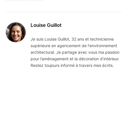
Louise Guillot
Je suis Louise Guillot, 32 ans et technicienne
supérieure en agencement de l'environnement
architectural. Je partage avec vous ma passion
pour l’aménagement et la décoration d’intérieur.
Restez toujours informé à travers mes écrits.