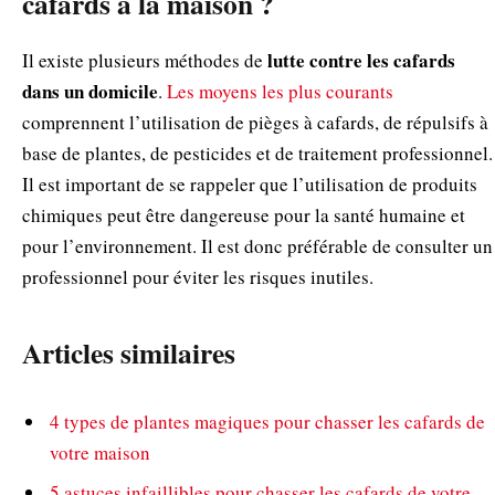
cafards à la maison ?
lutte contre les cafards
Il existe plusieurs méthodes de
dans un domicile
.
Les moyens les plus courants
comprennent l’utilisation de pièges à cafards, de répulsifs à
base de plantes, de pesticides et de traitement professionnel.
Il est important de se rappeler que l’utilisation de produits
chimiques peut être dangereuse pour la santé humaine et
pour l’environnement. Il est donc préférable de consulter un
professionnel pour éviter les risques inutiles.
Articles similaires
4 types de plantes magiques pour chasser les cafards de
votre maison
5 astuces infaillibles pour chasser les cafards de votre