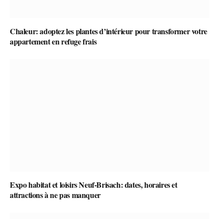
Chaleur: adoptez les plantes d’intérieur pour transformer votre
appartement en refuge frais
Expo habitat et loisirs Neuf-Brisach: dates, horaires et
attractions à ne pas manquer