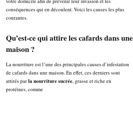
votre domicile afin de prévenir leur invasion et les
conséquences qui en découlent. Voici les causes les plus
courantes.
Qu’est-ce qui attire les cafards dans une
maison ?
La nourriture est l’une des principales causes d’infestation
de cafards dans une maison. En effet, ces derniers sont
la nourriture sucrée
attirés par
, grasse et riche en
protéines, comme