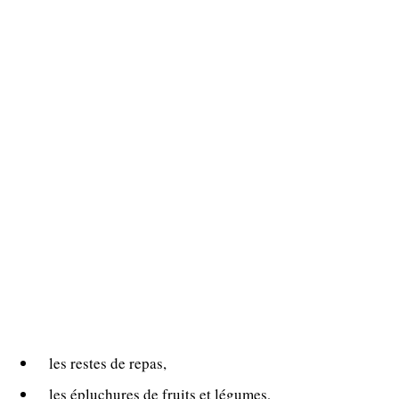
les restes de repas,
les épluchures de fruits et légumes,