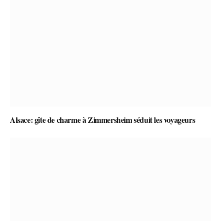
Alsace: gîte de charme à Zimmersheim séduit les voyageurs