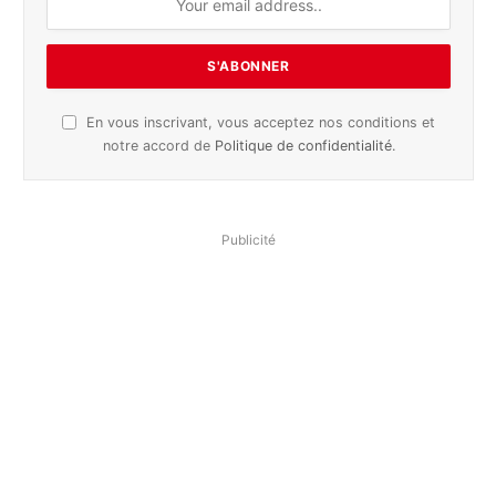
En vous inscrivant, vous acceptez nos conditions et
notre accord de
Politique de confidentialité
.
Publicité