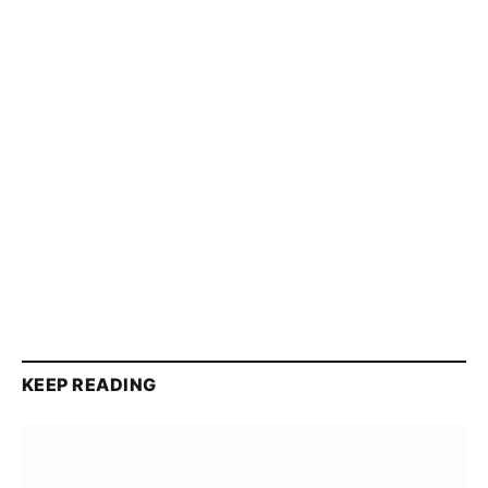
KEEP READING