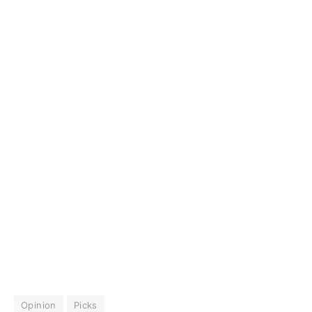
Opinion
Picks