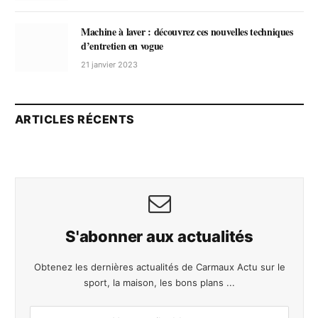
Machine à laver : découvrez ces nouvelles techniques
d’entretien en vogue
21 janvier 2023
ARTICLES RÉCENTS
S'abonner aux actualités
Obtenez les dernières actualités de Carmaux Actu sur le
sport, la maison, les bons plans ...