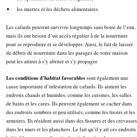
les miettes et les déchets alimentaires.
Les cafards peuvent survivre longtemps sans boire de l’eau,
mais ils ont besoin d’un accès régulier à de la nourriture
pour se reproduire et se développer. Ainsi, le fait de laisser
de débris de nourriture dans les parages de votre maison
peut les attirer à s’y abriter et s’y propager.
Les conditions d’habitat favorables
sont également une
cause importante d’infestation de cafards. Ils aiment les
endroits chauds et humides, comme les cuisines, les salles
de bains et les caves. Ils peuvent également se cacher dans
des endroits sombres et peu utilisés, comme les tiroirs et les
armoires. Ils résident aussi dans des fissures et des crevasses
dans les murs et les planchers. Le fait qu’il y ait ces endroits