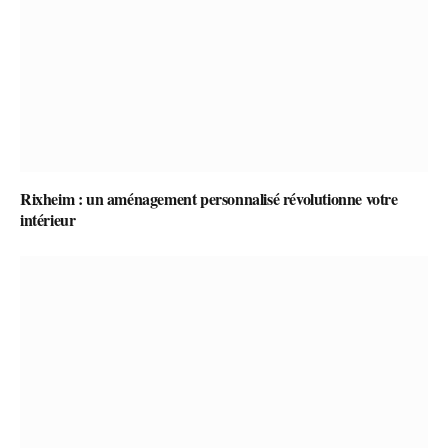
Rixheim : un aménagement personnalisé révolutionne votre
intérieur