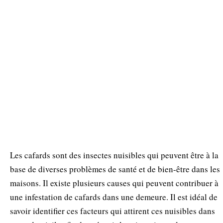
Les cafards sont des insectes nuisibles qui peuvent être à la
base de diverses problèmes de santé et de bien-être dans les
maisons. Il existe plusieurs causes qui peuvent contribuer à
une infestation de cafards dans une demeure. Il est idéal de
savoir identifier ces facteurs qui attirent ces nuisibles dans