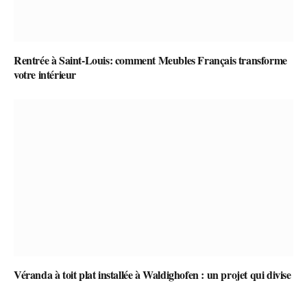
Rentrée à Saint-Louis: comment Meubles Français transforme
votre intérieur
Véranda à toit plat installée à Waldighofen : un projet qui divise