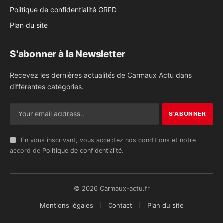
Politique de confidentialité GRPD
Plan du site
S'abonner à la Newsletter
Recevez les dernières actualités de Carmaux Actu dans
différentes catégories.
En vous inscrivant, vous acceptez nos conditions et notre
accord de
Politique de confidentialité
.
© 2026 Carmaux-actu.fr
Mentions légales
Contact
Plan du site