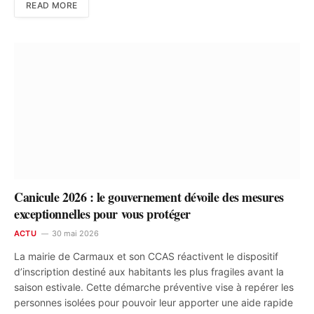
READ MORE
Canicule 2026 : le gouvernement dévoile des mesures
exceptionnelles pour vous protéger
ACTU
30 mai 2026
La mairie de Carmaux et son CCAS réactivent le dispositif
d’inscription destiné aux habitants les plus fragiles avant la
saison estivale. Cette démarche préventive vise à repérer les
personnes isolées pour pouvoir leur apporter une aide rapide