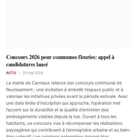
Concours 2026 pour communes fleuries: appel à
candidatures lancé
ACTU
20 mai 2026
La mairie de Carmaux relance son concours communal de
fleurissement : une invitation à embellir l’espace public et à
valoriser les initiatives privées avant la période estivale. Avec
une date limite d’inscription qui approche, l’opération met
l’accent sur la durabilité et la qualité d’entretien des
aménagements visibles depuis la rue. Ouvert à tous les
habitants, ce concours vise à récompenser les réalisations
paysagères qui contribuent à l’atmosphère urbaine et au bien-
être collectif. Les créations présentées doivent être