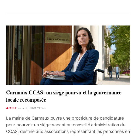
Carmaux CCAS: un siège pourvu et la gouvernance
locale recomposée
ACTU
23 juillet 2026
La mairie de Carmaux ouvre une procédure de candidature
pour pourvoir un siège vacant au conseil d’administration du
CCAS, destiné aux associations représentant les personnes en