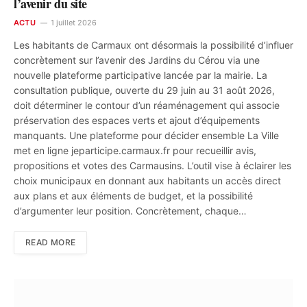
l’avenir du site
ACTU
1 juillet 2026
Les habitants de Carmaux ont désormais la possibilité d’influer
concrètement sur l’avenir des Jardins du Cérou via une
nouvelle plateforme participative lancée par la mairie. La
consultation publique, ouverte du 29 juin au 31 août 2026,
doit déterminer le contour d’un réaménagement qui associe
préservation des espaces verts et ajout d’équipements
manquants. Une plateforme pour décider ensemble La Ville
met en ligne jeparticipe.carmaux.fr pour recueillir avis,
propositions et votes des Carmausins. L’outil vise à éclairer les
choix municipaux en donnant aux habitants un accès direct
aux plans et aux éléments de budget, et la possibilité
d’argumenter leur position. Concrètement, chaque…
READ MORE