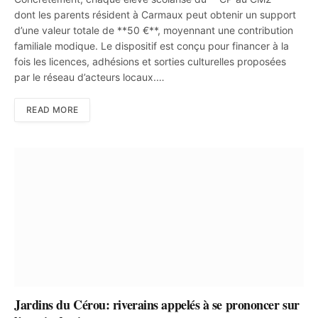
dont les parents résident à Carmaux peut obtenir un support
d’une valeur totale de **50 €**, moyennant une contribution
familiale modique. Le dispositif est conçu pour financer à la
fois les licences, adhésions et sorties culturelles proposées
par le réseau d’acteurs locaux.…
READ MORE
Jardins du Cérou: riverains appelés à se prononcer sur