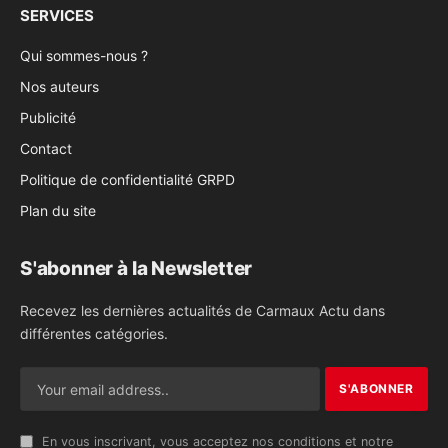
SERVICES
Qui sommes-nous ?
Nos auteurs
Publicité
Contact
Politique de confidentialité GRPD
Plan du site
S'abonner à la Newsletter
Recevez les dernières actualités de Carmaux Actu dans
différentes catégories.
En vous inscrivant, vous acceptez nos conditions et notre