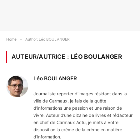
Home
»
Author: Léo BOULANGER
AUTEUR/AUTRICE :
LÉO BOULANGER
Léo BOULANGER
Journaliste reporter d’images résidant dans la
ville de Carmaux, je fais de la quête
d’informations une passion et une raison de
vivre. Auteur d’une dizaine de livres et rédacteur
en chef de Carmaux Actu, je mets à votre
disposition la crème de la crème en matière
d’information.