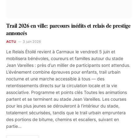
Trail 2026 en ville: parcours inédits et relais de prestige
annoncés
ACTU
3 juin 2026
Le Relais Étoilé revient à Carmaux le vendredi 5 juin et
mobilisera bénévoles, coureurs et familles autour du stade
Jean Vareilles : près d’un millier de participants sont attendus.
L’événement combine épreuves pour enfants, trail urbain
nocturne et une marche accessible à tous — des
retentissements directs sur la circulation locale et la vie
associative. Programme et points clés Toutes les animations
partent et se terminent au stade Jean Vareilles. Les courses
pour les plus jeunes se dérouleront à l’intérieur du stade,
totalement sécurisées, tandis que le trail urbain empruntera
des portions de bitume, chemins et escaliers, suivant en
partie…