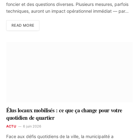
foncier et des questions diverses. Plusieurs mesures, parfois
techniques, auront un impact opérationnel immédiat — par…
READ MORE
Élus locaux mobilisés : ce que ça change pour votre
quotidien de quartier
ACTU
6 juin 2026
Face aux défis quotidiens de la ville, la municipalité a