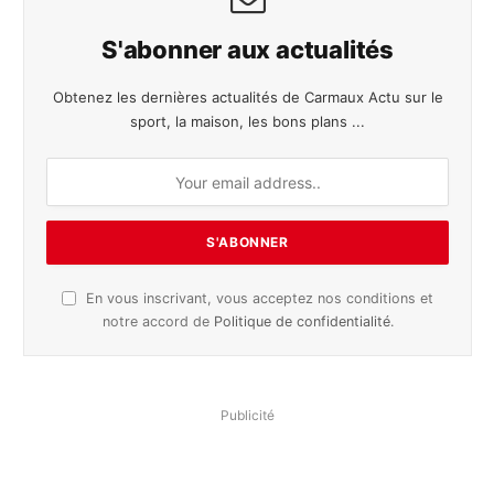
S'abonner aux actualités
Obtenez les dernières actualités de Carmaux Actu sur le
sport, la maison, les bons plans ...
En vous inscrivant, vous acceptez nos conditions et
notre accord de
Politique de confidentialité
.
Publicité