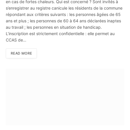
en cas de fortes chaleurs. Qui est concerné ? Sont invités à
s’enregistrer au registre canicule les résidents de la commune
répondant aux critères suivants : les personnes âgées de 65
ans et plus ; les personnes de 60 à 64 ans déclarées inaptes
au travail ; les personnes en situation de handicap.
L’inscription est strictement confidentielle : elle permet au
CCAS de…
READ MORE