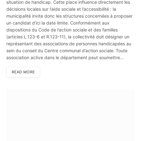
situation de handicap. Cette place influence directement les
décisions locales sur l’aide sociale et l’accessibilité : la
municipalité invite donc les structures concernées à proposer
un candidat d’ici la date limite. Conformément aux
dispositions du Code de l’action sociale et des familles
(articles L.123-6 et R.123-11), la collectivité doit désigner un
représentant des associations de personnes handicapées au
sein du conseil du Centre communal d’action sociale. Toute
association active dans le département peut soumettre…
READ MORE