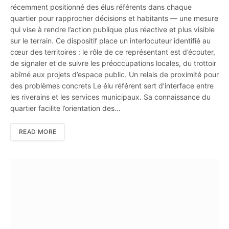
récemment positionné des élus référents dans chaque
quartier pour rapprocher décisions et habitants — une mesure
qui vise à rendre l’action publique plus réactive et plus visible
sur le terrain. Ce dispositif place un interlocuteur identifié au
cœur des territoires : le rôle de ce représentant est d’écouter,
de signaler et de suivre les préoccupations locales, du trottoir
abîmé aux projets d’espace public. Un relais de proximité pour
des problèmes concrets Le élu référent sert d’interface entre
les riverains et les services municipaux. Sa connaissance du
quartier facilite l’orientation des…
READ MORE