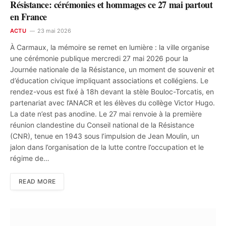
Résistance: cérémonies et hommages ce 27 mai partout
en France
ACTU
23 mai 2026
À Carmaux, la mémoire se remet en lumière : la ville organise
une cérémonie publique mercredi 27 mai 2026 pour la
Journée nationale de la Résistance, un moment de souvenir et
d’éducation civique impliquant associations et collégiens. Le
rendez-vous est fixé à 18h devant la stèle Bouloc-Torcatis, en
partenariat avec l’ANACR et les élèves du collège Victor Hugo.
La date n’est pas anodine. Le 27 mai renvoie à la première
réunion clandestine du Conseil national de la Résistance
(CNR), tenue en 1943 sous l’impulsion de Jean Moulin, un
jalon dans l’organisation de la lutte contre l’occupation et le
régime de…
READ MORE