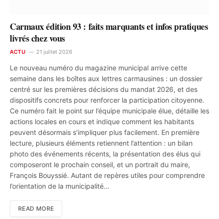
Carmaux édition 93 : faits marquants et infos pratiques
livrés chez vous
ACTU
21 juillet 2026
Le nouveau numéro du magazine municipal arrive cette
semaine dans les boîtes aux lettres carmausines : un dossier
centré sur les premières décisions du mandat 2026, et des
dispositifs concrets pour renforcer la participation citoyenne.
Ce numéro fait le point sur l’équipe municipale élue, détaille les
actions locales en cours et indique comment les habitants
peuvent désormais s’impliquer plus facilement. En première
lecture, plusieurs éléments retiennent l’attention : un bilan
photo des événements récents, la présentation des élus qui
composeront le prochain conseil, et un portrait du maire,
François Bouyssié. Autant de repères utiles pour comprendre
l’orientation de la municipalité…
READ MORE