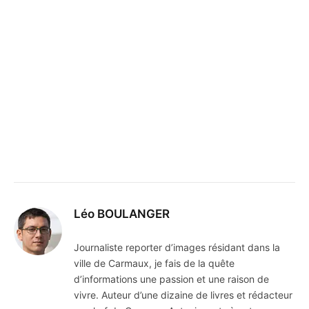
Léo BOULANGER
Journaliste reporter d’images résidant dans la
ville de Carmaux, je fais de la quête
d’informations une passion et une raison de
vivre. Auteur d’une dizaine de livres et rédacteur