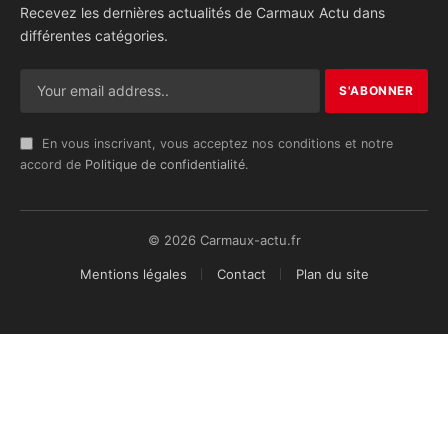
Recevez les dernières actualités de Carmaux Actu dans
différentes catégories.
En vous inscrivant, vous acceptez nos conditions et notre
accord de
Politique de confidentialité
.
© 2026 Carmaux-actu.fr
Mentions légales
Contact
Plan du site