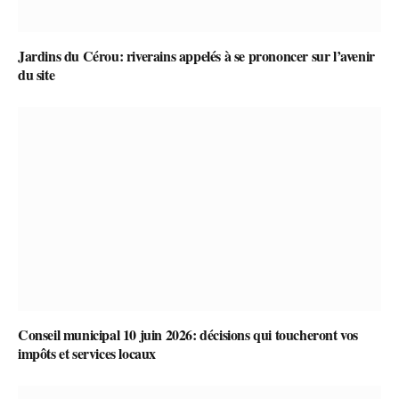
Jardins du Cérou: riverains appelés à se prononcer sur l’avenir
du site
Conseil municipal 10 juin 2026: décisions qui toucheront vos
impôts et services locaux