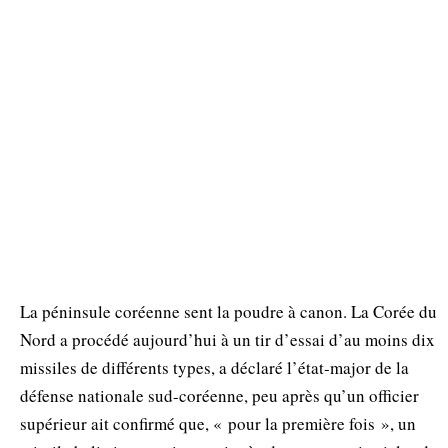
La péninsule coréenne sent la poudre à canon. La Corée du
Nord a procédé aujourd’hui à un tir d’essai d’au moins dix
missiles de différents types, a déclaré l’état-major de la
défense nationale sud-coréenne, peu après qu’un officier
supérieur ait confirmé que, « pour la première fois », un