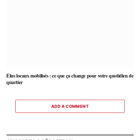
Élus locaux mobilisés : ce que ça change pour votre quotidien de
quartier
ADD A COMMENT