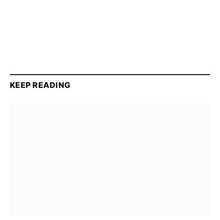
KEEP READING