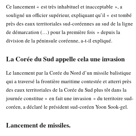
Ce lancement « est très inhabituel et inacceptable », a
souligné un officier supérieur, expliquant qu’il « est tombé
près des eaux territoriales sud-coréennes au sud de la ligne
de démarcation (…) pour la première fois » depuis la
division de la péninsule coréenne, a-t-il expliqué.
La Corée du Sud appelle cela une invasion
Le lancement par la Corée du Nord d’un missile balistique
qui a traversé la frontière maritime contestée et atterri près
des eaux territoriales de la Corée du Sud plus tôt dans la
journée constitue « en fait une invasion » du territoire sud-
coréen, a déclaré le président sud-coréen Yoon Sook-gel.
Lancement de missiles.