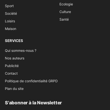
Ecologie
Sport
Culture
Société
Santé
Loisirs
Maison
SERVICES
Qui sommes-nous ?
Nos auteurs
Publicité
Contact
Politique de confidentialité GRPD
Plan du site
S'abonner à la Newsletter