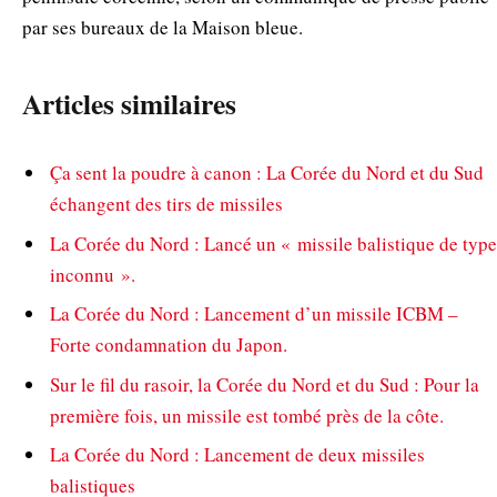
par ses bureaux de la Maison bleue.
Articles similaires
Ça sent la poudre à canon : La Corée du Nord et du Sud
échangent des tirs de missiles
La Corée du Nord : Lancé un « missile balistique de type
inconnu ».
La Corée du Nord : Lancement d’un missile ICBM –
Forte condamnation du Japon.
Sur le fil du rasoir, la Corée du Nord et du Sud : Pour la
première fois, un missile est tombé près de la côte.
La Corée du Nord : Lancement de deux missiles
balistiques