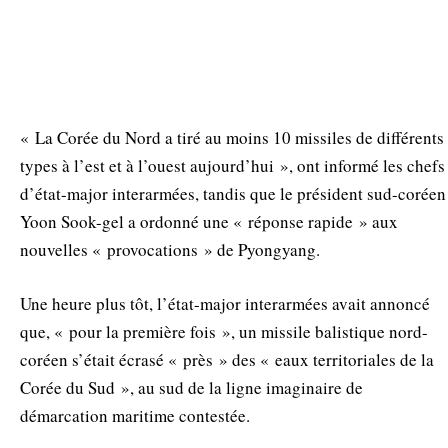
« La Corée du Nord a tiré au moins 10 missiles de différents
types à l’est et à l’ouest aujourd’hui », ont informé les chefs
d’état-major interarmées, tandis que le président sud-coréen
Yoon Sook-gel a ordonné une « réponse rapide » aux
nouvelles « provocations » de Pyongyang.
Une heure plus tôt, l’état-major interarmées avait annoncé
que, « pour la première fois », un missile balistique nord-
coréen s’était écrasé « près » des « eaux territoriales de la
Corée du Sud », au sud de la ligne imaginaire de
démarcation maritime contestée.