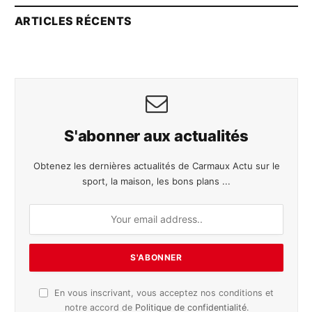
ARTICLES RÉCENTS
S'abonner aux actualités
Obtenez les dernières actualités de Carmaux Actu sur le
sport, la maison, les bons plans ...
En vous inscrivant, vous acceptez nos conditions et
notre accord de
Politique de confidentialité
.