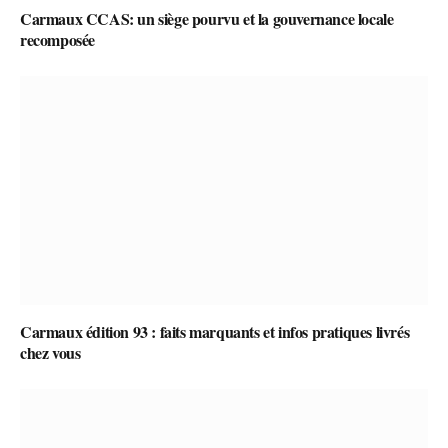
Carmaux CCAS: un siège pourvu et la gouvernance locale
recomposée
Carmaux édition 93 : faits marquants et infos pratiques livrés
chez vous