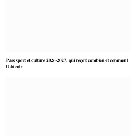
Pass sport et culture 2026-2027: qui reçoit combien et comment
l’obtenir