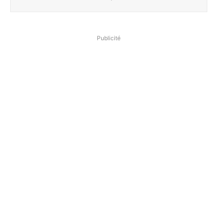
Publicité