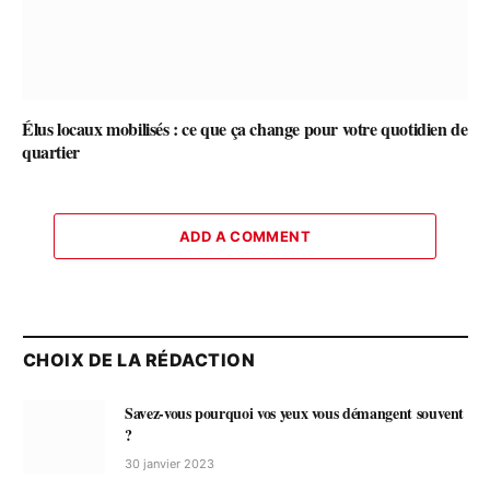
Élus locaux mobilisés : ce que ça change pour votre quotidien de
quartier
ADD A COMMENT
CHOIX DE LA RÉDACTION
Savez-vous pourquoi vos yeux vous démangent souvent
?
30 janvier 2023