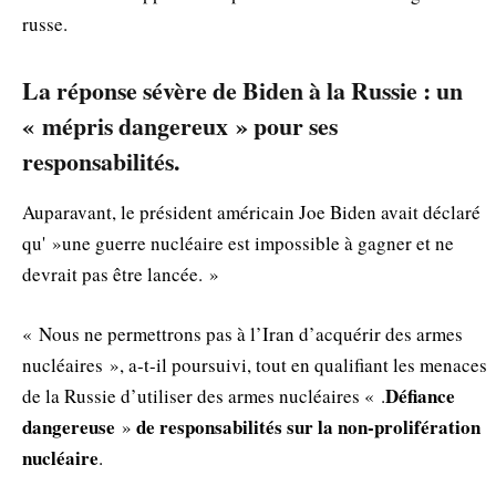
russe.
La réponse sévère de Biden à la Russie : un
« mépris dangereux » pour ses
responsabilités.
Auparavant, le président américain Joe Biden avait déclaré
qu' »une guerre nucléaire est impossible à gagner et ne
devrait pas être lancée. »
« Nous ne permettrons pas à l’Iran d’acquérir des armes
nucléaires », a-t-il poursuivi, tout en qualifiant les menaces
Défiance
de la Russie d’utiliser des armes nucléaires « .
dangereuse
de
responsabilités
sur la non-prolifération
»
nucléaire
.