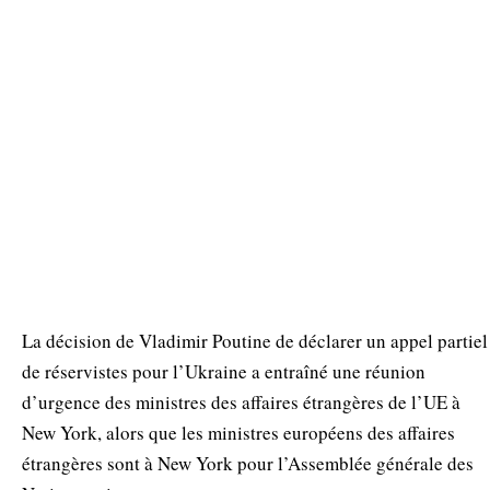
La décision de Vladimir Poutine de déclarer un appel partiel
de réservistes pour l’Ukraine a entraîné une réunion
d’urgence des ministres des affaires étrangères de l’UE à
New York, alors que les ministres européens des affaires
étrangères sont à New York pour l’Assemblée générale des