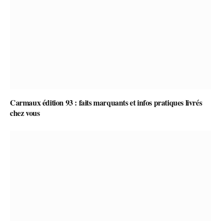
Carmaux édition 93 : faits marquants et infos pratiques livrés
chez vous