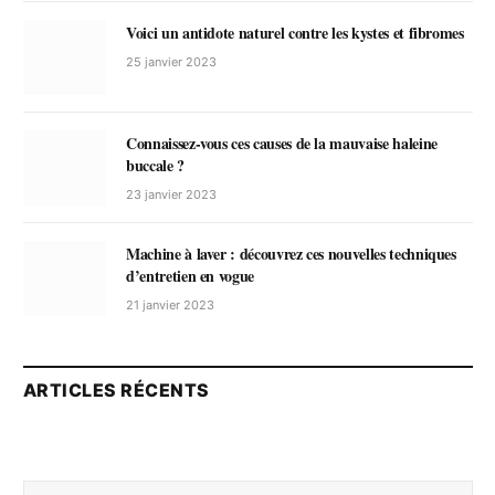
Voici un antidote naturel contre les kystes et fibromes
25 janvier 2023
Connaissez-vous ces causes de la mauvaise haleine
buccale ?
23 janvier 2023
Machine à laver : découvrez ces nouvelles techniques
d’entretien en vogue
21 janvier 2023
ARTICLES RÉCENTS