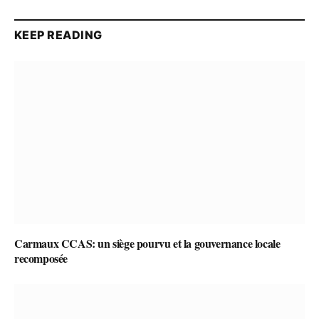
KEEP READING
Carmaux CCAS: un siège pourvu et la gouvernance locale
recomposée