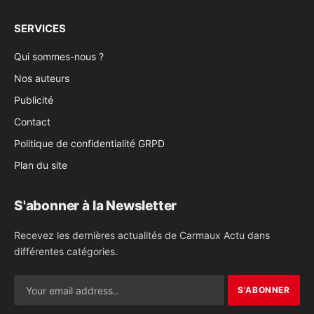
SERVICES
Qui sommes-nous ?
Nos auteurs
Publicité
Contact
Politique de confidentialité GRPD
Plan du site
S'abonner à la Newsletter
Recevez les dernières actualités de Carmaux Actu dans
différentes catégories.