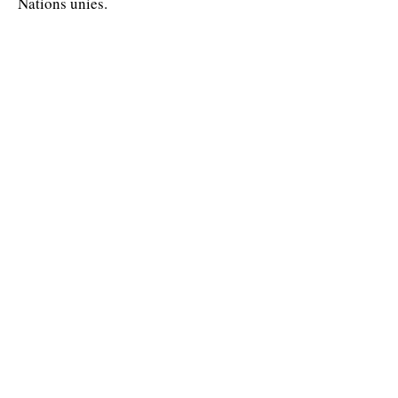
Nations unies.