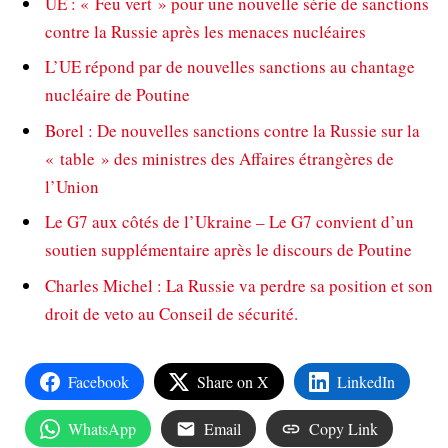
UE : « Feu vert » pour une nouvelle série de sanctions
contre la Russie après les menaces nucléaires
L’UE répond par de nouvelles sanctions au chantage
nucléaire de Poutine
Borel : De nouvelles sanctions contre la Russie sur la
« table » des ministres des Affaires étrangères de
l’Union
Le G7 aux côtés de l’Ukraine – Le G7 convient d’un
soutien supplémentaire après le discours de Poutine
Charles Michel : La Russie va perdre sa position et son
droit de veto au Conseil de sécurité.
Facebook
Share on X
LinkedIn
WhatsApp
Email
Copy Link