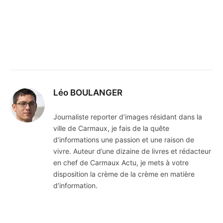
Léo BOULANGER
Journaliste reporter d’images résidant dans la
ville de Carmaux, je fais de la quête
d’informations une passion et une raison de
vivre. Auteur d’une dizaine de livres et rédacteur
en chef de Carmaux Actu, je mets à votre
disposition la crème de la crème en matière
d’information.