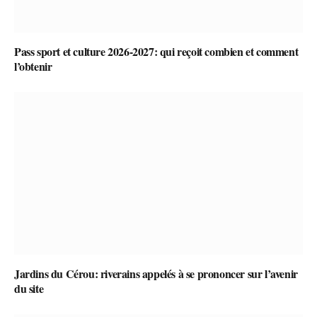
Pass sport et culture 2026-2027: qui reçoit combien et comment
l’obtenir
Jardins du Cérou: riverains appelés à se prononcer sur l’avenir
du site