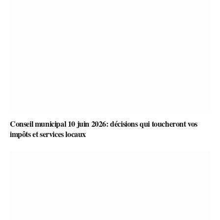
Conseil municipal 10 juin 2026: décisions qui toucheront vos
impôts et services locaux