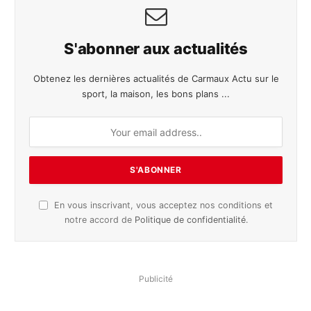
S'abonner aux actualités
Obtenez les dernières actualités de Carmaux Actu sur le
sport, la maison, les bons plans ...
En vous inscrivant, vous acceptez nos conditions et
notre accord de
Politique de confidentialité
.
Publicité