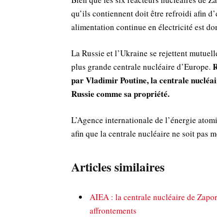
qu’ils contiennent doit être refroidi afin d
alimentation continue en électricité est do
La Russie et l’Ukraine se rejettent mutuel
R
plus grande centrale nucléaire d’Europe.
par Vladimir Poutine, la centrale nucléa
Russie comme sa propriété.
L’Agence internationale de l’énergie atomi
afin que la centrale nucléaire ne soit pas
Articles similaires
AIEA : la centrale nucléaire de Zapor
affrontements