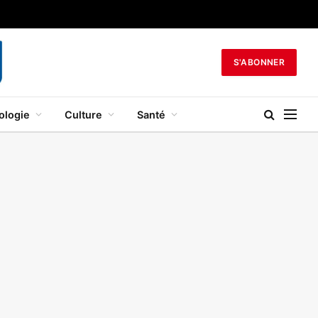
S'ABONNER
ologie
Culture
Santé