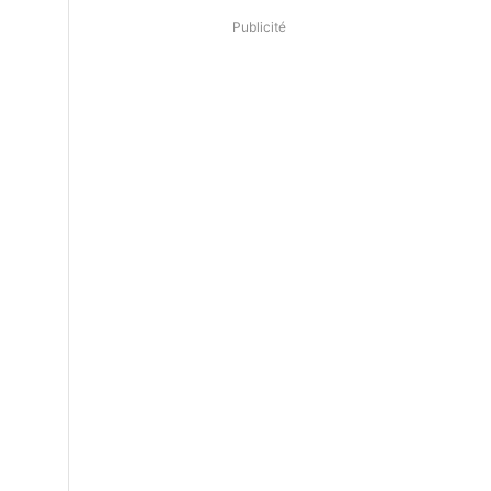
Publicité