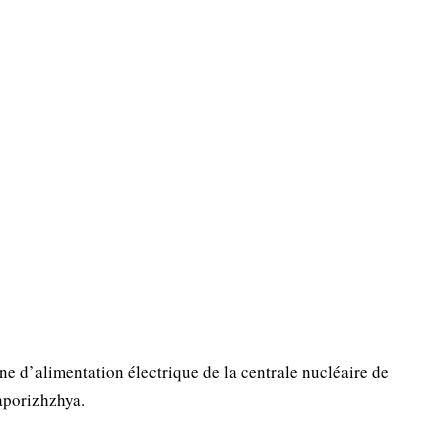
e d’alimentation électrique de la centrale nucléaire de
aporizhzhya.