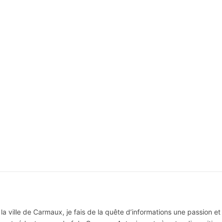
la ville de Carmaux, je fais de la quête d’informations une passion et