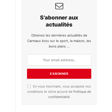
S'abonner aux
actualités
Obtenez les dernières actualités de
Carmaux Actu sur le sport, la maison, les
bons plans ...
En vous inscrivant, vous acceptez nos
conditions et notre accord de
Politique de
confidentialité
.