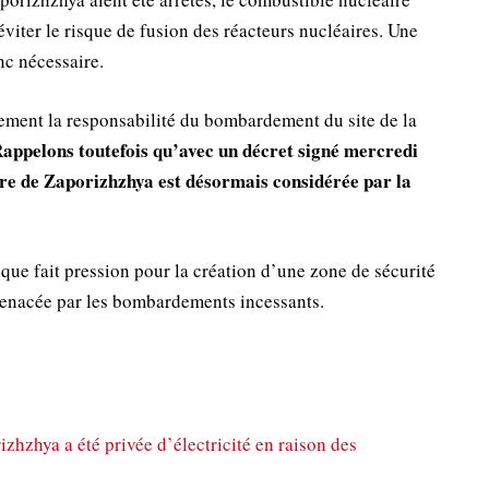
’éviter le risque de fusion des réacteurs nucléaires. Une
nc nécessaire.
lement la responsabilité du bombardement du site de la
appelons toutefois qu’avec un décret signé mercredi
ire de Zaporizhzhya est désormais considérée par la
que fait pression pour la création d’une zone de sécurité
 menacée par les bombardements incessants.
izhzhya a été privée d’électricité en raison des