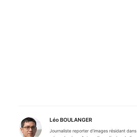
Léo BOULANGER
Journaliste reporter d’images résidant dans 