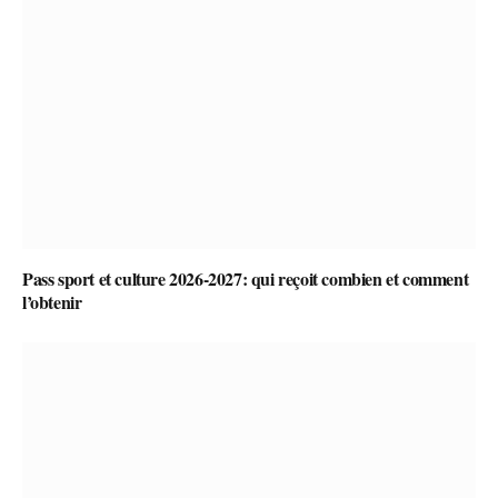
Pass sport et culture 2026-2027: qui reçoit combien et comment
l’obtenir