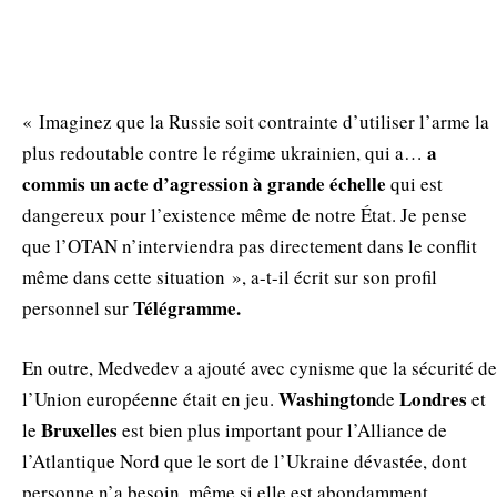
« Imaginez que la Russie soit contrainte d’utiliser l’arme la
a
plus redoutable contre le régime ukrainien, qui a…
commis un acte d’agression à grande échelle
qui est
dangereux pour l’existence même de notre État. Je pense
que l’OTAN n’interviendra pas directement dans le conflit
même dans cette situation », a-t-il écrit sur son profil
Télégramme.
personnel sur
En outre, Medvedev a ajouté avec cynisme que la sécurité de
Washington
Londres
l’Union européenne était en jeu.
de
et
Bruxelles
le
est bien plus important pour l’Alliance de
l’Atlantique Nord que le sort de l’Ukraine dévastée, dont
personne n’a besoin, même si elle est abondamment