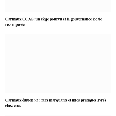
Carmaux CCAS: un siège pourvu et la gouvernance locale
recomposée
Carmaux édition 93 : faits marquants et infos pratiques livrés
chez vous