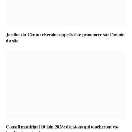
Jardins du Cérou: riverains appelés à se prononcer sur l’avenir
du site
Conseil municipal 10 juin 2026: décisions qui toucheront vos