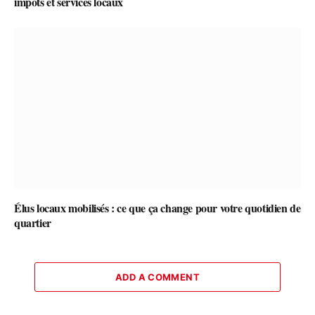
impôts et services locaux
Élus locaux mobilisés : ce que ça change pour votre quotidien de
quartier
ADD A COMMENT