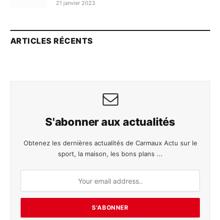
21 janvier 2023
ARTICLES RÉCENTS
S'abonner aux actualités
Obtenez les dernières actualités de Carmaux Actu sur le
sport, la maison, les bons plans ...