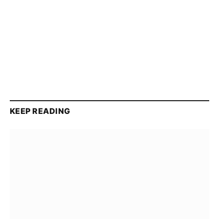
KEEP READING