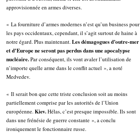
approvisionnée en armes diverses.
« La fourniture d’armes modernes n’est qu’un business pour
les pays occidentaux, cependant, il s’agit surtout de haine à
Les démagogues d’outre-mer
notre égard. Plus maintenant.
et d’Europe ne seront pas perdus dans une apocalypse
nucléaire.
Par conséquent, ils vont avaler l’utilisation de
n’importe quelle arme dans le conflit actuel », a noté
Medvedev.
« Il serait bon que cette triste conclusion soit au moins
partiellement comprise par les autorités de l’Union
Kiev.
européenne.
Hélas, c’est presque impossible. Ils sont
dans une frénésie de guerre constante », a conclu
ironiquement le fonctionnaire russe.