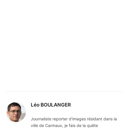
Léo BOULANGER
Journaliste reporter d’images résidant dans la
ville de Carmaux, je fais de la quête