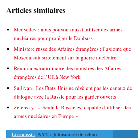
Articles similaires
Medvedev : nous pouvons aussi utiliser des armes
nucléaires pour protéger le Donbass
Ministère russe des Affaires étrangères : l’axiome que
Moscou suit strictement sur la guerre nucléaire
Réunion extraordinaire des ministres des Affaires
étrangères de l’UE à New York
Sullivan : Les États-Unis ne révèlent pas les canaux de
dialogue avec la Russie pour les garder ouverts
Zelensky : « Seule la Russie est capable d’utiliser des
armes nucléaires en Europe »
Lire aussi :
NYT : Johnson est de retour