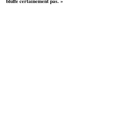
bluffe certainement pas. »