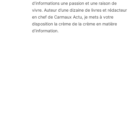
d’informations une passion et une raison de
vivre. Auteur d’une dizaine de livres et rédacteur
en chef de Carmaux Actu, je mets à votre
disposition la crème de la crème en matière
d’information.