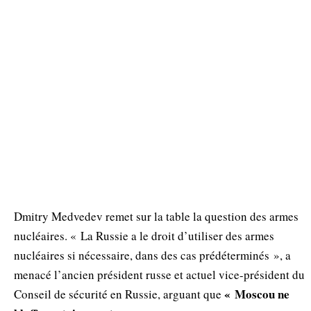
Dmitry Medvedev remet sur la table la question des armes
nucléaires. « La Russie a le droit d’utiliser des armes
nucléaires si nécessaire, dans des cas prédéterminés », a
menacé l’ancien président russe et actuel vice-président du
« Moscou ne
Conseil de sécurité en Russie, arguant que