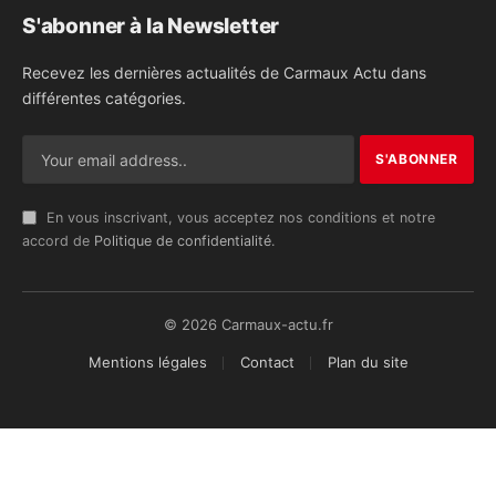
S'abonner à la Newsletter
Recevez les dernières actualités de Carmaux Actu dans
différentes catégories.
En vous inscrivant, vous acceptez nos conditions et notre
accord de
Politique de confidentialité
.
© 2026 Carmaux-actu.fr
Mentions légales
Contact
Plan du site