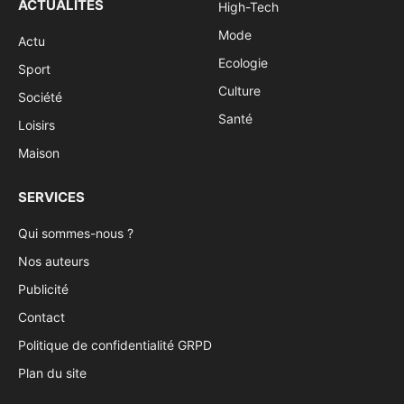
ACTUALITÉS
High-Tech
Mode
Actu
Ecologie
Sport
Culture
Société
Santé
Loisirs
Maison
SERVICES
Qui sommes-nous ?
Nos auteurs
Publicité
Contact
Politique de confidentialité GRPD
Plan du site