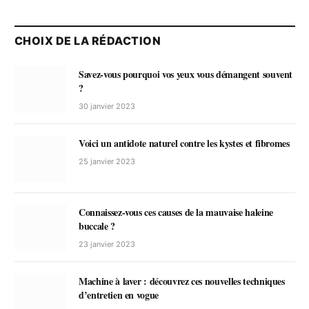
CHOIX DE LA RÉDACTION
Savez-vous pourquoi vos yeux vous démangent souvent
?
30 janvier 2023
Voici un antidote naturel contre les kystes et fibromes
25 janvier 2023
Connaissez-vous ces causes de la mauvaise haleine
buccale ?
23 janvier 2023
Machine à laver : découvrez ces nouvelles techniques
d’entretien en vogue