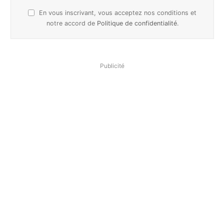
En vous inscrivant, vous acceptez nos conditions et
notre accord de
Politique de confidentialité
.
Publicité