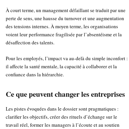
À court terme, un management défaillant se traduit par une
perte de sens, une hausse du turnover et une augmentation
des tensions internes. À moyen terme, les organisations
voient leur performance fragilisée par l’absentéisme et la
désaffection des talents.
Pour les employés, l’impact va au‑delà du simple inconfort :
il affecte la santé mentale, la capacité à collaborer et la
confiance dans la hiérarchie.
Ce que peuvent changer les entreprises
Les pistes évoquées dans le dossier sont pragmatiques :
clarifier les objectifs, créer des rituels d’échange sur le
travail réel, former les managers à l’écoute et au soutien