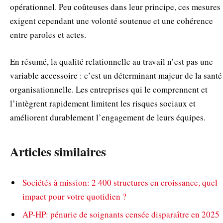
opérationnel. Peu coûteuses dans leur principe, ces mesures
exigent cependant une volonté soutenue et une cohérence
entre paroles et actes.
En résumé, la qualité relationnelle au travail n’est pas une
variable accessoire : c’est un déterminant majeur de la santé
organisationnelle. Les entreprises qui le comprennent et
l’intègrent rapidement limitent les risques sociaux et
améliorent durablement l’engagement de leurs équipes.
Articles similaires
Sociétés à mission: 2 400 structures en croissance, quel
impact pour votre quotidien ?
AP-HP: pénurie de soignants censée disparaître en 2025