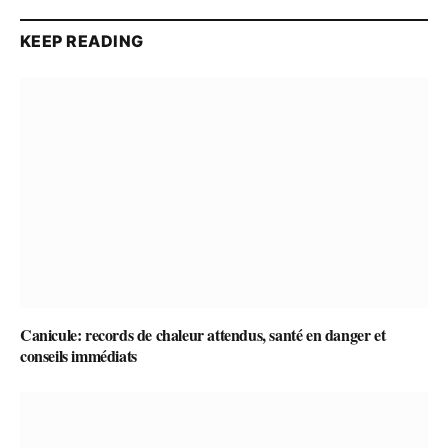
KEEP READING
Canicule: records de chaleur attendus, santé en danger et
conseils immédiats