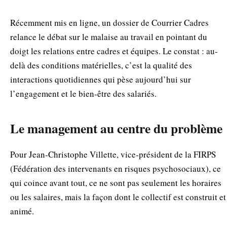
Récemment mis en ligne, un dossier de Courrier Cadres
relance le débat sur le malaise au travail en pointant du
doigt les relations entre cadres et équipes. Le constat : au-
delà des conditions matérielles, c’est la qualité des
interactions quotidiennes qui pèse aujourd’hui sur
l’engagement et le bien‑être des salariés.
Le management au centre du problème
Pour Jean‑Christophe Villette, vice‑président de la FIRPS
(Fédération des intervenants en risques psychosociaux), ce
qui coince avant tout, ce ne sont pas seulement les horaires
ou les salaires, mais la façon dont le collectif est construit et
animé.