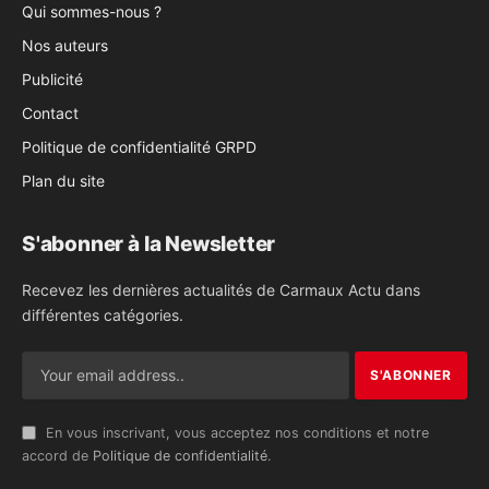
Qui sommes-nous ?
Nos auteurs
Publicité
Contact
Politique de confidentialité GRPD
Plan du site
S'abonner à la Newsletter
Recevez les dernières actualités de Carmaux Actu dans
différentes catégories.
En vous inscrivant, vous acceptez nos conditions et notre
accord de
Politique de confidentialité
.