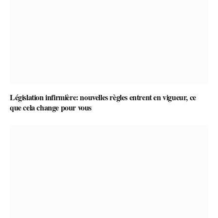
Législation infirmière: nouvelles règles entrent en vigueur, ce
que cela change pour vous