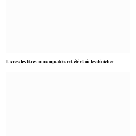
Livres: les titres immanquables cet été et où les dénicher