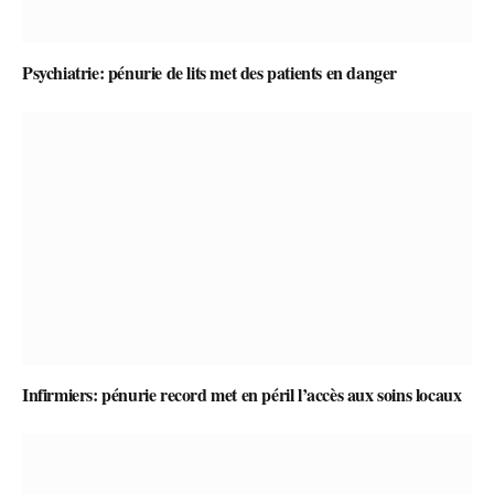
Psychiatrie: pénurie de lits met des patients en danger
Infirmiers: pénurie record met en péril l’accès aux soins locaux