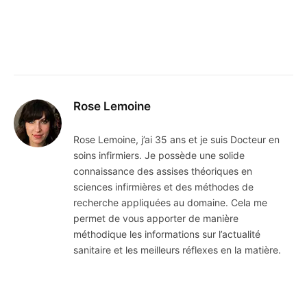
Rose Lemoine
Rose Lemoine, j’ai 35 ans et je suis Docteur en
soins infirmiers. Je possède une solide
connaissance des assises théoriques en
sciences infirmières et des méthodes de
recherche appliquées au domaine. Cela me
permet de vous apporter de manière
méthodique les informations sur l’actualité
sanitaire et les meilleurs réflexes en la matière.