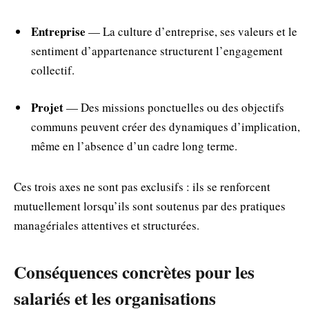
Entreprise
— La culture d’entreprise, ses valeurs et le
sentiment d’appartenance structurent l’engagement
collectif.
Projet
— Des missions ponctuelles ou des objectifs
communs peuvent créer des dynamiques d’implication,
même en l’absence d’un cadre long terme.
Ces trois axes ne sont pas exclusifs : ils se renforcent
mutuellement lorsqu’ils sont soutenus par des pratiques
managériales attentives et structurées.
Conséquences concrètes pour les
salariés et les organisations