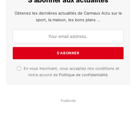
Obtenez les dernières actualités de Carmaux Actu sur le
sport, la maison, les bons plans ...
En vous inscrivant, vous acceptez nos conditions et
notre accord de
Politique de confidentialité
.
Publicité