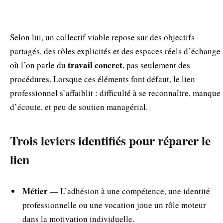
Selon lui, un collectif viable repose sur des objectifs
partagés, des rôles explicités et des espaces réels d’échange
travail concret
où l’on parle du
, pas seulement des
procédures. Lorsque ces éléments font défaut, le lien
professionnel s’affaiblit : difficulté à se reconnaître, manque
d’écoute, et peu de soutien managérial.
Trois leviers identifiés pour réparer le
lien
Métier
— L’adhésion à une compétence, une identité
professionnelle ou une vocation joue un rôle moteur
dans la motivation individuelle.