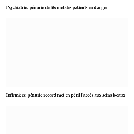
Psychiatrie: pénurie de lits met des patients en danger
Infirmiers: pénurie record met en péril l’accès aux soins locaux