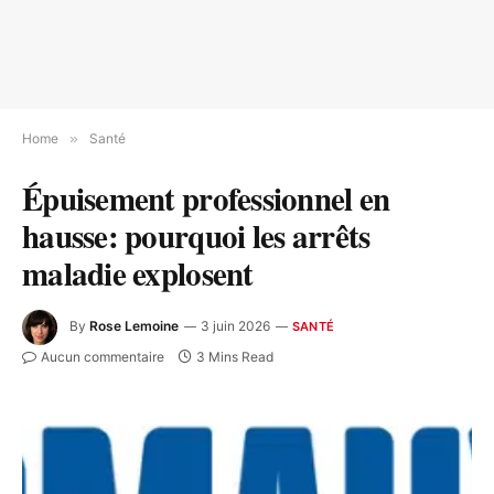
Home
»
Santé
Épuisement professionnel en
hausse: pourquoi les arrêts
maladie explosent
By
Rose Lemoine
3 juin 2026
SANTÉ
Aucun commentaire
3 Mins Read