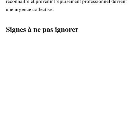
reconnaître et prévenir l’épuisement professionnel devient
une urgence collective.
Signes à ne pas ignorer