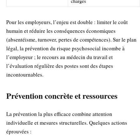
charges
Pour les employeurs, l’enjeu est double : limiter le coût
humain et réduire les conséquences économiques
(absentéisme, turnover, pertes de compétences). Sur le plan
légal, la prévention du risque psychosocial incombe à
l’employeur ; le recours au médecin du travail et
l’évaluation régulière des postes sont des étapes
incontournables.
Prévention concrète et ressources
La prévention la plus efficace combine attention
individuelle et mesures structurelles. Quelques actions
éprouvées :