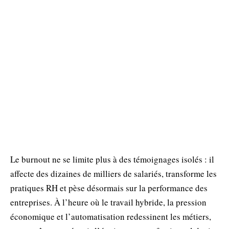
Le burnout ne se limite plus à des témoignages isolés : il
affecte des dizaines de milliers de salariés, transforme les
pratiques RH et pèse désormais sur la performance des
entreprises. À l’heure où le travail hybride, la pression
économique et l’automatisation redessinent les métiers,