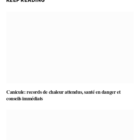
KEEP READING
Canicule: records de chaleur attendus, santé en danger et
conseils immédiats