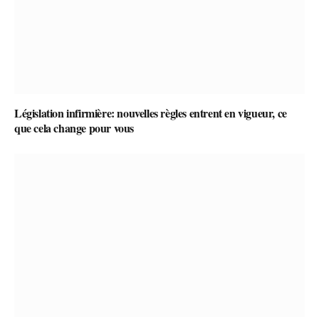
Législation infirmière: nouvelles règles entrent en vigueur, ce
que cela change pour vous