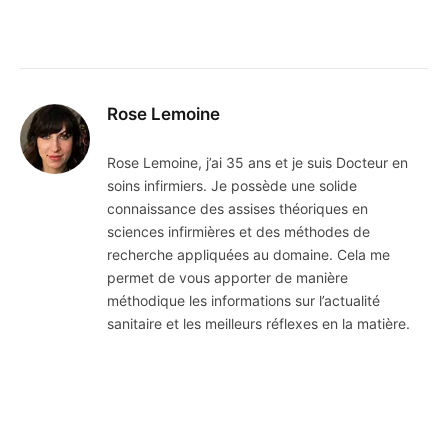
Rose Lemoine
Rose Lemoine, j’ai 35 ans et je suis Docteur en
soins infirmiers. Je possède une solide
connaissance des assises théoriques en
sciences infirmières et des méthodes de
recherche appliquées au domaine. Cela me
permet de vous apporter de manière
méthodique les informations sur l’actualité
sanitaire et les meilleurs réflexes en la matière.