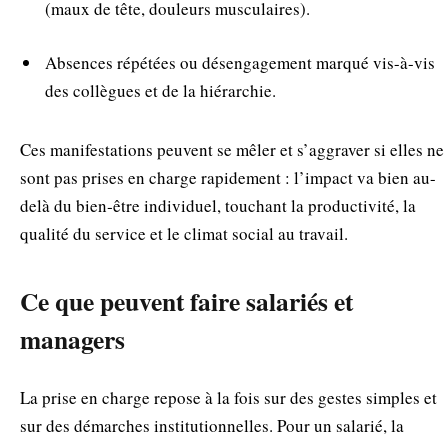
(maux de tête, douleurs musculaires).
Absences répétées ou désengagement marqué vis-à-vis
des collègues et de la hiérarchie.
Ces manifestations peuvent se mêler et s’aggraver si elles ne
sont pas prises en charge rapidement : l’impact va bien au-
delà du bien‑être individuel, touchant la productivité, la
qualité du service et le climat social au travail.
Ce que peuvent faire salariés et
managers
La prise en charge repose à la fois sur des gestes simples et
sur des démarches institutionnelles. Pour un salarié, la