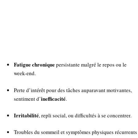
Fatigue chronique
persistante malgré le repos ou le
week-end.
Perte d’intérêt pour des tâches auparavant motivantes,
inefficacité
sentiment d’
.
Irritabilité
, repli social, ou difficultés à se concentrer.
Troubles du sommeil et symptômes physiques récurrents