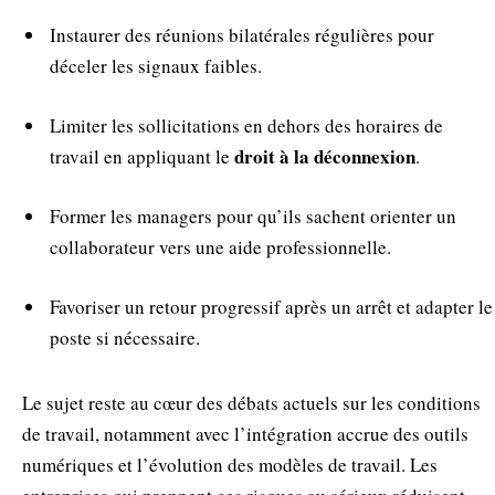
Instaurer des réunions bilatérales régulières pour
déceler les signaux faibles.
Limiter les sollicitations en dehors des horaires de
droit à la déconnexion
travail en appliquant le
.
Former les managers pour qu’ils sachent orienter un
collaborateur vers une aide professionnelle.
Favoriser un retour progressif après un arrêt et adapter le
poste si nécessaire.
Le sujet reste au cœur des débats actuels sur les conditions
de travail, notamment avec l’intégration accrue des outils
numériques et l’évolution des modèles de travail. Les