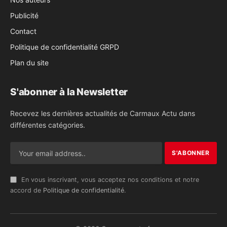
Publicité
Contact
Politique de confidentialité GRPD
Plan du site
S'abonner à la Newsletter
Recevez les dernières actualités de Carmaux Actu dans
différentes catégories.
En vous inscrivant, vous acceptez nos conditions et notre
accord de
Politique de confidentialité
.