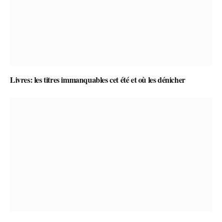
Livres: les titres immanquables cet été et où les dénicher