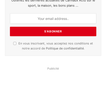
Obtenez les dernières actualités de Carmaux Actu sur le
sport, la maison, les bons plans ...
En vous inscrivant, vous acceptez nos conditions et
notre accord de
Politique de confidentialité
.
Publicité