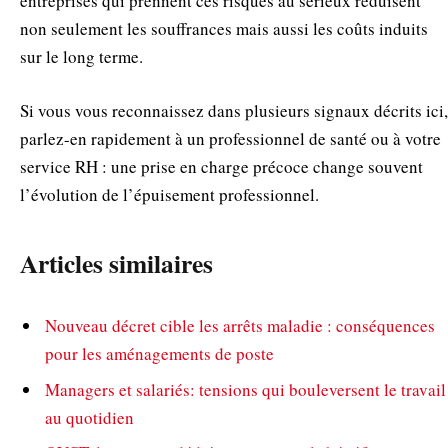
entreprises qui prennent ces risques au sérieux réduisent
non seulement les souffrances mais aussi les coûts induits
sur le long terme.
Si vous vous reconnaissez dans plusieurs signaux décrits ici,
parlez-en rapidement à un professionnel de santé ou à votre
service RH : une prise en charge précoce change souvent
l’évolution de l’épuisement professionnel.
Articles similaires
Nouveau décret cible les arrêts maladie : conséquences
pour les aménagements de poste
Managers et salariés: tensions qui bouleversent le travail
au quotidien