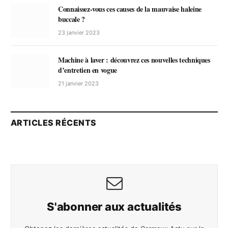
Connaissez-vous ces causes de la mauvaise haleine
buccale ?
23 janvier 2023
Machine à laver : découvrez ces nouvelles techniques
d’entretien en vogue
21 janvier 2023
ARTICLES RÉCENTS
S'abonner aux actualités