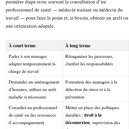
première étape reste souvent la consultation d’un
professionnel de santé — médecin traitant ou médecin du
travail — pour faire le point et, si besoin, obtenir un arrêt ou
une orientation adaptée.
À court terme
À long terme
Parler à son manager,
Réorganiser les processus,
adapter temporairement la
clarifier les responsabilités
charge de travail
Demander un aménagement
Formation des managers à la
d’horaires, utiliser un arrêt
détection du stress et à la
maladie si nécessaire
prévention
Consulter un professionnel
Mettre en place des politiques
droit à la
de santé ou des ressources
durables :
déconnexion
d’accompagnement
, supervision des