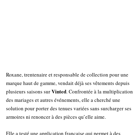
Roxane, trentenaire et responsable de collection pour une
marque haut de gamme, vendait déjà ses vêtements depuis
Vinted
plusieurs saisons sur
. Confrontée à la multiplication
des mariages et autres événements, elle a cherché une
solution pour porter des tenues variées sans surcharger ses
armoires ni renoncer à des pièces qu’elle aime.
Elle a testé une application française qui permet à des