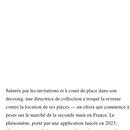
Saturée par les invitations et à court de place dans son
dressing, une directrice de collection a troqué la revente
contre la location de ses pièces — un choix qui commence à
peser sur le marché de la seconde main en France. Le
phénomène, porté par une application lancée en 2023,