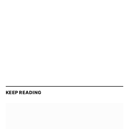
KEEP READING