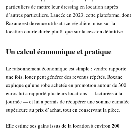
particuliers de mettre leur dressing en location auprès
d’autres particuliers. Lancée en 2023, cette plateforme, dont
Roxane est devenue utilisatrice régulière, mise sur la
location courte durée plutôt que sur la cession définitive.
Un calcul économique et pratique
Le raisonnement économique est simple : vendre rapporte
une fois, louer peut générer des revenus répétés. Roxane
explique qu’une robe achetée en promotion autour de 300
euros lui a rapporté plusieurs locations — facturées à la
journée — et lui a permis de récupérer une somme cumulée
supérieure au prix d’achat, tout en conservant la pièce.
200
Elle estime ses gains issus de la location à environ