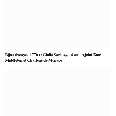
Bijou français 1 770 €: Giulia Sarkozy, 14 ans, rejoint Kate
Middleton et Charlene de Monaco