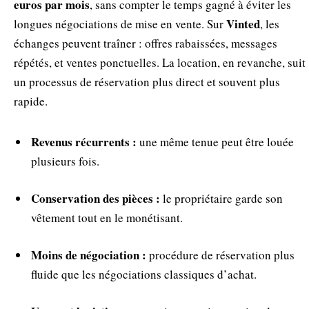
euros par mois
, sans compter le temps gagné à éviter les
Vinted
longues négociations de mise en vente. Sur
, les
échanges peuvent traîner : offres rabaissées, messages
répétés, et ventes ponctuelles. La location, en revanche, suit
un processus de réservation plus direct et souvent plus
rapide.
Revenus récurrents :
une même tenue peut être louée
plusieurs fois.
Conservation des pièces :
le propriétaire garde son
vêtement tout en le monétisant.
Moins de négociation :
procédure de réservation plus
fluide que les négociations classiques d’achat.