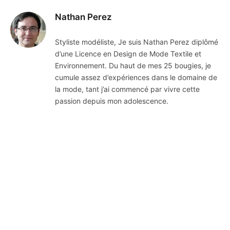
Nathan Perez
Styliste modéliste, Je suis Nathan Perez diplômé
d’une Licence en Design de Mode Textile et
Environnement. Du haut de mes 25 bougies, je
cumule assez d’expériences dans le domaine de
la mode, tant j’ai commencé par vivre cette
passion depuis mon adolescence.