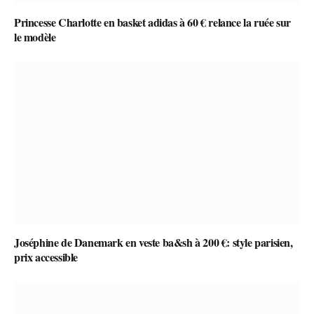
Princesse Charlotte en basket adidas à 60 € relance la ruée sur
le modèle
Joséphine de Danemark en veste ba&sh à 200 €: style parisien,
prix accessible