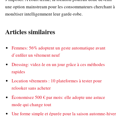
une option mainstream pour les consommateurs cherchant à
monétiser intelligemment leur garde-robe.
Articles similaires
Femmes: 56% adoptent un geste automatique avant
d’enfiler un vêtement neuf
Dressing: videz-le en un jour grâce à ces méthodes
rapides
Location vêtements : 10 plateformes à tester pour
relooker sans acheter
Économisez 500 € par mois: elle adopte une astuce
mode qui change tout
Une forme simple et épurée pour la saison automne-hiver