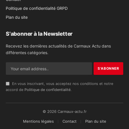
Politique de confidentialité GRPD
Plan du site
S'abonner à la Newsletter
Recevez les dernières actualités de Carmaux Actu dans
différentes catégories.
En vous inscrivant, vous acceptez nos conditions et notre
accord de
Politique de confidentialité
.
© 2026 Carmaux-actu.fr
Mentions légales
Contact
Plan du site