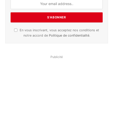
En vous inscrivant, vous acceptez nos conditions et
notre accord de
Politique de confidentialité
.
Publicité