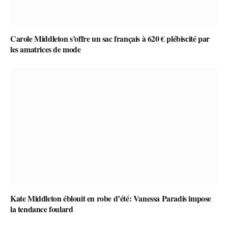
Carole Middleton s’offre un sac français à 620 € plébiscité par
les amatrices de mode
Kate Middleton éblouit en robe d’été: Vanessa Paradis impose
la tendance foulard