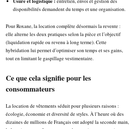
Usure et logistique :
entretien, envoi et gestion des
disponibilités demandent du temps et une organisation.
Pour Roxane, la location complète désormais la revente :
elle alterne les deux pratiques selon la pièce et l’objectif
(liquidation rapide ou revenu à long terme). Cette
hybridation lui permet d’optimiser son temps et ses gains,
tout en limitant le gaspillage vestimentaire.
Ce que cela signifie pour les
consommateurs
La location de vêtements séduit pour plusieurs raisons :
écologie, économie et diversité de styles. À l’heure où des
dizaines de millions de Français ont adopté la seconde main,