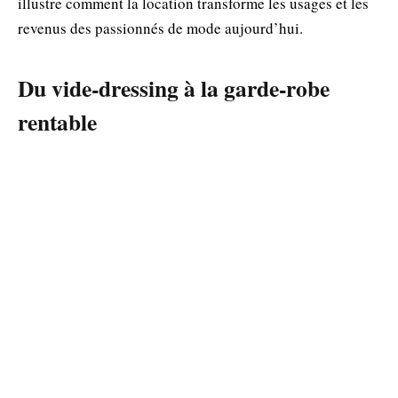
illustre comment la location transforme les usages et les
revenus des passionnés de mode aujourd’hui.
Du vide-dressing à la garde-robe
rentable