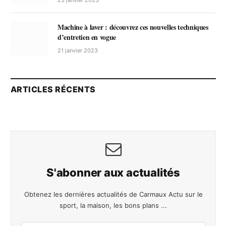
23 janvier 2023
Machine à laver : découvrez ces nouvelles techniques
d’entretien en vogue
21 janvier 2023
ARTICLES RÉCENTS
S'abonner aux actualités
Obtenez les dernières actualités de Carmaux Actu sur le
sport, la maison, les bons plans ...