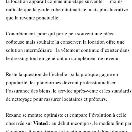
la location apparaît comme une étape suivante — moins
radicale que la garde-robe minimaliste, mais plus lucrative
que la revente ponctuelle.
Concrètement, pour qui porte peu souvent une pièce
coûteuse mais souhaite la conserver, la location offre une
solution intermédiaire : la vêtement continue d’exister dans
le dressing tout en générant un complément de revenu.
Reste la question de l’échelle : si la pratique gagne en
popularité, les plateformes devront professionnaliser
l’assurance des biens, le service après-vente et les standards
de nettoyage pour rassurer locataires et prêteurs.
Roxane se montre optimiste et compare l’évolution à celle
Vinted
observée sur
: au début incompris, le modèle finit par
s’imposer. À court terme, la location pourrait donc devenir