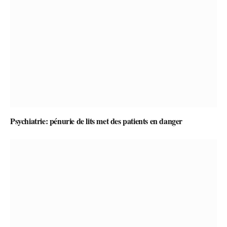
Psychiatrie: pénurie de lits met des patients en danger