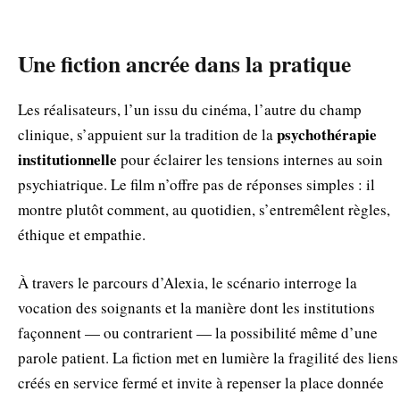
Une fiction ancrée dans la pratique
Les réalisateurs, l’un issu du cinéma, l’autre du champ
psychothérapie
clinique, s’appuient sur la tradition de la
institutionnelle
pour éclairer les tensions internes au soin
psychiatrique. Le film n’offre pas de réponses simples : il
montre plutôt comment, au quotidien, s’entremêlent règles,
éthique et empathie.
À travers le parcours d’Alexia, le scénario interroge la
vocation des soignants et la manière dont les institutions
façonnent — ou contrarient — la possibilité même d’une
parole patient. La fiction met en lumière la fragilité des liens
créés en service fermé et invite à repenser la place donnée