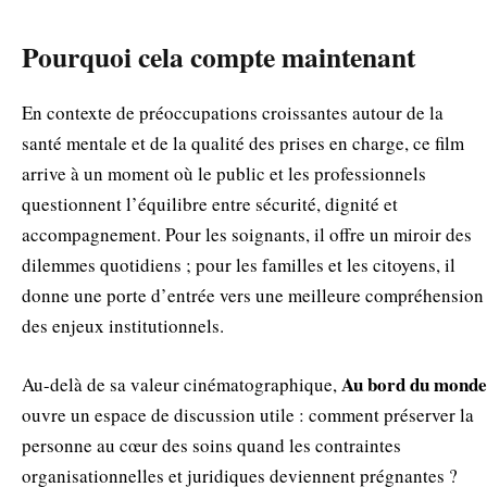
Pourquoi cela compte maintenant
En contexte de préoccupations croissantes autour de la
santé mentale et de la qualité des prises en charge, ce film
arrive à un moment où le public et les professionnels
questionnent l’équilibre entre sécurité, dignité et
accompagnement. Pour les soignants, il offre un miroir des
dilemmes quotidiens ; pour les familles et les citoyens, il
donne une porte d’entrée vers une meilleure compréhension
des enjeux institutionnels.
Au bord du monde
Au-delà de sa valeur cinématographique,
ouvre un espace de discussion utile : comment préserver la
personne au cœur des soins quand les contraintes
organisationnelles et juridiques deviennent prégnantes ?