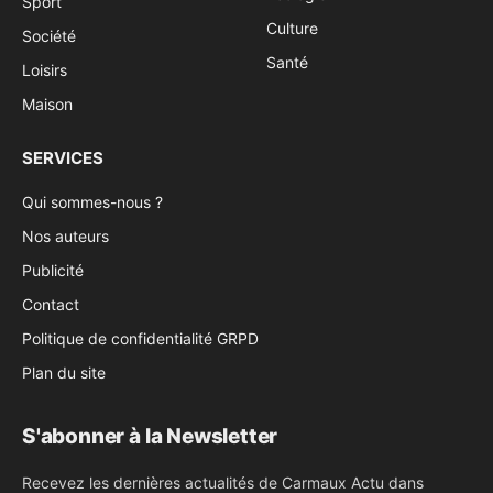
Sport
Culture
Société
Santé
Loisirs
Maison
SERVICES
Qui sommes-nous ?
Nos auteurs
Publicité
Contact
Politique de confidentialité GRPD
Plan du site
S'abonner à la Newsletter
Recevez les dernières actualités de Carmaux Actu dans