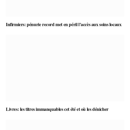
Infirmiers: pénurie record met en péril l’accès aux soins locaux
Livres: les titres immanquables cet été et où les dénicher