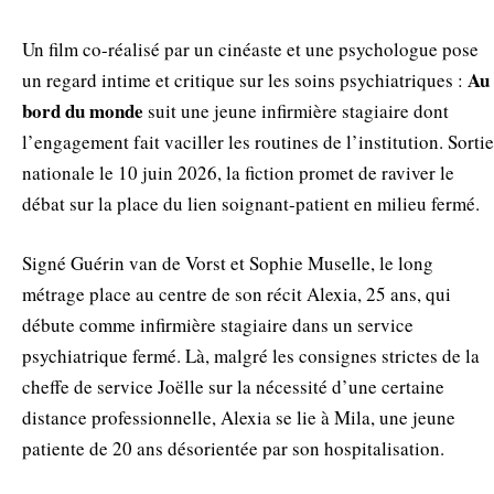
Un film co-réalisé par un cinéaste et une psychologue pose
Au
un regard intime et critique sur les soins psychiatriques :
bord du monde
suit une jeune infirmière stagiaire dont
l’engagement fait vaciller les routines de l’institution. Sortie
nationale le 10 juin 2026, la fiction promet de raviver le
débat sur la place du lien soignant-patient en milieu fermé.
Signé Guérin van de Vorst et Sophie Muselle, le long
métrage place au centre de son récit Alexia, 25 ans, qui
débute comme infirmière stagiaire dans un service
psychiatrique fermé. Là, malgré les consignes strictes de la
cheffe de service Joëlle sur la nécessité d’une certaine
distance professionnelle, Alexia se lie à Mila, une jeune
patiente de 20 ans désorientée par son hospitalisation.