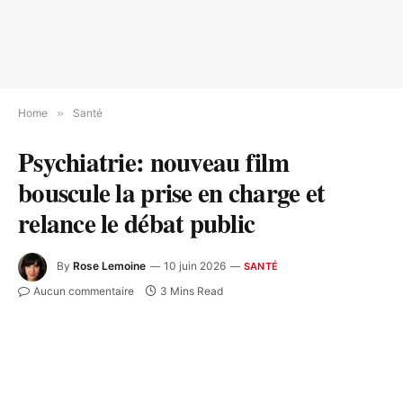
Home
»
Santé
Psychiatrie: nouveau film
bouscule la prise en charge et
relance le débat public
By
Rose Lemoine
10 juin 2026
SANTÉ
Aucun commentaire
3 Mins Read