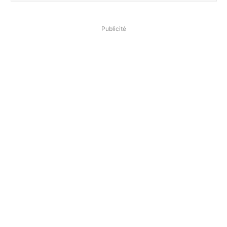
Publicité