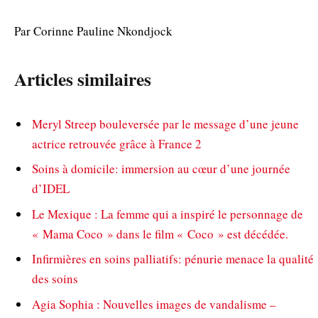
Par Corinne Pauline Nkondjock
Articles similaires
Meryl Streep bouleversée par le message d’une jeune
actrice retrouvée grâce à France 2
Soins à domicile: immersion au cœur d’une journée
d’IDEL
Le Mexique : La femme qui a inspiré le personnage de
« Mama Coco » dans le film « Coco » est décédée.
Infirmières en soins palliatifs: pénurie menace la qualité
des soins
Agia Sophia : Nouvelles images de vandalisme –