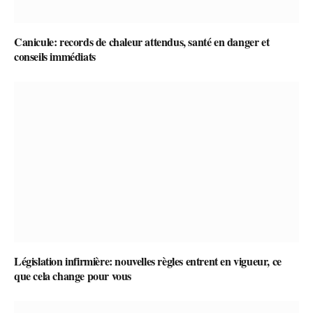
Canicule: records de chaleur attendus, santé en danger et
conseils immédiats
Législation infirmière: nouvelles règles entrent en vigueur, ce
que cela change pour vous