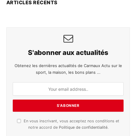
ARTICLES RÉCENTS
S'abonner aux actualités
Obtenez les dernières actualités de Carmaux Actu sur le
sport, la maison, les bons plans ...
En vous inscrivant, vous acceptez nos conditions et
notre accord de
Politique de confidentialité
.