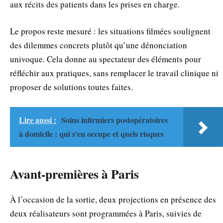
aux récits des patients dans les prises en charge.
Le propos reste mesuré : les situations filmées soulignent
des dilemmes concrets plutôt qu’une dénonciation
univoque. Cela donne au spectateur des éléments pour
réfléchir aux pratiques, sans remplacer le travail clinique ni
proposer de solutions toutes faites.
Lire aussi :
Soins infirmiers postopératoires
à domicile : qui s'en occupe et quels risques
Avant‑premières à Paris
À l’occasion de la sortie, deux projections en présence des
deux réalisateurs sont programmées à Paris, suivies de