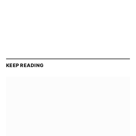
KEEP READING