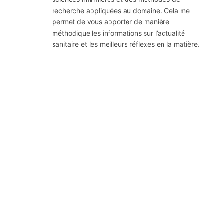
recherche appliquées au domaine. Cela me
permet de vous apporter de manière
méthodique les informations sur l’actualité
sanitaire et les meilleurs réflexes en la matière.