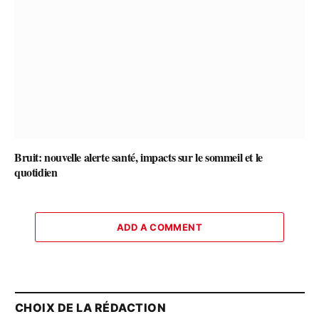
Bruit: nouvelle alerte santé, impacts sur le sommeil et le
quotidien
ADD A COMMENT
CHOIX DE LA RÉDACTION