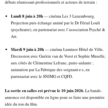
débats réunissant professionnels et acteurs de terrain :
Lundi 8 juin à 20h
— cinéma Les 3 Luxembourg.
Projection puis échange animé par le Dr Férial Louli
(psychiatre), en partenariat avec l’association Psyché &
Art.
Mardi 9 juin à 20h
— cinéma Luminor Hôtel de Ville.
Discussion avec Guérin van de Vorst et Sophie Muselle,
aux côtés de Clémentine Lefranc, paire-aidante ;
animation par La Fabrique des soignant·e·s, en
partenariat avec le SNJMG et CQFD.
La sortie en salles est prévue le 10 juin 2026.
La bande-
annonce est disponible en ligne pour se faire une première
idée du ton du film.