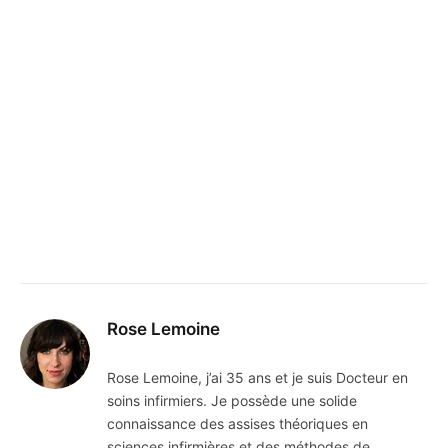
Rose Lemoine
Rose Lemoine, j’ai 35 ans et je suis Docteur en
soins infirmiers. Je possède une solide
connaissance des assises théoriques en
sciences infirmières et des méthodes de