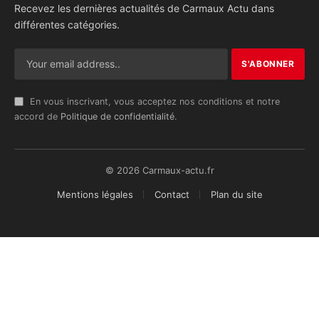
Recevez les dernières actualités de Carmaux Actu dans
différentes catégories.
En vous inscrivant, vous acceptez nos conditions et notre
accord de
Politique de confidentialité
.
© 2026 Carmaux-actu.fr
Mentions légales
Contact
Plan du site