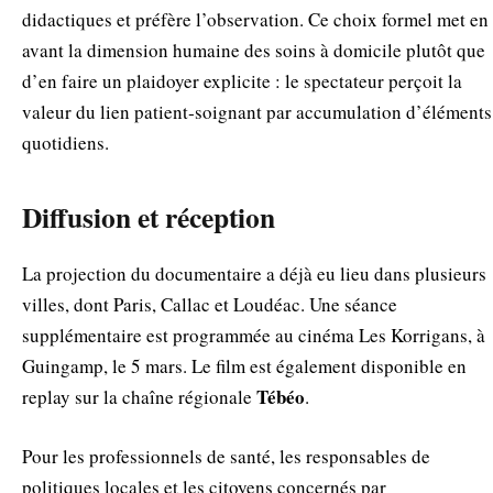
didactiques et préfère l’observation. Ce choix formel met en
avant la dimension humaine des soins à domicile plutôt que
d’en faire un plaidoyer explicite : le spectateur perçoit la
valeur du lien patient‑soignant par accumulation d’éléments
quotidiens.
Diffusion et réception
La projection du documentaire a déjà eu lieu dans plusieurs
villes, dont Paris, Callac et Loudéac. Une séance
supplémentaire est programmée au cinéma Les Korrigans, à
Guingamp, le 5 mars. Le film est également disponible en
Tébéo
replay sur la chaîne régionale
.
Pour les professionnels de santé, les responsables de
politiques locales et les citoyens concernés par