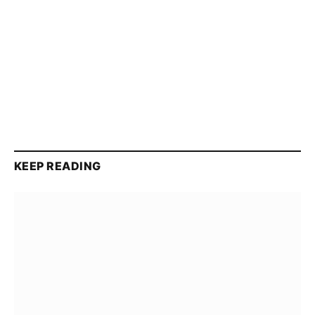
KEEP READING