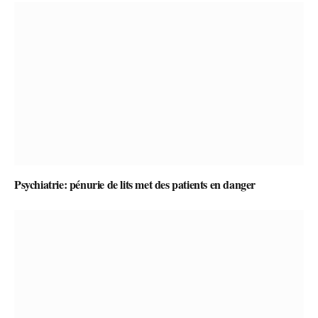
Psychiatrie: pénurie de lits met des patients en danger