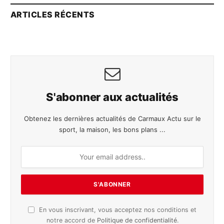
ARTICLES RÉCENTS
S'abonner aux actualités
Obtenez les dernières actualités de Carmaux Actu sur le
sport, la maison, les bons plans ...
En vous inscrivant, vous acceptez nos conditions et
notre accord de
Politique de confidentialité
.