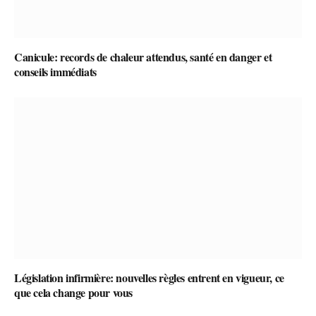
Canicule: records de chaleur attendus, santé en danger et
conseils immédiats
Législation infirmière: nouvelles règles entrent en vigueur, ce
que cela change pour vous