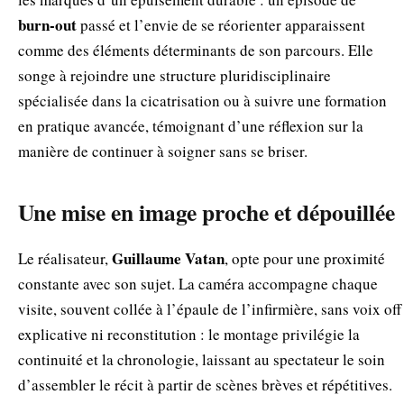
burn‑out
passé et l’envie de se réorienter apparaissent
comme des éléments déterminants de son parcours. Elle
songe à rejoindre une structure pluridisciplinaire
spécialisée dans la cicatrisation ou à suivre une formation
en pratique avancée, témoignant d’une réflexion sur la
manière de continuer à soigner sans se briser.
Une mise en image proche et dépouillée
Guillaume Vatan
Le réalisateur,
, opte pour une proximité
constante avec son sujet. La caméra accompagne chaque
visite, souvent collée à l’épaule de l’infirmière, sans voix off
explicative ni reconstitution : le montage privilégie la
continuité et la chronologie, laissant au spectateur le soin
d’assembler le récit à partir de scènes brèves et répétitives.