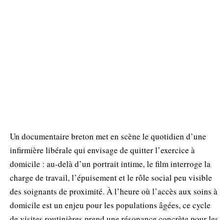
Un documentaire breton met en scène le quotidien d’une
infirmière libérale qui envisage de quitter l’exercice à
domicile : au-delà d’un portrait intime, le film interroge la
charge de travail, l’épuisement et le rôle social peu visible
des soignants de proximité. À l’heure où l’accès aux soins à
domicile est un enjeu pour les populations âgées, ce cycle
de visites routinières prend une résonance concrète pour les