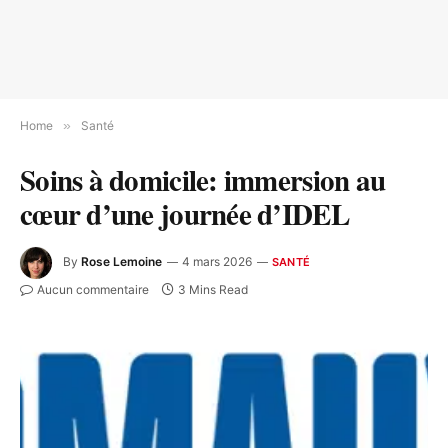
Home
»
Santé
Soins à domicile: immersion au
cœur d’une journée d’IDEL
By
Rose Lemoine
4 mars 2026
SANTÉ
Aucun commentaire
3 Mins Read