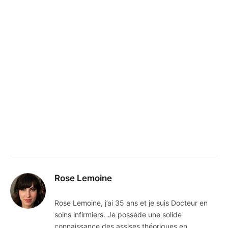
Rose Lemoine
Rose Lemoine, j’ai 35 ans et je suis Docteur en
soins infirmiers. Je possède une solide
connaissance des assises théoriques en