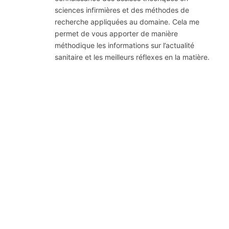
sciences infirmières et des méthodes de
recherche appliquées au domaine. Cela me
permet de vous apporter de manière
méthodique les informations sur l’actualité
sanitaire et les meilleurs réflexes en la matière.