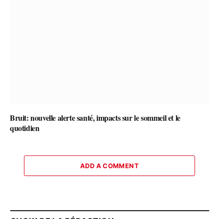
Bruit: nouvelle alerte santé, impacts sur le sommeil et le
quotidien
ADD A COMMENT