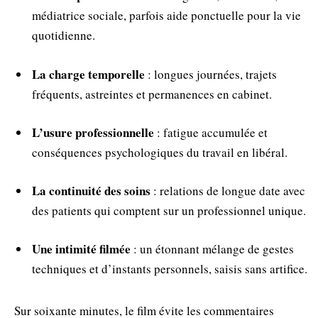
médiatrice sociale, parfois aide ponctuelle pour la vie
quotidienne.
La charge temporelle
: longues journées, trajets
fréquents, astreintes et permanences en cabinet.
L’usure professionnelle
: fatigue accumulée et
conséquences psychologiques du travail en libéral.
La continuité des soins
: relations de longue date avec
des patients qui comptent sur un professionnel unique.
Une intimité filmée
: un étonnant mélange de gestes
techniques et d’instants personnels, saisis sans artifice.
Sur soixante minutes, le film évite les commentaires