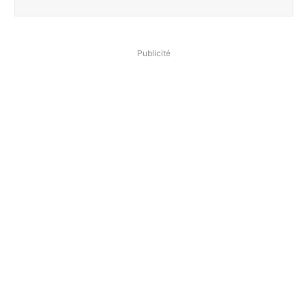
Publicité