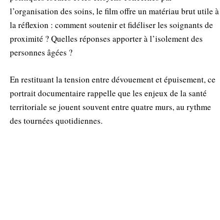
l’organisation des soins, le film offre un matériau brut utile à
la réflexion : comment soutenir et fidéliser les soignants de
proximité ? Quelles réponses apporter à l’isolement des
personnes âgées ?
En restituant la tension entre dévouement et épuisement, ce
portrait documentaire rappelle que les enjeux de la santé
territoriale se jouent souvent entre quatre murs, au rythme
des tournées quotidiennes.