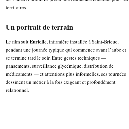
territoires.
Un portrait de terrain
Eurielle
Le film suit
, infirmière installée à Saint‑Brieuc,
pendant une journée typique qui commence avant l’aube et
se termine tard le soir. Entre gestes techniques —
pansements, surveillance glycémique, distribution de
médicaments — et attentions plus informelles, ses tournées
dessinent un métier à la fois exigeant et profondément
relationnel.