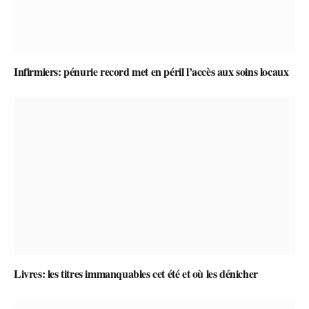
Infirmiers: pénurie record met en péril l’accès aux soins locaux
Livres: les titres immanquables cet été et où les dénicher