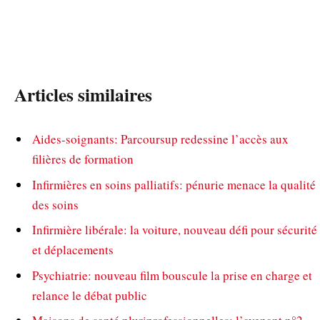
Articles similaires
Aides-soignants: Parcoursup redessine l’accès aux
filières de formation
Infirmières en soins palliatifs: pénurie menace la qualité
des soins
Infirmière libérale: la voiture, nouveau défi pour sécurité
et déplacements
Psychiatrie: nouveau film bouscule la prise en charge et
relance le débat public