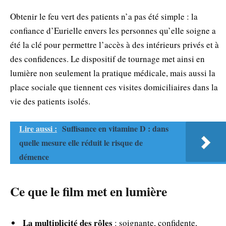
Obtenir le feu vert des patients n’a pas été simple : la
confiance d’Eurielle envers les personnes qu’elle soigne a
été la clé pour permettre l’accès à des intérieurs privés et à
des confidences. Le dispositif de tournage met ainsi en
lumière non seulement la pratique médicale, mais aussi la
place sociale que tiennent ces visites domiciliaires dans la
vie des patients isolés.
Lire aussi :
Suffisance en vitamine D : dans
quelle mesure elle réduit le risque de
démence
Ce que le film met en lumière
La multiplicité des rôles
: soignante, confidente,