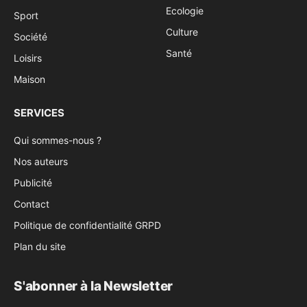
Ecologie
Sport
Culture
Société
Santé
Loisirs
Maison
SERVICES
Qui sommes-nous ?
Nos auteurs
Publicité
Contact
Politique de confidentialité GRPD
Plan du site
S'abonner à la Newsletter