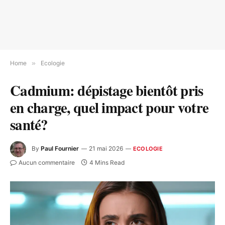
Home
»
Ecologie
Cadmium: dépistage bientôt pris
en charge, quel impact pour votre
santé?
By
Paul Fournier
21 mai 2026
ECOLOGIE
Aucun commentaire
4 Mins Read