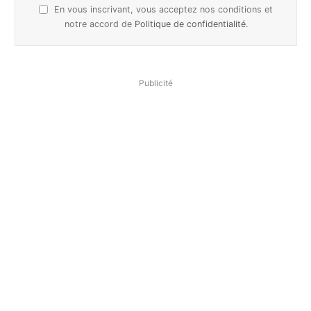
En vous inscrivant, vous acceptez nos conditions et
notre accord de
Politique de confidentialité
.
Publicité