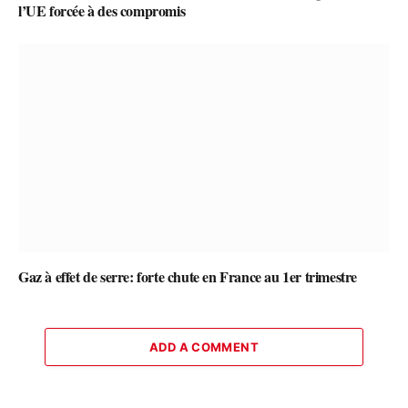
l’UE forcée à des compromis
Gaz à effet de serre: forte chute en France au 1er trimestre
ADD A COMMENT