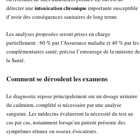
intoxication chronique
détecter une
importante susceptible
d’avoir des conséquences sanitaires de long terme.
Les analyses proposées seront prises en charge
partiellement : 60 % par l’Assurance maladie et 40 % par les
complémentaires santé, précise l’entourage de la ministre de
la Santé.
Comment se déroulent les examens
Le diagnostic repose principalement sur un dosage urinaire
du cadmium, complété si nécessaire par une analyse
sanguine. Les médecins évalueront la nécessité du test au
cas par cas, notamment lorsqu’un patient présente des
symptômes rénaux ou osseux évocateurs.