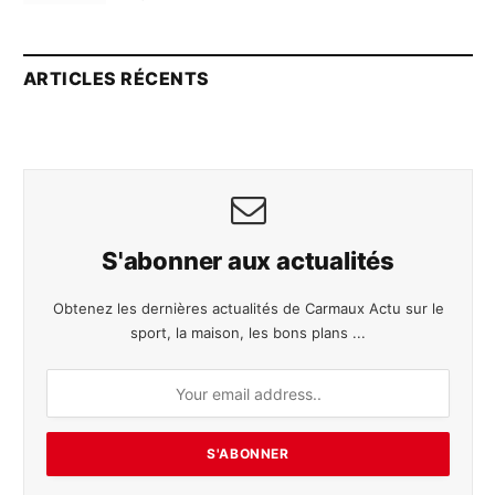
ARTICLES RÉCENTS
S'abonner aux actualités
Obtenez les dernières actualités de Carmaux Actu sur le
sport, la maison, les bons plans ...