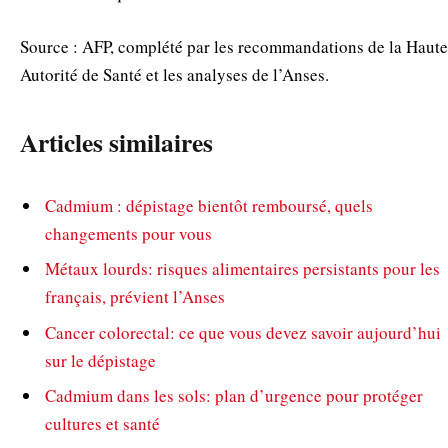
Source : AFP, complété par les recommandations de la Haute
Autorité de Santé et les analyses de l’Anses.
Articles similaires
Cadmium : dépistage bientôt remboursé, quels
changements pour vous
Métaux lourds: risques alimentaires persistants pour les
français, prévient l’Anses
Cancer colorectal: ce que vous devez savoir aujourd’hui
sur le dépistage
Cadmium dans les sols: plan d’urgence pour protéger
cultures et santé