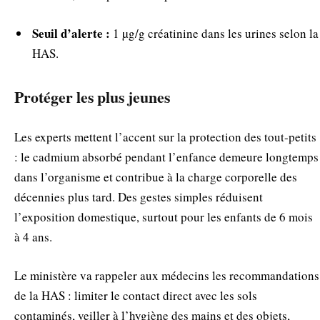
Seuil d’alerte :
1 µg/g créatinine dans les urines selon la
HAS.
Protéger les plus jeunes
Les experts mettent l’accent sur la protection des tout-petits
: le cadmium absorbé pendant l’enfance demeure longtemps
dans l’organisme et contribue à la charge corporelle des
décennies plus tard. Des gestes simples réduisent
l’exposition domestique, surtout pour les enfants de 6 mois
à 4 ans.
Le ministère va rappeler aux médecins les recommandations
de la HAS : limiter le contact direct avec les sols
contaminés, veiller à l’hygiène des mains et des objets,