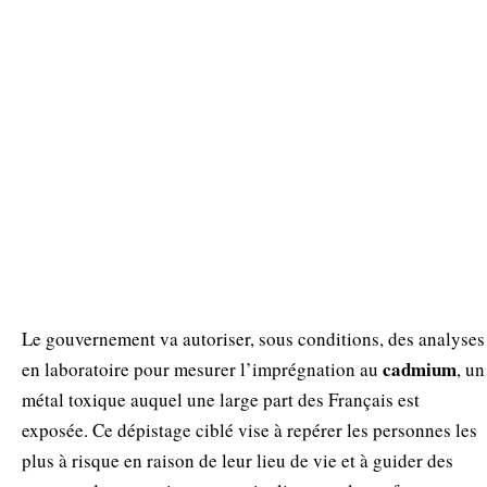
Le gouvernement va autoriser, sous conditions, des analyses
cadmium
en laboratoire pour mesurer l’imprégnation au
, un
métal toxique auquel une large part des Français est
exposée. Ce dépistage ciblé vise à repérer les personnes les
plus à risque en raison de leur lieu de vie et à guider des