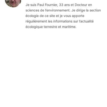
Je suis Paul Fournier, 33 ans et Docteur en
sciences de l’environnement. Je dirige la section
écologie de ce site et je vous apporte
régulièrement les informations sur l’actualité
écologique terrestre et maritime.