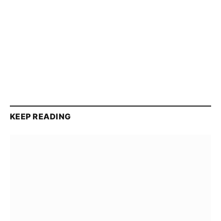
KEEP READING