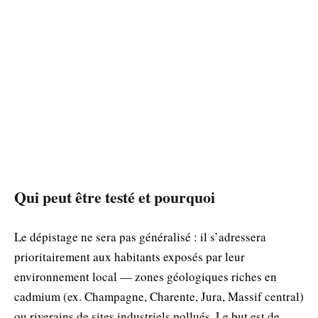
Qui peut être testé et pourquoi
Le dépistage ne sera pas généralisé : il s’adressera
prioritairement aux habitants exposés par leur
environnement local — zones géologiques riches en
cadmium (ex. Champagne, Charente, Jura, Massif central)
ou riverains de sites industriels pollués. Le but est de