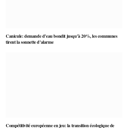
Canicule: demande d’eau bondit jusqu’à 20%, les communes
tirent la sonnette d’alarme
Compétitivité européenne en jeu: la transition écologique de