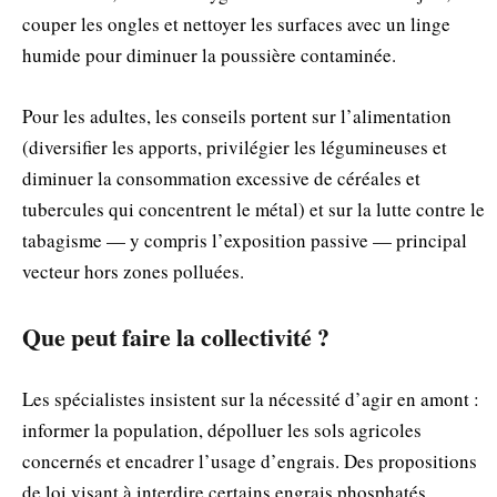
couper les ongles et nettoyer les surfaces avec un linge
humide pour diminuer la poussière contaminée.
Pour les adultes, les conseils portent sur l’alimentation
(diversifier les apports, privilégier les légumineuses et
diminuer la consommation excessive de céréales et
tubercules qui concentrent le métal) et sur la lutte contre le
tabagisme — y compris l’exposition passive — principal
vecteur hors zones polluées.
Que peut faire la collectivité ?
Les spécialistes insistent sur la nécessité d’agir en amont :
informer la population, dépolluer les sols agricoles
concernés et encadrer l’usage d’engrais. Des propositions
de loi visant à interdire certains engrais phosphatés