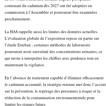
contenant du cadmium dès 2027 ont été adoptées en
commission à l’Assemblée et pourraient être examinées
prochainement.
La HAS rappelle aussi les limites des données actuelles.
L’évaluation globale de l’exposition repose en partie sur
l’étude Esteban ; certaines méthodes de laboratoire
pourraient avoir surestimé des concentrations urinaires, ce
qui invite à interpréter les chiffres avec prudence tout en
maintenant la vigilance.
En l’absence de traitement capable d’éliminer efficacement
le cadmium accumulé, la stratégie retenue met donc l’accent
sur la prévention, le repérage des personnes à risque et la
réduction de la contamination environnementale pour
limiter les risques futurs.