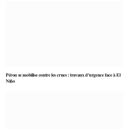
Pérou se mobilise contre les crues : travaux d’urgence face à El
Niño