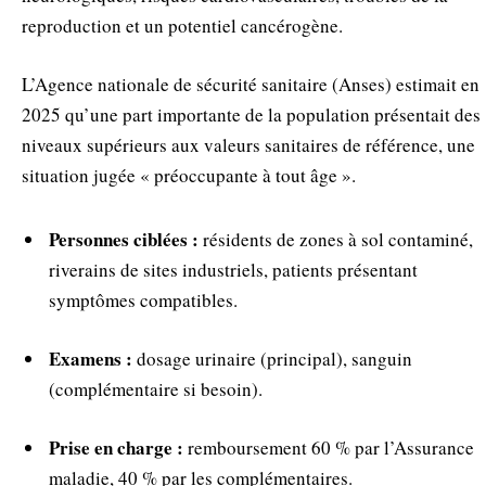
reproduction et un potentiel cancérogène.
L’Agence nationale de sécurité sanitaire (Anses) estimait en
2025 qu’une part importante de la population présentait des
niveaux supérieurs aux valeurs sanitaires de référence, une
situation jugée « préoccupante à tout âge ».
Personnes ciblées :
résidents de zones à sol contaminé,
riverains de sites industriels, patients présentant
symptômes compatibles.
Examens :
dosage urinaire (principal), sanguin
(complémentaire si besoin).
Prise en charge :
remboursement 60 % par l’Assurance
maladie, 40 % par les complémentaires.