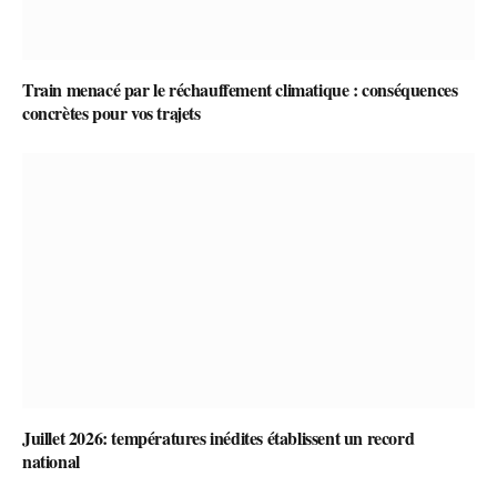
Train menacé par le réchauffement climatique : conséquences
concrètes pour vos trajets
Juillet 2026: températures inédites établissent un record
national