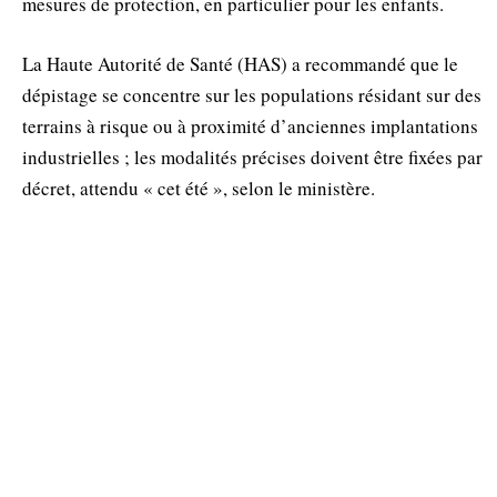
mesures de protection, en particulier pour les enfants.
La Haute Autorité de Santé (HAS) a recommandé que le
dépistage se concentre sur les populations résidant sur des
terrains à risque ou à proximité d’anciennes implantations
industrielles ; les modalités précises doivent être fixées par
décret, attendu « cet été », selon le ministère.