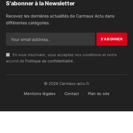
S'abonner à la Newsletter
Recevez les dernières actualités de Carmaux Actu dans
différentes catégories.
En vous inscrivant, vous acceptez nos conditions et notre
accord de
Politique de confidentialité
.
© 2026 Carmaux-actu.fr
Mentions légales
Contact
Plan du site