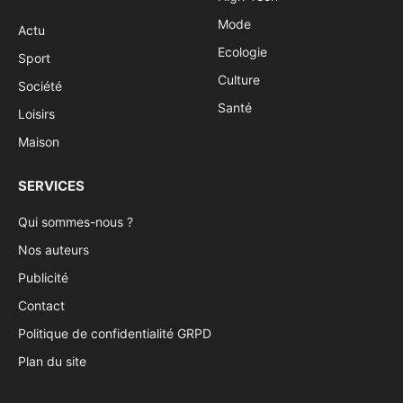
Mode
Actu
Ecologie
Sport
Culture
Société
Santé
Loisirs
Maison
SERVICES
Qui sommes-nous ?
Nos auteurs
Publicité
Contact
Politique de confidentialité GRPD
Plan du site