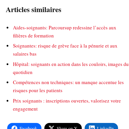
Articles similaires
Aides-soignants: Parcoursup redessine l’accès aux
filières de formation
Soignantes: risque de grève face à la pénurie et aux
salaires bas
Hôpital: soignants en action dans les couloirs, images du
quotidien
Compétences non techniques: un manque accentue les
risques pour les patients
Prix soignants : inscriptions ouvertes, valorisez votre
engagement
Facebook
Share on X
LinkedIn