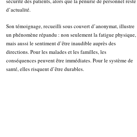
sécurité des patients, alors que la pénurie de personnel reste
d’actualité.
Son témoignage, recueilli sous couvert d’anonymat, illustre
un phénomène répandu : non seulement la fatigue physique,
mais aussi le sentiment d’être inaudible auprès des
directions. Pour les malades et les familles, les
conséquences peuvent être immédiates. Pour le système de
santé, elles risquent d’être durables.