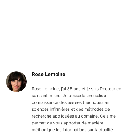
Rose Lemoine
Rose Lemoine, j’ai 35 ans et je suis Docteur en
soins infirmiers. Je possède une solide
connaissance des assises théoriques en
sciences infirmières et des méthodes de
recherche appliquées au domaine. Cela me
permet de vous apporter de manière
méthodique les informations sur l’actualité