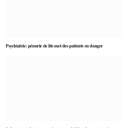
Psychiatrie: pénurie de lits met des patients en danger