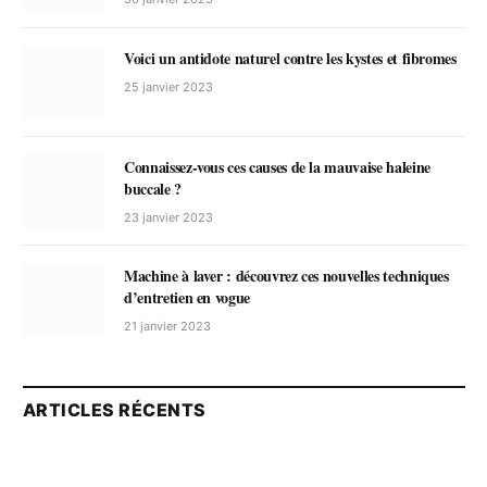
Voici un antidote naturel contre les kystes et fibromes
25 janvier 2023
Connaissez-vous ces causes de la mauvaise haleine
buccale ?
23 janvier 2023
Machine à laver : découvrez ces nouvelles techniques
d’entretien en vogue
21 janvier 2023
ARTICLES RÉCENTS