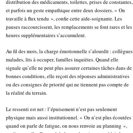
distribution des médicaments, toilettes, prises de constantes,
et parfois un geste empathique entre deux dossiers. « On
travaille à flux tendu », confie cette aide‑soignante. Les
pauses raccourcissent, les remplacements se font rares et les
heures supplémentaires s’accumulent.
Au fil des mois, la charge émotionnelle s’alourdit : collègues
malades, lits à occuper, familles inquiètes. Quand elle
signale qu’elle ne peut plus assurer certaines tâches dans de
bonnes conditions, elle reçoit des réponses administratives
ou des consignes de priorité qui ne tiennent pas compte de
la réalité du terrain.
Le ressenti est net : l’épuisement n’est pas seulement
physique mais aussi institutionnel. « On n’est plus écoutées
quand on parle de fatigue, on nous renvoie au planning »,