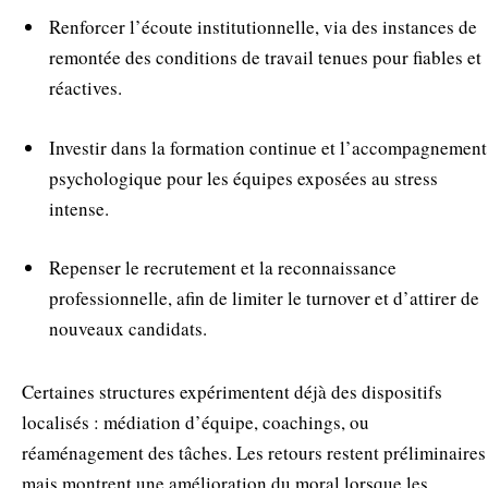
Renforcer l’écoute institutionnelle, via des instances de
remontée des conditions de travail tenues pour fiables et
réactives.
Investir dans la formation continue et l’accompagnement
psychologique pour les équipes exposées au stress
intense.
Repenser le recrutement et la reconnaissance
professionnelle, afin de limiter le turnover et d’attirer de
nouveaux candidats.
Certaines structures expérimentent déjà des dispositifs
localisés : médiation d’équipe, coachings, ou
réaménagement des tâches. Les retours restent préliminaires
mais montrent une amélioration du moral lorsque les