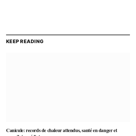
KEEP READING
Canicule: records de chaleur attendus, santé en danger et