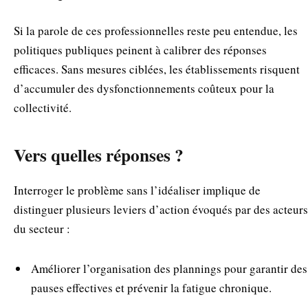
Si la parole de ces professionnelles reste peu entendue, les
politiques publiques peinent à calibrer des réponses
efficaces. Sans mesures ciblées, les établissements risquent
d’accumuler des dysfonctionnements coûteux pour la
collectivité.
Vers quelles réponses ?
Interroger le problème sans l’idéaliser implique de
distinguer plusieurs leviers d’action évoqués par des acteurs
du secteur :
Améliorer l’organisation des plannings pour garantir des
pauses effectives et prévenir la fatigue chronique.