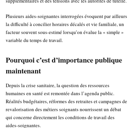
supplémentaires et des tensions avec les autorités de tutelle.
Plusieurs aides‑soignantes interrogées évoquent par ailleurs
la difficulté à concilier horaires décalés et vie familiale, un
facteur souvent sous‑estimé lorsqu’on évalue la « simple »
variable du temps de travail.
Pourquoi c’est d’importance publique
maintenant
Depuis la crise sanitaire, la question des ressources
humaines en santé est remontée dans l’agenda public.
Réalités budgétaires, réformes des retraites et campagnes de
revalorisation des métiers soignants nourrissent un débat
qui concerne directement les conditions de travail des
aides‑soignantes.