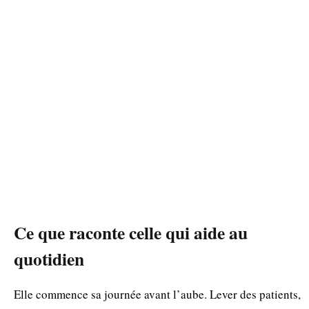
Ce que raconte celle qui aide au
quotidien
Elle commence sa journée avant l’aube. Lever des patients,