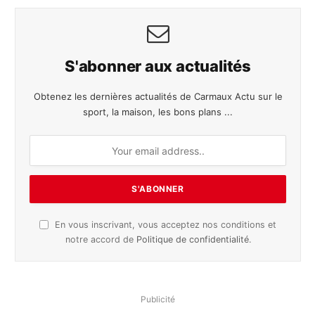
S'abonner aux actualités
Obtenez les dernières actualités de Carmaux Actu sur le
sport, la maison, les bons plans ...
En vous inscrivant, vous acceptez nos conditions et
notre accord de
Politique de confidentialité
.
Publicité