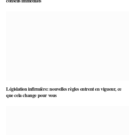
conseils immédiats
Législation infirmière: nouvelles règles entrent en vigueur, ce
que cela change pour vous