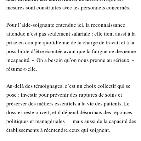
mesures sont construites avec les personnels concernés.
Pour l’aide‑soignante entendue ici, la reconnaissance
attendue n’est pas seulement salariale : elle tient aussi à la
prise en compte quotidienne de la charge de travail et à la
possibilité d’être écoutée avant que la fatigue ne devienne
incapacité. « On a besoin qu’on nous prenne au sérieux »,
résume‑t‑elle.
Au-delà des témoignages, c’est un choix collectif qui se
pose : investir pour prévenir des ruptures de soins et
préserver des métiers essentiels à la vie des patients. Le
dossier reste ouvert, et il dépend désormais des réponses
politiques et managériales — mais aussi de la capacité des
établissements à réentendre ceux qui soignent.