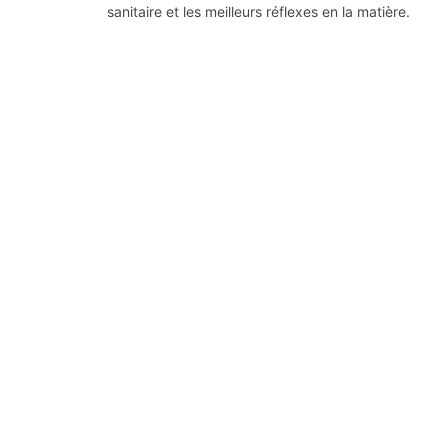
sanitaire et les meilleurs réflexes en la matière.