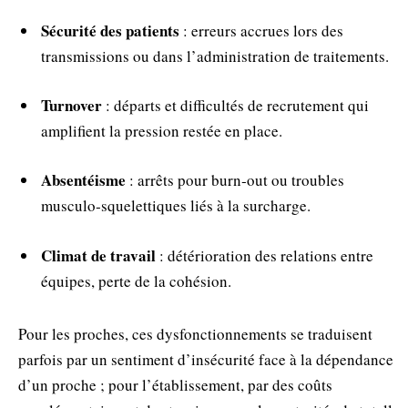
Sécurité des patients
: erreurs accrues lors des
transmissions ou dans l’administration de traitements.
Turnover
: départs et difficultés de recrutement qui
amplifient la pression restée en place.
Absentéisme
: arrêts pour burn‑out ou troubles
musculo‑squelettiques liés à la surcharge.
Climat de travail
: détérioration des relations entre
équipes, perte de la cohésion.
Pour les proches, ces dysfonctionnements se traduisent
parfois par un sentiment d’insécurité face à la dépendance
d’un proche ; pour l’établissement, par des coûts