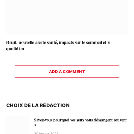
Bruit: nouvelle alerte santé, impacts sur le sommeil et le
quotidien
ADD A COMMENT
CHOIX DE LA RÉDACTION
Savez-vous pourquoi vos yeux vous démangent souvent
?
30 janvier 2023