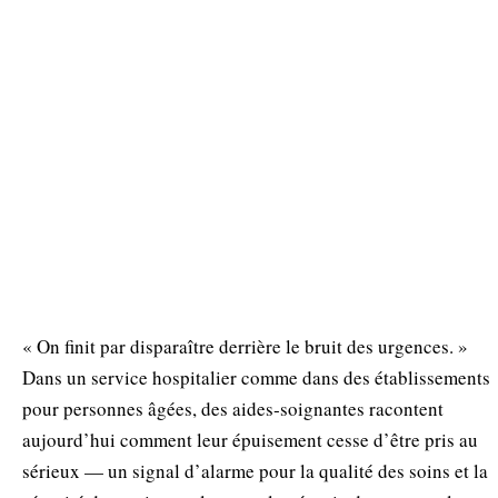
« On finit par disparaître derrière le bruit des urgences. »
Dans un service hospitalier comme dans des établissements
pour personnes âgées, des aides‑soignantes racontent
aujourd’hui comment leur épuisement cesse d’être pris au
sérieux — un signal d’alarme pour la qualité des soins et la