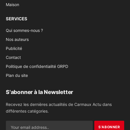
Maison
SERVICES
Qui sommes-nous ?
Nos auteurs
Publicité
Contact
Politique de confidentialité GRPD
Plan du site
S'abonner à la Newsletter
Recevez les dernières actualités de Carmaux Actu dans
différentes catégories.