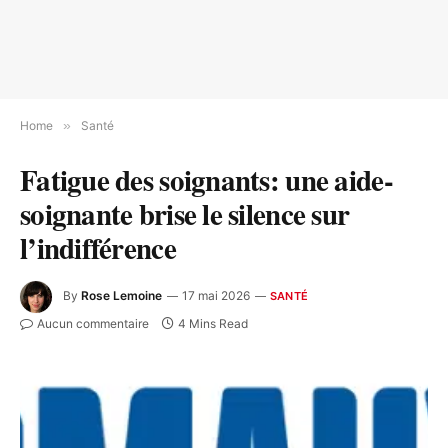
Home
»
Santé
Fatigue des soignants: une aide-
soignante brise le silence sur
l’indifférence
By
Rose Lemoine
17 mai 2026
SANTÉ
Aucun commentaire
4 Mins Read