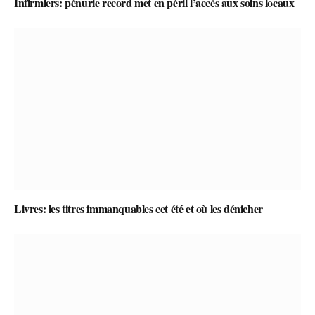
Infirmiers: pénurie record met en péril l’accès aux soins locaux
Livres: les titres immanquables cet été et où les dénicher