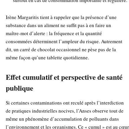
surtout en cas de consommation importante et régulière.
Irène Margaritis tient à rappeler que la présence d’une
substance dans un aliment ne suffit pas à en faire un
maître‑mot d’alerte : la fréquence et la quantité
consommées déterminent l’ampleur du risque. Autrement
dit, un carré de chocolat occasionnel ne pèse pas de la
même façon qu’une tablette quotidienne.
Effet cumulatif et perspective de santé
publique
Si certaines contaminations ont reculé après l’interdiction
de pratiques industrielles nocives, l’Anses observe tout de
même un phénomène d’accumulation de polluants dans
l’environnement et les organismes. Ce « cumul » est au cœur