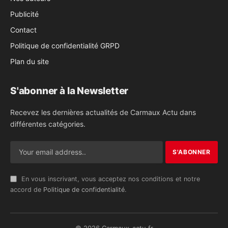
Publicité
Contact
Politique de confidentialité GRPD
Plan du site
S'abonner à la Newsletter
Recevez les dernières actualités de Carmaux Actu dans
différentes catégories.
En vous inscrivant, vous acceptez nos conditions et notre
accord de
Politique de confidentialité
.
© 2026 Carmaux-actu.fr