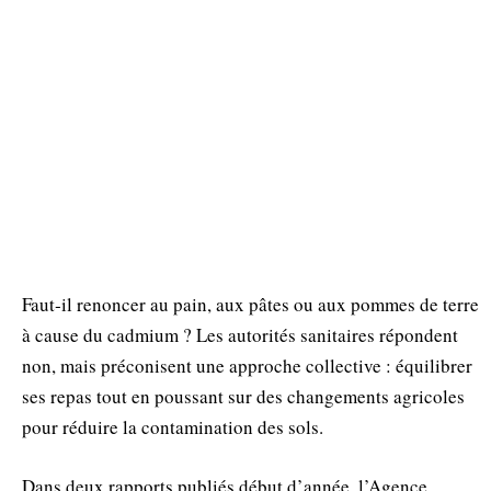
Faut‑il renoncer au pain, aux pâtes ou aux pommes de terre
à cause du cadmium ? Les autorités sanitaires répondent
non, mais préconisent une approche collective : équilibrer
ses repas tout en poussant sur des changements agricoles
pour réduire la contamination des sols.
Dans deux rapports publiés début d’année, l’Agence