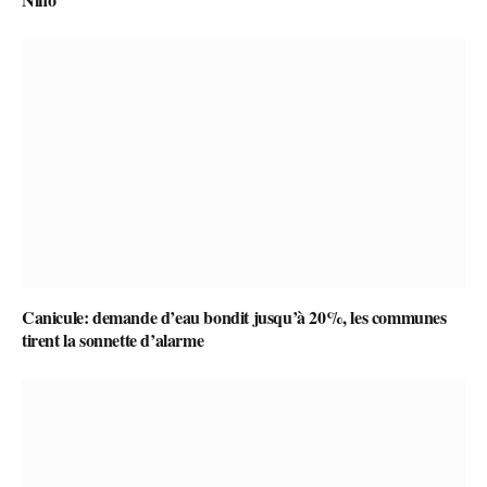
Canicule: demande d’eau bondit jusqu’à 20%, les communes
tirent la sonnette d’alarme