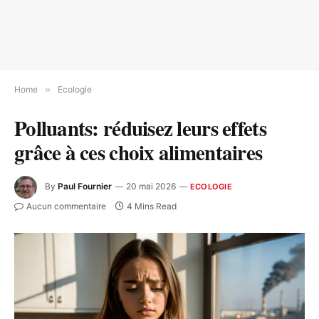
Home
»
Ecologie
Polluants: réduisez leurs effets
grâce à ces choix alimentaires
By
Paul Fournier
20 mai 2026
ECOLOGIE
Aucun commentaire
4 Mins Read