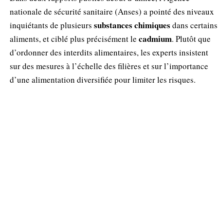
nationale de sécurité sanitaire (Anses) a pointé des niveaux
substances chimiques
inquiétants de plusieurs
dans certains
cadmium
aliments, et ciblé plus précisément le
. Plutôt que
d’ordonner des interdits alimentaires, les experts insistent
sur des mesures à l’échelle des filières et sur l’importance
d’une alimentation diversifiée pour limiter les risques.