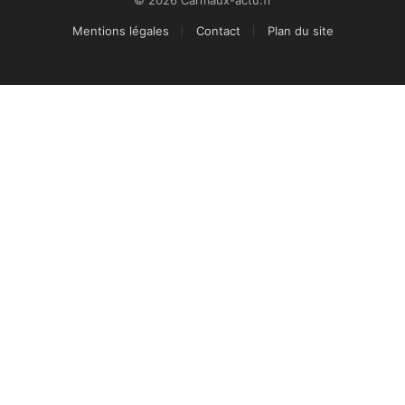
Mentions légales
Contact
Plan du site