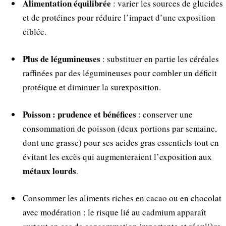
Alimentation équilibrée
: varier les sources de glucides
et de protéines pour réduire l’impact d’une exposition
ciblée.
Plus de légumineuses
: substituer en partie les céréales
raffinées par des légumineuses pour combler un déficit
protéique et diminuer la surexposition.
Poisson : prudence et bénéfices
: conserver une
consommation de poisson (deux portions par semaine,
dont une grasse) pour ses acides gras essentiels tout en
évitant les excès qui augmenteraient l’exposition aux
métaux lourds
.
Consommer les aliments riches en cacao ou en chocolat
avec modération : le risque lié au cadmium apparaît