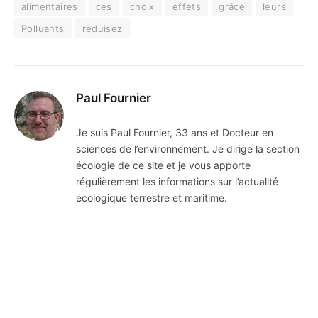
alimentaires
ces
choix
effets
grâce
leurs
Polluants
réduisez
Paul Fournier
Je suis Paul Fournier, 33 ans et Docteur en
sciences de l’environnement. Je dirige la section
écologie de ce site et je vous apporte
régulièrement les informations sur l’actualité
écologique terrestre et maritime.