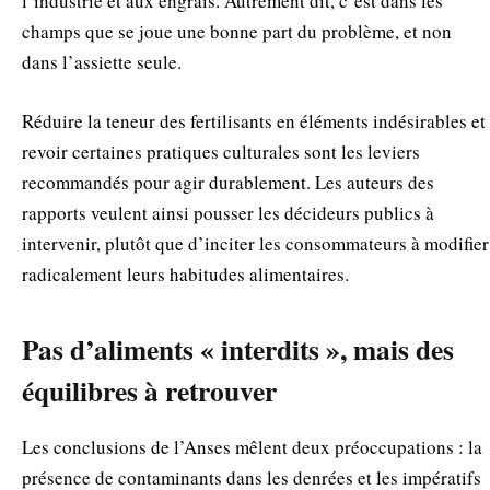
l’industrie et aux engrais. Autrement dit, c’est dans les
champs que se joue une bonne part du problème, et non
dans l’assiette seule.
Réduire la teneur des fertilisants en éléments indésirables et
revoir certaines pratiques culturales sont les leviers
recommandés pour agir durablement. Les auteurs des
rapports veulent ainsi pousser les décideurs publics à
intervenir, plutôt que d’inciter les consommateurs à modifier
radicalement leurs habitudes alimentaires.
Pas d’aliments « interdits », mais des
équilibres à retrouver
Les conclusions de l’Anses mêlent deux préoccupations : la
présence de contaminants dans les denrées et les impératifs