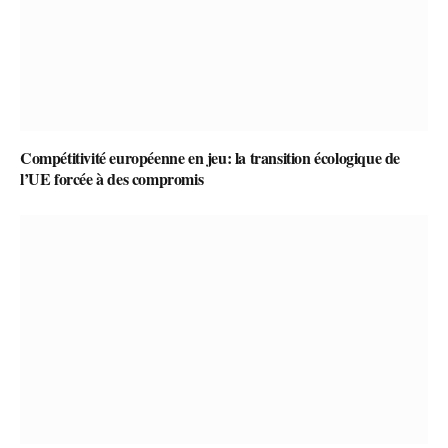
Compétitivité européenne en jeu: la transition écologique de
l’UE forcée à des compromis