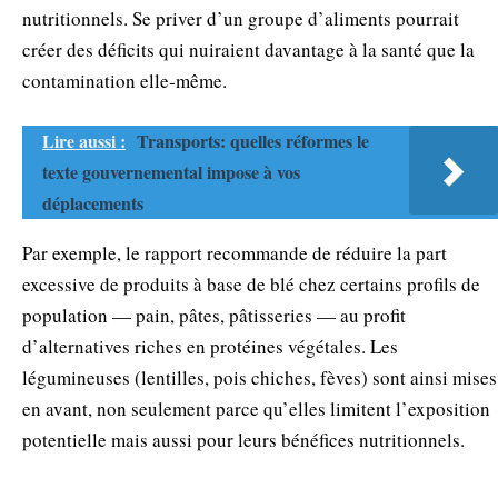
nutritionnels. Se priver d’un groupe d’aliments pourrait
créer des déficits qui nuiraient davantage à la santé que la
contamination elle‑même.
Lire aussi :
Transports: quelles réformes le
texte gouvernemental impose à vos
déplacements
Par exemple, le rapport recommande de réduire la part
excessive de produits à base de blé chez certains profils de
population — pain, pâtes, pâtisseries — au profit
d’alternatives riches en protéines végétales. Les
légumineuses (lentilles, pois chiches, fèves) sont ainsi mises
en avant, non seulement parce qu’elles limitent l’exposition
potentielle mais aussi pour leurs bénéfices nutritionnels.