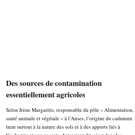
Des sources de contamination
essentiellement agricoles
Selon Irène Margaritis, responsable du pôle « Alimentation,
santé animale et végétale » à l’Anses, l’origine du cadmium
tient surtout à la nature des sols et à des apports liés à