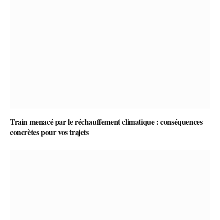
Train menacé par le réchauffement climatique : conséquences
concrètes pour vos trajets