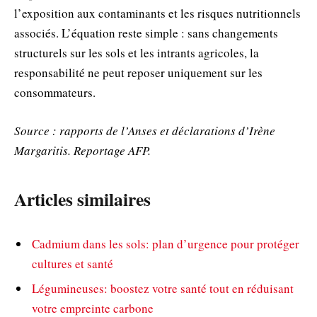
l’exposition aux contaminants et les risques nutritionnels
associés. L’équation reste simple : sans changements
structurels sur les sols et les intrants agricoles, la
responsabilité ne peut reposer uniquement sur les
consommateurs.
Source : rapports de l’Anses et déclarations d’Irène
Margaritis. Reportage AFP.
Articles similaires
Cadmium dans les sols: plan d’urgence pour protéger
cultures et santé
Légumineuses: boostez votre santé tout en réduisant
votre empreinte carbone