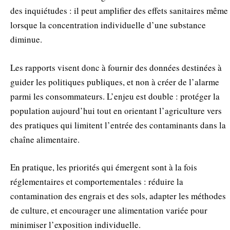
des inquiétudes : il peut amplifier des effets sanitaires même
lorsque la concentration individuelle d’une substance
diminue.
Les rapports visent donc à fournir des données destinées à
guider les politiques publiques, et non à créer de l’alarme
parmi les consommateurs. L’enjeu est double : protéger la
population aujourd’hui tout en orientant l’agriculture vers
des pratiques qui limitent l’entrée des contaminants dans la
chaîne alimentaire.
En pratique, les priorités qui émergent sont à la fois
réglementaires et comportementales : réduire la
contamination des engrais et des sols, adapter les méthodes
de culture, et encourager une alimentation variée pour
minimiser l’exposition individuelle.