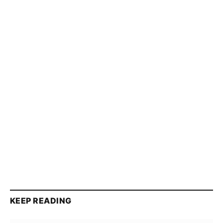
KEEP READING