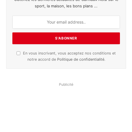
sport, la maison, les bons plans ...
En vous inscrivant, vous acceptez nos conditions et
notre accord de
Politique de confidentialité
.
Publicité