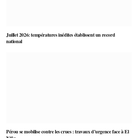
Juillet 2026: températures inédites établissent un record
national
Pérou se mobilise contre les crues : travaux d’urgence face à El
Niño