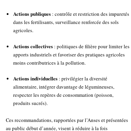
Actions publiques
: contrôle et restriction des impuretés
dans les fertilisants, surveillance renforcée des sols
agricoles.
Actions collectives
: politiques de filière pour limiter les
apports industriels et favoriser des pratiques agricoles
moins contributrices à la pollution.
Actions individuelles
: privilégier la diversité
alimentaire, intégrer davantage de légumineuses,
respecter les repères de consommation (poisson,
produits sucrés).
Ces recommandations, rapportées par l’Anses et présentées
au public début d’année, visent à réduire à la fois