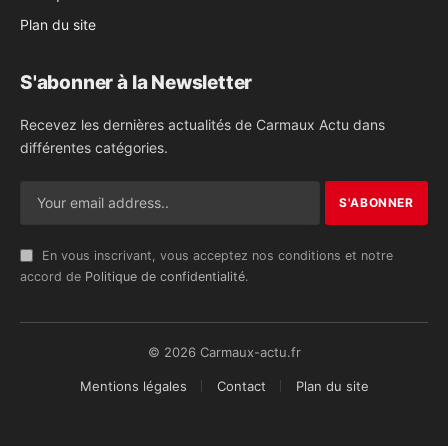
Plan du site
S'abonner à la Newsletter
Recevez les dernières actualités de Carmaux Actu dans
différentes catégories.
En vous inscrivant, vous acceptez nos conditions et notre
accord de
Politique de confidentialité
.
© 2026 Carmaux-actu.fr
Mentions légales
Contact
Plan du site