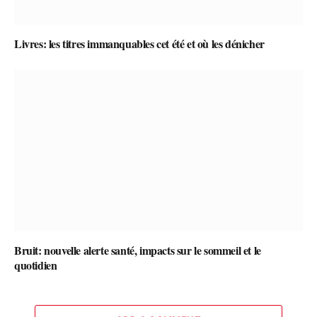
Livres: les titres immanquables cet été et où les dénicher
Bruit: nouvelle alerte santé, impacts sur le sommeil et le
quotidien