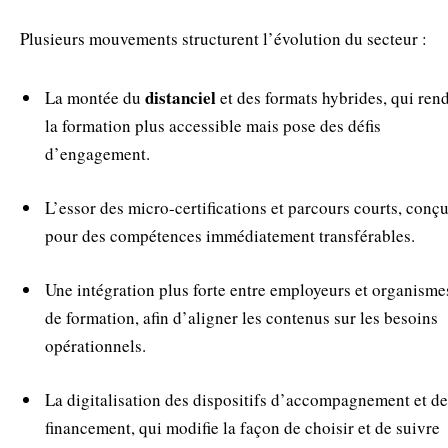
Plusieurs mouvements structurent l’évolution du secteur :
distanciel
La montée du
et des formats hybrides, qui ren
la formation plus accessible mais pose des défis
d’engagement.
L’essor des micro-certifications et parcours courts, conç
pour des compétences immédiatement transférables.
Une intégration plus forte entre employeurs et organisme
de formation, afin d’aligner les contenus sur les besoins
opérationnels.
La digitalisation des dispositifs d’accompagnement et de
financement, qui modifie la façon de choisir et de suivre