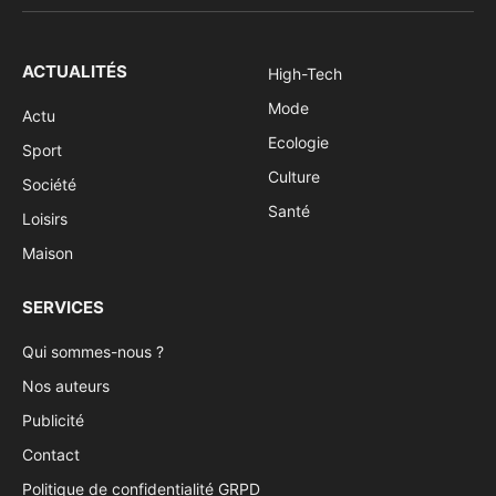
(Twitter)
ACTUALITÉS
High-Tech
Mode
Actu
Ecologie
Sport
Culture
Société
Santé
Loisirs
Maison
SERVICES
Qui sommes-nous ?
Nos auteurs
Publicité
Contact
Politique de confidentialité GRPD