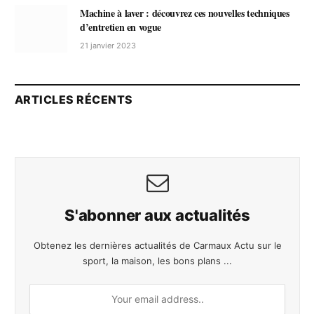
Machine à laver : découvrez ces nouvelles techniques
d’entretien en vogue
21 janvier 2023
ARTICLES RÉCENTS
S'abonner aux actualités
Obtenez les dernières actualités de Carmaux Actu sur le
sport, la maison, les bons plans ...