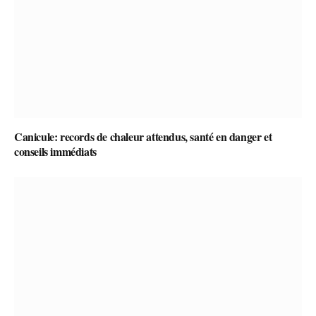
Canicule: records de chaleur attendus, santé en danger et
conseils immédiats