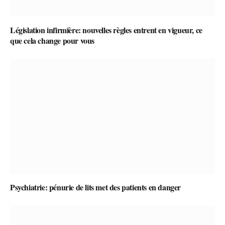
Législation infirmière: nouvelles règles entrent en vigueur, ce
que cela change pour vous
Psychiatrie: pénurie de lits met des patients en danger