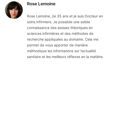
Rose Lemoine
Rose Lemoine, j’ai 35 ans et je suis Docteur en
soins infirmiers. Je possède une solide
connaissance des assises théoriques en
sciences infirmières et des méthodes de
recherche appliquées au domaine. Cela me
permet de vous apporter de manière
méthodique les informations sur l’actualité
sanitaire et les meilleurs réflexes en la matière.