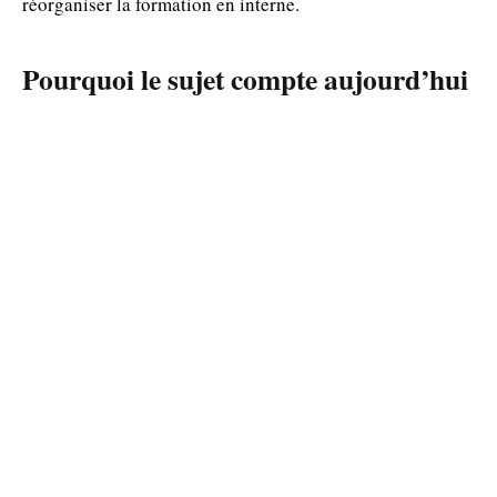
réorganiser la formation en interne.
Pourquoi le sujet compte aujourd’hui