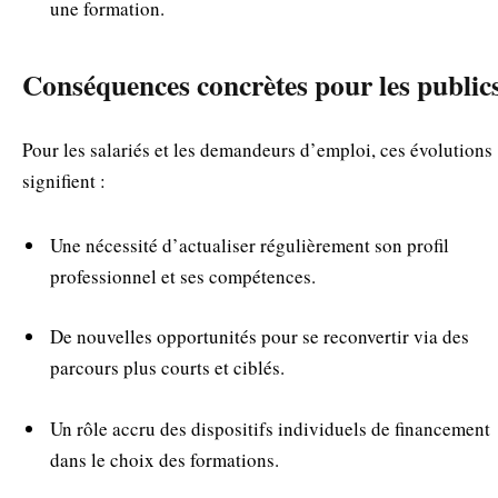
une formation.
Conséquences concrètes pour les public
Pour les salariés et les demandeurs d’emploi, ces évolutions
signifient :
Une nécessité d’actualiser régulièrement son profil
professionnel et ses compétences.
De nouvelles opportunités pour se reconvertir via des
parcours plus courts et ciblés.
Un rôle accru des dispositifs individuels de financement
dans le choix des formations.