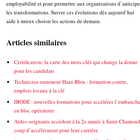
employabilité et pour permettre aux organisations d’anticipe
les transformations. Suivre ces évolutions dès aujourd’hui
aide à mieux choisir les actions de demain.
Articles similaires
Certification: la carte des mots-clés qui change la donne
pour les candidats
Technicien ramoneur Haut-Rhin : formation courte,
emplois locaux à la clé
IBODE : nouvelles formations pour accélérer l’embauch
en bloc opératoire
Aides-soignants accèdent à la 2e année à Saint-Chamond
coup d’accélérateur pour leur carrière