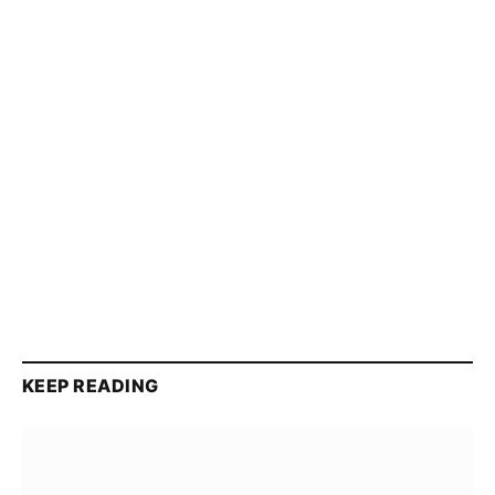
KEEP READING