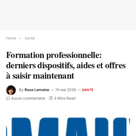
Home
»
Santé
Formation professionnelle:
derniers dispositifs, aides et offres
à saisir maintenant
By
Rose Lemoine
15 mai 2026
SANTÉ
Aucun commentaire
3 Mins Read