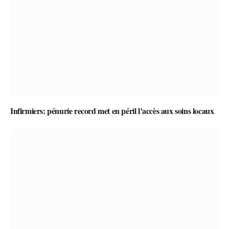
Infirmiers: pénurie record met en péril l’accès aux soins locaux