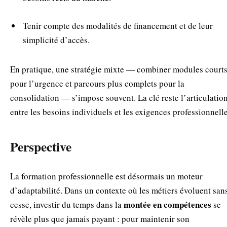
Tenir compte des modalités de financement et de leur
simplicité d’accès.
En pratique, une stratégie mixte — combiner modules court
pour l’urgence et parcours plus complets pour la
consolidation — s’impose souvent. La clé reste l’articulatio
entre les besoins individuels et les exigences professionnelle
Perspective
La formation professionnelle est désormais un moteur
d’adaptabilité. Dans un contexte où les métiers évoluent san
montée en compétences
cesse, investir du temps dans la
se
révèle plus que jamais payant : pour maintenir son