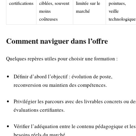
certifications
ciblées, souvent
limitée sur le
pointues,
moins
marché
veille
coûteuses
technologique
Comment naviguer dans l’offre
Quelques repères utiles pour choisir une formation :
Définir d’abord l’objectif : évolution de poste,
reconversion ou maintien des compétences.
Privilégier les parcours avec des livrables concrets ou de
évaluations certifiantes.
Vérifier l’adéquation entre le contenu pédagogique et les
besoins réels du marché.