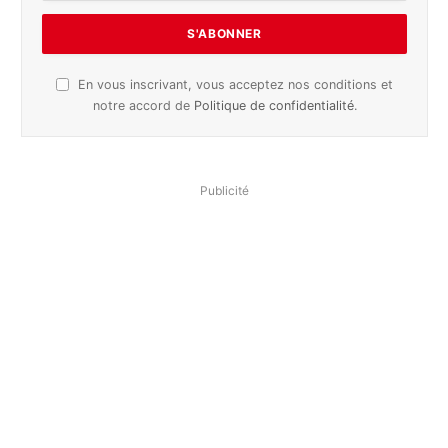
En vous inscrivant, vous acceptez nos conditions et
notre accord de
Politique de confidentialité
.
Publicité