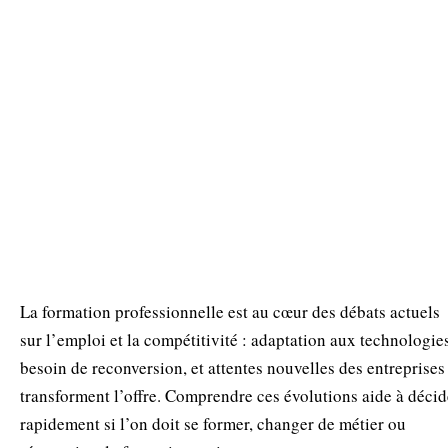
La formation professionnelle est au cœur des débats actuels
sur l’emploi et la compétitivité : adaptation aux technologie
besoin de reconversion, et attentes nouvelles des entreprises
transforment l’offre. Comprendre ces évolutions aide à décid
rapidement si l’on doit se former, changer de métier ou