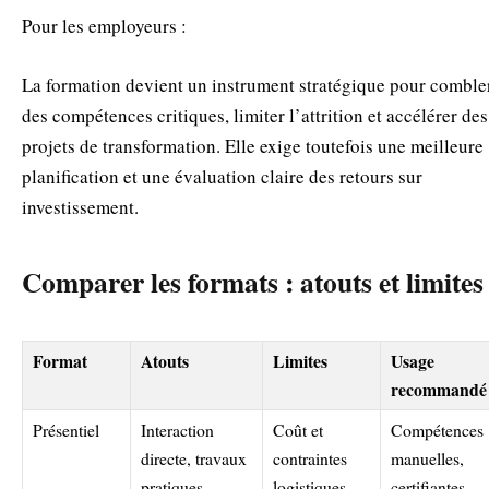
Pour les employeurs :
La formation devient un instrument stratégique pour comble
des compétences critiques, limiter l’attrition et accélérer des
projets de transformation. Elle exige toutefois une meilleure
planification et une évaluation claire des retours sur
investissement.
Comparer les formats : atouts et limites
Format
Atouts
Limites
Usage
recommandé
Présentiel
Interaction
Coût et
Compétences
directe, travaux
contraintes
manuelles,
pratiques
logistiques
certifiantes