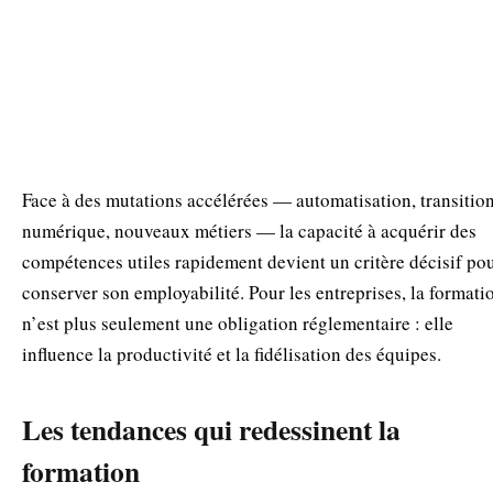
Face à des mutations accélérées — automatisation, transitio
numérique, nouveaux métiers — la capacité à acquérir des
compétences utiles rapidement devient un critère décisif po
conserver son employabilité. Pour les entreprises, la formati
n’est plus seulement une obligation réglementaire : elle
influence la productivité et la fidélisation des équipes.
Les tendances qui redessinent la
formation