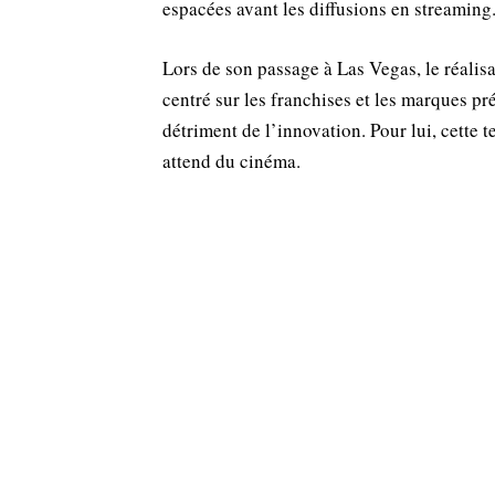
espacées avant les diffusions en streaming
Lors de son passage à Las Vegas, le réali
centré sur les franchises et les marques p
détriment de l’innovation. Pour lui, cette 
attend du cinéma.