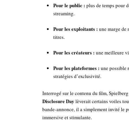
Pour le public :
plus de temps pour dé
streaming.
Pour les exploitants :
une marge de 
titres.
Pour les créateurs :
une meilleure vi
Pour les plateformes :
une possible r
stratégies d’exclusivité.
Interrogé sur le contenu du film, Spielber
Disclosure Day
lèverait certains voiles tou
bande-annonce, il a simplement invité le pu
immersive et stimulante.