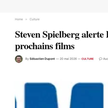
Home
»
Culture
Steven Spielberg alerte
prochains films
By
Sébastien Dupont
20 mai 2026
Auc
CULTURE