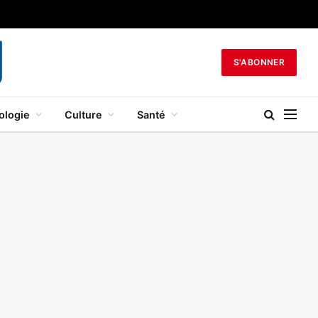
S'ABONNER
ologie
Culture
Santé