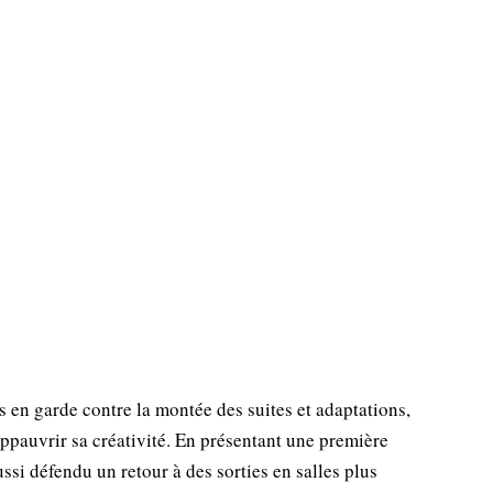
en garde contre la montée des suites et adaptations,
appauvrir sa créativité. En présentant une première
si défendu un retour à des sorties en salles plus