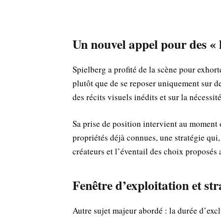
Un nouvel appel pour des « h
Spielberg a profité de la scène pour exhort
plutôt que de se reposer uniquement sur des 
des récits visuels inédits et sur la nécessit
Sa prise de position intervient au moment o
propriétés déjà connues, une stratégie qui, 
créateurs et l’éventail des choix proposés 
Fenêtre d’exploitation et str
Autre sujet majeur abordé : la durée d’excl