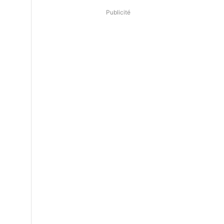
Publicité