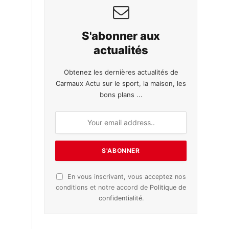
S'abonner aux
actualités
Obtenez les dernières actualités de
Carmaux Actu sur le sport, la maison, les
bons plans ...
En vous inscrivant, vous acceptez nos
conditions et notre accord de
Politique de
confidentialité
.