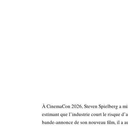
À CinemaCon 2026, Steven Spielberg a mis 
estimant que l’industrie court le risque d’
bande-annonce de son nouveau film, il a aus