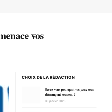
 menace vos
CHOIX DE LA RÉDACTION
Savez-vous pourquoi vos yeux vous
démangent souvent ?
30 janvier 2023