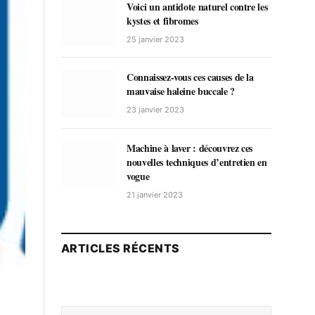
Voici un antidote naturel contre les
kystes et fibromes
25 janvier 2023
Connaissez-vous ces causes de la
mauvaise haleine buccale ?
23 janvier 2023
Machine à laver : découvrez ces
nouvelles techniques d’entretien en
vogue
21 janvier 2023
ARTICLES RÉCENTS