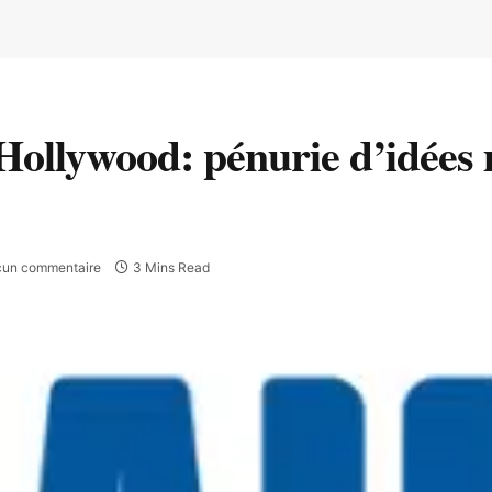
 Hollywood: pénurie d’idées
un commentaire
3 Mins Read