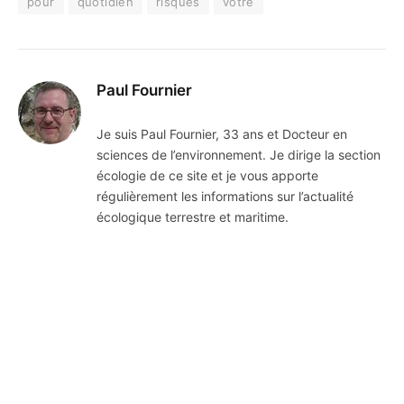
pour
quotidien
risques
votre
Paul Fournier
Je suis Paul Fournier, 33 ans et Docteur en
sciences de l’environnement. Je dirige la section
écologie de ce site et je vous apporte
régulièrement les informations sur l’actualité
écologique terrestre et maritime.