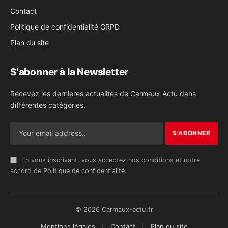
Contact
Politique de confidentialité GRPD
Plan du site
S'abonner à la Newsletter
Recevez les dernières actualités de Carmaux Actu dans
différentes catégories.
En vous inscrivant, vous acceptez nos conditions et notre
accord de
Politique de confidentialité
.
© 2026 Carmaux-actu.fr
Mentions légales
Contact
Plan du site