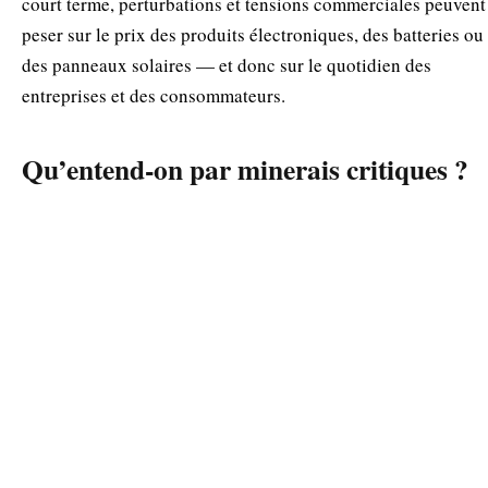
court terme, perturbations et tensions commerciales peuvent
peser sur le prix des produits électroniques, des batteries ou
des panneaux solaires — et donc sur le quotidien des
entreprises et des consommateurs.
Qu’entend-on par minerais critiques ?