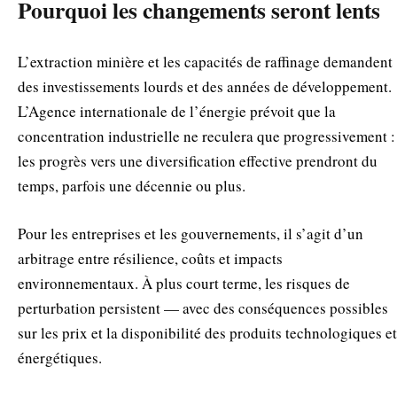
Pourquoi les changements seront lents
L’extraction minière et les capacités de raffinage demandent
des investissements lourds et des années de développement.
L’Agence internationale de l’énergie prévoit que la
concentration industrielle ne reculera que progressivement :
les progrès vers une diversification effective prendront du
temps, parfois une décennie ou plus.
Pour les entreprises et les gouvernements, il s’agit d’un
arbitrage entre résilience, coûts et impacts
environnementaux. À plus court terme, les risques de
perturbation persistent — avec des conséquences possibles
sur les prix et la disponibilité des produits technologiques et
énergétiques.