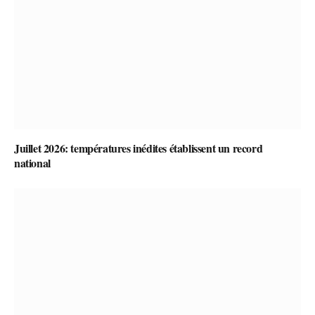
Juillet 2026: températures inédites établissent un record
national