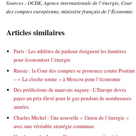
Sources : OCDE, Agence internationale de l’énergie, Cour
des comptes européenne, ministère français de l’Économie.
Articles similaires
Paris : Les athlètes de parkour éteignent les lumières
pour économiser l’énergie
Russie : la Cour des comptes se prononce contre Poutine
– « La cloche sonne » à Moscou pour l’économie
Des prédictions de mauvais augure : L’Europe devra
payer un prix élevé pour le gaz pendant de nombreuses
années.
Charles Michel : Une nouvelle « Union de l’énergie »
avec une véritable stratégie commune