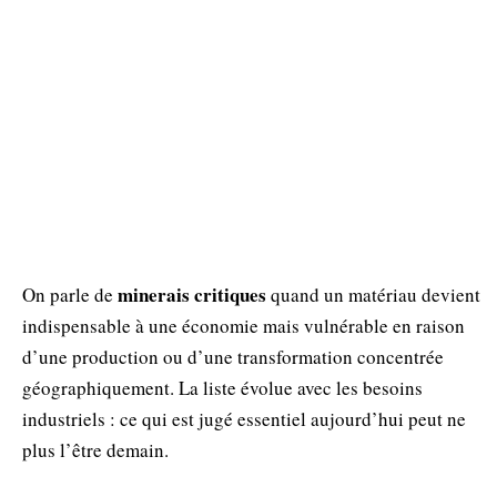
minerais critiques
On parle de
quand un matériau devient
indispensable à une économie mais vulnérable en raison
d’une production ou d’une transformation concentrée
géographiquement. La liste évolue avec les besoins
industriels : ce qui est jugé essentiel aujourd’hui peut ne
plus l’être demain.