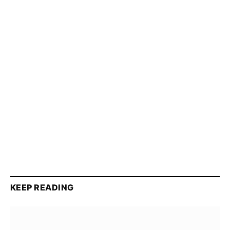
KEEP READING