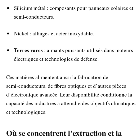
Silicium métal : composants pour panneaux solaires et
semi‑conducteurs.
Nickel : alliages et acier inoxydable.
Terres rares
: aimants puissants utilisés dans moteurs
électriques et technologies de défense.
Ces matières alimentent aussi la fabrication de
semi‑conducteurs, de fibres optiques et d’autres pièces
d’électronique avancée. Leur disponibilité conditionne la
capacité des industries à atteindre des objectifs climatiques
et technologiques.
Où se concentrent l’extraction et la