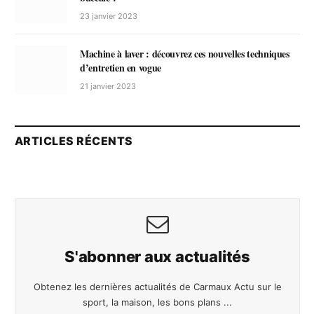
23 janvier 2023
Machine à laver : découvrez ces nouvelles techniques
d’entretien en vogue
21 janvier 2023
ARTICLES RÉCENTS
S'abonner aux actualités
Obtenez les dernières actualités de Carmaux Actu sur le
sport, la maison, les bons plans ...