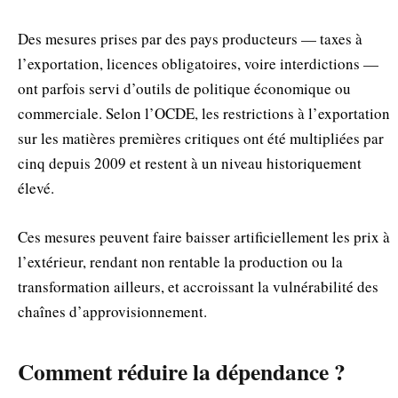
Des mesures prises par des pays producteurs — taxes à
l’exportation, licences obligatoires, voire interdictions —
ont parfois servi d’outils de politique économique ou
commerciale. Selon l’OCDE, les restrictions à l’exportation
sur les matières premières critiques ont été multipliées par
cinq depuis 2009 et restent à un niveau historiquement
élevé.
Ces mesures peuvent faire baisser artificiellement les prix à
l’extérieur, rendant non rentable la production ou la
transformation ailleurs, et accroissant la vulnérabilité des
chaînes d’approvisionnement.
Comment réduire la dépendance ?