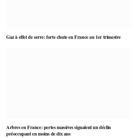
Gaz à effet de serre: forte chute en France au 1er trimestre
Arbres en France: pertes massives signalent un déclin
préoccupant en moins de dix ans