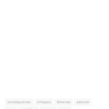
conséquences
critiques
Minerais
pénurie