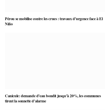
Pérou se mobilise contre les crues : travaux d’urgence face à El
Niño
Canicule: demande d’eau bondit jusqu’à 20%, les communes
tirent la sonnette d’alarme