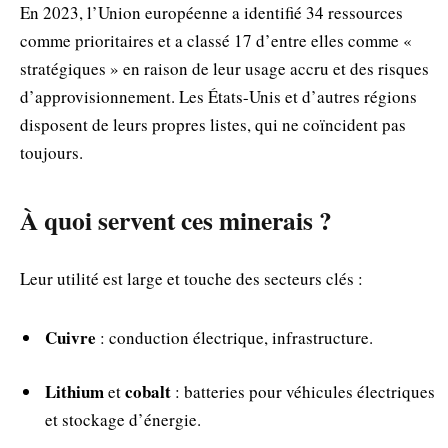
En 2023, l’Union européenne a identifié 34 ressources
comme prioritaires et a classé 17 d’entre elles comme «
stratégiques » en raison de leur usage accru et des risques
d’approvisionnement. Les États-Unis et d’autres régions
disposent de leurs propres listes, qui ne coïncident pas
toujours.
À quoi servent ces minerais ?
Leur utilité est large et touche des secteurs clés :
Cuivre
: conduction électrique, infrastructure.
Lithium
cobalt
et
: batteries pour véhicules électriques
et stockage d’énergie.