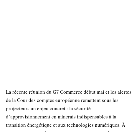
La récente réunion du G7 Commerce début mai et les alertes
de la Cour des comptes européenne remettent sous les
projecteurs un enjeu concret : la sécurité
d’approvisionnement en minerais indispensables à la
transition énergétique et aux technologies numériques. À