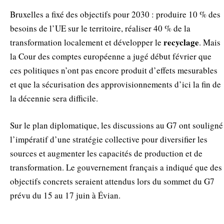
Bruxelles a fixé des objectifs pour 2030 : produire 10 % des
besoins de l’UE sur le territoire, réaliser 40 % de la
recyclage
transformation localement et développer le
. Mais
la Cour des comptes européenne a jugé début février que
ces politiques n’ont pas encore produit d’effets mesurables
et que la sécurisation des approvisionnements d’ici la fin de
la décennie sera difficile.
Sur le plan diplomatique, les discussions au G7 ont souligné
l’impératif d’une stratégie collective pour diversifier les
sources et augmenter les capacités de production et de
transformation. Le gouvernement français a indiqué que des
objectifs concrets seraient attendus lors du sommet du G7
prévu du 15 au 17 juin à Évian.