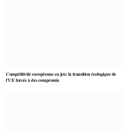
Compétitivité européenne en jeu: la transition écologique de
l’UE forcée à des compromis