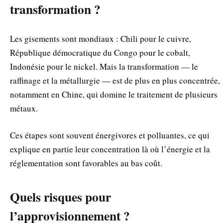
transformation ?
Les gisements sont mondiaux : Chili pour le cuivre,
République démocratique du Congo pour le cobalt,
Indonésie pour le nickel. Mais la transformation — le
raffinage et la métallurgie — est de plus en plus concentrée,
notamment en Chine, qui domine le traitement de plusieurs
métaux.
Ces étapes sont souvent énergivores et polluantes, ce qui
explique en partie leur concentration là où l’énergie et la
réglementation sont favorables au bas coût.
Quels risques pour
l’approvisionnement ?