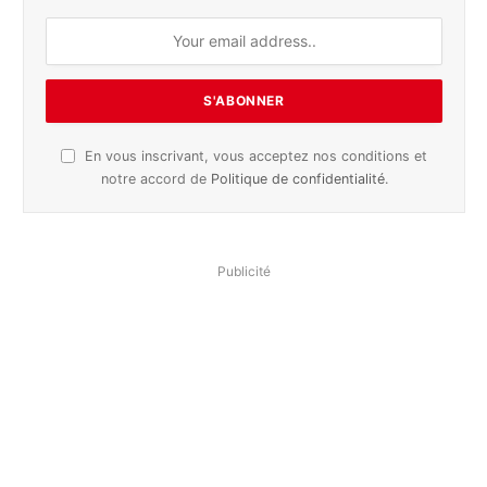
En vous inscrivant, vous acceptez nos conditions et
notre accord de
Politique de confidentialité
.
Publicité