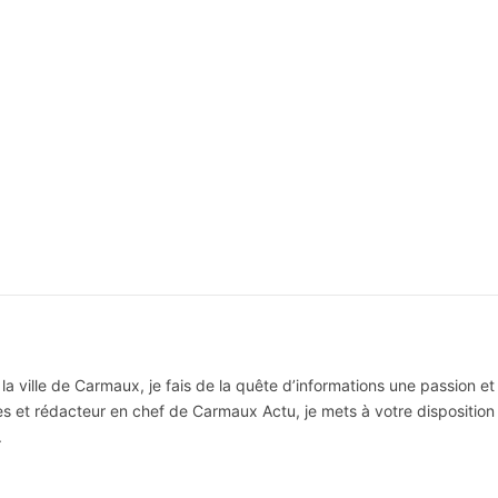
la ville de Carmaux, je fais de la quête d’informations une passion et
res et rédacteur en chef de Carmaux Actu, je mets à votre disposition 
.