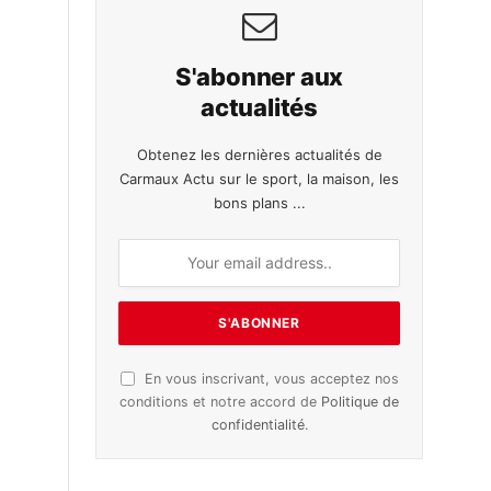
S'abonner aux
actualités
Obtenez les dernières actualités de
Carmaux Actu sur le sport, la maison, les
bons plans ...
En vous inscrivant, vous acceptez nos
conditions et notre accord de
Politique de
confidentialité
.