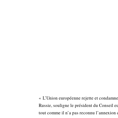
« L’Union européenne rejette et condamne 
Russie, souligne le président du Conseil 
tout comme il n’a pas reconnu l’annexion d