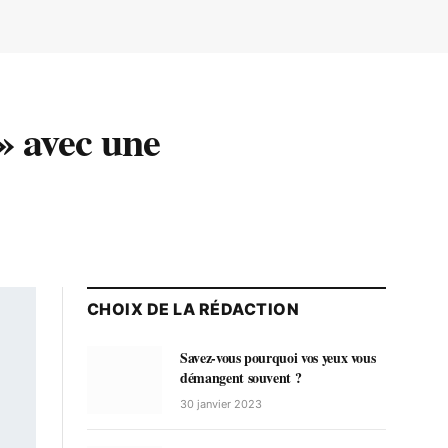
» avec une
CHOIX DE LA RÉDACTION
Savez-vous pourquoi vos yeux vous
démangent souvent ?
30 janvier 2023