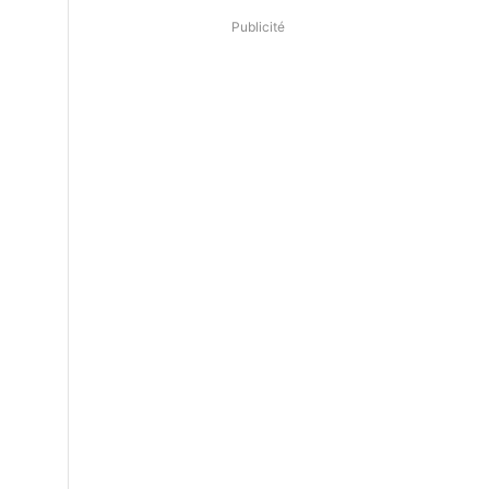
Publicité