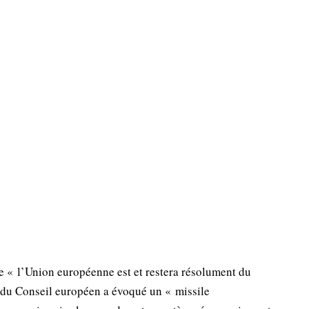
e « l’Union européenne est et restera résolument du
t du Conseil européen a évoqué un « missile