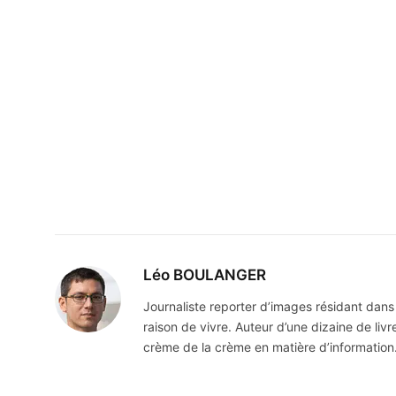
Léo BOULANGER
Journaliste reporter d’images résidant dans 
raison de vivre. Auteur d’une dizaine de liv
crème de la crème en matière d’information