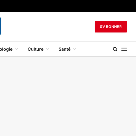
S'ABONNER
ologie
Culture
Santé