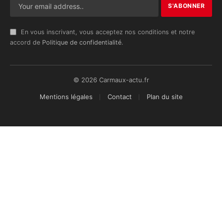
En vous inscrivant, vous acceptez nos conditions et notre
accord de
Politique de confidentialité
.
© 2026 Carmaux-actu.fr
Mentions légales
Contact
Plan du site