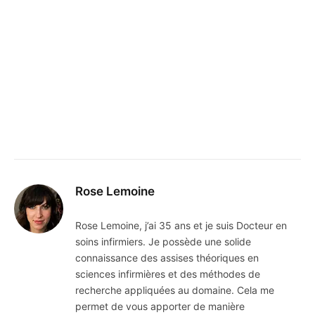
Rose Lemoine
Rose Lemoine, j’ai 35 ans et je suis Docteur en
soins infirmiers. Je possède une solide
connaissance des assises théoriques en
sciences infirmières et des méthodes de
recherche appliquées au domaine. Cela me
permet de vous apporter de manière