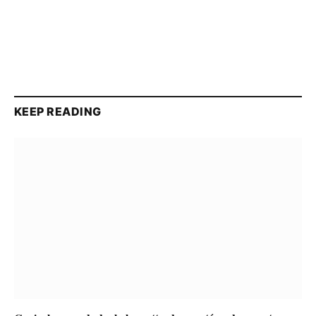
KEEP READING