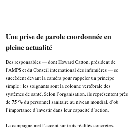
Une prise de parole coordonnée en
pleine actualité
Des responsables — dont Howard Catton, président de
l’AMPS et du Conseil international des infirmières — se
succèdent devant la caméra pour rappeler un principe
simple : les soignants sont la colonne vertébrale des
systèmes de santé. Selon l’organisation, ils représentent près
75 %
de
du personnel sanitaire au niveau mondial, d’où
l’importance d’investir dans leur capacité d’action.
La campagne met l’accent sur trois réalités concrètes.