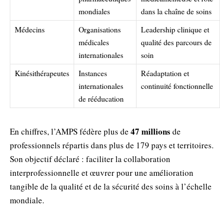
mondiales
dans la chaîne de soins
Médecins
Organisations
Leadership clinique et
médicales
qualité des parcours de
internationales
soin
Kinésithérapeutes
Instances
Réadaptation et
internationales
continuité fonctionnelle
de rééducation
47 millions
En chiffres, l’AMPS fédère plus de
de
professionnels répartis dans plus de 179 pays et territoires.
Son objectif déclaré : faciliter la collaboration
interprofessionnelle et œuvrer pour une amélioration
tangible de la qualité et de la sécurité des soins à l’échelle
mondiale.