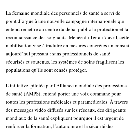
La Semaine mondiale des personnels de santé a servi de
point d’orgue à une nouvelle campagne internationale qui
entend remettre au centre du débat public la protection et la
reconnaissance des soignants. Menée du 1er au 7 avril, cette
mobilisation vise à traduire en mesures concrètes un constat
aujourd’hui pressant : sans professionnels de santé
sécurisés et soutenus, les systèmes de soins fragilisent les
populations qu’ils sont censés protéger.
L’initiative, pilotée par l’Alliance mondiale des professions
de santé (AMPS), entend porter une voix commune pour
toutes les professions médicales et paramédicales. À travers
des messages vidéo diffusés sur les réseaux, des dirigeants
mondiaux de la santé expliquent pourquoi il est urgent de
renforcer la formation, l’autonomie et la sécurité des