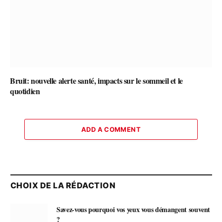
Bruit: nouvelle alerte santé, impacts sur le sommeil et le
quotidien
ADD A COMMENT
CHOIX DE LA RÉDACTION
Savez-vous pourquoi vos yeux vous démangent souvent
?