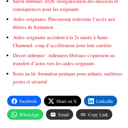
Salon infirmier 2026: réorganisation des missions et
conséquences pour les soignants
Aides-soignants: Parcoursup redessine l’accès aux
filières de formation
Aides-soignants accèdent à la 2e année à Saint-
Chamond: coup d’accélérateur pour leur carrière
Décret infirmier : infirmiers libéraux s’opposent au
transfert d’actes vers les aides-soignants
Soins au lit: formation pratique pour aidants, maîtriser
gestes et sécurité
Facebook
Share on X
LinkedIn
WhatsApp
Email
Copy Link