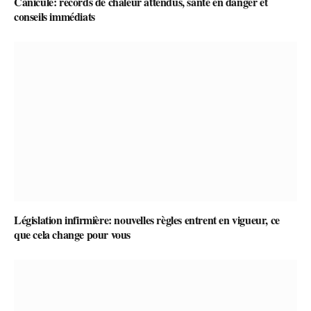
Canicule: records de chaleur attendus, santé en danger et
conseils immédiats
Législation infirmière: nouvelles règles entrent en vigueur, ce
que cela change pour vous