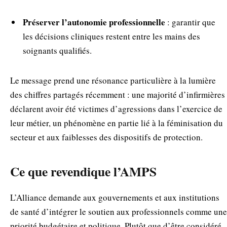
Préserver l’autonomie professionnelle
: garantir que
les décisions cliniques restent entre les mains des
soignants qualifiés.
Le message prend une résonance particulière à la lumière
des chiffres partagés récemment : une majorité d’infirmières
déclarent avoir été victimes d’agressions dans l’exercice de
leur métier, un phénomène en partie lié à la féminisation du
secteur et aux faiblesses des dispositifs de protection.
Ce que revendique l’AMPS
L’Alliance demande aux gouvernements et aux institutions
de santé d’intégrer le soutien aux professionnels comme une
priorité budgétaire et politique. Plutôt que d’être considéré