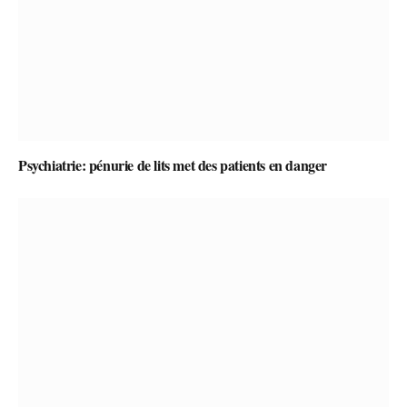
Psychiatrie: pénurie de lits met des patients en danger