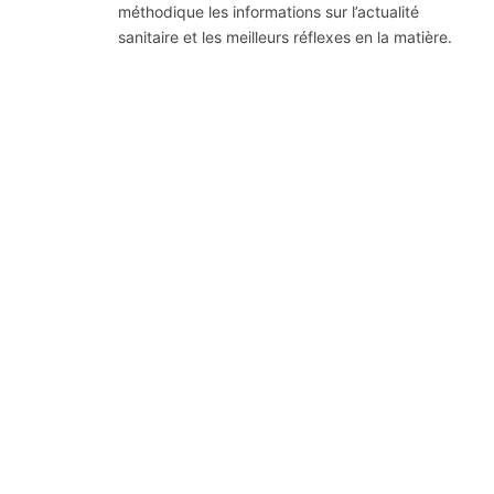
méthodique les informations sur l’actualité
sanitaire et les meilleurs réflexes en la matière.