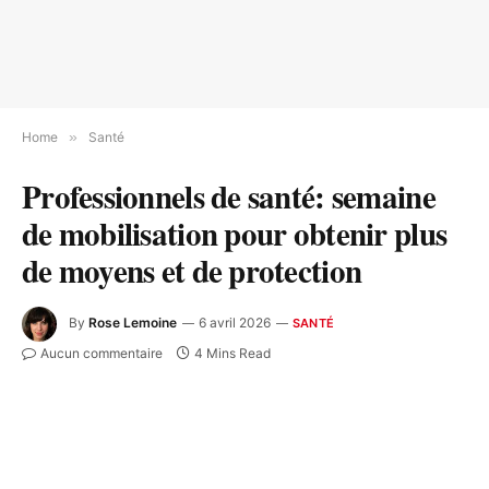
Home
»
Santé
Professionnels de santé: semaine
de mobilisation pour obtenir plus
de moyens et de protection
By
Rose Lemoine
6 avril 2026
SANTÉ
Aucun commentaire
4 Mins Read