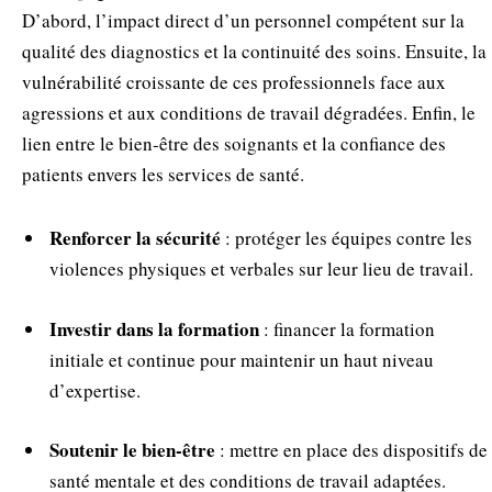
D’abord, l’impact direct d’un personnel compétent sur la
qualité des diagnostics et la continuité des soins. Ensuite, la
vulnérabilité croissante de ces professionnels face aux
agressions et aux conditions de travail dégradées. Enfin, le
lien entre le bien‑être des soignants et la confiance des
patients envers les services de santé.
Renforcer la sécurité
: protéger les équipes contre les
violences physiques et verbales sur leur lieu de travail.
Investir dans la formation
: financer la formation
initiale et continue pour maintenir un haut niveau
d’expertise.
Soutenir le bien‑être
: mettre en place des dispositifs de
santé mentale et des conditions de travail adaptées.