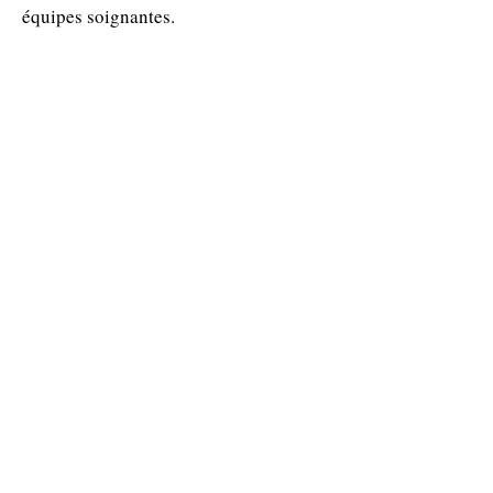
équipes soignantes.