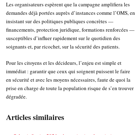
Les organisateurs espèrent que la campagne amplifiera les
demandes déjà portées auprès d’instances comme l’OMS, en
insistant sur des politiques publiques concrètes —
financements, protection juridique, formations renforcées —
susceptibles d’influer rapidement sur le quotidien des
soignants et, par ricochet, sur la sécurité des patients.
Pour les citoyens et les décideurs, l’enjeu est simple et
immédiat : garantir que ceux qui soignent puissent le faire
en sécurité et avec les moyens nécessaires, faute de quoi la
prise en charge de toute la population risque de s’en trouver
dégradée.
Articles similaires