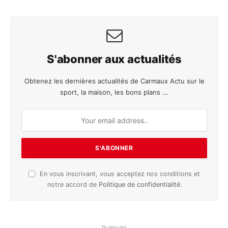
S'abonner aux actualités
Obtenez les dernières actualités de Carmaux Actu sur le
sport, la maison, les bons plans ...
En vous inscrivant, vous acceptez nos conditions et
notre accord de
Politique de confidentialité
.
Publicité