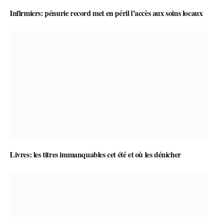
Infirmiers: pénurie record met en péril l’accès aux soins locaux
Livres: les titres immanquables cet été et où les dénicher