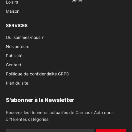
Loisirs
Maison
SERVICES
Qui sommes-nous ?
Nos auteurs
Publicité
Contact
Politique de confidentialité GRPD
Plan du site
S'abonner à la Newsletter
Recevez les dernières actualités de Carmaux Actu dans
différentes catégories.