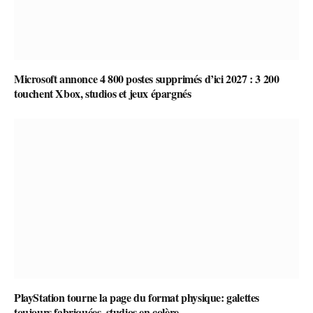
Microsoft annonce 4 800 postes supprimés d’ici 2027 : 3 200
touchent Xbox, studios et jeux épargnés
PlayStation tourne la page du format physique: galettes
toujours fabriquées, studios en colère