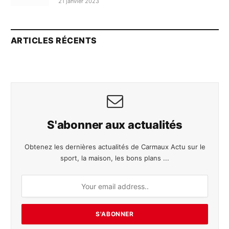
21 janvier 2023
ARTICLES RÉCENTS
S'abonner aux actualités
Obtenez les dernières actualités de Carmaux Actu sur le
sport, la maison, les bons plans ...