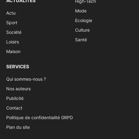
ACTUALITÉS
High-Tech
Mode
Actu
Ecologie
Sport
Culture
Société
Santé
Loisirs
Maison
SERVICES
Qui sommes-nous ?
Nos auteurs
Publicité
Contact
Politique de confidentialité GRPD
Plan du site