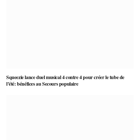
Squeezie lance duel musical 4 contre 4 pour créer le tube de
l’été: bénéfices au Secours populaire