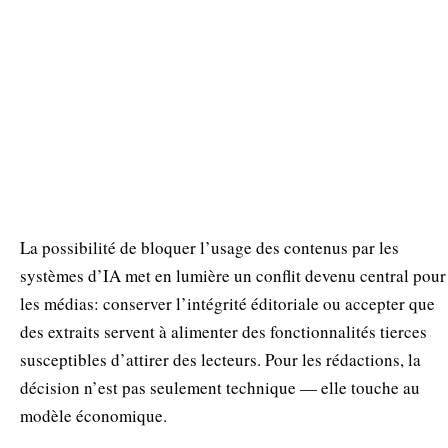
La possibilité de bloquer l’usage des contenus par les
systèmes d’IA met en lumière un conflit devenu central pour
les médias: conserver l’intégrité éditoriale ou accepter que
des extraits servent à alimenter des fonctionnalités tierces
susceptibles d’attirer des lecteurs. Pour les rédactions, la
décision n’est pas seulement technique — elle touche au
modèle économique.