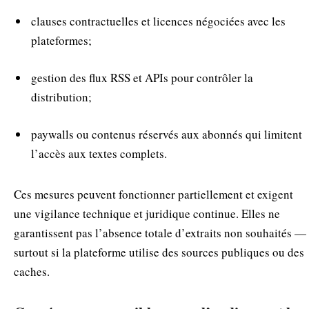
clauses contractuelles et licences négociées avec les
plateformes;
gestion des flux RSS et APIs pour contrôler la
distribution;
paywalls ou contenus réservés aux abonnés qui limitent
l’accès aux textes complets.
Ces mesures peuvent fonctionner partiellement et exigent
une vigilance technique et juridique continue. Elles ne
garantissent pas l’absence totale d’extraits non souhaités —
surtout si la plateforme utilise des sources publiques ou des
caches.