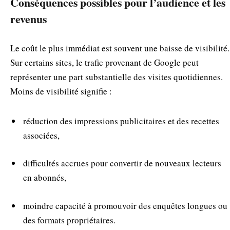
Conséquences possibles pour l’audience et les
revenus
Le coût le plus immédiat est souvent une baisse de visibilité.
Sur certains sites, le trafic provenant de Google peut
représenter une part substantielle des visites quotidiennes.
Moins de visibilité signifie :
réduction des impressions publicitaires et des recettes
associées,
difficultés accrues pour convertir de nouveaux lecteurs
en abonnés,
moindre capacité à promouvoir des enquêtes longues ou
des formats propriétaires.