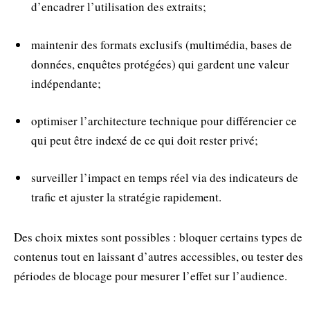
d’encadrer l’utilisation des extraits;
maintenir des formats exclusifs (multimédia, bases de
données, enquêtes protégées) qui gardent une valeur
indépendante;
optimiser l’architecture technique pour différencier ce
qui peut être indexé de ce qui doit rester privé;
surveiller l’impact en temps réel via des indicateurs de
trafic et ajuster la stratégie rapidement.
Des choix mixtes sont possibles : bloquer certains types de
contenus tout en laissant d’autres accessibles, ou tester des
périodes de blocage pour mesurer l’effet sur l’audience.