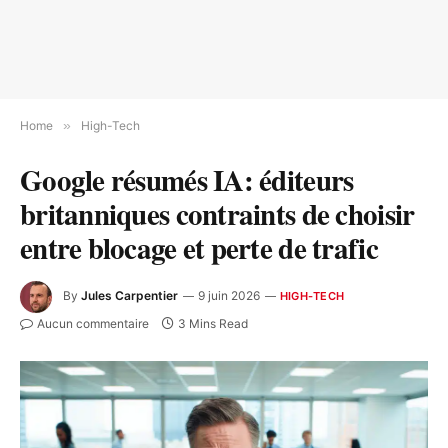
Home
»
High-Tech
Google résumés IA: éditeurs
britanniques contraints de choisir
entre blocage et perte de trafic
By
Jules Carpentier
9 juin 2026
HIGH-TECH
Aucun commentaire
3 Mins Read