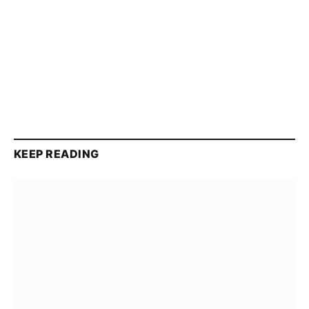
KEEP READING