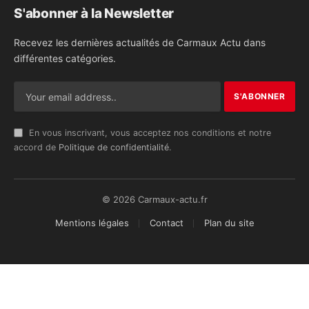
S'abonner à la Newsletter
Recevez les dernières actualités de Carmaux Actu dans
différentes catégories.
En vous inscrivant, vous acceptez nos conditions et notre
accord de
Politique de confidentialité
.
© 2026 Carmaux-actu.fr
Mentions légales
Contact
Plan du site