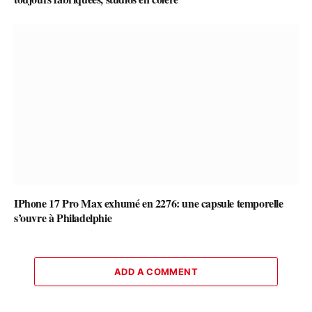
IPhone 17 Pro Max exhumé en 2276: une capsule temporelle
s’ouvre à Philadelphie
ADD A COMMENT