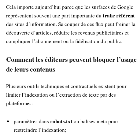
Cela importe aujourd’hui parce que les surfaces de Google
trafic référent
représentent souvent une part importante du
des sites d’information. Se couper de ces flux peut freiner la
découverte d’articles, réduire les revenus publicitaires et
compliquer l’abonnement ou la fidélisation du public.
Comment les éditeurs peuvent bloquer l’usage
de leurs contenus
Plusieurs outils techniques et contractuels existent pour
limiter l’indexation ou l’extraction de texte par des
plateformes:
robots.txt
paramètres dans
ou balises meta pour
restreindre l’indexation;