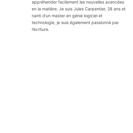
appréhender facilement les nouvelles avancées
en la matière. Je suis Jules Carpentier, 28 ans et
nanti d’un master en génie logiciel et
technologie, je suis également passionné par
l’écriture.