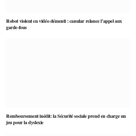
Robot violent en vidéo démenti : canular relance l’appel aux
garde-fous
Remboursement inédit: la Sécurité sociale prend en charge un
jeu pour la dyslexie