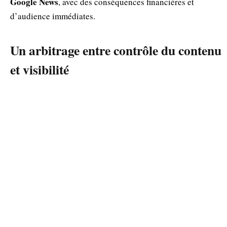
Google News
, avec des conséquences financières et
d’audience immédiates.
Un arbitrage entre contrôle du contenu
et visibilité