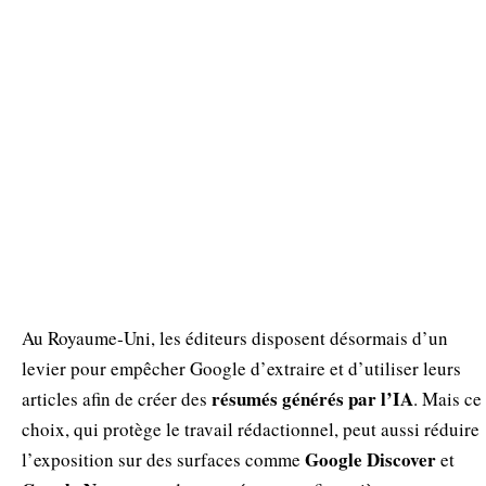
Au Royaume‑Uni, les éditeurs disposent désormais d’un
levier pour empêcher Google d’extraire et d’utiliser leurs
résumés générés par l’IA
articles afin de créer des
. Mais ce
choix, qui protège le travail rédactionnel, peut aussi réduire
Google Discover
l’exposition sur des surfaces comme
et