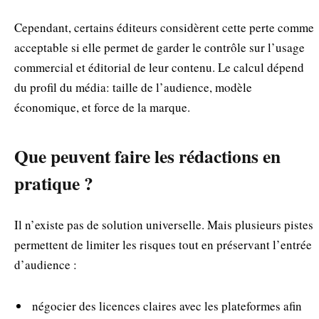
Cependant, certains éditeurs considèrent cette perte comme
acceptable si elle permet de garder le contrôle sur l’usage
commercial et éditorial de leur contenu. Le calcul dépend
du profil du média: taille de l’audience, modèle
économique, et force de la marque.
Que peuvent faire les rédactions en
pratique ?
Il n’existe pas de solution universelle. Mais plusieurs pistes
permettent de limiter les risques tout en préservant l’entrée
d’audience :
négocier des licences claires avec les plateformes afin