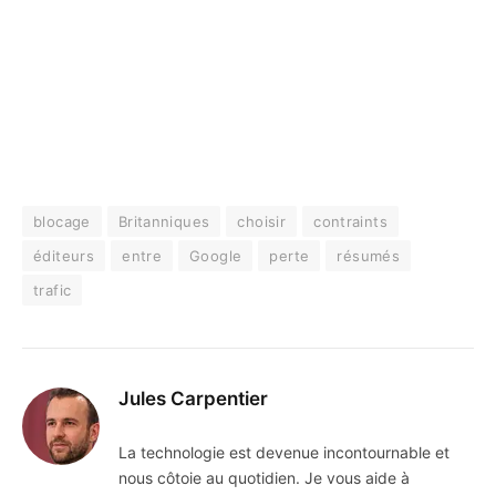
blocage
Britanniques
choisir
contraints
éditeurs
entre
Google
perte
résumés
trafic
Jules Carpentier
La technologie est devenue incontournable et
nous côtoie au quotidien. Je vous aide à