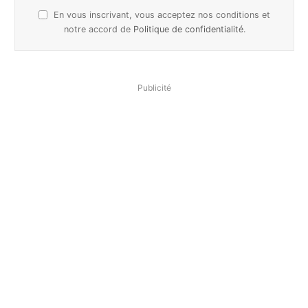
En vous inscrivant, vous acceptez nos conditions et
notre accord de
Politique de confidentialité
.
Publicité