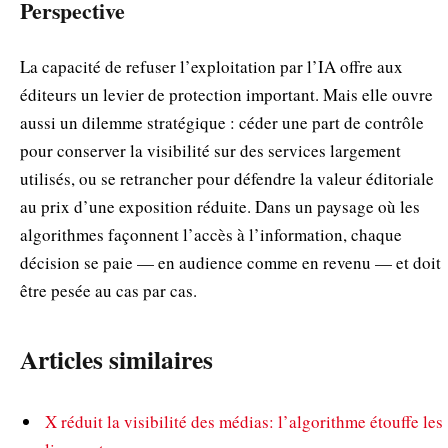
Perspective
La capacité de refuser l’exploitation par l’IA offre aux
éditeurs un levier de protection important. Mais elle ouvre
aussi un dilemme stratégique : céder une part de contrôle
pour conserver la visibilité sur des services largement
utilisés, ou se retrancher pour défendre la valeur éditoriale
au prix d’une exposition réduite. Dans un paysage où les
algorithmes façonnent l’accès à l’information, chaque
décision se paie — en audience comme en revenu — et doit
être pesée au cas par cas.
Articles similaires
X réduit la visibilité des médias: l’algorithme étouffe les