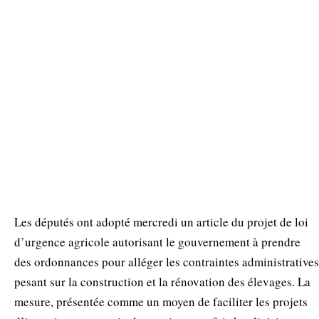
Les députés ont adopté mercredi un article du projet de loi
d’urgence agricole autorisant le gouvernement à prendre
des ordonnances pour alléger les contraintes administratives
pesant sur la construction et la rénovation des élevages. La
mesure, présentée comme un moyen de faciliter les projets