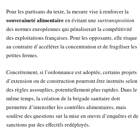
Pour les partisans du texte, la mesure vise à renforcer la
souveraineté alimentaire
en évitant une
surtransposition
des normes européennes qui pénaliserait la compétitivité
des exploitations françaises. Pour les opposants, elle risque
au contraire d’accélérer la concentration et de fragiliser les
petites fermes.
Concrètement, si l’ordonnance est adoptée, certains projets
d’extension ou de construction pourront être instruits selon
des règles assouplies, potentiellement plus rapides. Dans le
même temps, la création de la brigade sanitaire doit
permettre d’intensifier les contrôles alimentaires, mais
soulève des questions sur la mise en œuvre d’enquêtes et de
sanctions par des effectifs redéployés.