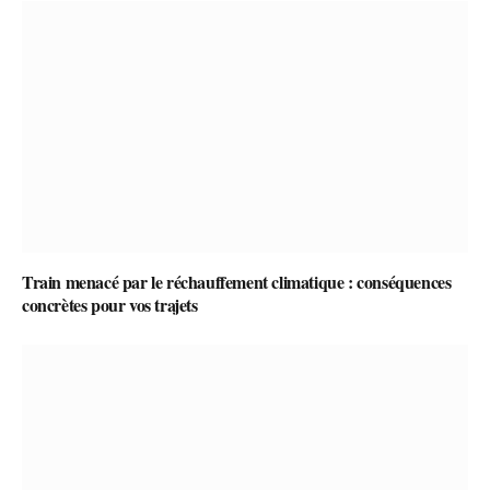
Train menacé par le réchauffement climatique : conséquences
concrètes pour vos trajets