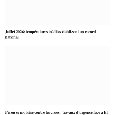
Juillet 2026: températures inédites établissent un record
national
Pérou se mobilise contre les crues : travaux d’urgence face à El