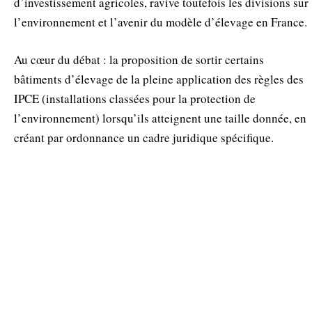
d’investissement agricoles, ravive toutefois les divisions sur
l’environnement et l’avenir du modèle d’élevage en France.
Au cœur du débat : la proposition de sortir certains
bâtiments d’élevage de la pleine application des règles des
IPCE (installations classées pour la protection de
l’environnement) lorsqu’ils atteignent une taille donnée, en
créant par ordonnance un cadre juridique spécifique.