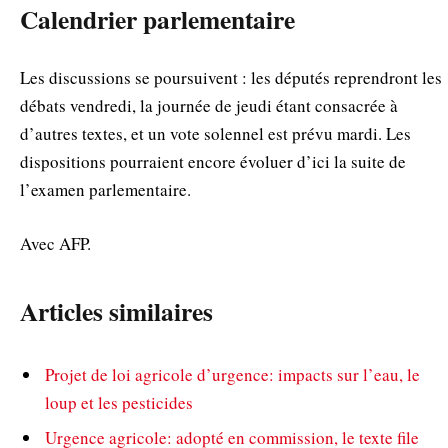
Calendrier parlementaire
Les discussions se poursuivent : les députés reprendront les
débats vendredi, la journée de jeudi étant consacrée à
d’autres textes, et un vote solennel est prévu mardi. Les
dispositions pourraient encore évoluer d’ici la suite de
l’examen parlementaire.
Avec AFP.
Articles similaires
Projet de loi agricole d’urgence: impacts sur l’eau, le
loup et les pesticides
Urgence agricole: adopté en commission, le texte file