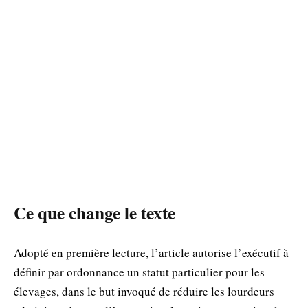
Ce que change le texte
Adopté en première lecture, l’article autorise l’exécutif à
définir par ordonnance un statut particulier pour les
élevages, dans le but invoqué de réduire les lourdeurs