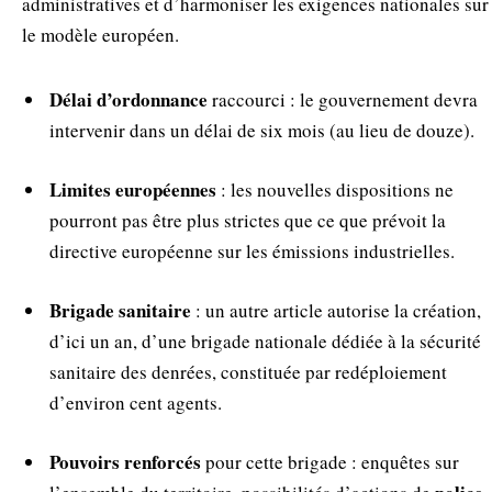
administratives et d’harmoniser les exigences nationales sur
le modèle européen.
Délai d’ordonnance
raccourci : le gouvernement devra
intervenir dans un délai de six mois (au lieu de douze).
Limites européennes
: les nouvelles dispositions ne
pourront pas être plus strictes que ce que prévoit la
directive européenne sur les émissions industrielles.
Brigade sanitaire
: un autre article autorise la création,
d’ici un an, d’une brigade nationale dédiée à la sécurité
sanitaire des denrées, constituée par redéploiement
d’environ cent agents.
Pouvoirs renforcés
pour cette brigade : enquêtes sur