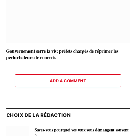
Gouvernement serre la vis: préfets chargés de réprimer les
perturbateurs de concerts
ADD A COMMENT
CHOIX DE LA RÉDACTION
Savez-vous pourquoi vos yeux vous démangent souvent
?