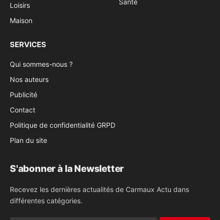
Santé
Loisirs
Maison
SERVICES
Qui sommes-nous ?
Nos auteurs
Publicité
Contact
Politique de confidentialité GRPD
Plan du site
S'abonner à la Newsletter
Recevez les dernières actualités de Carmaux Actu dans
différentes catégories.