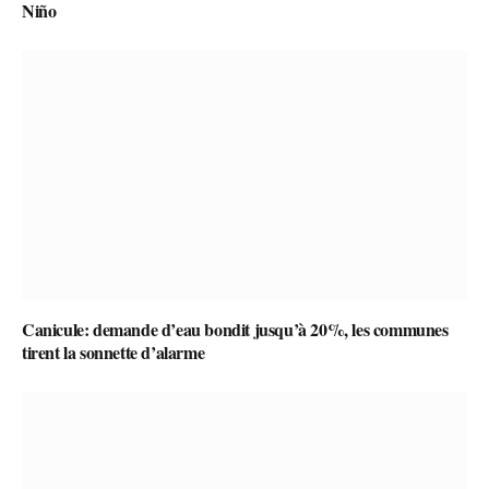
Niño
Canicule: demande d’eau bondit jusqu’à 20%, les communes
tirent la sonnette d’alarme