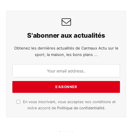
S'abonner aux actualités
Obtenez les dernières actualités de Carmaux Actu sur le
sport, la maison, les bons plans ...
En vous inscrivant, vous acceptez nos conditions et
notre accord de
Politique de confidentialité
.