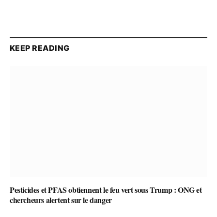
KEEP READING
Pesticides et PFAS obtiennent le feu vert sous Trump : ONG et
chercheurs alertent sur le danger