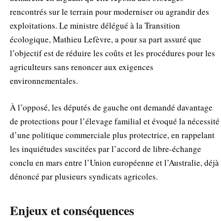
rencontrés sur le terrain pour moderniser ou agrandir des
exploitations. Le ministre délégué à la Transition
écologique, Mathieu Lefèvre, a pour sa part assuré que
l’objectif est de réduire les coûts et les procédures pour les
agriculteurs sans renoncer aux exigences
environnementales.
À l’opposé, les députés de gauche ont demandé davantage
de protections pour l’élevage familial et évoqué la nécessité
d’une politique commerciale plus protectrice, en rappelant
les inquiétudes suscitées par l’accord de libre-échange
conclu en mars entre l’Union européenne et l’Australie, déjà
dénoncé par plusieurs syndicats agricoles.
Enjeux et conséquences