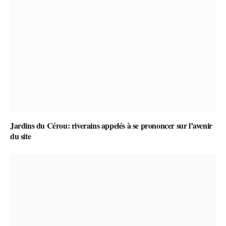
Jardins du Cérou: riverains appelés à se prononcer sur l’avenir
du site