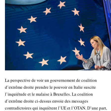
La perspective de voir un gouvernement de coalition
d’extrême droite prendre le pouvoir en Italie suscite
l’inquiétude et le malaise à Bruxelles. La coalition
d’extrême droite ci-dessus envoie des messages
contradictoires qui inquiètent l’UE et l’OTAN. D’une part,