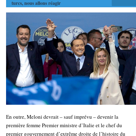
turcs, nous allons réagir
En outre, Meloni devrait – sauf imprévu – devenir la
première femme Premier ministre d’Italie et le chef du
premier gouvernement d’extrême droite de l’histoire du