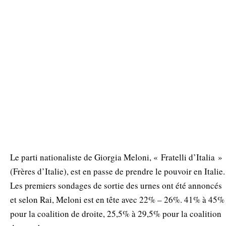
Le parti nationaliste de Giorgia Meloni, « Fratelli d’Italia »
(Frères d’Italie), est en passe de prendre le pouvoir en Italie.
Les premiers sondages de sortie des urnes ont été annoncés
et selon Rai, Meloni est en tête avec 22% – 26%. 41% à 45%
pour la coalition de droite, 25,5% à 29,5% pour la coalition