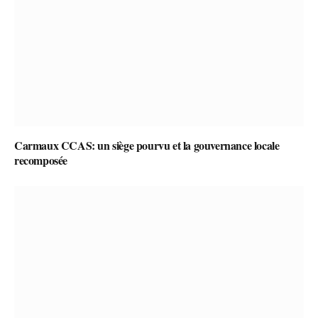
Carmaux CCAS: un siège pourvu et la gouvernance locale
recomposée