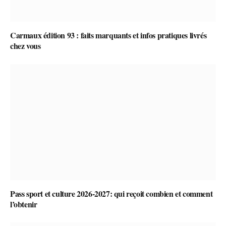
Carmaux édition 93 : faits marquants et infos pratiques livrés
chez vous
Pass sport et culture 2026-2027: qui reçoit combien et comment
l’obtenir