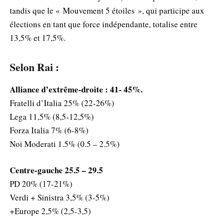
tandis que le « Mouvement 5 étoiles », qui participe aux
élections en tant que force indépendante, totalise entre
13,5% et 17,5%.
Selon Rai :
Alliance d’extrême-droite : 41- 45%.
Fratelli d’Italia 25% (22-26%)
Lega 11,5% (8,5-12,5%)
Forza Italia 7% (6-8%)
Noi Moderati 1.5% (0.5 – 2.5%)
Centre-gauche 25.5 – 29.5
PD 20% (17-21%)
Verdi + Sinistra 3,5% (3-5%)
+Europe 2,5% (2,5-3,5)