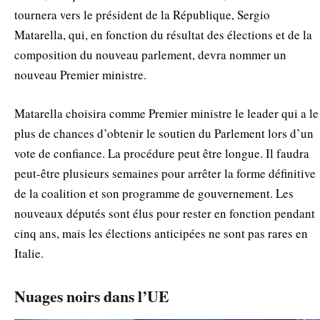
tournera vers le président de la République, Sergio
Matarella, qui, en fonction du résultat des élections et de la
composition du nouveau parlement, devra nommer un
nouveau Premier ministre.
Matarella choisira comme Premier ministre le leader qui a le
plus de chances d’obtenir le soutien du Parlement lors d’un
vote de confiance. La procédure peut être longue. Il faudra
peut-être plusieurs semaines pour arrêter la forme définitive
de la coalition et son programme de gouvernement. Les
nouveaux députés sont élus pour rester en fonction pendant
cinq ans, mais les élections anticipées ne sont pas rares en
Italie.
Nuages noirs dans l’UE