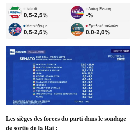
Les sièges des forces du parti dans le sondage
de sortie de la Rai :