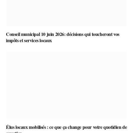
Conseil municipal 10 juin 2026: décisions qui toucheront vos
impôts et services locaux
Élus locaux mobilisés : ce que ça change pour votre quotidien de