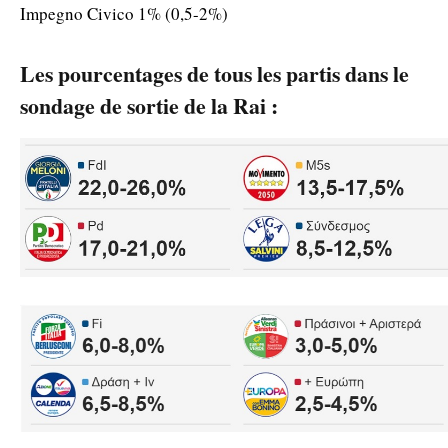
Impegno Civico 1% (0,5-2%)
Les pourcentages de tous les partis dans le
sondage de sortie de la Rai :