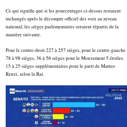
Ce qui signifie que si les pourcentages ci-dessus restaient
inchangés après le décompte officiel des voix au niveau
national, les sièges parlementaires seraient répartis de la
manière suivante.
Pour le centre-droit 227 à 257 sièges, pour le centre-gauche
78 à 98 sièges, 36 à 56 sièges pour le Mouvement 5 étoiles.
15 à 25 sièges supplémentaires pour le parti de Matteo
Renzi, selon la Rai.