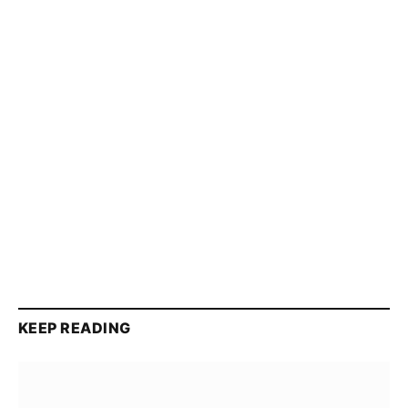
KEEP READING