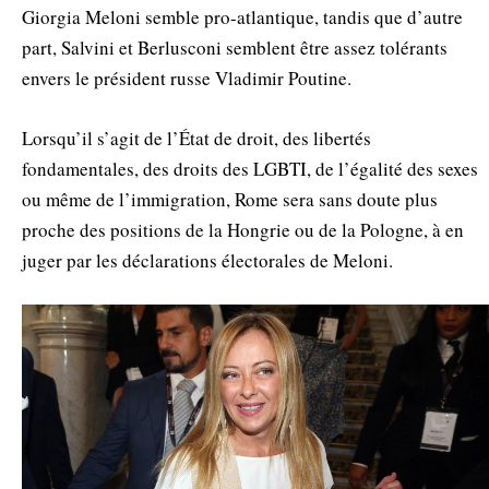
Giorgia Meloni semble pro-atlantique, tandis que d’autre
part, Salvini et Berlusconi semblent être assez tolérants
envers le président russe Vladimir Poutine.
Lorsqu’il s’agit de l’État de droit, des libertés
fondamentales, des droits des LGBTI, de l’égalité des sexes
ou même de l’immigration, Rome sera sans doute plus
proche des positions de la Hongrie ou de la Pologne, à en
juger par les déclarations électorales de Meloni.