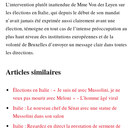
L’intervention plutôt inattendue de Mme Von der Leyen sur
les élections en Italie, qui depuis le début de son mandat
n’avait jamais été exprimée aussi clairement avant une
élection, témoigne en tout cas de l’intense préoccupation au
plus haut niveau des institutions européennes et de la
volonté de Bruxelles d’envoyer un message clair dans toutes
les directions.
Articles similaires
Élections en Italie : « Je suis né avec Mussolini, je ne
veux pas mourir avec Meloni » – L’homme âgé viral
Italie : Le nouveau chef du Sénat avec une statue de
Mussolini dans son salon
Italie : Regardez en direct la prestation de serment de