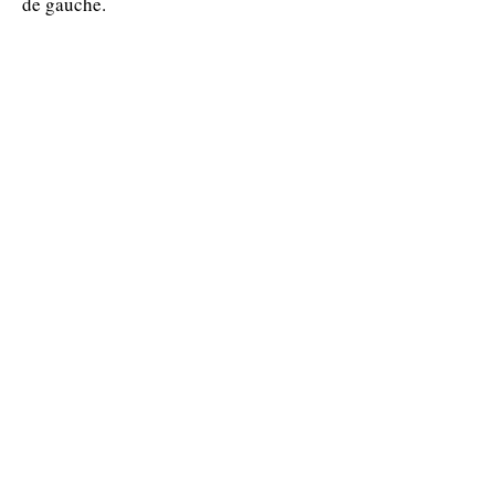
de gauche.