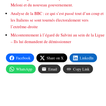
Meloni et du nouveau gouvernement.
Analyse de la BBC : ce qui s’est passé tout d’un coup et
les Italiens se sont tournés électoralement vers
l’extrême-droite
Mécontentement à l’égard de Salvini au sein de la Ligue
– Ils lui demandent de démissionner
Facebook
Share on X
LinkedIn
WhatsApp
Email
Copy Link