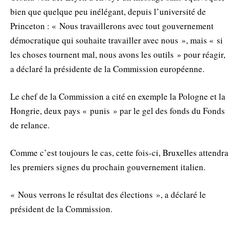
bien que quelque peu inélégant, depuis l’université de
Princeton : « Nous travaillerons avec tout gouvernement
démocratique qui souhaite travailler avec nous », mais « si
les choses tournent mal, nous avons les outils » pour réagir,
a déclaré la présidente de la Commission européenne.
Le chef de la Commission a cité en exemple la Pologne et la
Hongrie, deux pays « punis » par le gel des fonds du Fonds
de relance.
Comme c’est toujours le cas, cette fois-ci, Bruxelles attendra
les premiers signes du prochain gouvernement italien.
« Nous verrons le résultat des élections », a déclaré le
président de la Commission.