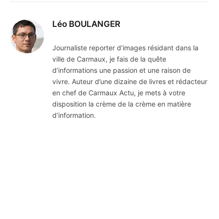
Léo BOULANGER
Journaliste reporter d’images résidant dans la
ville de Carmaux, je fais de la quête
d’informations une passion et une raison de
vivre. Auteur d’une dizaine de livres et rédacteur
en chef de Carmaux Actu, je mets à votre
disposition la crème de la crème en matière
d’information.