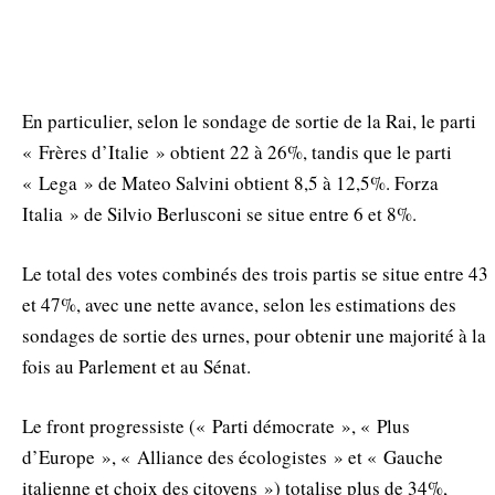
En particulier, selon le sondage de sortie de la Rai, le parti
« Frères d’Italie » obtient 22 à 26%, tandis que le parti
« Lega » de Mateo Salvini obtient 8,5 à 12,5%. Forza
Italia » de Silvio Berlusconi se situe entre 6 et 8%.
Le total des votes combinés des trois partis se situe entre 43
et 47%, avec une nette avance, selon les estimations des
sondages de sortie des urnes, pour obtenir une majorité à la
fois au Parlement et au Sénat.
Le front progressiste (« Parti démocrate », « Plus
d’Europe », « Alliance des écologistes » et « Gauche
italienne et choix des citoyens ») totalise plus de 34%,