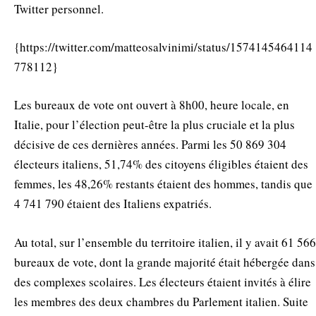
Twitter personnel.
{https://twitter.com/matteosalvinimi/status/1574145464114
778112}
Les bureaux de vote ont ouvert à 8h00, heure locale, en
Italie, pour l’élection peut-être la plus cruciale et la plus
décisive de ces dernières années. Parmi les 50 869 304
électeurs italiens, 51,74% des citoyens éligibles étaient des
femmes, les 48,26% restants étaient des hommes, tandis que
4 741 790 étaient des Italiens expatriés.
Au total, sur l’ensemble du territoire italien, il y avait 61 566
bureaux de vote, dont la grande majorité était hébergée dans
des complexes scolaires. Les électeurs étaient invités à élire
les membres des deux chambres du Parlement italien. Suite