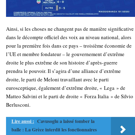
Ainsi, si les choses ne changent pas de manière significative
dans le décompte officiel des voix au niveau national, alors
pour la première fois dans ce pays – troisième économie de
l’UE et membre fondateur – le gouvernement d’extrême
droite le plus extrême de son histoire d’après-guerre
prendra le pouvoir. Il s’agira d’une alliance d’extrême
droite, le parti de Meloni travaillant avec le parti
eurosceptique, également d’extrême droite, « Lega » de
Matteo Salvini et le parti de droite « Forza Italia » de Silvio
Berlusconi.
Lire aussi :
Cavusoglu a laissé tomber la
balle : La Grèce interdit les fonctionnaires