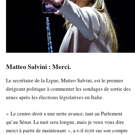
Matteo Salvini : Merci.
Le secrétaire de la Ligue, Matteo Salvini, est le premier
dirigeant politique à commenter les sondages de sortie des
urnes après les élections législatives en Italie.
« Le centre-droit a une nette avance, tant au Parlement
qu’au Sénat. La nuit sera longue, mais je veux vous dire
merci à partir de maintenant », a-t-il écrit sur son compte