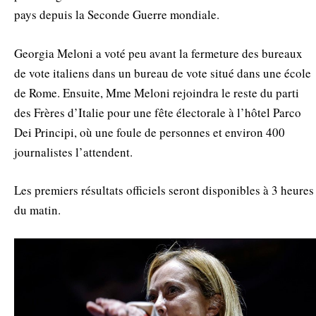
pays depuis la Seconde Guerre mondiale.
Georgia Meloni a voté peu avant la fermeture des bureaux
de vote italiens dans un bureau de vote situé dans une école
de Rome. Ensuite, Mme Meloni rejoindra le reste du parti
des Frères d’Italie pour une fête électorale à l’hôtel Parco
Dei Principi, où une foule de personnes et environ 400
journalistes l’attendent.
Les premiers résultats officiels seront disponibles à 3 heures
du matin.