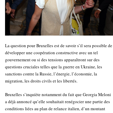
La question pour Bruxelles est de savoir s’il sera possible de
développer une coopération constructive avec un tel
gouvernement ou si des tensions apparaîtront sur des
questions cruciales telles que la guerre en Ukraine, les
sanctions contre la Russie, l’énergie, l’économie, la
migration, les droits civils et les libertés.
Bruxelles s’inquiète notamment du fait que Georgia Meloni
a déjà annoncé qu’elle souhaitait renégocier une partie des
conditions liées au plan de relance italien, d’un montant