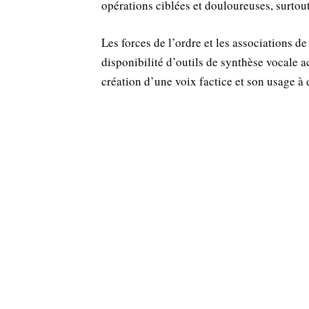
opérations ciblées et douloureuses, surtou
Les forces de l’ordre et les associations d
disponibilité d’outils de synthèse vocale ac
création d’une voix factice et son usage à 