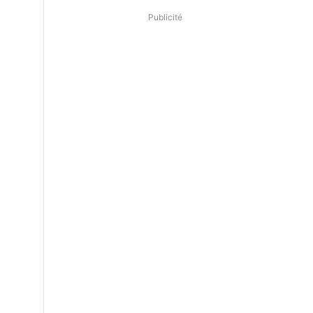
Publicité