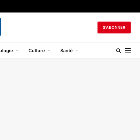
S'ABONNER
ologie
Culture
Santé