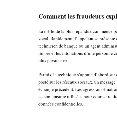
Comment les fraudeurs explo
La méthode la plus répandue commence pa
vocal. Rapidement, l’appelant se présente
technicien de banque ou un agent administ
timbre et les intonations d’une personne 
plus persuasive.
Parfois, la technique s’appuie d’abord sur 
posté sur les réseaux sociaux, un message 
échange précédent. Les agressions émotio
— sont ensuite utilisées pour court-circuite
données confidentielles.