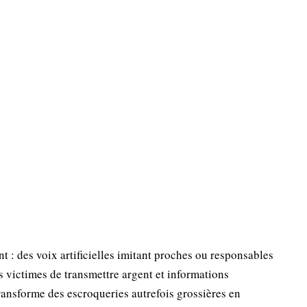
 : des voix artificielles imitant proches ou responsables
 victimes de transmettre argent et informations
ransforme des escroqueries autrefois grossières en