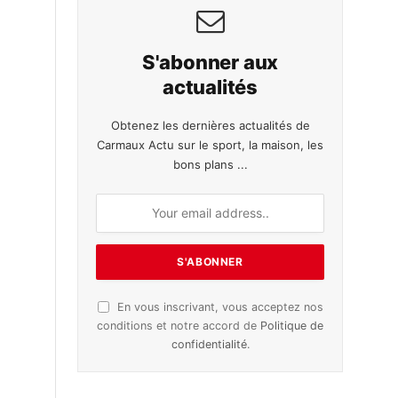
S'abonner aux
actualités
Obtenez les dernières actualités de
Carmaux Actu sur le sport, la maison, les
bons plans ...
En vous inscrivant, vous acceptez nos
conditions et notre accord de
Politique de
confidentialité
.