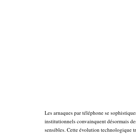
Les arnaques par téléphone se sophistiquent
institutionnels convainquent désormais des
sensibles. Cette évolution technologique t