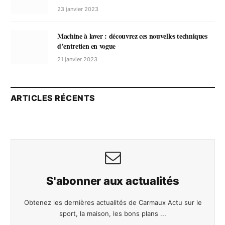
23 janvier 2023
Machine à laver : découvrez ces nouvelles techniques
d’entretien en vogue
21 janvier 2023
ARTICLES RÉCENTS
S'abonner aux actualités
Obtenez les dernières actualités de Carmaux Actu sur le
sport, la maison, les bons plans ...