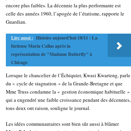
encore plus faibles. La décennie la plus performante est
celle des années 1960, l’apogée de l’étatisme, rapporte le
Guardian.
Lire aussi :
Histoire aujourd'hui 18/11 : La
furieuse Maria Callas après la
représentation de "Madame Butterfly" à
Chicago
Lorsque le chancelier de l’Échiquier, Kwasi Kwarteng, parle
du « cycle de stagnation » de la Grande-Bretagne et que
Mme Truss condamne la « gestion économique habituelle »
qui a engendré une faible croissance pendant des décennies,
tous deux ont raison, souligne le journal.
Les idées communautaires sont bien sûr aussi à blâmer