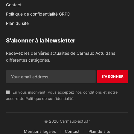
Contact
Politique de confidentialité GRPD
Plan du site
S'abonner à la Newsletter
Recevez les dernières actualités de Carmaux Actu dans
différentes catégories.
En vous inscrivant, vous acceptez nos conditions et notre
accord de
Politique de confidentialité
.
© 2026 Carmaux-actu.fr
Mentions légales
Contact
Plan du site