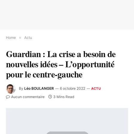
Home
»
Actu
Guardian : La crise a besoin de
nouvelles idées – L’opportunité
pour le centre-gauche
By
Léo BOULANGER
6 octobre 2022
ACTU
Aucun commentaire
3 Mins Read