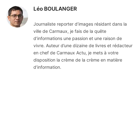
Léo BOULANGER
Journaliste reporter d’images résidant dans la
ville de Carmaux, je fais de la quête
d’informations une passion et une raison de
vivre. Auteur d’une dizaine de livres et rédacteur
en chef de Carmaux Actu, je mets à votre
disposition la crème de la crème en matière
d’information.