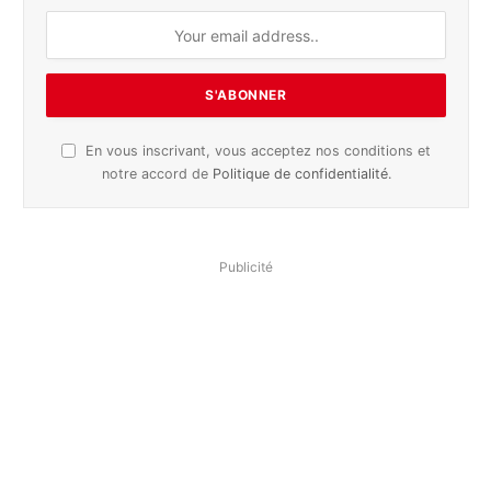
En vous inscrivant, vous acceptez nos conditions et
notre accord de
Politique de confidentialité
.
Publicité