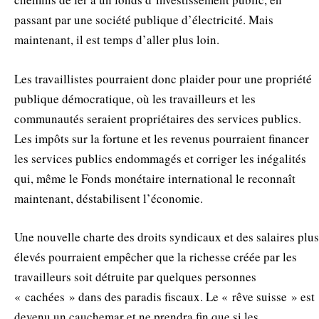
passant par une société publique d’électricité. Mais
maintenant, il est temps d’aller plus loin.
Les travaillistes pourraient donc plaider pour une propriété
publique démocratique, où les travailleurs et les
communautés seraient propriétaires des services publics.
Les impôts sur la fortune et les revenus pourraient financer
les services publics endommagés et corriger les inégalités
qui, même le Fonds monétaire international le reconnaît
maintenant, déstabilisent l’économie.
Une nouvelle charte des droits syndicaux et des salaires plus
élevés pourraient empêcher que la richesse créée par les
travailleurs soit détruite par quelques personnes
« cachées » dans des paradis fiscaux. Le « rêve suisse » est
devenu un cauchemar et ne prendra fin que si les