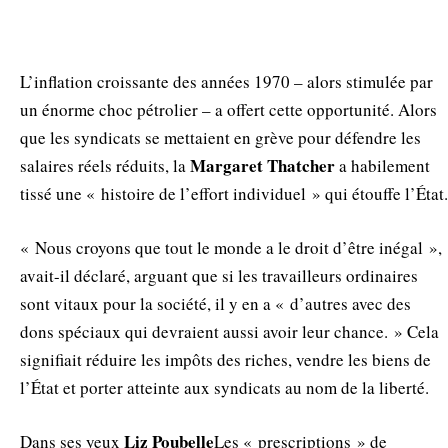
L’inflation croissante des années 1970 – alors stimulée par
un énorme choc pétrolier – a offert cette opportunité. Alors
que les syndicats se mettaient en grève pour défendre les
Margaret
Thatcher
salaires réels réduits, la
a habilement
tissé une « histoire de l’effort individuel » qui étouffe l’État.
« Nous croyons que tout le monde a le droit d’être inégal »,
avait-il déclaré, arguant que si les travailleurs ordinaires
sont vitaux pour la société, il y en a « d’autres avec des
dons spéciaux qui devraient aussi avoir leur chance. » Cela
signifiait réduire les impôts des riches, vendre les biens de
l’État et porter atteinte aux syndicats au nom de la liberté.
Liz
Poubelle
Dans ses yeux
Les « prescriptions » de