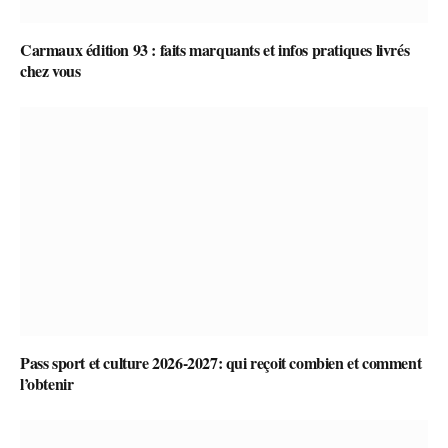
Carmaux édition 93 : faits marquants et infos pratiques livrés
chez vous
Pass sport et culture 2026-2027: qui reçoit combien et comment
l’obtenir