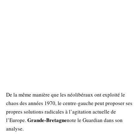
De la même manière que les néolibéraux ont exploité le
chaos des années 1970, le centre-gauche peut proposer ses
propres solutions radicales à l’agitation actuelle de
Grande-Bretagne
l’Europe.
note le Guardian dans son
analyse.