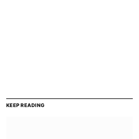
KEEP READING