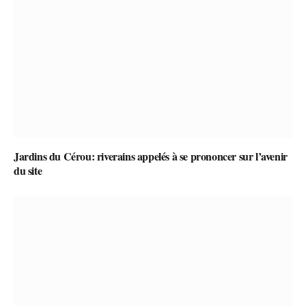
Jardins du Cérou: riverains appelés à se prononcer sur l’avenir
du site