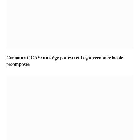
Carmaux CCAS: un siège pourvu et la gouvernance locale
recomposée