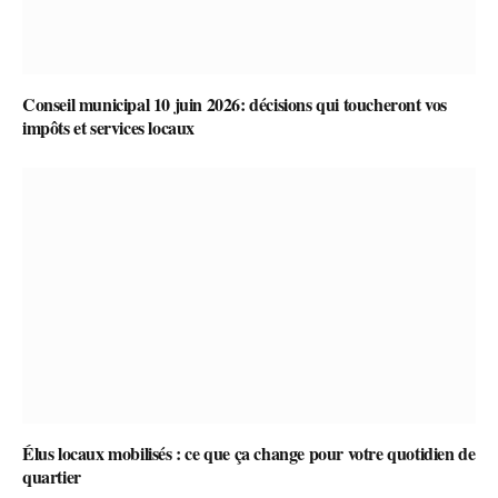
Conseil municipal 10 juin 2026: décisions qui toucheront vos
impôts et services locaux
Élus locaux mobilisés : ce que ça change pour votre quotidien de
quartier