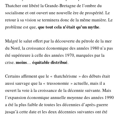
Thatcher ont libéré la Grande-Bretagne de l’ombre du
socialisme et ont ouvert une nouvelle ère de prospérité. Le
retour à sa vision se terminera donc de la même manière. Le
que tout cela n’était qu’un mythe
problème est que,
.
Malgré le salut offert par la découverte du pétrole de la mer
du Nord, la croissance économique des années 1980 n’a pas
été supérieure à celle des années 1970, marquées par la
moins
équitable
distribué
crise.
…
.
Certains affirment que le « thatchérisme » des débuts était
aussi sauvage que la « trussonomie » actuelle, mais il a
ouvert la voie à la croissance de la décennie suivante. Mais
l’expansion économique annuelle moyenne des années 1990
a été la plus faible de toutes les décennies d’après-guerre
jusqu’à cette date et les deux décennies suivantes ont été