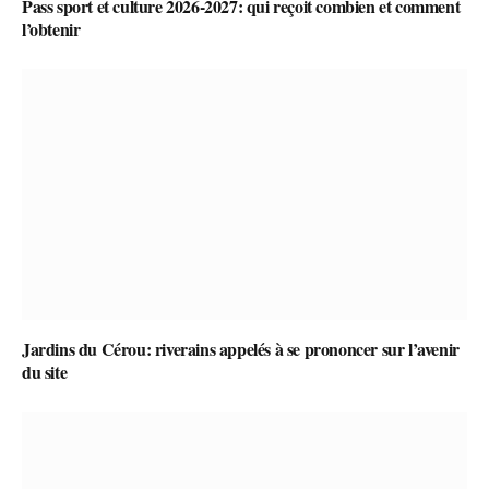
Pass sport et culture 2026-2027: qui reçoit combien et comment
l’obtenir
Jardins du Cérou: riverains appelés à se prononcer sur l’avenir
du site