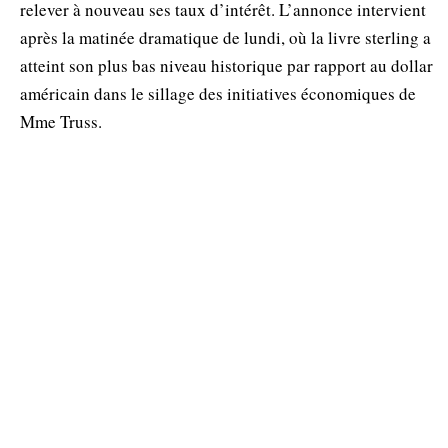
relever à nouveau ses taux d’intérêt. L’annonce intervient
après la matinée dramatique de lundi, où la livre sterling a
atteint son plus bas niveau historique par rapport au dollar
américain dans le sillage des initiatives économiques de
Mme Truss.