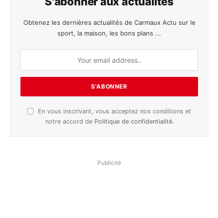
S'abonner aux actualités
Obtenez les dernières actualités de Carmaux Actu sur le
sport, la maison, les bons plans ...
En vous inscrivant, vous acceptez nos conditions et
notre accord de
Politique de confidentialité
.
Publicité