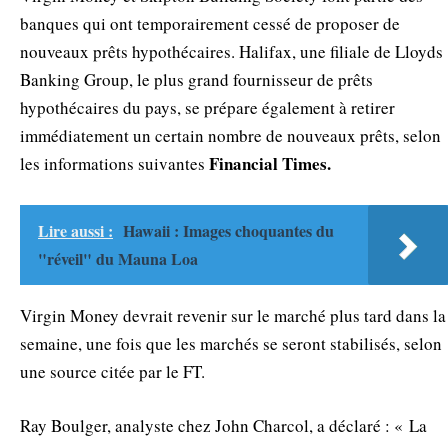
banques qui ont temporairement cessé de proposer de
nouveaux prêts hypothécaires. Halifax, une filiale de Lloyds
Banking Group, le plus grand fournisseur de prêts
hypothécaires du pays, se prépare également à retirer
immédiatement un certain nombre de nouveaux prêts, selon
Financial Times.
les informations suivantes
Lire aussi :
Hawaii : Images choquantes du
"réveil" du Mauna Loa
Virgin Money devrait revenir sur le marché plus tard dans la
semaine, une fois que les marchés se seront stabilisés, selon
une source citée par le FT.
Ray Boulger, analyste chez John Charcol, a déclaré : « La