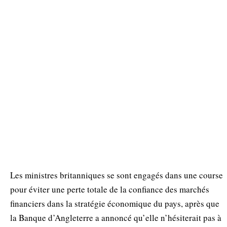
Les ministres britanniques se sont engagés dans une course
pour éviter une perte totale de la confiance des marchés
financiers dans la stratégie économique du pays, après que
la Banque d’Angleterre a annoncé qu’elle n’hésiterait pas à