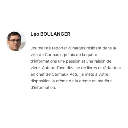
Léo BOULANGER
Journaliste reporter d’images résidant dans la
ville de Carmaux, je fais de la quête
d’informations une passion et une raison de
vivre. Auteur d’une dizaine de livres et rédacteur
en chef de Carmaux Actu, je mets à votre
disposition la crème de la crème en matière
d’information.