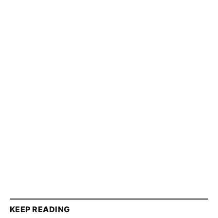
KEEP READING