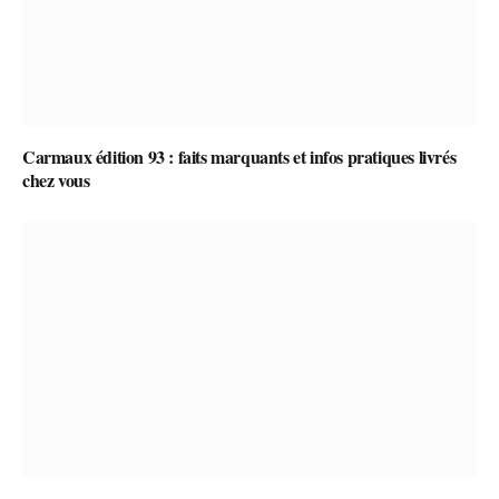
Carmaux édition 93 : faits marquants et infos pratiques livrés
chez vous