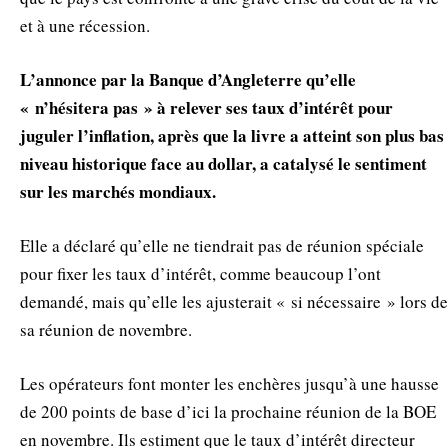
et à une récession.
L’annonce par la Banque d’Angleterre qu’elle
« n’hésitera pas » à relever ses taux d’intérêt pour
juguler l’inflation, après que la livre a atteint son plus bas
niveau historique face au dollar, a catalysé le sentiment
sur les marchés mondiaux.
Elle a déclaré qu’elle ne tiendrait pas de réunion spéciale
pour fixer les taux d’intérêt, comme beaucoup l’ont
demandé, mais qu’elle les ajusterait « si nécessaire » lors de
sa réunion de novembre.
Les opérateurs font monter les enchères jusqu’à une hausse
de 200 points de base d’ici la prochaine réunion de la BOE
en novembre. Ils estiment que le taux d’intérêt directeur