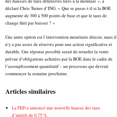
des hausses de taux défensives liées à la monnaie », a
déclaré Chris Turner d’ING. « Que se passe-t-il si la BOE
augmente de 300 à 500 points de base et que le taux de
change finit par baisser ? »
Une autre option est l’intervention monétaire directe, mais il
n’y a pas assez de réserves pour une action significative et
durable. Une réponse possible serait de retarder la vente
prévue d’obligations achetées par la BOE dans le cadre de
l’assouplissement quantitatif – un processus qui devrait
commencer la semaine prochaine.
Articles similaires
La FED a annoncé une nouvelle hausse des taux
d’intérêt de 0,75 %.