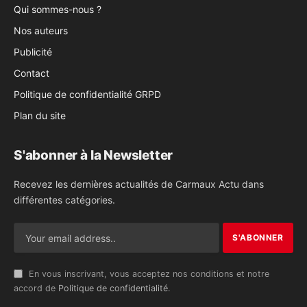
Qui sommes-nous ?
Nos auteurs
Publicité
Contact
Politique de confidentialité GRPD
Plan du site
S'abonner à la Newsletter
Recevez les dernières actualités de Carmaux Actu dans
différentes catégories.
En vous inscrivant, vous acceptez nos conditions et notre
accord de
Politique de confidentialité
.