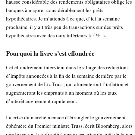
hausse considérable des rendements obligataires oblige les
banques à majorer considérablement les prêts
hypothécaires. Je m’attends à ce que, d’ici la semaine
prochaine, il y ait très peu de transactions sur des prêts
hypothécaires avec des taux inférieurs à 5 %. »
Pourquoi la livre s’est effondrée
Cet effondrement intervient dans le sillage des réductions
d’impôts annoncées à la fin de la semaine dernière par le
gouvernement de Liz Truss, qui alimenteront l’inflation et
augmenteront les emprunts à un moment où les taux
d’intérêt augmentent rapidement.
La crise du marché menace d’étrangler le gouvernement
éphémère du Premier ministre Truss, écrit Bloomberg, alors
que le pays est confronté à une grave crise du coût de la vie