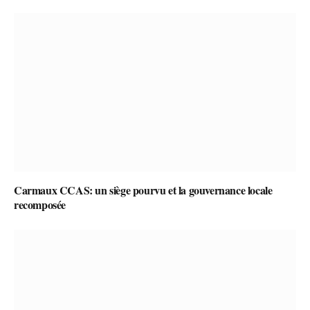
Carmaux CCAS: un siège pourvu et la gouvernance locale
recomposée