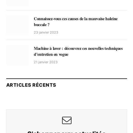
Connaissez-vous ces causes de la mauvaise haleine
buccale ?
23 janvier 2023
Machine à laver : découvrez ces nouvelles techniques
d’entretien en vogue
21 janvier 2023
ARTICLES RÉCENTS