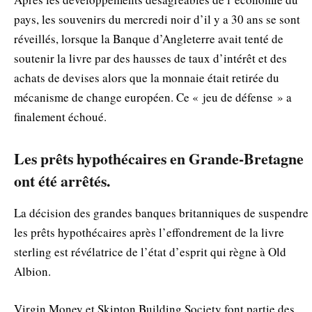
pays, les souvenirs du mercredi noir d’il y a 30 ans se sont
réveillés, lorsque la Banque d’Angleterre avait tenté de
soutenir la livre par des hausses de taux d’intérêt et des
achats de devises alors que la monnaie était retirée du
mécanisme de change européen. Ce « jeu de défense » a
finalement échoué.
Les prêts hypothécaires en Grande-Bretagne
ont été arrêtés.
La décision des grandes banques britanniques de suspendre
les prêts hypothécaires après l’effondrement de la livre
sterling est révélatrice de l’état d’esprit qui règne à Old
Albion.
Virgin Money et Skipton Building Society font partie des