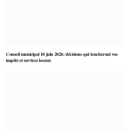
Conseil municipal 10 juin 2026: décisions qui toucheront vos
impôts et services locaux