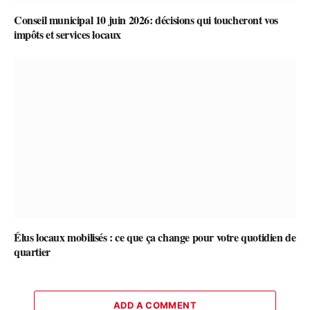
Conseil municipal 10 juin 2026: décisions qui toucheront vos
impôts et services locaux
Élus locaux mobilisés : ce que ça change pour votre quotidien de
quartier
ADD A COMMENT