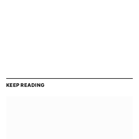
KEEP READING