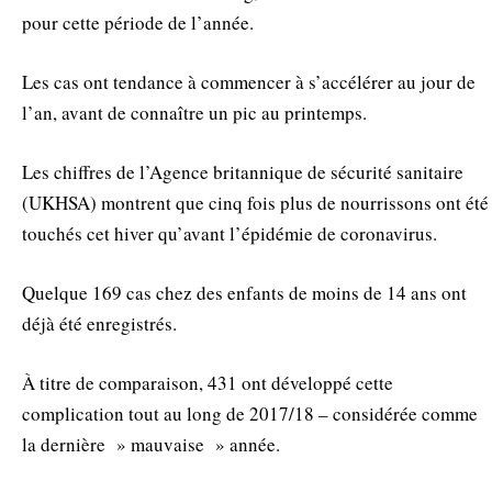
pour cette période de l’année.
Les cas ont tendance à commencer à s’accélérer au jour de
l’an, avant de connaître un pic au printemps.
Les chiffres de l’Agence britannique de sécurité sanitaire
(UKHSA) montrent que cinq fois plus de nourrissons ont été
touchés cet hiver qu’avant l’épidémie de coronavirus.
Quelque 169 cas chez des enfants de moins de 14 ans ont
déjà été enregistrés.
À titre de comparaison, 431 ont développé cette
complication tout au long de 2017/18 – considérée comme
la dernière » mauvaise » année.