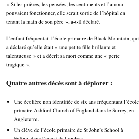
« Si les prières, les pensées, les sentiments et l’amour
pouvaient fonctionner, elle serait sortie de l’hôpital en
tenant la main de son père », a-t-il déclaré.
L’enfant fréquentait l’école primaire de Black Mountain, qui
a déclaré qu’elle était « une petite fille brillante et
talentueuse » et a décrit sa mort comme une « perte
tragique ».
Quatre autres décès sont à déplorer :
Une écolière non identifiée de six ans fréquentant l’école
primaire Ashford Church of England dans le Surrey, en
Angleterre.
Un élève de l’école primaire de St John’s School à
Ealing, dans l’ouest de Londres.