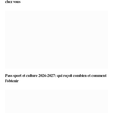
chez vous
Pass sport et culture 2026-2027: qui reçoit combien et comment
l’obtenir