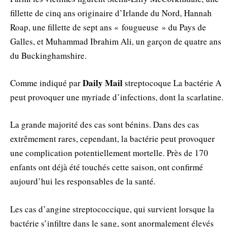
fillette de cinq ans originaire d’Irlande du Nord, Hannah
Roap, une fillette de sept ans « fougueuse » du Pays de
Galles, et Muhammad Ibrahim Ali, un garçon de quatre ans
du Buckinghamshire.
Daily Mail
Comme indiqué par
streptocoque La bactérie A
peut provoquer une myriade d’infections, dont la scarlatine.
La grande majorité des cas sont bénins. Dans des cas
extrêmement rares, cependant, la bactérie peut provoquer
une complication potentiellement mortelle. Près de 170
enfants ont déjà été touchés cette saison, ont confirmé
aujourd’hui les responsables de la santé.
Les cas d’angine streptococcique, qui survient lorsque la
bactérie s’infiltre dans le sang, sont anormalement élevés