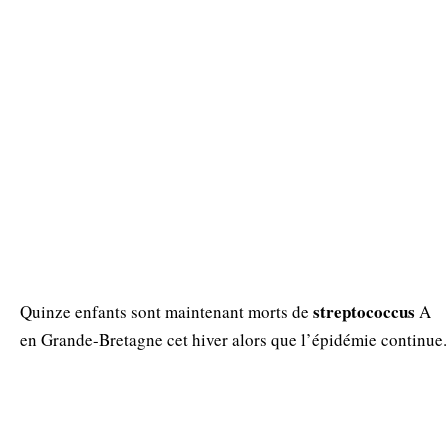
streptococcus
Quinze enfants sont maintenant morts de
A
en Grande-Bretagne cet hiver alors que l’épidémie continue.