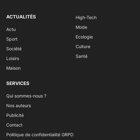
ACTUALITÉS
High-Tech
Mode
Actu
Ecologie
Sport
Culture
Société
Santé
Loisirs
Maison
SERVICES
Qui sommes-nous ?
Nos auteurs
Publicité
Contact
Politique de confidentialité GRPD