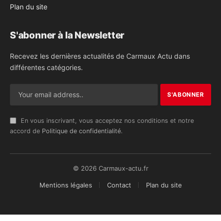
Plan du site
S'abonner à la Newsletter
Recevez les dernières actualités de Carmaux Actu dans
différentes catégories.
En vous inscrivant, vous acceptez nos conditions et notre
accord de
Politique de confidentialité
.
© 2026 Carmaux-actu.fr
Mentions légales
Contact
Plan du site