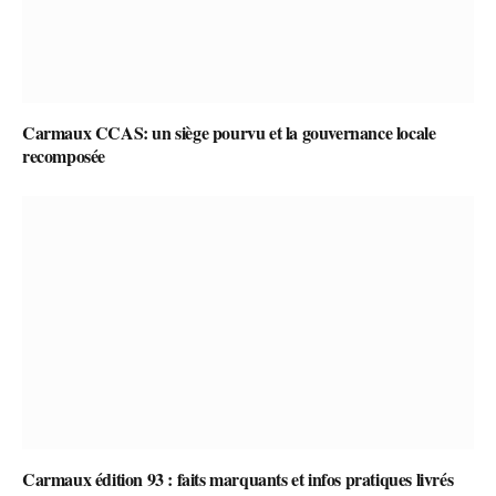
Carmaux CCAS: un siège pourvu et la gouvernance locale
recomposée
Carmaux édition 93 : faits marquants et infos pratiques livrés