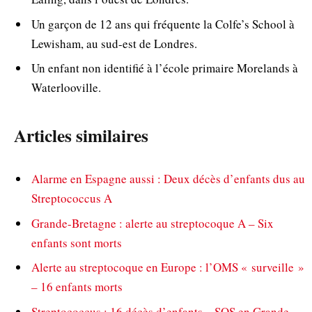
Un garçon de 12 ans qui fréquente la Colfe’s School à
Lewisham, au sud-est de Londres.
Un enfant non identifié à l’école primaire Morelands à
Waterlooville.
Articles similaires
Alarme en Espagne aussi : Deux décès d’enfants dus au
Streptococcus A
Grande-Bretagne : alerte au streptocoque A – Six
enfants sont morts
Alerte au streptocoque en Europe : l’OMS « surveille »
– 16 enfants morts
Streptococcus : 16 décès d’enfants – SOS en Grande-