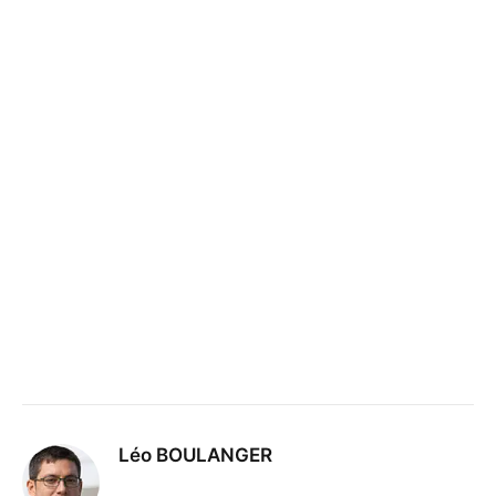
Léo BOULANGER