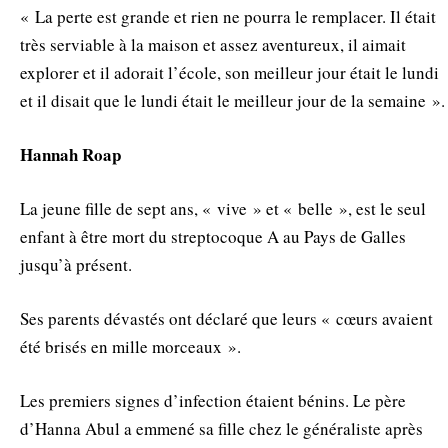
« La perte est grande et rien ne pourra le remplacer. Il était
très serviable à la maison et assez aventureux, il aimait
explorer et il adorait l’école, son meilleur jour était le lundi
et il disait que le lundi était le meilleur jour de la semaine ».
Hannah Roap
La jeune fille de sept ans, « vive » et « belle », est le seul
enfant à être mort du streptocoque A au Pays de Galles
jusqu’à présent.
Ses parents dévastés ont déclaré que leurs « cœurs avaient
été brisés en mille morceaux ».
Les premiers signes d’infection étaient bénins. Le père
d’Hanna Abul a emmené sa fille chez le généraliste après