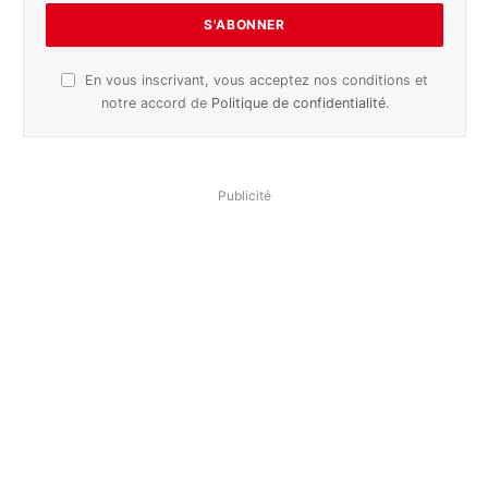
En vous inscrivant, vous acceptez nos conditions et
notre accord de
Politique de confidentialité
.
Publicité