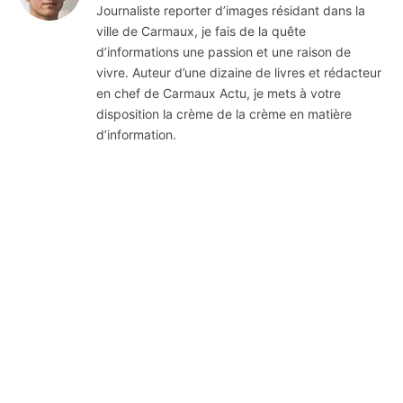
Journaliste reporter d’images résidant dans la
ville de Carmaux, je fais de la quête
d’informations une passion et une raison de
vivre. Auteur d’une dizaine de livres et rédacteur
en chef de Carmaux Actu, je mets à votre
disposition la crème de la crème en matière
d’information.