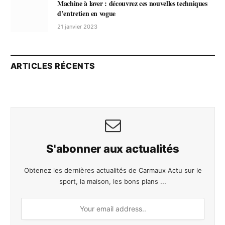
Machine à laver : découvrez ces nouvelles techniques
d’entretien en vogue
21 janvier 2023
ARTICLES RÉCENTS
S'abonner aux actualités
Obtenez les dernières actualités de Carmaux Actu sur le
sport, la maison, les bons plans ...