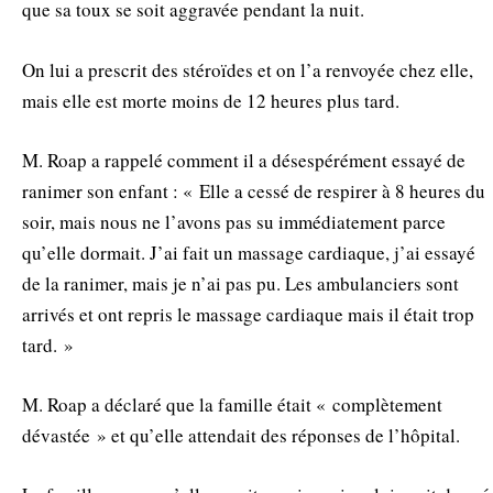
que sa toux se soit aggravée pendant la nuit.
On lui a prescrit des stéroïdes et on l’a renvoyée chez elle,
mais elle est morte moins de 12 heures plus tard.
M. Roap a rappelé comment il a désespérément essayé de
ranimer son enfant : « Elle a cessé de respirer à 8 heures du
soir, mais nous ne l’avons pas su immédiatement parce
qu’elle dormait. J’ai fait un massage cardiaque, j’ai essayé
de la ranimer, mais je n’ai pas pu. Les ambulanciers sont
arrivés et ont repris le massage cardiaque mais il était trop
tard. »
M. Roap a déclaré que la famille était « complètement
dévastée » et qu’elle attendait des réponses de l’hôpital.