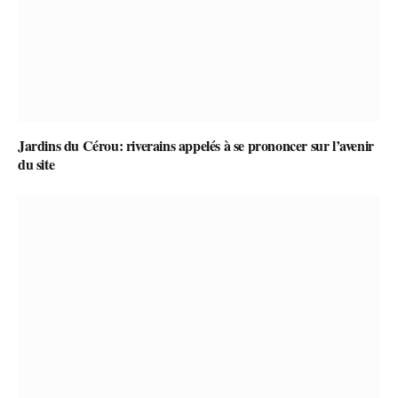
Jardins du Cérou: riverains appelés à se prononcer sur l’avenir
du site