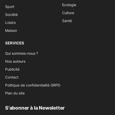
Ecologie
Sport
Culture
Société
Santé
Loisirs
Maison
SERVICES
Qui sommes-nous ?
Nos auteurs
Publicité
Contact
Politique de confidentialité GRPD
Plan du site
S'abonner à la Newsletter