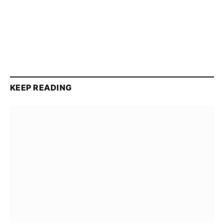
KEEP READING