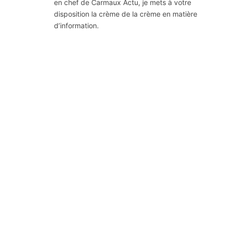
en chef de Carmaux Actu, je mets à votre
disposition la crème de la crème en matière
d’information.