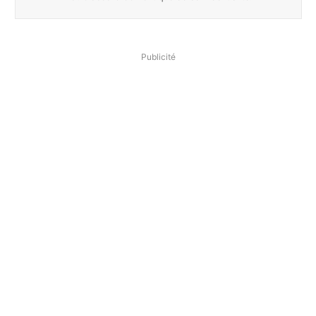
Publicité