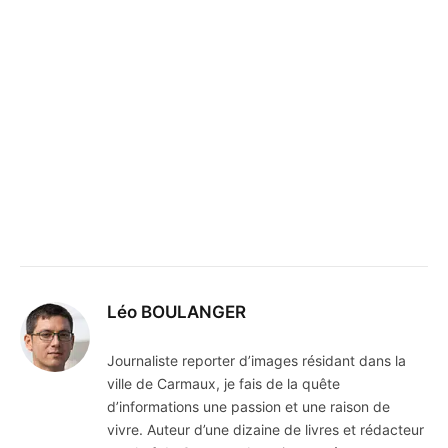
Léo BOULANGER
Journaliste reporter d’images résidant dans la
ville de Carmaux, je fais de la quête
d’informations une passion et une raison de
vivre. Auteur d’une dizaine de livres et rédacteur