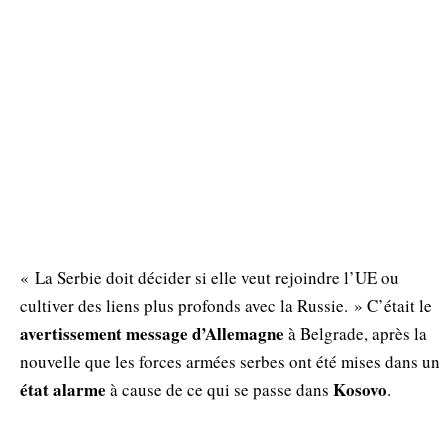
« La Serbie doit décider si elle veut rejoindre l’UE ou
cultiver des liens plus profonds avec la Russie. » C’était le
avertissement
message
d’Allemagne
à Belgrade, après la
nouvelle que les forces armées serbes ont été mises dans un
état
alarme
Kosovo
à cause de ce qui se passe dans
.