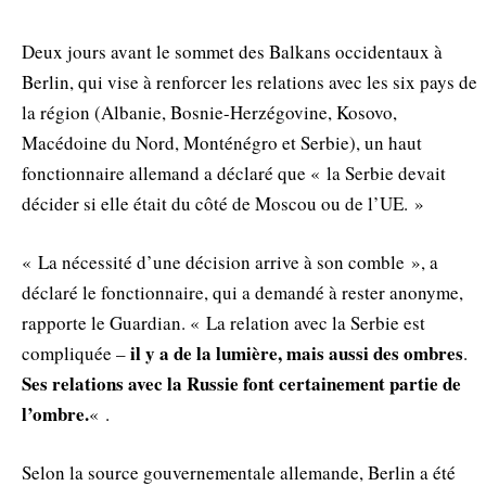
Deux jours avant le sommet des Balkans occidentaux à
Berlin, qui vise à renforcer les relations avec les six pays de
la région (Albanie, Bosnie-Herzégovine, Kosovo,
Macédoine du Nord, Monténégro et Serbie), un haut
fonctionnaire allemand a déclaré que « la Serbie devait
décider si elle était du côté de Moscou ou de l’UE. »
« La nécessité d’une décision arrive à son comble », a
déclaré le fonctionnaire, qui a demandé à rester anonyme,
rapporte le Guardian. « La relation avec la Serbie est
il y a de la lumière, mais aussi des ombres
compliquée –
.
Ses relations avec la Russie font certainement partie de
l’ombre.
« .
Selon la source gouvernementale allemande, Berlin a été