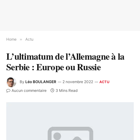
Home
»
Actu
L’ultimatum de l’Allemagne à la
Serbie : Europe ou Russie
By
Léo BOULANGER
2 novembre 2022
ACTU
Aucun commentaire
3 Mins Read