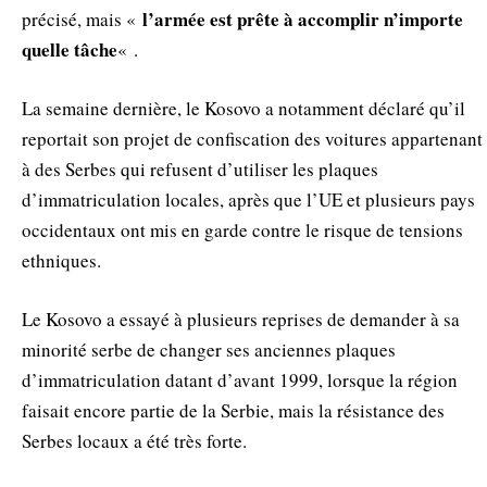
l’armée est prête à accomplir n’importe
précisé, mais «
quelle tâche
« .
La semaine dernière, le Kosovo a notamment déclaré qu’il
reportait son projet de confiscation des voitures appartenant
à des Serbes qui refusent d’utiliser les plaques
d’immatriculation locales, après que l’UE et plusieurs pays
occidentaux ont mis en garde contre le risque de tensions
ethniques.
Le Kosovo a essayé à plusieurs reprises de demander à sa
minorité serbe de changer ses anciennes plaques
d’immatriculation datant d’avant 1999, lorsque la région
faisait encore partie de la Serbie, mais la résistance des
Serbes locaux a été très forte.