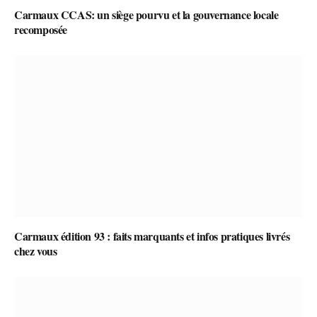
Carmaux CCAS: un siège pourvu et la gouvernance locale
recomposée
Carmaux édition 93 : faits marquants et infos pratiques livrés
chez vous