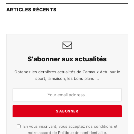
ARTICLES RÉCENTS
S'abonner aux actualités
Obtenez les dernières actualités de Carmaux Actu sur le
sport, la maison, les bons plans ...
En vous inscrivant, vous acceptez nos conditions et
notre accord de
Politique de confidentialité
.