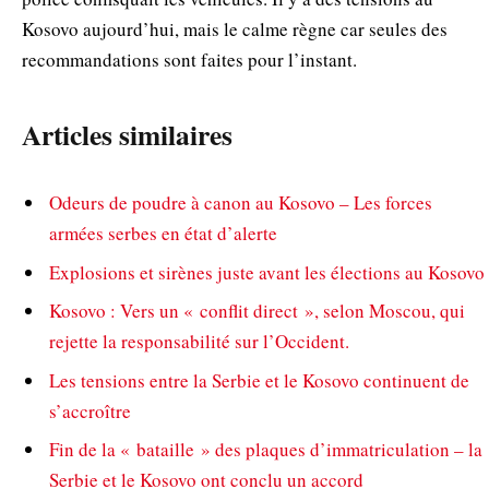
Kosovo aujourd’hui, mais le calme règne car seules des
recommandations sont faites pour l’instant.
Articles similaires
Odeurs de poudre à canon au Kosovo – Les forces
armées serbes en état d’alerte
Explosions et sirènes juste avant les élections au Kosovo
Kosovo : Vers un « conflit direct », selon Moscou, qui
rejette la responsabilité sur l’Occident.
Les tensions entre la Serbie et le Kosovo continuent de
s’accroître
Fin de la « bataille » des plaques d’immatriculation – la
Serbie et le Kosovo ont conclu un accord