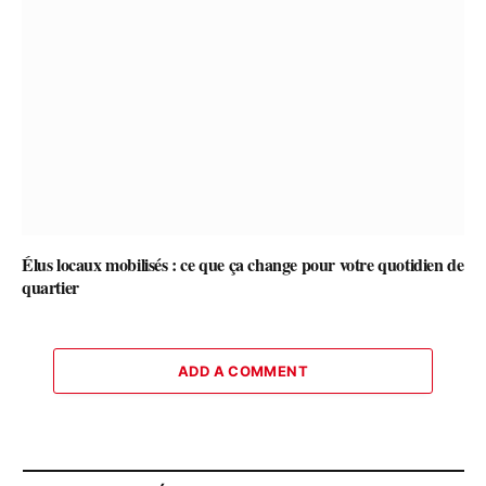
Élus locaux mobilisés : ce que ça change pour votre quotidien de
quartier
ADD A COMMENT