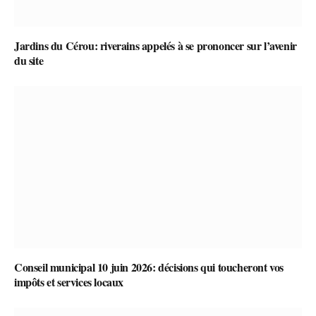
Jardins du Cérou: riverains appelés à se prononcer sur l’avenir
du site
Conseil municipal 10 juin 2026: décisions qui toucheront vos
impôts et services locaux