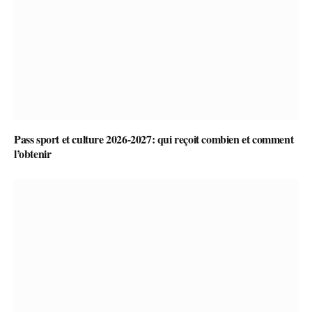
Pass sport et culture 2026-2027: qui reçoit combien et comment
l’obtenir