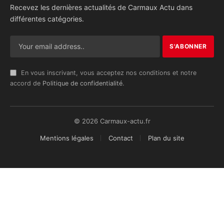
Recevez les dernières actualités de Carmaux Actu dans
différentes catégories.
En vous inscrivant, vous acceptez nos conditions et notre
accord de
Politique de confidentialité
.
© 2026 Carmaux-actu.fr
Mentions légales
Contact
Plan du site