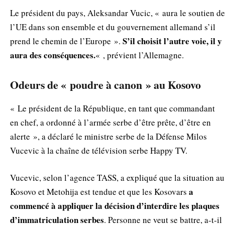
Le président du pays, Aleksandar Vucic, « aura le soutien de
l’UE dans son ensemble et du gouvernement allemand s’il
S’il choisit l’autre voie, il y
prend le chemin de l’Europe ».
aura des conséquences.
« , prévient l’Allemagne.
Odeurs de « poudre à canon » au Kosovo
« Le président de la République, en tant que commandant
en chef, a ordonné à l’armée serbe d’être prête, d’être en
alerte », a déclaré le ministre serbe de la Défense Milos
Vucevic à la chaîne de télévision serbe Happy TV.
Vucevic, selon l’agence TASS, a expliqué que la situation au
a
Kosovo et Metohija est tendue et que les Kosovars
commencé à appliquer la décision d’interdire les plaques
d’immatriculation serbes
. Personne ne veut se battre, a-t-il