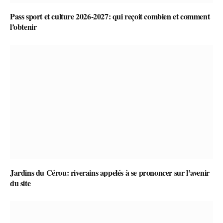
Pass sport et culture 2026-2027: qui reçoit combien et comment
l’obtenir
Jardins du Cérou: riverains appelés à se prononcer sur l’avenir
du site