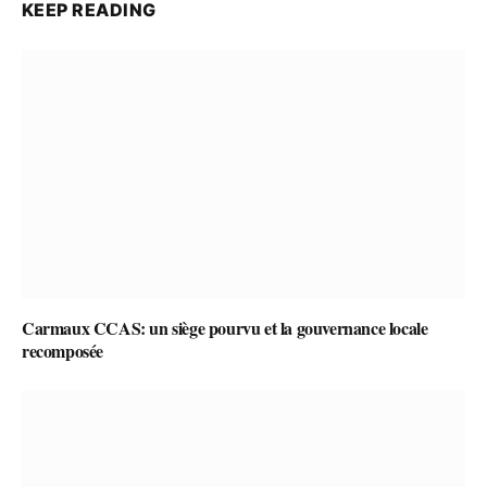
KEEP READING
Carmaux CCAS: un siège pourvu et la gouvernance locale
recomposée