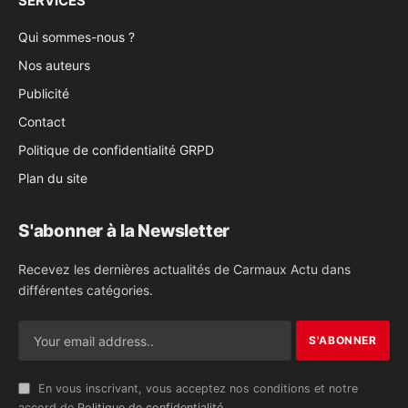
SERVICES
Qui sommes-nous ?
Nos auteurs
Publicité
Contact
Politique de confidentialité GRPD
Plan du site
S'abonner à la Newsletter
Recevez les dernières actualités de Carmaux Actu dans
différentes catégories.
En vous inscrivant, vous acceptez nos conditions et notre
accord de
Politique de confidentialité
.