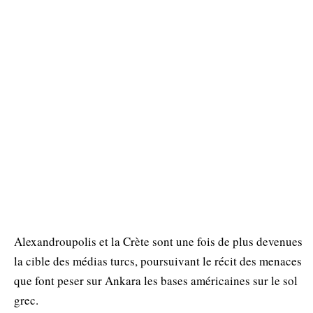
Alexandroupolis et la Crète sont une fois de plus devenues
la cible des médias turcs, poursuivant le récit des menaces
que font peser sur Ankara les bases américaines sur le sol
grec.