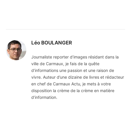
Léo BOULANGER
Journaliste reporter d’images résidant dans la
ville de Carmaux, je fais de la quête
d’informations une passion et une raison de
vivre. Auteur d’une dizaine de livres et rédacteur
en chef de Carmaux Actu, je mets à votre
disposition la crème de la crème en matière
d’information.