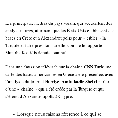
Les principaux médias du pays voisin, qui accueillent des
analystes turcs, affirment que les États-Unis établissent des
bases en Crète et à Alexandroupolis pour « cibler » la
Turquie et faire pression sur elle, comme le rapporte
Manolis Kostidis depuis Istanbul.
CNN Turk
Dans une émission télévisée sur la chaîne
une
carte des bases américaines en Grèce a été présentée, avec
Amtulkadir Shelvi
l’analyste du journal Hurriyet
parler
d’une « chaîne » qui a été créée par la Turquie et qui
s’étend d’Alexandroupolis à Chypre.
« Lorsque nous faisons référence à ce qui se