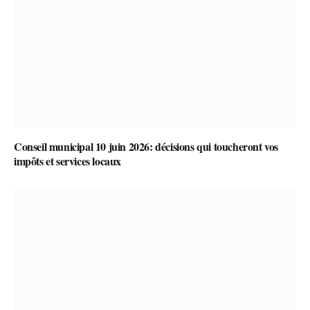
Conseil municipal 10 juin 2026: décisions qui toucheront vos
impôts et services locaux