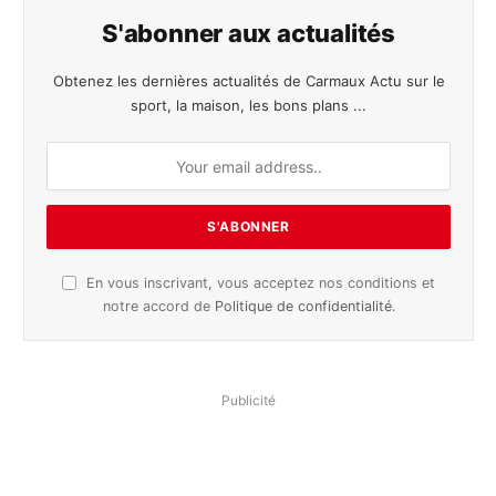
S'abonner aux actualités
Obtenez les dernières actualités de Carmaux Actu sur le
sport, la maison, les bons plans ...
En vous inscrivant, vous acceptez nos conditions et
notre accord de
Politique de confidentialité
.
Publicité