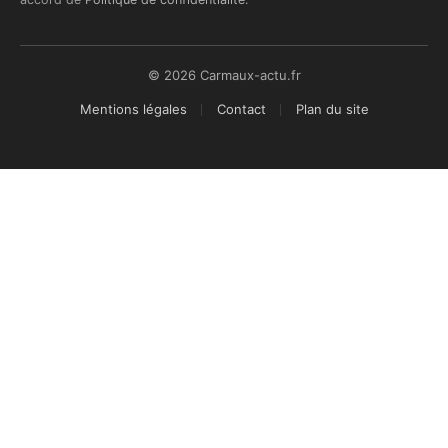
© 2026 Carmaux-actu.fr
Mentions légales
Contact
Plan du site