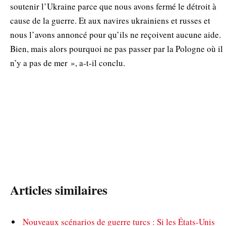
soutenir l’Ukraine parce que nous avons fermé le détroit à
cause de la guerre. Et aux navires ukrainiens et russes et
nous l’avons annoncé pour qu’ils ne reçoivent aucune aide.
Bien, mais alors pourquoi ne pas passer par la Pologne où il
n’y a pas de mer », a-t-il conclu.
Articles similaires
Nouveaux scénarios de guerre turcs : Si les États-Unis