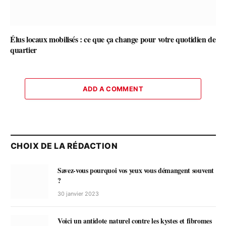
Élus locaux mobilisés : ce que ça change pour votre quotidien de
quartier
ADD A COMMENT
CHOIX DE LA RÉDACTION
Savez-vous pourquoi vos yeux vous démangent souvent
?
30 janvier 2023
Voici un antidote naturel contre les kystes et fibromes