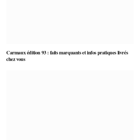
Carmaux édition 93 : faits marquants et infos pratiques livrés
chez vous