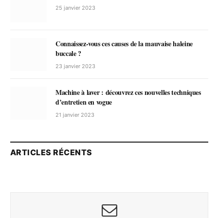
25 janvier 2023
Connaissez-vous ces causes de la mauvaise haleine
buccale ?
23 janvier 2023
Machine à laver : découvrez ces nouvelles techniques
d’entretien en vogue
21 janvier 2023
ARTICLES RÉCENTS