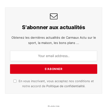
S'abonner aux actualités
Obtenez les dernières actualités de Carmaux Actu sur le
sport, la maison, les bons plans ...
En vous inscrivant, vous acceptez nos conditions et
notre accord de
Politique de confidentialité
.
Publicité