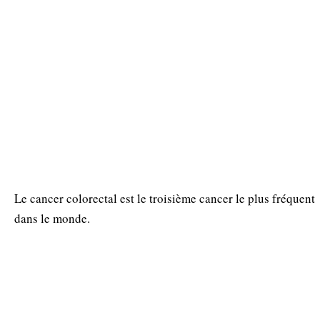
Le cancer colorectal est le troisième cancer le plus fréquent
dans le monde.