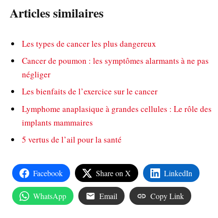
Articles similaires
Les types de cancer les plus dangereux
Cancer de poumon : les symptômes alarmants à ne pas
négliger
Les bienfaits de l’exercice sur le cancer
Lymphome anaplasique à grandes cellules : Le rôle des
implants mammaires
5 vertus de l’ail pour la santé
Facebook
Share on X
LinkedIn
WhatsApp
Email
Copy Link