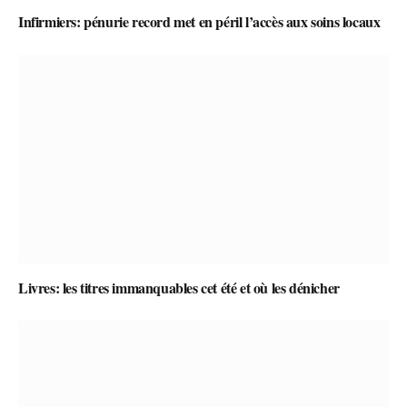
Infirmiers: pénurie record met en péril l’accès aux soins locaux
Livres: les titres immanquables cet été et où les dénicher