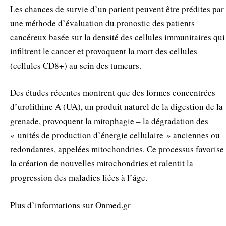
Les chances de survie d’un patient peuvent être prédites par
une méthode d’évaluation du pronostic des patients
cancéreux basée sur la densité des cellules immunitaires qui
infiltrent le cancer et provoquent la mort des cellules
(cellules CD8+) au sein des tumeurs.
Des études récentes montrent que des formes concentrées
d’urolithine A (UA), un produit naturel de la digestion de la
grenade, provoquent la mitophagie – la dégradation des
« unités de production d’énergie cellulaire » anciennes ou
redondantes, appelées mitochondries. Ce processus favorise
la création de nouvelles mitochondries et ralentit la
progression des maladies liées à l’âge.
Plus d’informations sur Onmed.gr