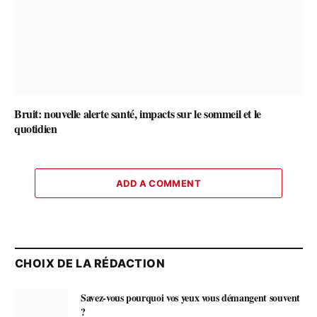
Bruit: nouvelle alerte santé, impacts sur le sommeil et le
quotidien
ADD A COMMENT
CHOIX DE LA RÉDACTION
Savez-vous pourquoi vos yeux vous démangent souvent
?