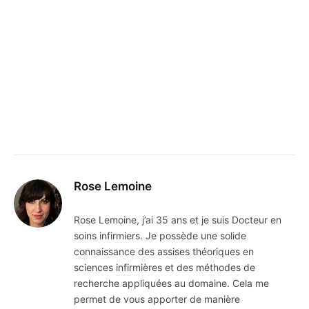
Rose Lemoine
Rose Lemoine, j’ai 35 ans et je suis Docteur en
soins infirmiers. Je possède une solide
connaissance des assises théoriques en
sciences infirmières et des méthodes de
recherche appliquées au domaine. Cela me
permet de vous apporter de manière