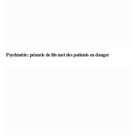
Psychiatrie: pénurie de lits met des patients en danger