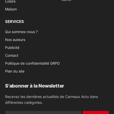
Loisirs
Maison
SERVICES
Qui sommes-nous ?
Nos auteurs
Publicité
Contact
Politique de confidentialité GRPD
Plan du site
S'abonner à la Newsletter
Recevez les dernières actualités de Carmaux Actu dans
différentes catégories.