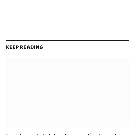
KEEP READING