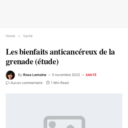
Home
»
Santé
Les bienfaits anticancéreux de la
grenade (étude)
By
Rose Lemoine
5 novembre 2022
SANTÉ
Aucun commentaire
1 Min Read