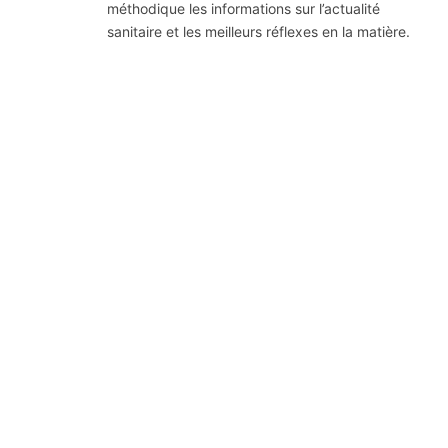
méthodique les informations sur l’actualité
sanitaire et les meilleurs réflexes en la matière.