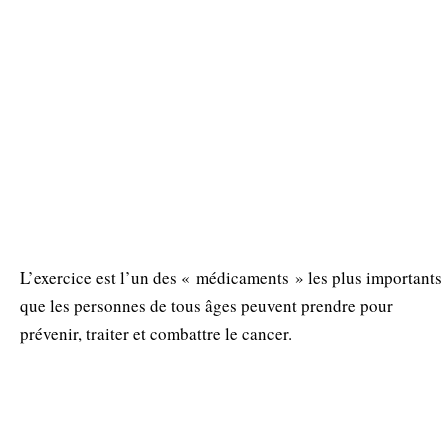
L’exercice est l’un des « médicaments » les plus importants
que les personnes de tous âges peuvent prendre pour
prévenir, traiter et combattre le cancer.