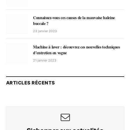
Connaissez-vous ces causes de la mauvaise haleine
buccale ?
23 janvier 2023
Machine à laver : découvrez ces nouvelles techniques
d’entretien en vogue
21 janvier 2023
ARTICLES RÉCENTS