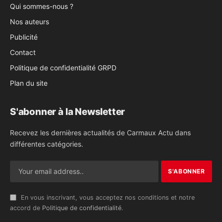
Qui sommes-nous ?
Nos auteurs
Publicité
Contact
Politique de confidentialité GRPD
Plan du site
S'abonner à la Newsletter
Recevez les dernières actualités de Carmaux Actu dans
différentes catégories.
En vous inscrivant, vous acceptez nos conditions et notre
accord de
Politique de confidentialité
.