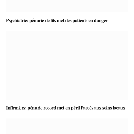
Psychiatrie: pénurie de lits met des patients en danger
Infirmiers: pénurie record met en péril l’accès aux soins locaux