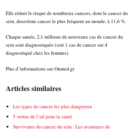
Elle réduit le risque de nombreux cancers, dont le cancer du
sein, deuxième cancer le plus fréquent au monde, à 11,6 %.
Chaque année, 2,1 millions de nouveaux cas de cancer du
sein sont diagnostiqués (soit 1 cas de cancer sur 4
diagnostiqué chez les femmes).
Plus d’informations sur Onmed.gr
Articles similaires
Les types de cancer les plus dangereux
5 vertus de l’ail pour la santé
Survivants du cancer du sein : Les avantages de