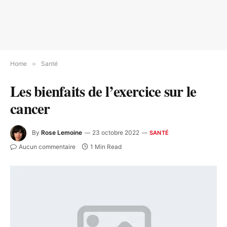
Home
»
Santé
Les bienfaits de l’exercice sur le
cancer
By
Rose Lemoine
23 octobre 2022
SANTÉ
Aucun commentaire
1 Min Read