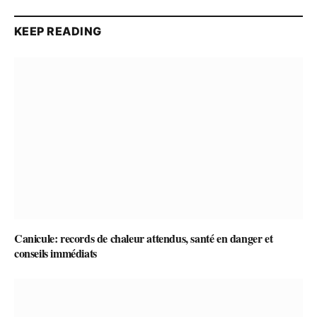
KEEP READING
Canicule: records de chaleur attendus, santé en danger et
conseils immédiats