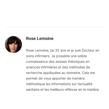
Rose Lemoine
Rose Lemoine, j’ai 35 ans et je suis Docteur en
soins infirmiers. Je possède une solide
connaissance des assises théoriques en
sciences infirmières et des méthodes de
recherche appliquées au domaine. Cela me
permet de vous apporter de manière
méthodique les informations sur l’actualité
sanitaire et les meilleurs réflexes en la matière.