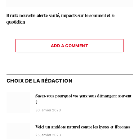
Bruit: nouvelle alerte santé, impacts sur le sommeil et le
quotidien
ADD A COMMENT
CHOIX DE LA RÉDACTION
Savez-vous pourquoi vos yeux vous démangent souvent
?
30 janvier 2023
Voici un antidote naturel contre les kystes et fibromes
25 janvier 2023