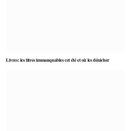
Livres: les titres immanquables cet été et où les dénicher