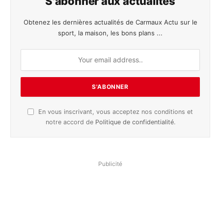
S'abonner aux actualités
Obtenez les dernières actualités de Carmaux Actu sur le
sport, la maison, les bons plans ...
En vous inscrivant, vous acceptez nos conditions et
notre accord de
Politique de confidentialité
.
Publicité