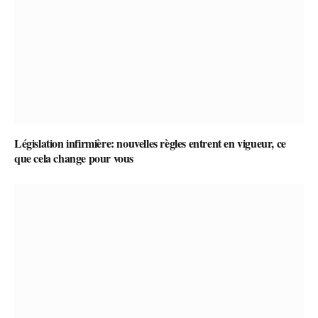
Législation infirmière: nouvelles règles entrent en vigueur, ce
que cela change pour vous