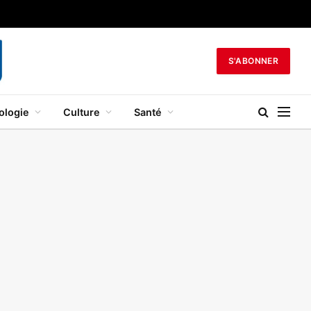
S'ABONNER
ologie
Culture
Santé