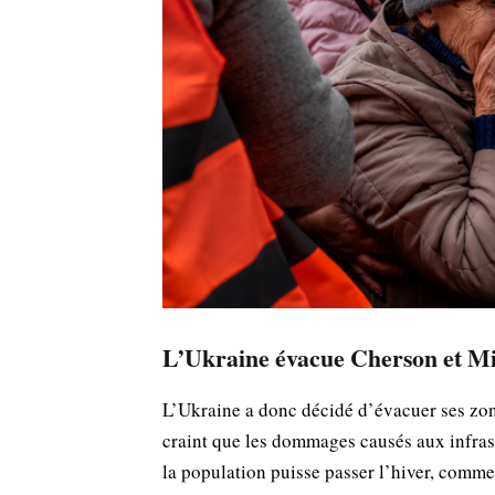
L’Ukraine évacue Cherson et Mi
L’Ukraine a donc décidé d’évacuer ses zo
craint que les dommages causés aux infrast
la population puisse passer l’hiver, comme