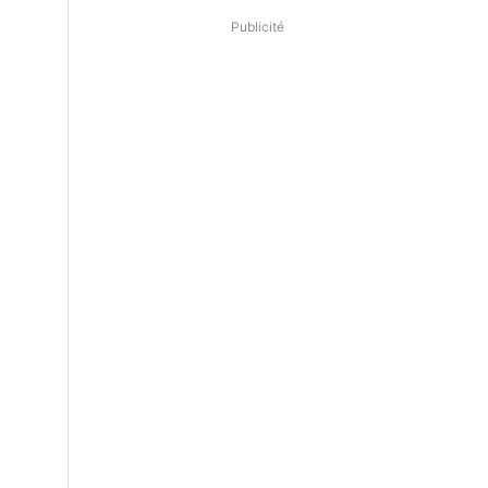
Publicité