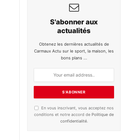
S'abonner aux
actualités
Obtenez les dernières actualités de
Carmaux Actu sur le sport, la maison, les
bons plans ...
En vous inscrivant, vous acceptez nos
conditions et notre accord de
Politique de
confidentialité
.