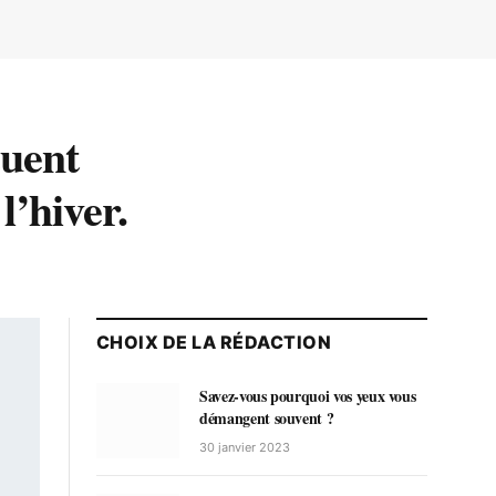
cuent
l’hiver.
CHOIX DE LA RÉDACTION
Savez-vous pourquoi vos yeux vous
démangent souvent ?
30 janvier 2023