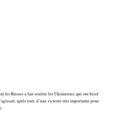
ar les Russes a fait sourire les Ukrainiens, qui ont hissé
s’agissait, après tout, d’une victoire très importante pour
e.