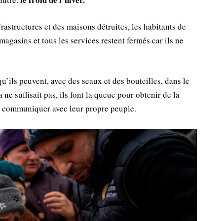
frastructures et des maisons détruites, les habitants de
agasins et tous les services restent fermés car ils ne
’ils peuvent, avec des seaux et des bouteilles, dans le
ne suffisait pas, ils font la queue pour obtenir de la
ur communiquer avec leur propre peuple.