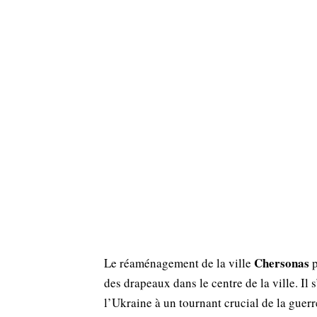
Chersonas
Le réaménagement de la ville
p
des drapeaux dans le centre de la ville. Il 
l’Ukraine à un tournant crucial de la guerr