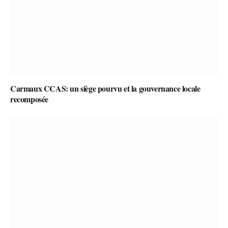
Carmaux CCAS: un siège pourvu et la gouvernance locale
recomposée