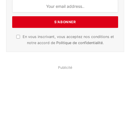
En vous inscrivant, vous acceptez nos conditions et
notre accord de
Politique de confidentialité
.
Publicité