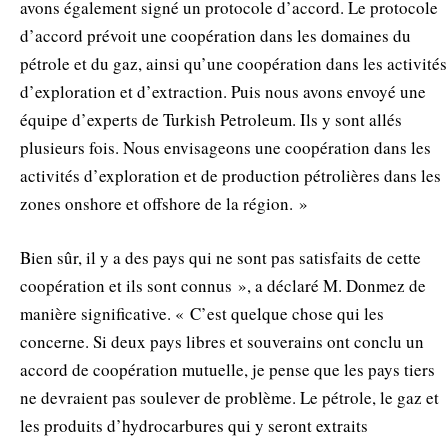
avons également signé un protocole d’accord. Le protocole
d’accord prévoit une coopération dans les domaines du
pétrole et du gaz, ainsi qu’une coopération dans les activités
d’exploration et d’extraction. Puis nous avons envoyé une
équipe d’experts de Turkish Petroleum. Ils y sont allés
plusieurs fois. Nous envisageons une coopération dans les
activités d’exploration et de production pétrolières dans les
zones onshore et offshore de la région. »
Bien sûr, il y a des pays qui ne sont pas satisfaits de cette
coopération et ils sont connus », a déclaré M. Donmez de
manière significative. « C’est quelque chose qui les
concerne. Si deux pays libres et souverains ont conclu un
accord de coopération mutuelle, je pense que les pays tiers
ne devraient pas soulever de problème. Le pétrole, le gaz et
les produits d’hydrocarbures qui y seront extraits