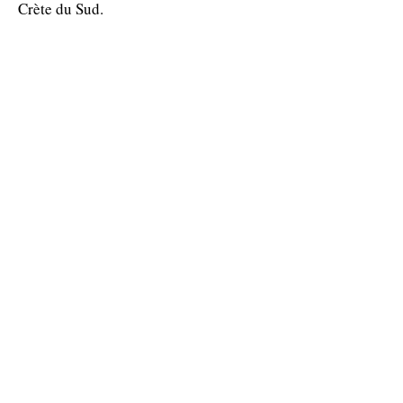
Crète du Sud.