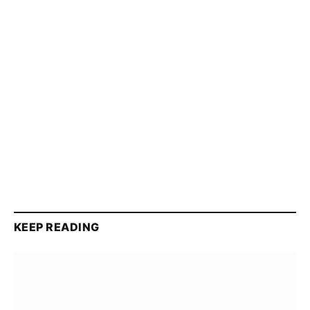
KEEP READING