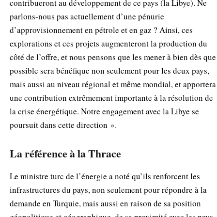
contribueront au développement de ce pays (la Libye). Ne
parlons-nous pas actuellement d’une pénurie
d’approvisionnement en pétrole et en gaz ? Ainsi, ces
explorations et ces projets augmenteront la production du
côté de l’offre, et nous pensons que les mener à bien dès que
possible sera bénéfique non seulement pour les deux pays,
mais aussi au niveau régional et même mondial, et apportera
une contribution extrêmement importante à la résolution de
la crise énergétique. Notre engagement avec la Libye se
poursuit dans cette direction ».
La référence à la Thrace
Le ministre turc de l’énergie a noté qu’ils renforcent les
infrastructures du pays, non seulement pour répondre à la
demande en Turquie, mais aussi en raison de sa position
géopolitique et géographique, de sa proximité avec les pays