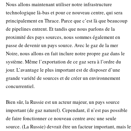
Nous allons maintenant utiliser notre infrastructure
technologique là-bas et pour ce nouveau centre, qui sera
principalement en Thrace. Parce que c’est là que beaucoup
de pipelines entrent. Et tandis que nous parlons de la
proximité des pays sources, nous sommes également en
passe de devenir un pays source. Avec le gaz de la mer
Noire, nous allons en fait inclure notre propre gaz dans le
système. Même l’exportation de ce gaz sera à l’ordre du
jour. L’avantage le plus important est de disposer d’une
grande variété de sources et de créer un environnement
concurrentiel.
Bien sûr, la Russie est un acteur majeur, un pays source
important (de gaz naturel). Cependant, il n’est pas possible
de faire fonctionner ce nouveau centre avec une seule
source. (La Russie) devrait être un facteur important, mais le