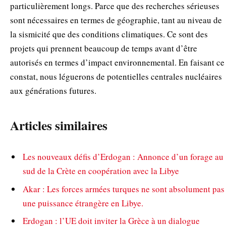
particulièrement longs. Parce que des recherches sérieuses
sont nécessaires en termes de géographie, tant au niveau de
la sismicité que des conditions climatiques. Ce sont des
projets qui prennent beaucoup de temps avant d’être
autorisés en termes d’impact environnemental. En faisant ce
constat, nous léguerons de potentielles centrales nucléaires
aux générations futures.
Articles similaires
Les nouveaux défis d’Erdogan : Annonce d’un forage au
sud de la Crète en coopération avec la Libye
Akar : Les forces armées turques ne sont absolument pas
une puissance étrangère en Libye.
Erdogan : l’UE doit inviter la Grèce à un dialogue