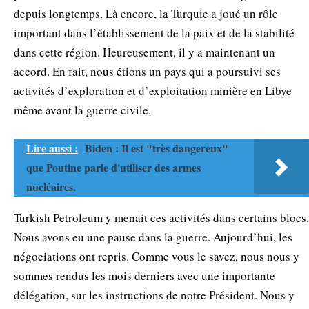
depuis longtemps. Là encore, la Turquie a joué un rôle
important dans l’établissement de la paix et de la stabilité
dans cette région. Heureusement, il y a maintenant un
accord. En fait, nous étions un pays qui a poursuivi ses
activités d’exploration et d’exploitation minière en Libye
même avant la guerre civile.
Lire aussi :
Biden : Il est "très dangereux"
que Poutine parle d'utiliser des armes
nucléaires.
Turkish Petroleum y menait ces activités dans certains blocs.
Nous avons eu une pause dans la guerre. Aujourd’hui, les
négociations ont repris. Comme vous le savez, nous nous y
sommes rendus les mois derniers avec une importante
délégation, sur les instructions de notre Président. Nous y