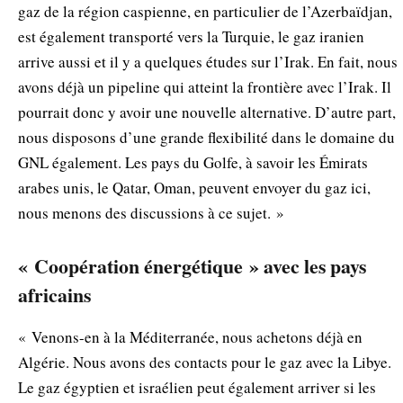
gaz de la région caspienne, en particulier de l’Azerbaïdjan,
est également transporté vers la Turquie, le gaz iranien
arrive aussi et il y a quelques études sur l’Irak. En fait, nous
avons déjà un pipeline qui atteint la frontière avec l’Irak. Il
pourrait donc y avoir une nouvelle alternative. D’autre part,
nous disposons d’une grande flexibilité dans le domaine du
GNL également. Les pays du Golfe, à savoir les Émirats
arabes unis, le Qatar, Oman, peuvent envoyer du gaz ici,
nous menons des discussions à ce sujet. »
« Coopération énergétique » avec les pays
africains
« Venons-en à la Méditerranée, nous achetons déjà en
Algérie. Nous avons des contacts pour le gaz avec la Libye.
Le gaz égyptien et israélien peut également arriver si les