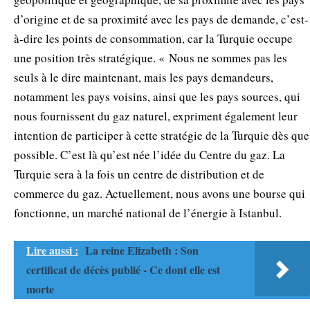
d’origine et de sa proximité avec les pays de demande, c’est-
à-dire les points de consommation, car la Turquie occupe
une position très stratégique. « Nous ne sommes pas les
seuls à le dire maintenant, mais les pays demandeurs,
notamment les pays voisins, ainsi que les pays sources, qui
nous fournissent du gaz naturel, expriment également leur
intention de participer à cette stratégie de la Turquie dès que
possible. C’est là qu’est née l’idée du Centre du gaz. La
Turquie sera à la fois un centre de distribution et de
commerce du gaz. Actuellement, nous avons une bourse qui
fonctionne, un marché national de l’énergie à Istanbul.
Lire aussi :
La reine Elizabeth : Son
certificat de décès publié - Ce dont elle est
morte