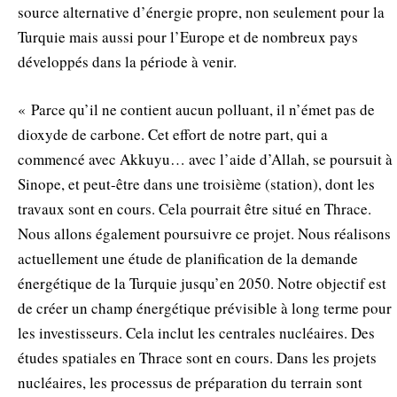
source alternative d’énergie propre, non seulement pour la
Turquie mais aussi pour l’Europe et de nombreux pays
développés dans la période à venir.
« Parce qu’il ne contient aucun polluant, il n’émet pas de
dioxyde de carbone. Cet effort de notre part, qui a
commencé avec Akkuyu… avec l’aide d’Allah, se poursuit à
Sinope, et peut-être dans une troisième (station), dont les
travaux sont en cours. Cela pourrait être situé en Thrace.
Nous allons également poursuivre ce projet. Nous réalisons
actuellement une étude de planification de la demande
énergétique de la Turquie jusqu’en 2050. Notre objectif est
de créer un champ énergétique prévisible à long terme pour
les investisseurs. Cela inclut les centrales nucléaires. Des
études spatiales en Thrace sont en cours. Dans les projets
nucléaires, les processus de préparation du terrain sont