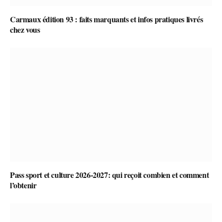
Carmaux édition 93 : faits marquants et infos pratiques livrés
chez vous
Pass sport et culture 2026-2027: qui reçoit combien et comment
l’obtenir