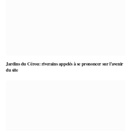
Jardins du Cérou: riverains appelés à se prononcer sur l’avenir
du site