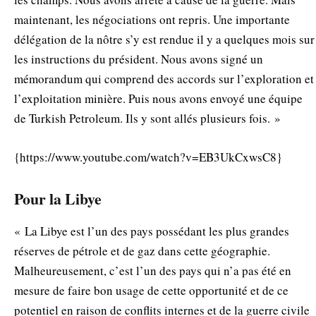
maintenant, les négociations ont repris. Une importante
délégation de la nôtre s’y est rendue il y a quelques mois sur
les instructions du président. Nous avons signé un
mémorandum qui comprend des accords sur l’exploration et
l’exploitation minière. Puis nous avons envoyé une équipe
de Turkish Petroleum. Ils y sont allés plusieurs fois. »
{https://www.youtube.com/watch?v=EB3UkCxwsC8}
Pour la Libye
« La Libye est l’un des pays possédant les plus grandes
réserves de pétrole et de gaz dans cette géographie.
Malheureusement, c’est l’un des pays qui n’a pas été en
mesure de faire bon usage de cette opportunité et de ce
potentiel en raison de conflits internes et de la guerre civile