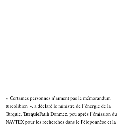
« Certaines personnes n’aiment pas le mémorandum
turcolibien », a déclaré le ministre de l’énergie de la
Turquie
Turquie.
Fatih Donmez, peu après l’émission du
NAVTEX pour les recherches dans le Péloponnèse et la