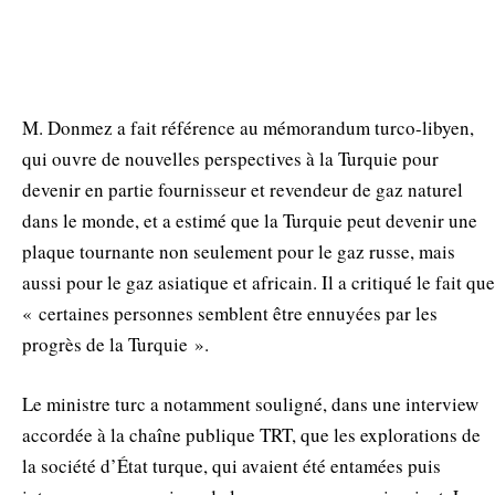
M. Donmez a fait référence au mémorandum turco-libyen,
qui ouvre de nouvelles perspectives à la Turquie pour
devenir en partie fournisseur et revendeur de gaz naturel
dans le monde, et a estimé que la Turquie peut devenir une
plaque tournante non seulement pour le gaz russe, mais
aussi pour le gaz asiatique et africain. Il a critiqué le fait que
« certaines personnes semblent être ennuyées par les
progrès de la Turquie ».
Le ministre turc a notamment souligné, dans une interview
accordée à la chaîne publique TRT, que les explorations de
la société d’État turque, qui avaient été entamées puis