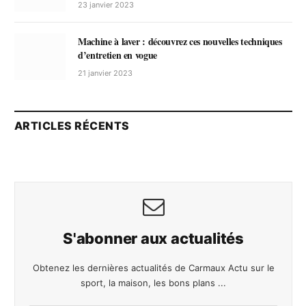
23 janvier 2023
Machine à laver : découvrez ces nouvelles techniques
d’entretien en vogue
21 janvier 2023
ARTICLES RÉCENTS
S'abonner aux actualités
Obtenez les dernières actualités de Carmaux Actu sur le
sport, la maison, les bons plans ...