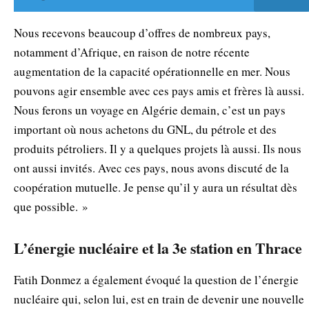
Nous recevons beaucoup d’offres de nombreux pays,
notamment d’Afrique, en raison de notre récente
augmentation de la capacité opérationnelle en mer. Nous
pouvons agir ensemble avec ces pays amis et frères là aussi.
Nous ferons un voyage en Algérie demain, c’est un pays
important où nous achetons du GNL, du pétrole et des
produits pétroliers. Il y a quelques projets là aussi. Ils nous
ont aussi invités. Avec ces pays, nous avons discuté de la
coopération mutuelle. Je pense qu’il y aura un résultat dès
que possible. »
L’énergie nucléaire et la 3e station en Thrace
Fatih Donmez a également évoqué la question de l’énergie
nucléaire qui, selon lui, est en train de devenir une nouvelle