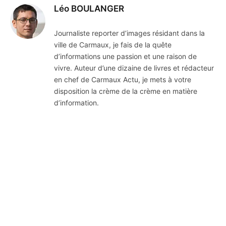
Léo BOULANGER
Journaliste reporter d’images résidant dans la
ville de Carmaux, je fais de la quête
d’informations une passion et une raison de
vivre. Auteur d’une dizaine de livres et rédacteur
en chef de Carmaux Actu, je mets à votre
disposition la crème de la crème en matière
d’information.