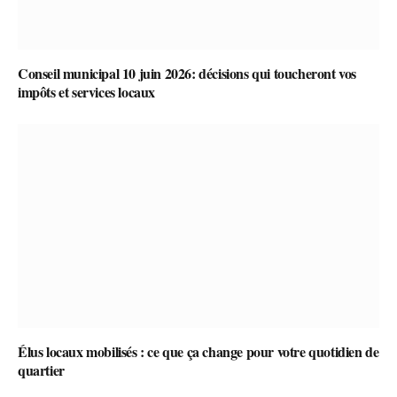
Conseil municipal 10 juin 2026: décisions qui toucheront vos
impôts et services locaux
Élus locaux mobilisés : ce que ça change pour votre quotidien de
quartier