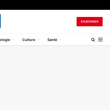
S'ABONNER
ologie
Culture
Santé