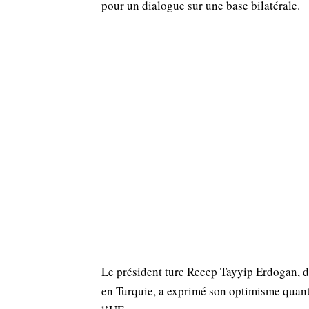
pour un dialogue sur une base bilatérale.
Le président turc Recep Tayyip Erdogan, da
en Turquie, a exprimé son optimisme quant 