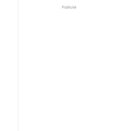
Publicité