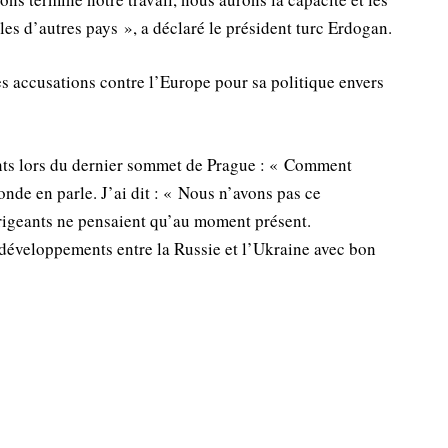
es d’autres pays », a déclaré le président turc Erdogan.
s accusations contre l’Europe pour sa politique envers
ants lors du dernier sommet de Prague : « Comment
nde en parle. J’ai dit : « Nous n’avons pas ce
dirigeants ne pensaient qu’au moment présent.
 développements entre la Russie et l’Ukraine avec bon