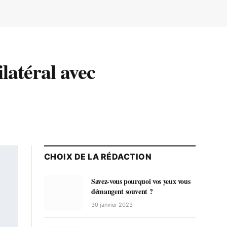
latéral avec
CHOIX DE LA RÉDACTION
Savez-vous pourquoi vos yeux vous
démangent souvent ?
30 janvier 2023