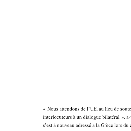
« Nous attendons de l’UE, au lieu de souteni
interlocuteurs à un dialogue bilatéral », a-
s’est à nouveau adressé à la Grèce lors du 