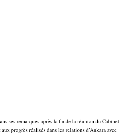
ns ses remarques après la fin de la réunion du Cabinet
aux progrès réalisés dans les relations d’Ankara avec