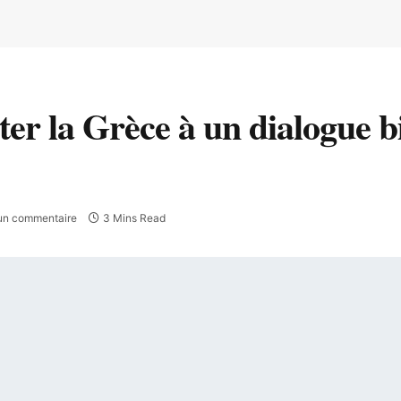
ter la Grèce à un dialogue bi
un commentaire
3 Mins Read