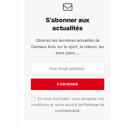
S'abonner aux
actualités
Obtenez les dernières actualités de
Carmaux Actu sur le sport, la maison, les
bons plans ...
En vous inscrivant, vous acceptez nos
conditions et notre accord de
Politique de
confidentialité
.