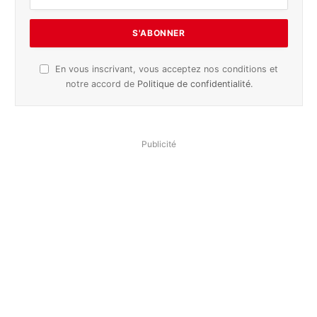
En vous inscrivant, vous acceptez nos conditions et
notre accord de
Politique de confidentialité
.
Publicité