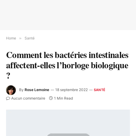
Home
»
Santé
Comment les bactéries intestinales
affectent-elles l’horloge biologique
?
By
Rose Lemoine
18 septembre 2022
SANTÉ
Aucun commentaire
1 Min Read