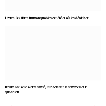
Livres: les titres immanquables cet été et où les dénicher
Bruit: nouvelle alerte santé, impacts sur le sommeil et le
quotidien