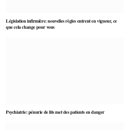
Législation infirmière: nouvelles règles entrent en vigueur, ce
que cela change pour vous
Psychiatrie: pénurie de lits met des patients en danger