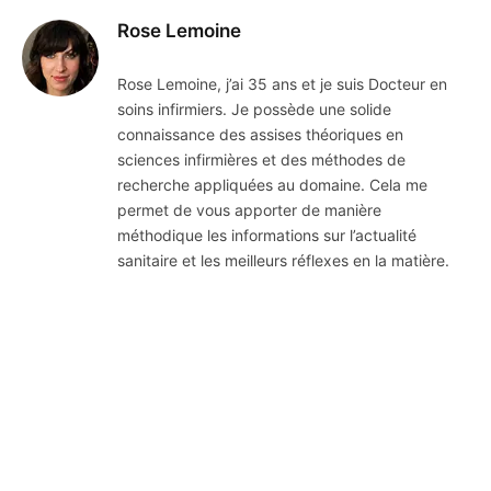
Rose Lemoine
Rose Lemoine, j’ai 35 ans et je suis Docteur en
soins infirmiers. Je possède une solide
connaissance des assises théoriques en
sciences infirmières et des méthodes de
recherche appliquées au domaine. Cela me
permet de vous apporter de manière
méthodique les informations sur l’actualité
sanitaire et les meilleurs réflexes en la matière.