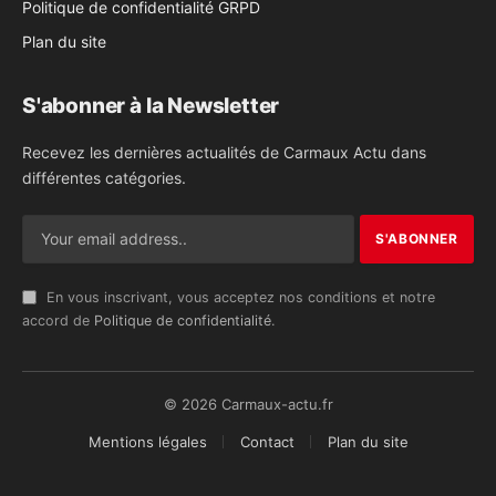
Politique de confidentialité GRPD
Plan du site
S'abonner à la Newsletter
Recevez les dernières actualités de Carmaux Actu dans
différentes catégories.
En vous inscrivant, vous acceptez nos conditions et notre
accord de
Politique de confidentialité
.
© 2026 Carmaux-actu.fr
Mentions légales
Contact
Plan du site