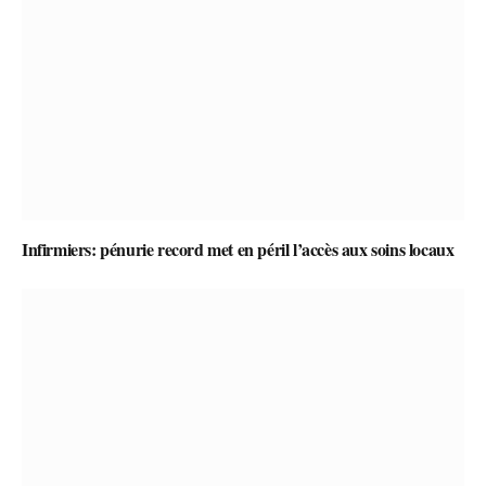
Infirmiers: pénurie record met en péril l’accès aux soins locaux