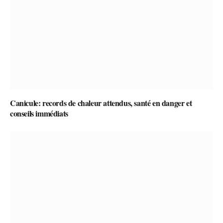
Canicule: records de chaleur attendus, santé en danger et
conseils immédiats