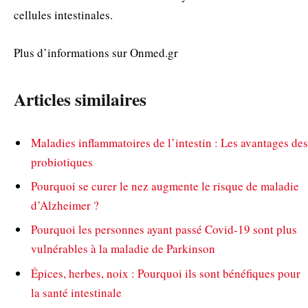
cellules intestinales.
Plus d’informations sur Onmed.gr
Articles similaires
Maladies inflammatoires de l’intestin : Les avantages des
probiotiques
Pourquoi se curer le nez augmente le risque de maladie
d’Alzheimer ?
Pourquoi les personnes ayant passé Covid-19 sont plus
vulnérables à la maladie de Parkinson
Épices, herbes, noix : Pourquoi ils sont bénéfiques pour
la santé intestinale