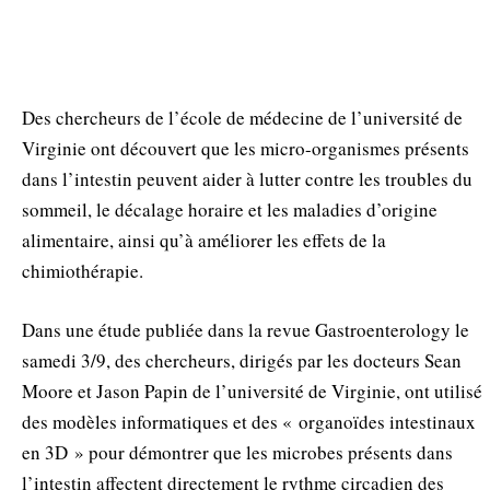
Des chercheurs de l’école de médecine de l’université de
Virginie ont découvert que les micro-organismes présents
dans l’intestin peuvent aider à lutter contre les troubles du
sommeil, le décalage horaire et les maladies d’origine
alimentaire, ainsi qu’à améliorer les effets de la
chimiothérapie.
Dans une étude publiée dans la revue Gastroenterology le
samedi 3/9, des chercheurs, dirigés par les docteurs Sean
Moore et Jason Papin de l’université de Virginie, ont utilisé
des modèles informatiques et des « organoïdes intestinaux
en 3D » pour démontrer que les microbes présents dans
l’intestin affectent directement le rythme circadien des