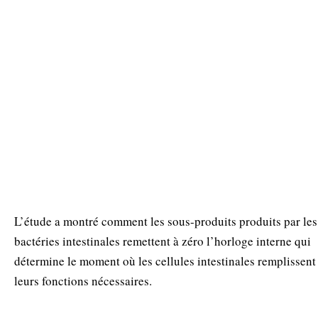
L’étude a montré comment les sous-produits produits par les
bactéries intestinales remettent à zéro l’horloge interne qui
détermine le moment où les cellules intestinales remplissent
leurs fonctions nécessaires.