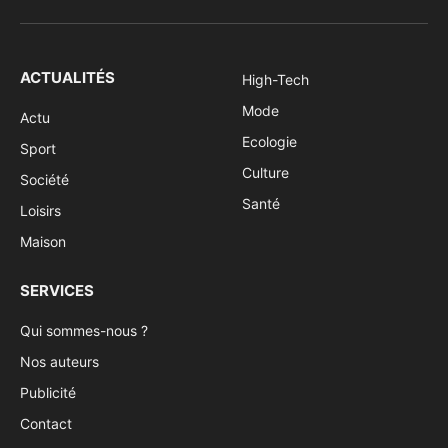
(Twitter)
ACTUALITÉS
High-Tech
Mode
Actu
Ecologie
Sport
Culture
Société
Santé
Loisirs
Maison
SERVICES
Qui sommes-nous ?
Nos auteurs
Publicité
Contact