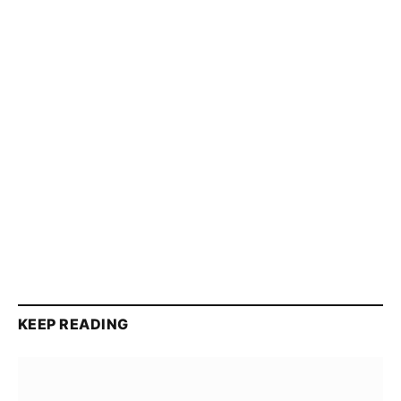
KEEP READING