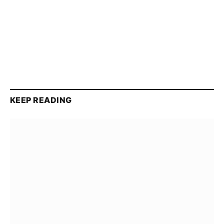
KEEP READING