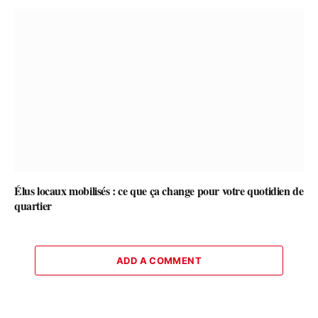
Élus locaux mobilisés : ce que ça change pour votre quotidien de
quartier
ADD A COMMENT