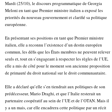
Mardi (25/10), le discours programmatique de Georgia
Meloni en tant que Premier ministre italien a exposé les
priorités du nouveau gouvernement et clarifié sa politique
européenne.
En présentant ses positions en tant que Premier ministre
italien, elle a reconnu l’existence d’un destin européen
commun, les défis que les États membres ne peuvent relever
seuls et, tout en s’engageant à respecter les règles de l’UE,
elle a mis de côté pour le moment son ancienne proposition
de primauté du droit national sur le droit communautaire.
Elle a déclaré qu’elle s’en tiendrait aux politiques de son
prédécesseur, Mario Draghi, et que l’Italie resterait un
partenaire coopératif au sein de l’UE et de l’OTAN. Mais il
y a un mais, car elle encadrera cette politique par un récit