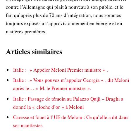
contre l’Allemagne qui plaît à nouveau à son public, et le
fait qu’après plus de 70 ans d’intégration, nous sommes
toujours exposés à l’approvisionnement en énergie et en
matières premières.
Articles similaires
Italie : » Appeler Meloni Premier ministre « .
Italie : » Vous pouvez m’appeler Georgia « , dit Meloni
après le… « M. le Premier ministre ».
Italie : Passage de témoin au Palazzo Quiji – Draghi a
donné la « cloche d’or » à Meloni
Caresse et fouet à l’UE de Meloni : Ce qu’elle a dit dans
ses manifestes