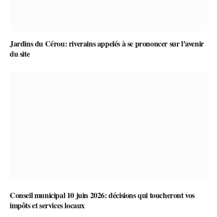
Jardins du Cérou: riverains appelés à se prononcer sur l’avenir
du site
Conseil municipal 10 juin 2026: décisions qui toucheront vos
impôts et services locaux