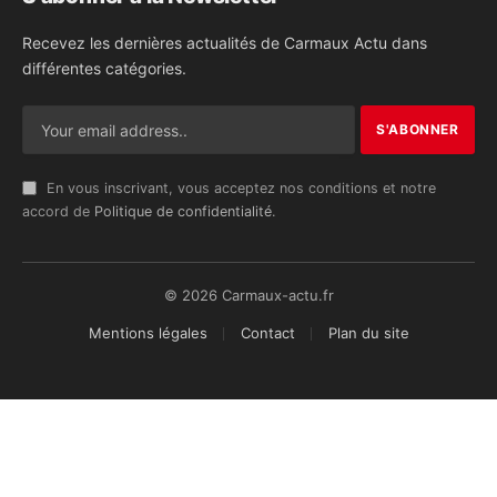
Recevez les dernières actualités de Carmaux Actu dans
différentes catégories.
En vous inscrivant, vous acceptez nos conditions et notre
accord de
Politique de confidentialité
.
© 2026 Carmaux-actu.fr
Mentions légales
Contact
Plan du site