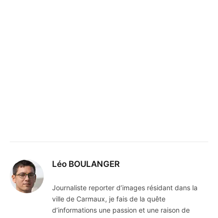
Léo BOULANGER
Journaliste reporter d’images résidant dans la
ville de Carmaux, je fais de la quête
d’informations une passion et une raison de