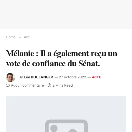
Home
»
Actu
Mélanie : Il a également reçu un
vote de confiance du Sénat.
By
Léo BOULANGER
27 octobre 2022
ACTU
Aucun commentaire
2 Mins Read