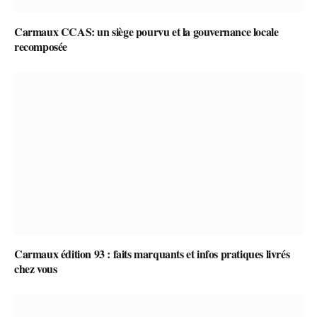
Carmaux CCAS: un siège pourvu et la gouvernance locale
recomposée
Carmaux édition 93 : faits marquants et infos pratiques livrés
chez vous