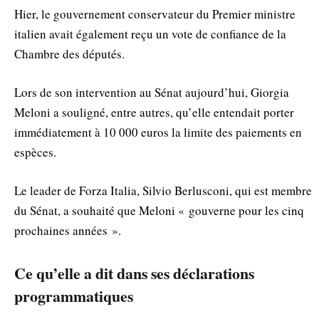
Hier, le gouvernement conservateur du Premier ministre
italien avait également reçu un vote de confiance de la
Chambre des députés.
Lors de son intervention au Sénat aujourd’hui, Giorgia
Meloni a souligné, entre autres, qu’elle entendait porter
immédiatement à 10 000 euros la limite des paiements en
espèces.
Le leader de Forza Italia, Silvio Berlusconi, qui est membre
du Sénat, a souhaité que Meloni « gouverne pour les cinq
prochaines années ».
Ce qu’elle a dit dans ses déclarations
programmatiques