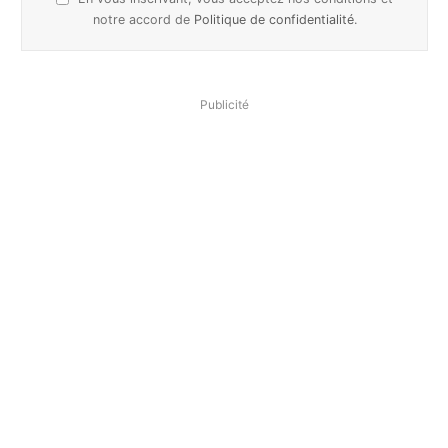
notre accord de
Politique de confidentialité
.
Publicité