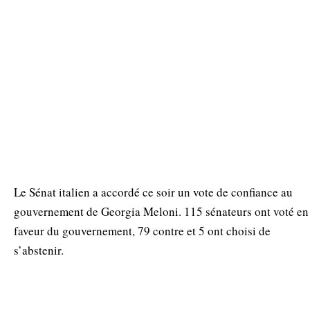
Le Sénat italien a accordé ce soir un vote de confiance au
gouvernement de Georgia Meloni. 115 sénateurs ont voté en
faveur du gouvernement, 79 contre et 5 ont choisi de
s’abstenir.