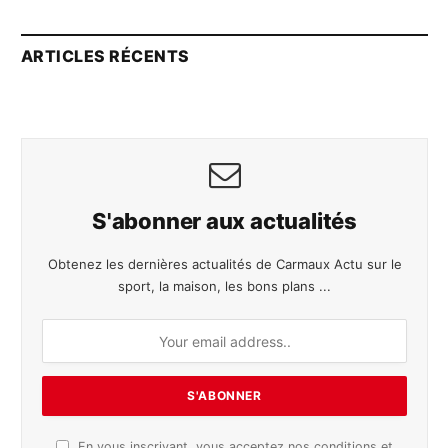
ARTICLES RÉCENTS
S'abonner aux actualités
Obtenez les dernières actualités de Carmaux Actu sur le
sport, la maison, les bons plans ...
En vous inscrivant, vous acceptez nos conditions et