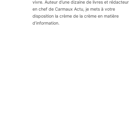
vivre. Auteur d’une dizaine de livres et rédacteur
en chef de Carmaux Actu, je mets à votre
disposition la crème de la crème en matière
d’information.