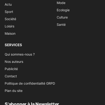
Mode
Actu
Ecologie
Sport
Culture
Société
Santé
Loisirs
Maison
SERVICES
Qui sommes-nous ?
Nos auteurs
Publicité
Contact
Politique de confidentialité GRPD
Plan du site
S'abonner à la Newsletter