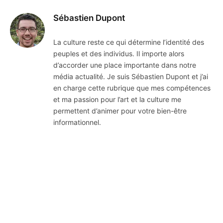
Sébastien Dupont
La culture reste ce qui détermine l’identité des
peuples et des individus. Il importe alors
d’accorder une place importante dans notre
média actualité. Je suis Sébastien Dupont et j’ai
en charge cette rubrique que mes compétences
et ma passion pour l’art et la culture me
permettent d’animer pour votre bien-être
informationnel.