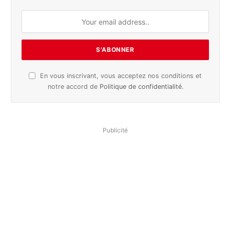
En vous inscrivant, vous acceptez nos conditions et
notre accord de
Politique de confidentialité
.
Publicité