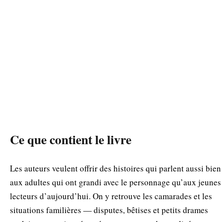
Ce que contient le livre
Les auteurs veulent offrir des histoires qui parlent aussi bien
aux adultes qui ont grandi avec le personnage qu’aux jeunes
lecteurs d’aujourd’hui. On y retrouve les camarades et les
situations familières — disputes, bêtises et petits drames