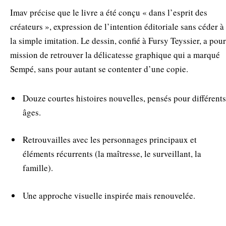
Imav précise que le livre a été conçu « dans l’esprit des
créateurs », expression de l’intention éditoriale sans céder à
la simple imitation. Le dessin, confié à Fursy Teyssier, a pour
mission de retrouver la délicatesse graphique qui a marqué
Sempé, sans pour autant se contenter d’une copie.
Douze courtes histoires nouvelles, pensés pour différents
âges.
Retrouvailles avec les personnages principaux et
éléments récurrents (la maîtresse, le surveillant, la
famille).
Une approche visuelle inspirée mais renouvelée.