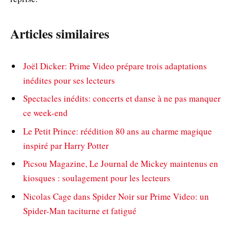
Articles similaires
Joël Dicker: Prime Video prépare trois adaptations
inédites pour ses lecteurs
Spectacles inédits: concerts et danse à ne pas manquer
ce week-end
Le Petit Prince: réédition 80 ans au charme magique
inspiré par Harry Potter
Picsou Magazine, Le Journal de Mickey maintenus en
kiosques : soulagement pour les lecteurs
Nicolas Cage dans Spider Noir sur Prime Video: un
Spider-Man taciturne et fatigué