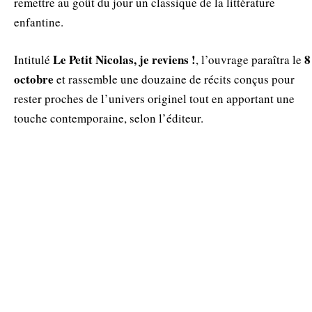
remettre au goût du jour un classique de la littérature
enfantine.
Le Petit Nicolas, je reviens !
8
Intitulé
, l’ouvrage paraîtra le
octobre
et rassemble une douzaine de récits conçus pour
rester proches de l’univers originel tout en apportant une
touche contemporaine, selon l’éditeur.