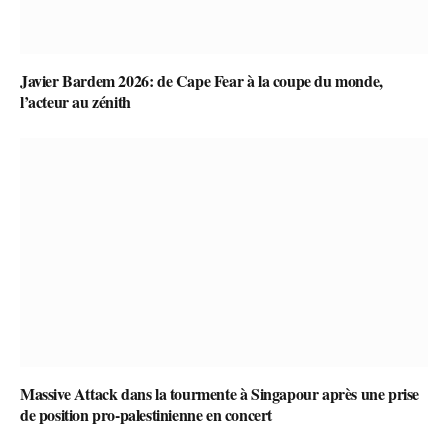
Javier Bardem 2026: de Cape Fear à la coupe du monde,
l’acteur au zénith
Massive Attack dans la tourmente à Singapour après une prise
de position pro-palestinienne en concert