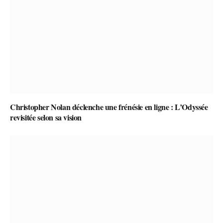
Christopher Nolan déclenche une frénésie en ligne : L’Odyssée
revisitée selon sa vision