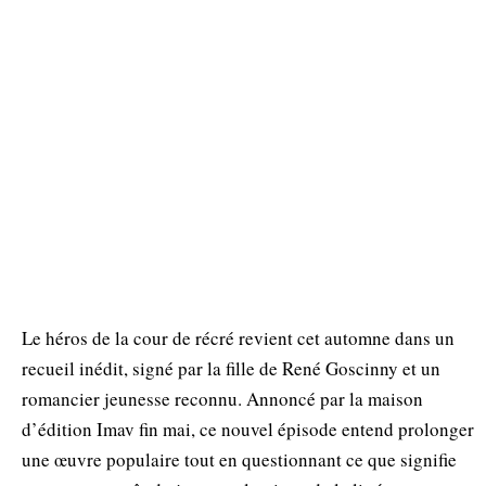
Le héros de la cour de récré revient cet automne dans un
recueil inédit, signé par la fille de René Goscinny et un
romancier jeunesse reconnu. Annoncé par la maison
d’édition Imav fin mai, ce nouvel épisode entend prolonger
une œuvre populaire tout en questionnant ce que signifie