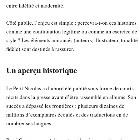
entre fidélité et modernité.
Côté public, l’enjeu est simple : percevra‑t‑on ces histoires
comme une continuation légitime ou comme un exercice de
style ? Les éléments annoncés (auteurs, illustrateur, tonalité
fidèle) sont destinés à rassurer.
Un aperçu historique
Le Petit Nicolas a d’abord été publié sous forme de courts
récits dans la presse avant d’être rassemblé en albums. Son
succès a dépassé les frontières : plusieurs dizaines de
millions d’exemplaires écoulés et des traductions en de
nombreuses langues.