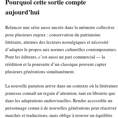
Pourquoi cette sortie compte
aujourd’hui
Relancer une série aussi ancrée dans la mémoire collective
pose plusieurs enjeux : conservation du patrimoine
littéraire, attentes des lecteurs nostalgiques et nécessité
d’adapter le propos aux normes culturelles contemporaines.
Pour les éditeurs, c’est aussi un pari commercial — la
réédition et la poursuite d’un classique peuvent capter
plusieurs générations simultanément.
La nouvelle parution arrive dans un contexte où la littérature
jeunesse connaît un regain d’attention, tant en librairie que
dans les adaptations audiovisuelles. Rendre accessible un
personnage connu à de nouvelles générations peut réactiver
marchés et traductions, mais oblige à trouver un équilibre