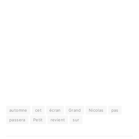
automne
cet
écran
Grand
Nicolas
pas
passera
Petit
revient
sur