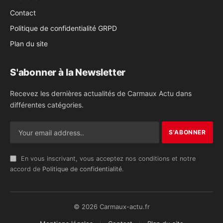
Contact
Politique de confidentialité GRPD
Plan du site
S'abonner à la Newsletter
Recevez les dernières actualités de Carmaux Actu dans
différentes catégories.
En vous inscrivant, vous acceptez nos conditions et notre
accord de
Politique de confidentialité
.
© 2026 Carmaux-actu.fr