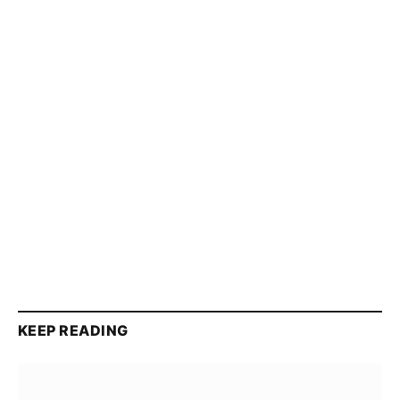
KEEP READING