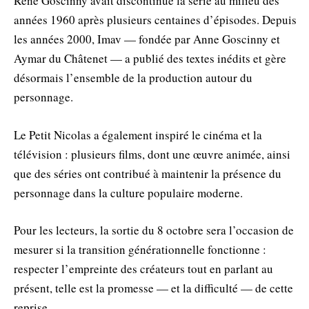
René Goscinny avait discontinué la série au milieu des
années 1960 après plusieurs centaines d’épisodes. Depuis
les années 2000, Imav — fondée par Anne Goscinny et
Aymar du Châtenet — a publié des textes inédits et gère
désormais l’ensemble de la production autour du
personnage.
Le Petit Nicolas a également inspiré le cinéma et la
télévision : plusieurs films, dont une œuvre animée, ainsi
que des séries ont contribué à maintenir la présence du
personnage dans la culture populaire moderne.
Pour les lecteurs, la sortie du 8 octobre sera l’occasion de
mesurer si la transition générationnelle fonctionne :
respecter l’empreinte des créateurs tout en parlant au
présent, telle est la promesse — et la difficulté — de cette
reprise.