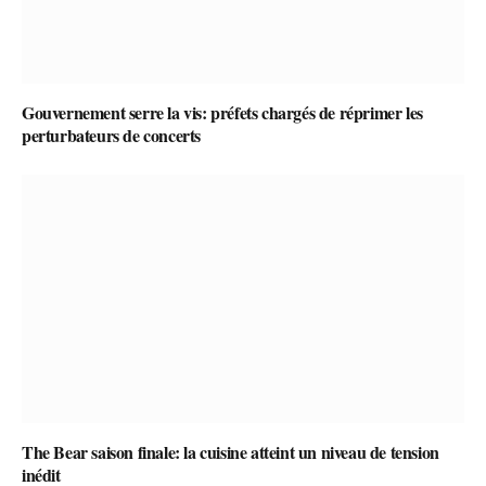
Gouvernement serre la vis: préfets chargés de réprimer les
perturbateurs de concerts
The Bear saison finale: la cuisine atteint un niveau de tension
inédit