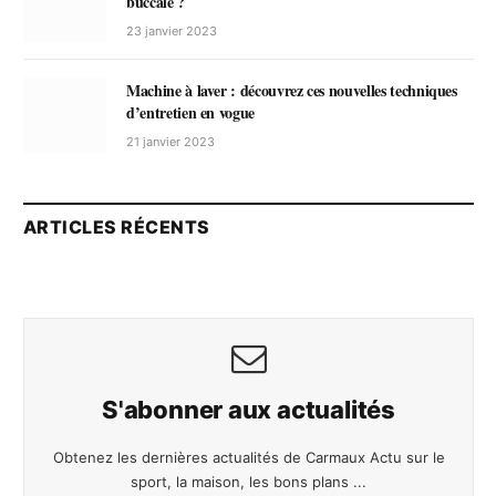
buccale ?
23 janvier 2023
Machine à laver : découvrez ces nouvelles techniques
d’entretien en vogue
21 janvier 2023
ARTICLES RÉCENTS
S'abonner aux actualités
Obtenez les dernières actualités de Carmaux Actu sur le
sport, la maison, les bons plans ...