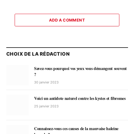
ADD A COMMENT
CHOIX DE LA RÉDACTION
Savez-vous pourquoi vos yeux vous démangent souvent
?
30 janvier 2023
Voici un antidote naturel contre les kystes et fibromes
25 janvier 2023
Connaissez-vous ces causes de la mauvaise haleine