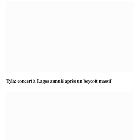
Tyla: concert à Lagos annulé après un boycott massif