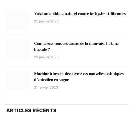
Voici un antidote naturel contre les kystes et fibromes
25 janvier 2023
Connaissez-vous ces causes de la mauvaise haleine
buccale ?
23 janvier 2023
Machine à laver : découvrez ces nouvelles techniques
d’entretien en vogue
21 janvier 2023
ARTICLES RÉCENTS