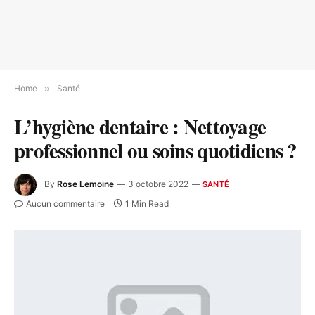
Home
»
Santé
L’hygiène dentaire : Nettoyage
professionnel ou soins quotidiens ?
By
Rose Lemoine
3 octobre 2022
SANTÉ
Aucun commentaire
1 Min Read