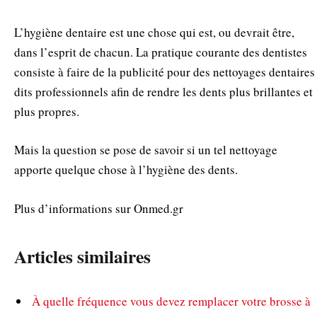
L’hygiène dentaire est une chose qui est, ou devrait être,
dans l’esprit de chacun. La pratique courante des dentistes
consiste à faire de la publicité pour des nettoyages dentaires
dits professionnels afin de rendre les dents plus brillantes et
plus propres.
Mais la question se pose de savoir si un tel nettoyage
apporte quelque chose à l’hygiène des dents.
Plus d’informations sur Onmed.gr
Articles similaires
À quelle fréquence vous devez remplacer votre brosse à