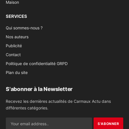
Maison
SERVICES
Qui sommes-nous ?
Nos auteurs
Publicité
Contact
Politique de confidentialité GRPD
Plan du site
S'abonner à la Newsletter
Recevez les dernières actualités de Carmaux Actu dans
différentes catégories.