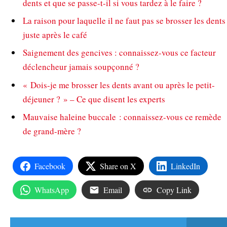
dents et que se passe-t-il si vous tardez à le faire ?
La raison pour laquelle il ne faut pas se brosser les dents
juste après le café
Saignement des gencives : connaissez-vous ce facteur
déclencheur jamais soupçonné ?
« Dois-je me brosser les dents avant ou après le petit-
déjeuner ? » – Ce que disent les experts
Mauvaise haleine buccale : connaissez-vous ce remède
de grand-mère ?
Facebook
Share on X
LinkedIn
WhatsApp
Email
Copy Link