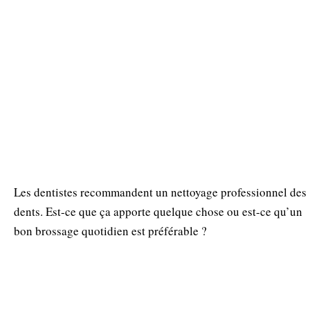
Les dentistes recommandent un nettoyage professionnel des
dents. Est-ce que ça apporte quelque chose ou est-ce qu’un
bon brossage quotidien est préférable ?