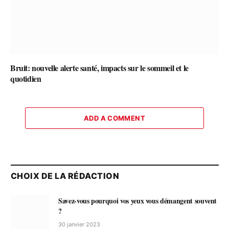
Bruit: nouvelle alerte santé, impacts sur le sommeil et le
quotidien
ADD A COMMENT
CHOIX DE LA RÉDACTION
Savez-vous pourquoi vos yeux vous démangent souvent
?
30 janvier 2023