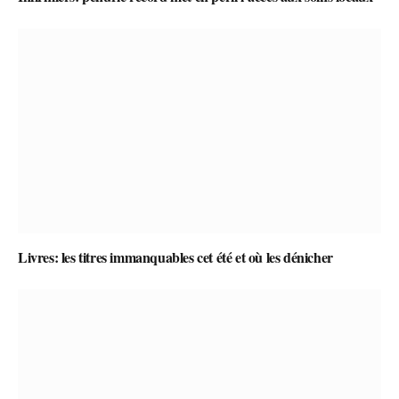
Livres: les titres immanquables cet été et où les dénicher