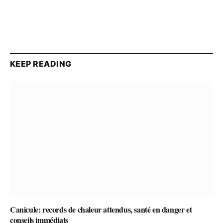
KEEP READING
Canicule: records de chaleur attendus, santé en danger et
conseils immédiats