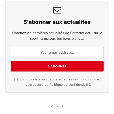
S'abonner aux actualités
Obtenez les dernières actualités de Carmaux Actu sur le
sport, la maison, les bons plans ...
En vous inscrivant, vous acceptez nos conditions et
notre accord de
Politique de confidentialité
.
Publicité