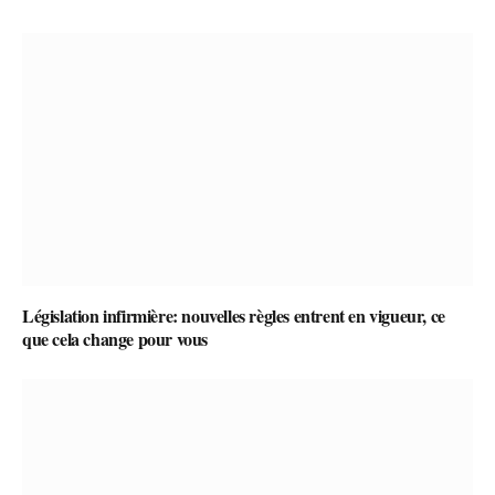
Législation infirmière: nouvelles règles entrent en vigueur, ce
que cela change pour vous