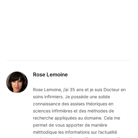
Rose Lemoine
Rose Lemoine, j’ai 35 ans et je suis Docteur en
soins infirmiers. Je possède une solide
connaissance des assises théoriques en
sciences infirmières et des méthodes de
recherche appliquées au domaine. Cela me
permet de vous apporter de manière
méthodique les informations sur l’actualité