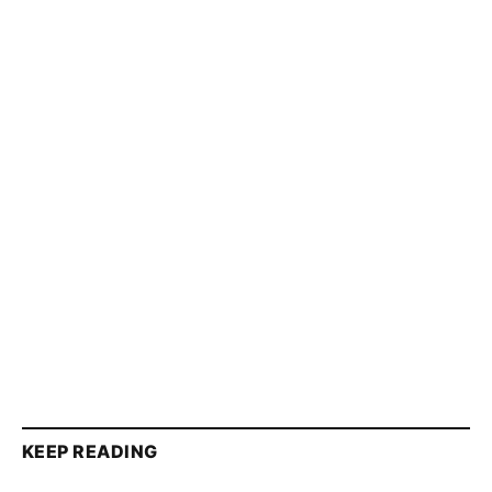
KEEP READING