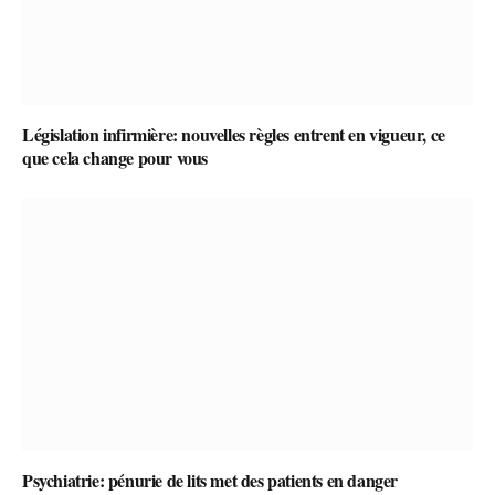
Législation infirmière: nouvelles règles entrent en vigueur, ce
que cela change pour vous
Psychiatrie: pénurie de lits met des patients en danger