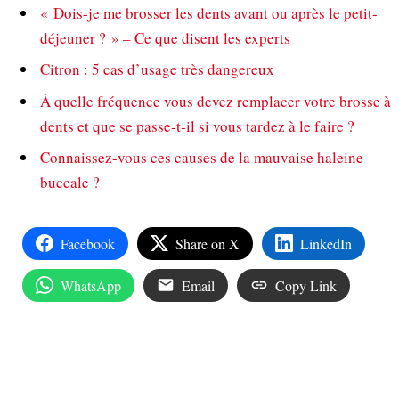
« Dois-je me brosser les dents avant ou après le petit-
déjeuner ? » – Ce que disent les experts
Citron : 5 cas d’usage très dangereux
À quelle fréquence vous devez remplacer votre brosse à
dents et que se passe-t-il si vous tardez à le faire ?
Connaissez-vous ces causes de la mauvaise haleine
buccale ?
Facebook
Share on X
LinkedIn
WhatsApp
Email
Copy Link