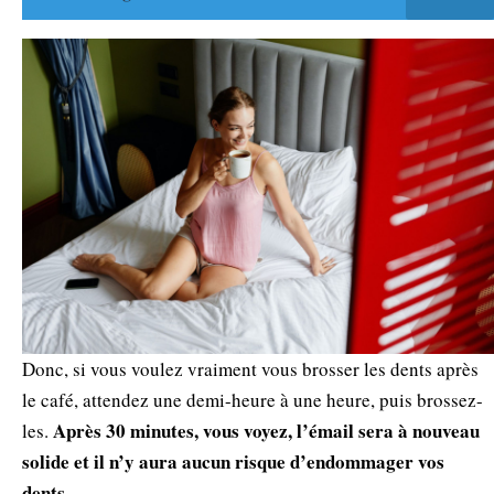
Donc, si vous voulez vraiment vous brosser les dents après
le café, attendez une demi-heure à une heure, puis brossez-
Après 30 minutes, vous voyez, l’émail sera à nouveau
les.
solide et il n’y aura aucun risque d’endommager vos
dents.
.