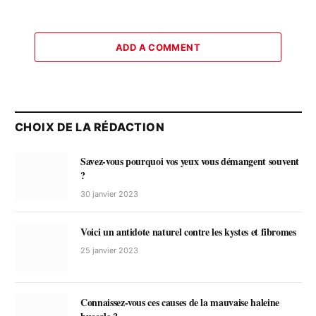
ADD A COMMENT
CHOIX DE LA RÉDACTION
Savez-vous pourquoi vos yeux vous démangent souvent
?
30 janvier 2023
Voici un antidote naturel contre les kystes et fibromes
25 janvier 2023
Connaissez-vous ces causes de la mauvaise haleine