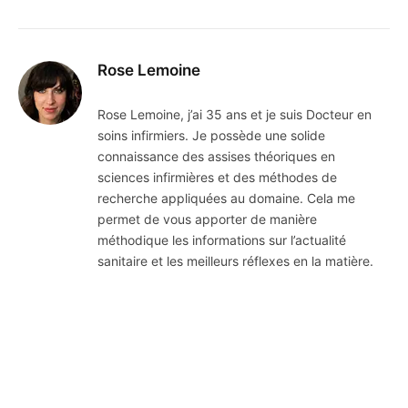
Rose Lemoine
Rose Lemoine, j’ai 35 ans et je suis Docteur en
soins infirmiers. Je possède une solide
connaissance des assises théoriques en
sciences infirmières et des méthodes de
recherche appliquées au domaine. Cela me
permet de vous apporter de manière
méthodique les informations sur l’actualité
sanitaire et les meilleurs réflexes en la matière.