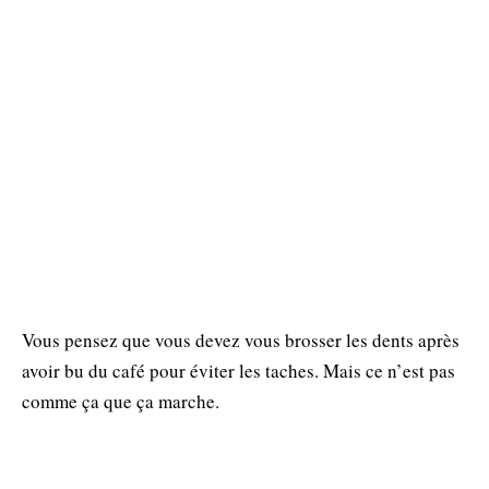
Vous pensez que vous devez vous brosser les dents après
avoir bu du café pour éviter les taches. Mais ce n’est pas
comme ça que ça marche.