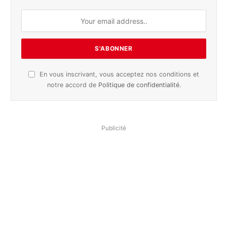
En vous inscrivant, vous acceptez nos conditions et
notre accord de
Politique de confidentialité
.
Publicité