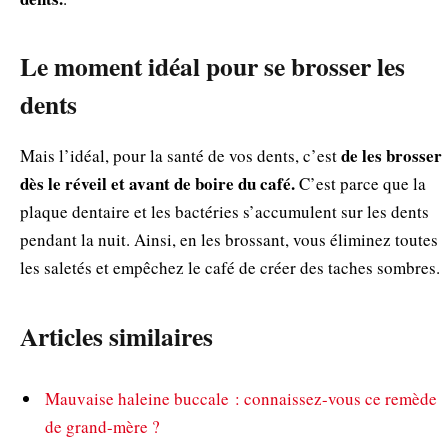
Le moment idéal pour se brosser les
dents
de les brosser
Mais l’idéal, pour la santé de vos dents, c’est
dès le réveil et avant de boire du café.
C’est parce que la
plaque dentaire et les bactéries s’accumulent sur les dents
pendant la nuit. Ainsi, en les brossant, vous éliminez toutes
les saletés et empêchez le café de créer des taches sombres.
Articles similaires
Mauvaise haleine buccale : connaissez-vous ce remède
de grand-mère ?