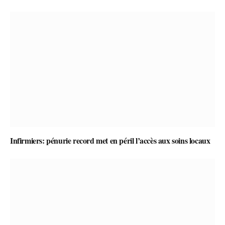
Infirmiers: pénurie record met en péril l’accès aux soins locaux