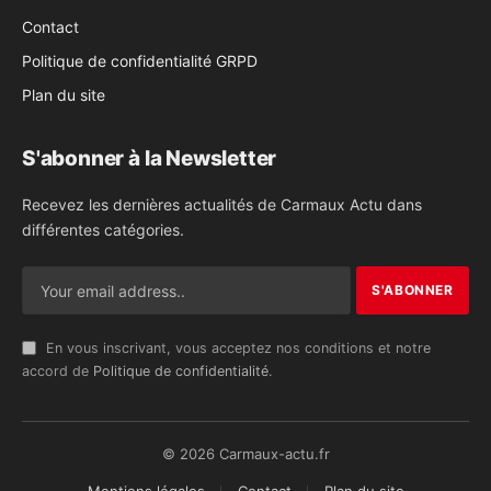
Contact
Politique de confidentialité GRPD
Plan du site
S'abonner à la Newsletter
Recevez les dernières actualités de Carmaux Actu dans
différentes catégories.
En vous inscrivant, vous acceptez nos conditions et notre
accord de
Politique de confidentialité
.
© 2026 Carmaux-actu.fr