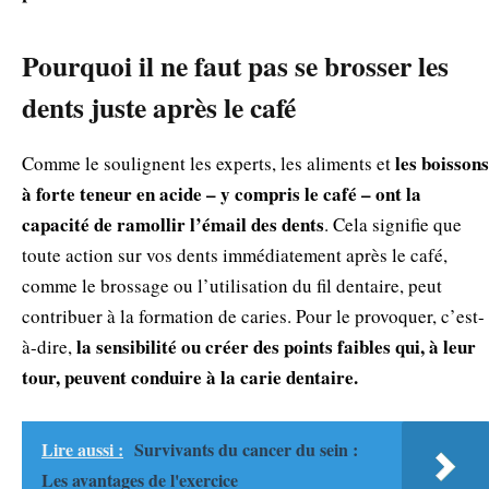
Pourquoi il ne faut pas se brosser les
dents juste après le café
les boissons
Comme le soulignent les experts, les aliments et
à forte teneur en acide – y compris le café – ont la
capacité de ramollir l’émail des dents
. Cela signifie que
toute action sur vos dents immédiatement après le café,
comme le brossage ou l’utilisation du fil dentaire, peut
contribuer à la formation de caries. Pour le provoquer, c’est-
la sensibilité ou créer des points faibles qui, à leur
à-dire,
tour, peuvent conduire à la carie dentaire.
Lire aussi :
Survivants du cancer du sein :
Les avantages de l'exercice