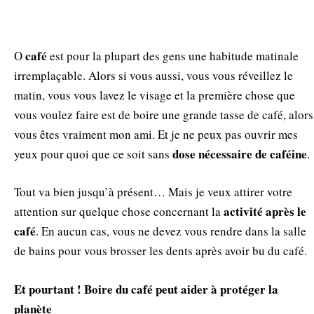
café
Ο
est pour la plupart des gens une habitude matinale
irremplaçable. Alors si vous aussi, vous vous réveillez le
matin, vous vous lavez le visage et la première chose que
vous voulez faire est de boire une grande tasse de café, alors
vous êtes vraiment mon ami. Et je ne peux pas ouvrir mes
dose nécessaire de caféine
yeux pour quoi que ce soit sans
.
Tout va bien jusqu’à présent… Mais je veux attirer votre
activité après le
attention sur quelque chose concernant la
café
. En aucun cas, vous ne devez vous rendre dans la salle
de bains pour vous brosser les dents après avoir bu du café.
Et pourtant ! Boire du café peut aider à protéger la
planète