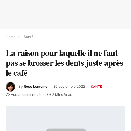
Home
»
Santé
La raison pour laquelle il ne faut
pas se brosser les dents juste après
le café
By
Rose Lemoine
20 septembre 2022
SANTÉ
Aucun commentaire
2 Mins Read