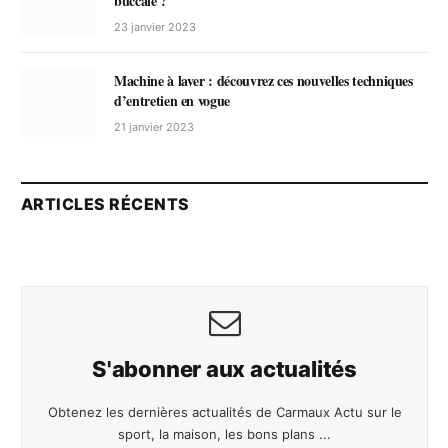
buccale ?
23 janvier 2023
Machine à laver : découvrez ces nouvelles techniques
d’entretien en vogue
21 janvier 2023
ARTICLES RÉCENTS
S'abonner aux actualités
Obtenez les dernières actualités de Carmaux Actu sur le
sport, la maison, les bons plans ...