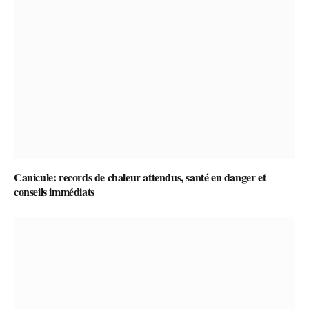
Canicule: records de chaleur attendus, santé en danger et
conseils immédiats