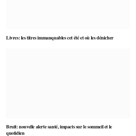
Livres: les titres immanquables cet été et où les dénicher
Bruit: nouvelle alerte santé, impacts sur le sommeil et le
quotidien