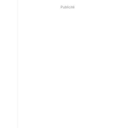
Publicité