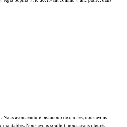
 Nous avons enduré beaucoup de choses, nous avons
urmontables. Nous avons souffert, nous avons pleuré,