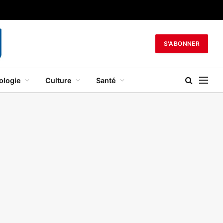
S'ABONNER
ologie
Culture
Santé