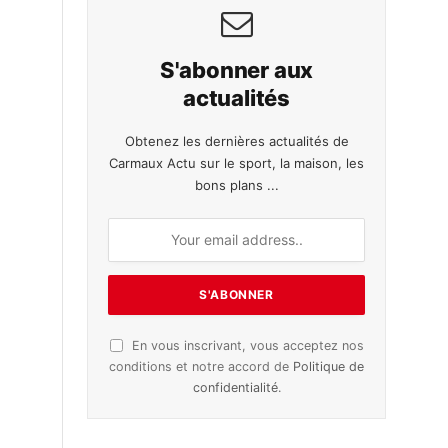
S'abonner aux
actualités
Obtenez les dernières actualités de
Carmaux Actu sur le sport, la maison, les
bons plans ...
En vous inscrivant, vous acceptez nos
conditions et notre accord de
Politique de
confidentialité
.