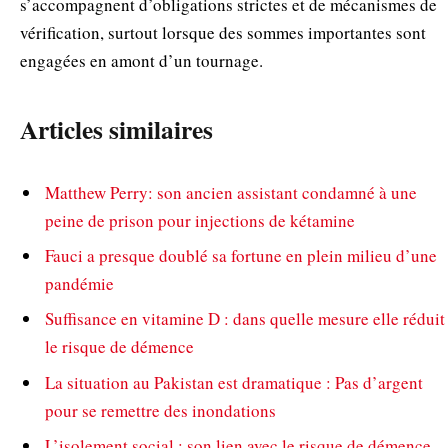
s’accompagnent d’obligations strictes et de mécanismes de
vérification, surtout lorsque des sommes importantes sont
engagées en amont d’un tournage.
Articles similaires
Matthew Perry: son ancien assistant condamné à une
peine de prison pour injections de kétamine
Fauci a presque doublé sa fortune en plein milieu d’une
pandémie
Suffisance en vitamine D : dans quelle mesure elle réduit
le risque de démence
La situation au Pakistan est dramatique : Pas d’argent
pour se remettre des inondations
L’isolement social : son lien avec le risque de démence