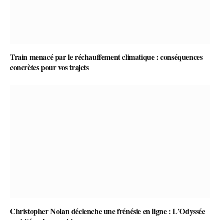
Train menacé par le réchauffement climatique : conséquences
concrètes pour vos trajets
Christopher Nolan déclenche une frénésie en ligne : L’Odyssée