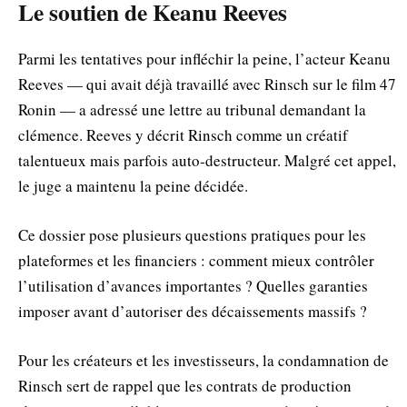
Le soutien de Keanu Reeves
Parmi les tentatives pour infléchir la peine, l’acteur Keanu
Reeves — qui avait déjà travaillé avec Rinsch sur le film 47
Ronin — a adressé une lettre au tribunal demandant la
clémence. Reeves y décrit Rinsch comme un créatif
talentueux mais parfois auto‑destructeur. Malgré cet appel,
le juge a maintenu la peine décidée.
Ce dossier pose plusieurs questions pratiques pour les
plateformes et les financiers : comment mieux contrôler
l’utilisation d’avances importantes ? Quelles garanties
imposer avant d’autoriser des décaissements massifs ?
Pour les créateurs et les investisseurs, la condamnation de
Rinsch sert de rappel que les contrats de production