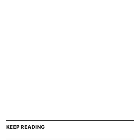
KEEP READING