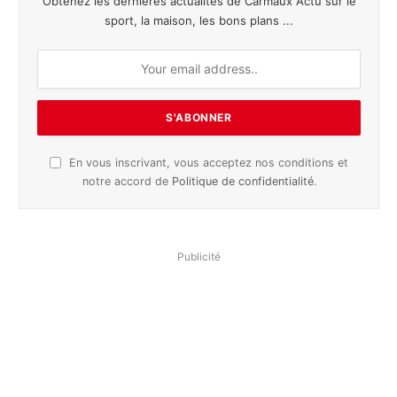
Obtenez les dernières actualités de Carmaux Actu sur le
sport, la maison, les bons plans ...
En vous inscrivant, vous acceptez nos conditions et
notre accord de
Politique de confidentialité
.
Publicité