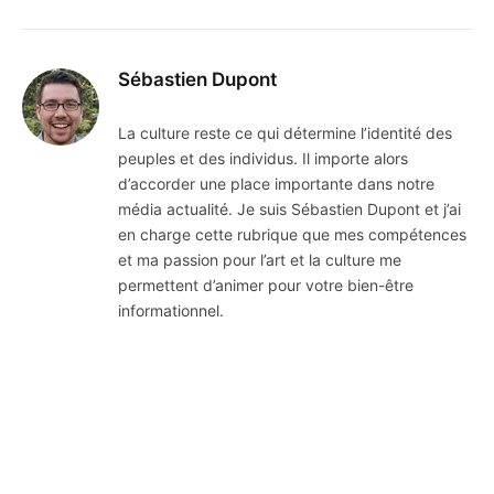
Sébastien Dupont
La culture reste ce qui détermine l’identité des
peuples et des individus. Il importe alors
d’accorder une place importante dans notre
média actualité. Je suis Sébastien Dupont et j’ai
en charge cette rubrique que mes compétences
et ma passion pour l’art et la culture me
permettent d’animer pour votre bien-être
informationnel.