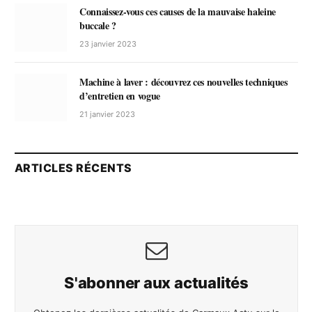
Connaissez-vous ces causes de la mauvaise haleine
buccale ?
23 janvier 2023
Machine à laver : découvrez ces nouvelles techniques
d’entretien en vogue
21 janvier 2023
ARTICLES RÉCENTS
S'abonner aux actualités