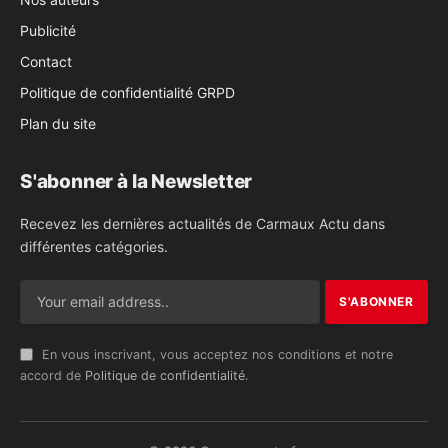
Publicité
Contact
Politique de confidentialité GRPD
Plan du site
S'abonner à la Newsletter
Recevez les dernières actualités de Carmaux Actu dans
différentes catégories.
En vous inscrivant, vous acceptez nos conditions et notre
accord de
Politique de confidentialité
.