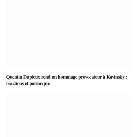
Quentin Dupieux rend un hommage provocateur à Kavinsky :
réactions et polémique