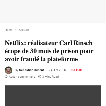
Home
»
Culture
Netflix: réalisateur Carl Rinsch
écope de 30 mois de prison pour
avoir fraudé la plateforme
By
Sébastien Dupont
7 juillet 2026
CULTURE
Aucun commentaire
3 Mins Read