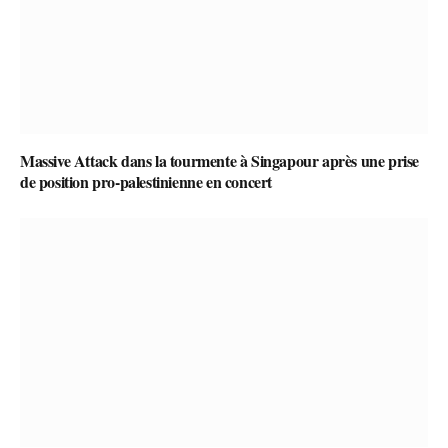
Massive Attack dans la tourmente à Singapour après une prise
de position pro-palestinienne en concert