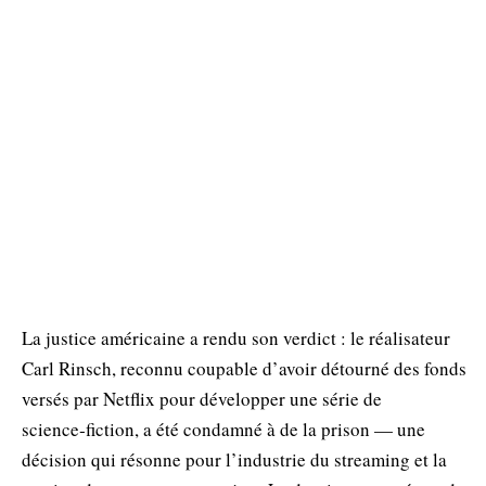
La justice américaine a rendu son verdict : le réalisateur
Carl Rinsch, reconnu coupable d’avoir détourné des fonds
versés par Netflix pour développer une série de
science‑fiction, a été condamné à de la prison — une
décision qui résonne pour l’industrie du streaming et la