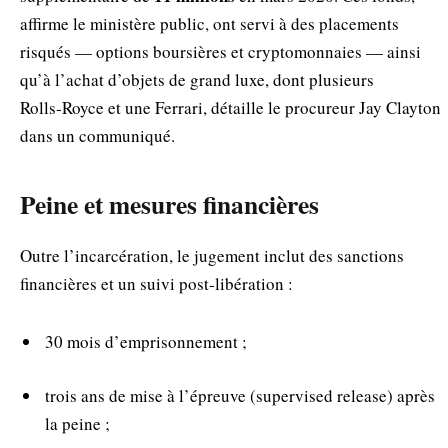
affirme le ministère public, ont servi à des placements
risqués — options boursières et cryptomonnaies — ainsi
qu’à l’achat d’objets de grand luxe, dont plusieurs
Rolls‑Royce et une Ferrari, détaille le procureur Jay Clayton
dans un communiqué.
Peine et mesures financières
Outre l’incarcération, le jugement inclut des sanctions
financières et un suivi post‑libération :
30 mois d’emprisonnement ;
trois ans de mise à l’épreuve (supervised release) après
la peine ;