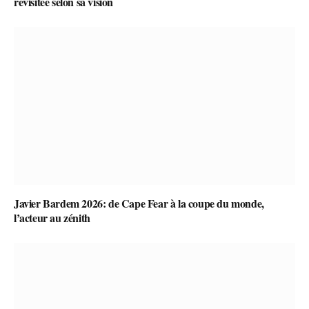
revisitée selon sa vision
Javier Bardem 2026: de Cape Fear à la coupe du monde,
l’acteur au zénith