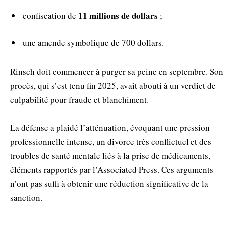
11 millions de dollars
confiscation de
;
une amende symbolique de 700 dollars.
Rinsch doit commencer à purger sa peine en septembre. Son
procès, qui s’est tenu fin 2025, avait abouti à un verdict de
culpabilité pour fraude et blanchiment.
La défense a plaidé l’atténuation, évoquant une pression
professionnelle intense, un divorce très conflictuel et des
troubles de santé mentale liés à la prise de médicaments,
éléments rapportés par l’Associated Press. Ces arguments
n’ont pas suffi à obtenir une réduction significative de la
sanction.