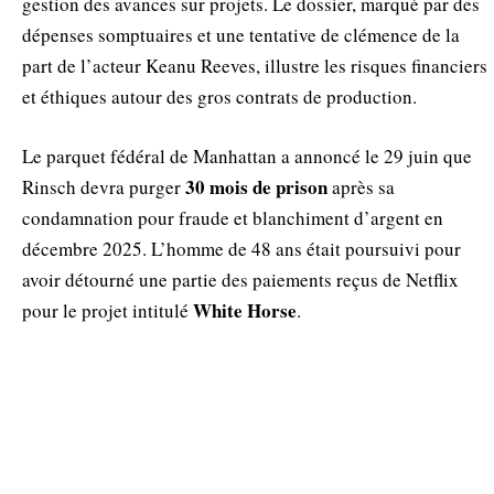
gestion des avances sur projets. Le dossier, marqué par des
dépenses somptuaires et une tentative de clémence de la
part de l’acteur Keanu Reeves, illustre les risques financiers
et éthiques autour des gros contrats de production.
Le parquet fédéral de Manhattan a annoncé le 29 juin que
30 mois de prison
Rinsch devra purger
après sa
condamnation pour fraude et blanchiment d’argent en
décembre 2025. L’homme de 48 ans était poursuivi pour
avoir détourné une partie des paiements reçus de Netflix
White Horse
pour le projet intitulé
.