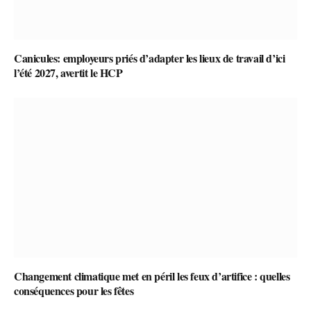
Canicules: employeurs priés d’adapter les lieux de travail d’ici
l’été 2027, avertit le HCP
Changement climatique met en péril les feux d’artifice : quelles
conséquences pour les fêtes