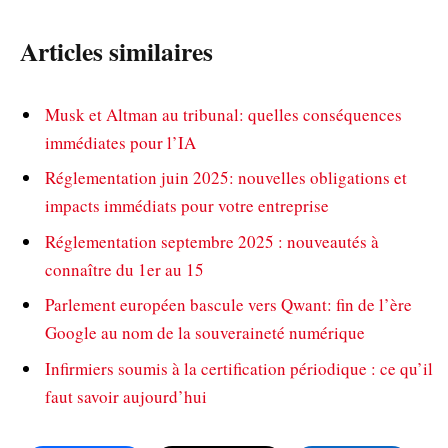
Articles similaires
Musk et Altman au tribunal: quelles conséquences
immédiates pour l’IA
Réglementation juin 2025: nouvelles obligations et
impacts immédiats pour votre entreprise
Réglementation septembre 2025 : nouveautés à
connaître du 1er au 15
Parlement européen bascule vers Qwant: fin de l’ère
Google au nom de la souveraineté numérique
Infirmiers soumis à la certification périodique : ce qu’il
faut savoir aujourd’hui