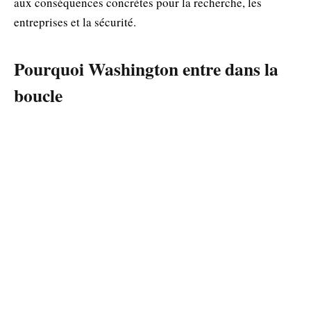
aux conséquences concrètes pour la recherche, les
entreprises et la sécurité.
Pourquoi Washington entre dans la
boucle