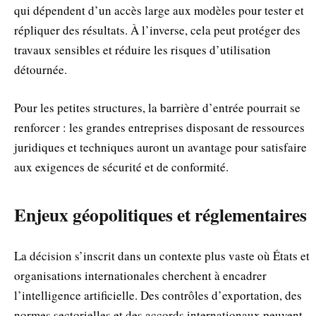
qui dépendent d’un accès large aux modèles pour tester et
répliquer des résultats. À l’inverse, cela peut protéger des
travaux sensibles et réduire les risques d’utilisation
détournée.
Pour les petites structures, la barrière d’entrée pourrait se
renforcer : les grandes entreprises disposant de ressources
juridiques et techniques auront un avantage pour satisfaire
aux exigences de sécurité et de conformité.
Enjeux géopolitiques et réglementaires
La décision s’inscrit dans un contexte plus vaste où États et
organisations internationales cherchent à encadrer
l’intelligence artificielle. Des contrôles d’exportation, des
normes sectorielles et des accords internationaux peuvent