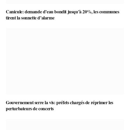
Canicule: demande d’eau bondit jusqu’à 20%, les communes
tirent la sonnette d’alarme
Gouvernement serre la vis: préfets chargés de réprimer les
perturbateurs de concerts