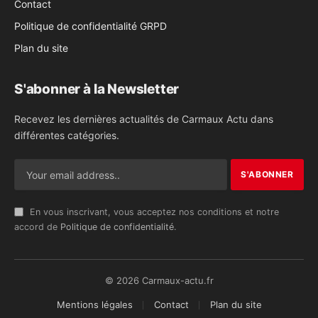
Contact
Politique de confidentialité GRPD
Plan du site
S'abonner à la Newsletter
Recevez les dernières actualités de Carmaux Actu dans
différentes catégories.
En vous inscrivant, vous acceptez nos conditions et notre
accord de
Politique de confidentialité
.
© 2026 Carmaux-actu.fr
Mentions légales
Contact
Plan du site