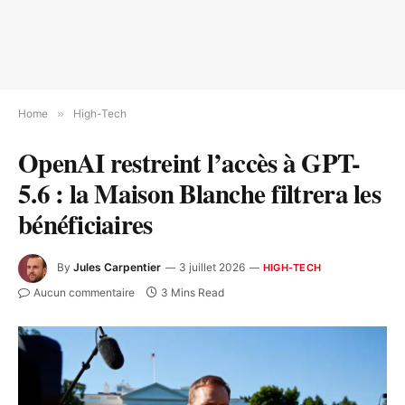
Home
»
High-Tech
OpenAI restreint l’accès à GPT-
5.6 : la Maison Blanche filtrera les
bénéficiaires
By
Jules Carpentier
3 juillet 2026
HIGH-TECH
Aucun commentaire
3 Mins Read