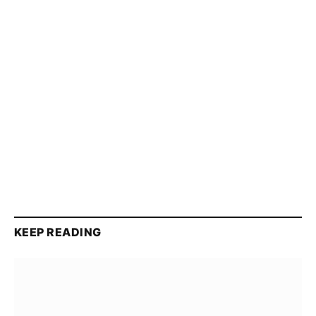
KEEP READING