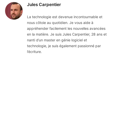
Jules Carpentier
La technologie est devenue incontournable et
nous côtoie au quotidien. Je vous aide à
appréhender facilement les nouvelles avancées
en la matière. Je suis Jules Carpentier, 28 ans et
nanti d’un master en génie logiciel et
technologie, je suis également passionné par
l’écriture.