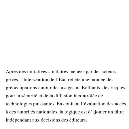
Après des initiatives similaires menées par des acteurs
privés, l’intervention de l’État reflète une montée des
préoccupations autour des usages malveillants, des risques
pour la sécurité et de la diffusion incontrôlée de
technologies puissantes. En confiant l’évaluation des accès
à des autorités nationales, la logique est d’ajouter un filtre
indépendant aux décisions des éditeurs.