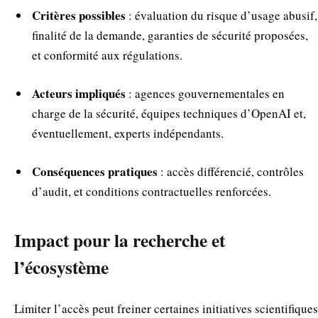
Critères possibles
: évaluation du risque d’usage abusif,
finalité de la demande, garanties de sécurité proposées,
et conformité aux régulations.
Acteurs impliqués
: agences gouvernementales en
charge de la sécurité, équipes techniques d’OpenAI et,
éventuellement, experts indépendants.
Conséquences pratiques
: accès différencié, contrôles
d’audit, et conditions contractuelles renforcées.
Impact pour la recherche et
l’écosystème
Limiter l’accès peut freiner certaines initiatives scientifiques