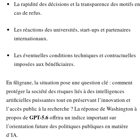
La rapidité des décisions et la transparence des motifs en
cas de refus.
Les réactions des universités, start-ups et partenaires
internationaux.
Les éventuelles conditions techniques et contractuelles
imposées aux bénéficiaires.
En filigrane, la situation pose une question clé : comment
protéger la société des risques liés à des intelligences
artificielles puissantes tout en préservant l’innovation et
l’accès public à la recherche ? La réponse de Washington à
GPT-5.6
propos de
offrira un indice important sur
l’orientation future des politiques publiques en matière
d’IA.