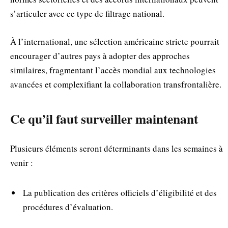
s’articuler avec ce type de filtrage national.
À l’international, une sélection américaine stricte pourrait
encourager d’autres pays à adopter des approches
similaires, fragmentant l’accès mondial aux technologies
avancées et complexifiant la collaboration transfrontalière.
Ce qu’il faut surveiller maintenant
Plusieurs éléments seront déterminants dans les semaines à
venir :
La publication des critères officiels d’éligibilité et des
procédures d’évaluation.