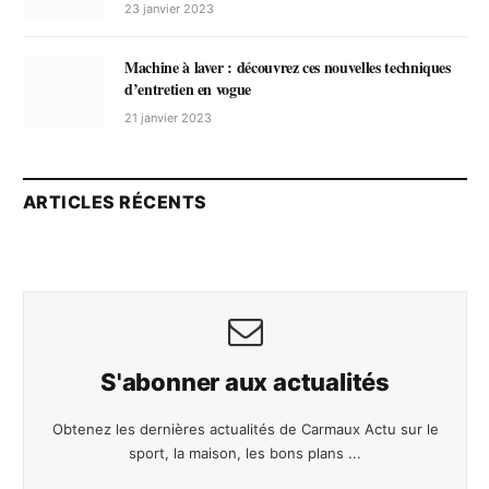
23 janvier 2023
Machine à laver : découvrez ces nouvelles techniques
d’entretien en vogue
21 janvier 2023
ARTICLES RÉCENTS
S'abonner aux actualités
Obtenez les dernières actualités de Carmaux Actu sur le
sport, la maison, les bons plans ...