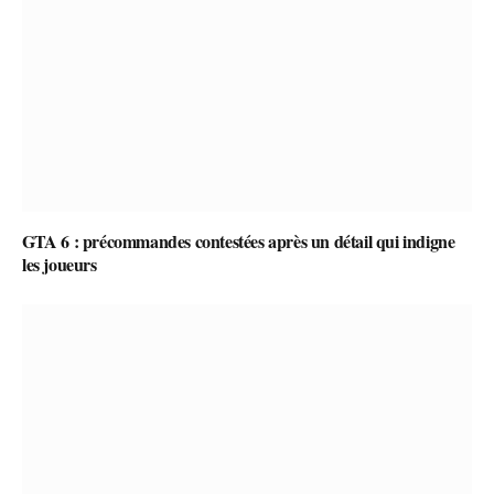
GTA 6 : précommandes contestées après un détail qui indigne
les joueurs