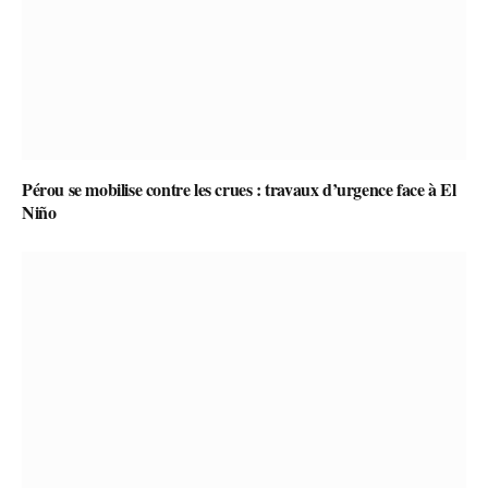
Pérou se mobilise contre les crues : travaux d’urgence face à El
Niño