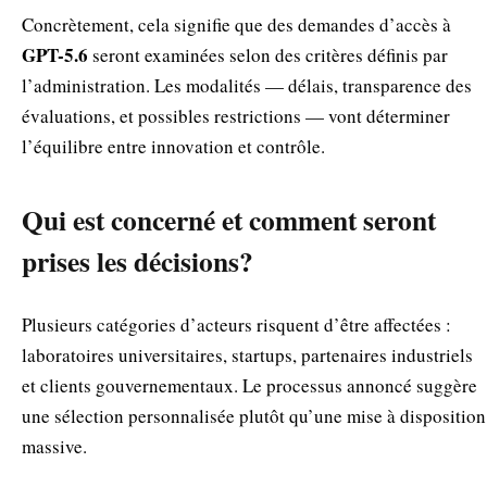
Concrètement, cela signifie que des demandes d’accès à
GPT-5.6
seront examinées selon des critères définis par
l’administration. Les modalités — délais, transparence des
évaluations, et possibles restrictions — vont déterminer
l’équilibre entre innovation et contrôle.
Qui est concerné et comment seront
prises les décisions?
Plusieurs catégories d’acteurs risquent d’être affectées :
laboratoires universitaires, startups, partenaires industriels
et clients gouvernementaux. Le processus annoncé suggère
une sélection personnalisée plutôt qu’une mise à disposition
massive.