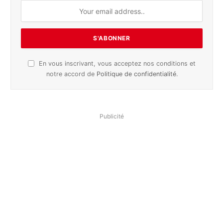
En vous inscrivant, vous acceptez nos conditions et
notre accord de
Politique de confidentialité
.
Publicité