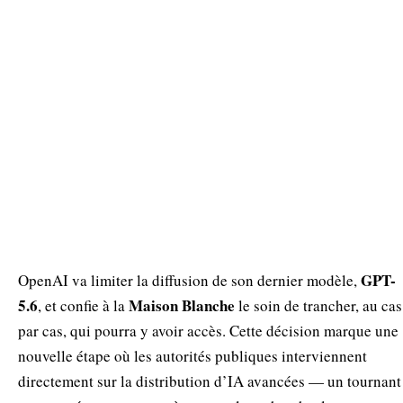
GPT-
OpenAI va limiter la diffusion de son dernier modèle,
5.6
Maison Blanche
, et confie à la
le soin de trancher, au cas
par cas, qui pourra y avoir accès. Cette décision marque une
nouvelle étape où les autorités publiques interviennent
directement sur la distribution d’IA avancées — un tournant