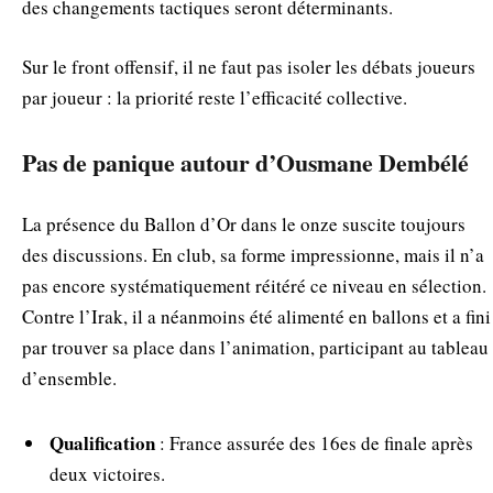
des changements tactiques seront déterminants.
Sur le front offensif, il ne faut pas isoler les débats joueurs
par joueur : la priorité reste l’efficacité collective.
Pas de panique autour d’Ousmane Dembélé
La présence du Ballon d’Or dans le onze suscite toujours
des discussions. En club, sa forme impressionne, mais il n’a
pas encore systématiquement réitéré ce niveau en sélection.
Contre l’Irak, il a néanmoins été alimenté en ballons et a fini
par trouver sa place dans l’animation, participant au tableau
d’ensemble.
Qualification
: France assurée des 16es de finale après
deux victoires.