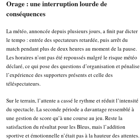
Orage : une interruption lourde de
conséquences
La météo, annoncée depuis plusieurs jours, a finit par dicter
le tempo : entrée des spectateurs retardée, puis arrêt du
match pendant plus de deux heures au moment de la pause.
Les horaires n’ont pas été repoussés malgré le risque météo
déclaré, ce qui pose des questions d’organisation et pénalise
l’expérience des supporters présents et celle des
téléspectateurs.
Sur le terrain, l’attente a cassé le rythme et réduit l’intensité
du spectacle. La seconde période a davantage ressemblé à
une gestion de score qu’à une course au jeu. Reste la
satisfaction du résultat pour les Bleus, mais l’addition
sportive et émotionnelle n’était pas à la hauteur des attentes.