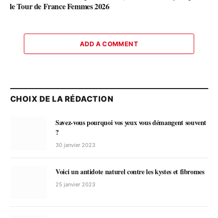
le Tour de France Femmes 2026
ADD A COMMENT
CHOIX DE LA RÉDACTION
Savez-vous pourquoi vos yeux vous démangent souvent
?
30 janvier 2023
Voici un antidote naturel contre les kystes et fibromes
25 janvier 2023