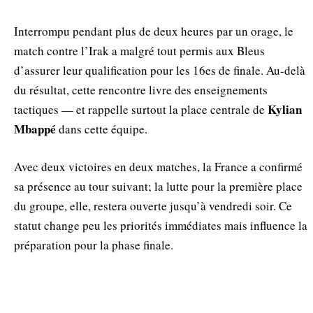
Interrompu pendant plus de deux heures par un orage, le
match contre l’Irak a malgré tout permis aux Bleus
d’assurer leur qualification pour les 16es de finale. Au-delà
du résultat, cette rencontre livre des enseignements
Kylian
tactiques — et rappelle surtout la place centrale de
Mbappé
dans cette équipe.
Avec deux victoires en deux matches, la France a confirmé
sa présence au tour suivant; la lutte pour la première place
du groupe, elle, restera ouverte jusqu’à vendredi soir. Ce
statut change peu les priorités immédiates mais influence la
préparation pour la phase finale.