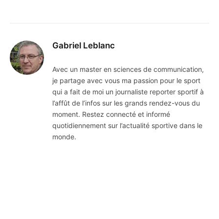
Gabriel Leblanc
Avec un master en sciences de communication,
je partage avec vous ma passion pour le sport
qui a fait de moi un journaliste reporter sportif à
l’affût de l’infos sur les grands rendez-vous du
moment. Restez connecté et informé
quotidiennement sur l’actualité sportive dans le
monde.