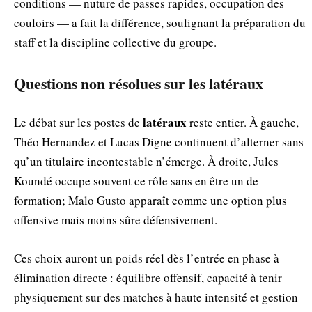
conditions — nuture de passes rapides, occupation des
couloirs — a fait la différence, soulignant la préparation du
staff et la discipline collective du groupe.
Questions non résolues sur les latéraux
latéraux
Le débat sur les postes de
reste entier. À gauche,
Théo Hernandez et Lucas Digne continuent d’alterner sans
qu’un titulaire incontestable n’émerge. À droite, Jules
Koundé occupe souvent ce rôle sans en être un de
formation; Malo Gusto apparaît comme une option plus
offensive mais moins sûre défensivement.
Ces choix auront un poids réel dès l’entrée en phase à
élimination directe : équilibre offensif, capacité à tenir
physiquement sur des matches à haute intensité et gestion