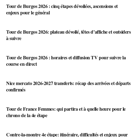
Tour de Burgos 2026 : cinq étapes dévoilées, ascensions et
enjeux pour le général
Tour de Burgos 2026: plateau dévoilé, têtes d’affiche et outsiders
à suivre
Tour de Burgos 2026 : horaires et diffusion TV pour suivre la
course en direct
Nice mercato 2026-2027 transferts: récap des arrivées et départs
confirmés
Tour de France Femmes: qui partira et à quelle heure pour le
chrono de la 4e étape
Contre-la-montre 4e étape: itinéraire, difficultés et enjeux pour