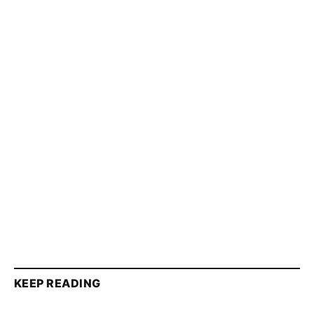
KEEP READING