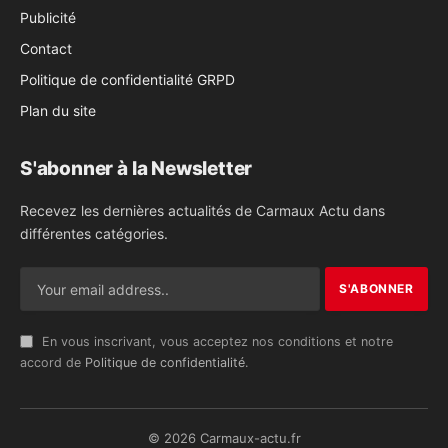
Publicité
Contact
Politique de confidentialité GRPD
Plan du site
S'abonner à la Newsletter
Recevez les dernières actualités de Carmaux Actu dans
différentes catégories.
En vous inscrivant, vous acceptez nos conditions et notre
accord de
Politique de confidentialité
.
© 2026 Carmaux-actu.fr