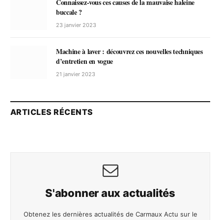
Connaissez-vous ces causes de la mauvaise haleine
buccale ?
23 janvier 2023
Machine à laver : découvrez ces nouvelles techniques
d’entretien en vogue
21 janvier 2023
ARTICLES RÉCENTS
S'abonner aux actualités
Obtenez les dernières actualités de Carmaux Actu sur le