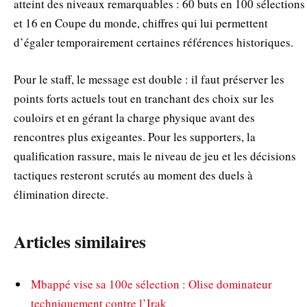
atteint des niveaux remarquables : 60 buts en 100 sélections
et 16 en Coupe du monde, chiffres qui lui permettent
d’égaler temporairement certaines références historiques.
Pour le staff, le message est double : il faut préserver les
points forts actuels tout en tranchant des choix sur les
couloirs et en gérant la charge physique avant des
rencontres plus exigeantes. Pour les supporters, la
qualification rassure, mais le niveau de jeu et les décisions
tactiques resteront scrutés au moment des duels à
élimination directe.
Articles similaires
Mbappé vise sa 100e sélection : Olise dominateur
techniquement contre l’Irak