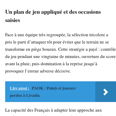
Un plan de jeu appliqué et des occasions
saisies
Face à une équipe très regroupée, la sélection tricolore a
pris le parti d’attaquer tôt pour éviter que le terrain ne se
transforme en piège boueux. Cette stratégie a payé : contrôle
du jeu pendant une vingtaine de minutes, ouverture du score
avant la pluie, puis domination à la reprise jusqu’à
provoquer l’erreur adverse décisive.
Lire aussi :
PAOK : Points et joueurs
perdus à Livadia
La capacité des Français à adapter leur approche aux