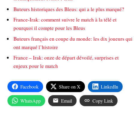
Buteurs historiques des Bleus: qui a le plus marqué?
France-Irak: comment suivre le match à la télé et
pourquoi il compte pour les Bleus
Buteurs français en coupe du monde: les dix joueurs qui
ont marqué l’histoire
France – Irak: onze de départ dévoilé, surprises et
enjeux pour le match
Facebook
Share on X
LinkedIn
WhatsApp
Email
Copy Link