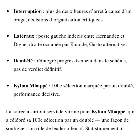
Interruption
: plus de deux heures d’arrêt à cause d’un
orage, décisions d’organisation critiquées.
Latéraux
: poste gauche indécis entre Hernandez et
Digne; droite occupée par Koundé, Gusto alternative.
Dembélé
: réintégré progressivement dans le schéma,
pas de verdict définitif.
Kylian Mbappé
: 100e sélection marquée par un doublé,
performance décisive.
Kylian Mbappé
La soirée a surtout servi de vitrine pour
, qui
a célébré sa 100e sélection par un doublé — une façon de
souligner son rôle de leader offensif. Statistiquement, il