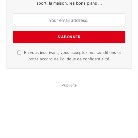
sport, la maison, les bons plans ...
En vous inscrivant, vous acceptez nos conditions et
notre accord de
Politique de confidentialité
.
Publicité