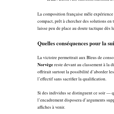
La composition française mêle expérience e
compact, prêt à chercher des solutions en t
laisse peu de place au doute tactique dès 
Quelles conséquences pour la sui
La victoire permettrait aux Bleus de consol
Norvège
reste devant au classement à la di
offrirait surtout la possibilité d’aborder 
l’effectif sans sacrifier la qualification.
Si des individus se distinguent ce soir — 
l’encadrement disposera d’arguments suppl
affiches à venir.