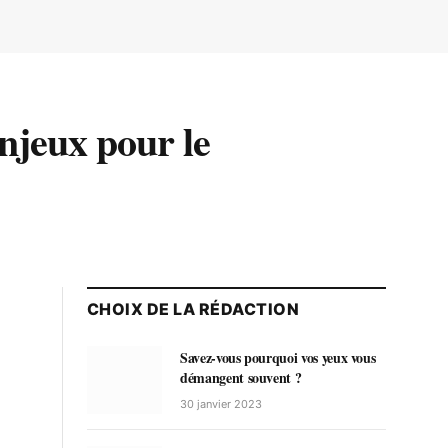
enjeux pour le
CHOIX DE LA RÉDACTION
Savez-vous pourquoi vos yeux vous
démangent souvent ?
30 janvier 2023