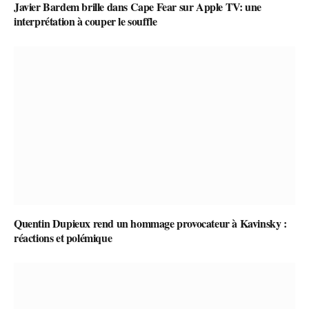
Javier Bardem brille dans Cape Fear sur Apple TV: une
interprétation à couper le souffle
Quentin Dupieux rend un hommage provocateur à Kavinsky :
réactions et polémique