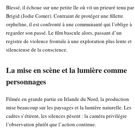
Blessé, il échoue sur une petite île où vit un prieuré tenu par
Brigid (Jodie Comer). Contraint de protéger une fillette
orpheline, il est confronté à une communauté qui l’oblige à
regarder son passé. Le film bascule alors, passant d’un
registre de violence frontale à une exploration plus lente et
silencieuse de la conscience.
La mise en scène et la lumière comme
personnages
Filmée en grande partie en Irlande du Nord, la production
mise beaucoup sur les paysages et la lumière naturelle. Les
cadres s’étirent, les silences pèsent : la caméra privilégie
l’observation plutôt que l’action continue.