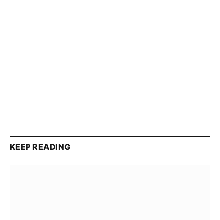
KEEP READING