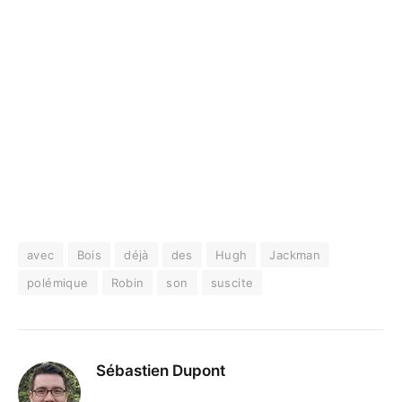
avec
Bois
déjà
des
Hugh
Jackman
polémique
Robin
son
suscite
Sébastien Dupont