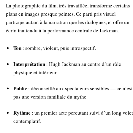
La photographie du film, très travaillée, transforme certains
plans en images presque peintes. Ce parti pris visuel
participe autant à la narration que les dialogues, et offre un
écrin inattendu à la performance centrale de Jackman.
Ton
: sombre, violent, puis introspectif.
Interprétation
: Hugh Jackman au centre d’un rôle
physique et intérieur.
Public
: déconseillé aux spectateurs sensibles — ce n’est
pas une version familiale du mythe.
Rythme
: un premier acte percutant suivi d’un long volet
contemplatif.