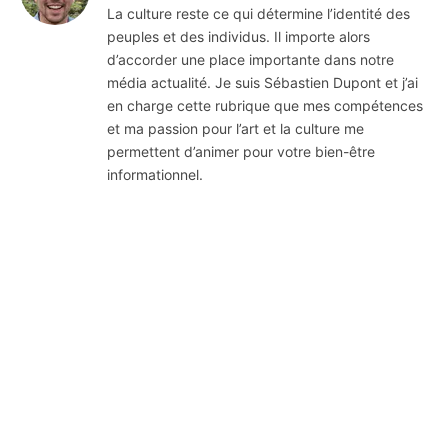
La culture reste ce qui détermine l’identité des
peuples et des individus. Il importe alors
d’accorder une place importante dans notre
média actualité. Je suis Sébastien Dupont et j’ai
en charge cette rubrique que mes compétences
et ma passion pour l’art et la culture me
permettent d’animer pour votre bien-être
informationnel.