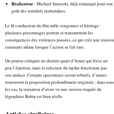
Réalisateur
: Michael Sarnoski, déjà remarqué pour son
goût des tonalités inattendues.
Le fil conducteur du film mêle vengeance et héritage :
plusieurs personnages portent et transmettent les
conséquences des violences passées, ce qui crée une tension
constante même lorsque l’action se fait rare.
On pourra critiquer un dernier quart d’heure qui force un
peu l’émotion, mais la relecture du mythe fonctionne par
son audace. Certains spectateurs seront rebutés, d’autres
trouveront la proposition profondément originale ; dans tous
les cas, la sensation d’avoir vu une version risquée du
légendaire Robin est bien réelle.
Articles similaires