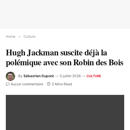
Home
»
Culture
Hugh Jackman suscite déjà la
polémique avec son Robin des Bois
By
Sébastien Dupont
5 juillet 2026
CULTURE
Aucun commentaire
3 Mins Read