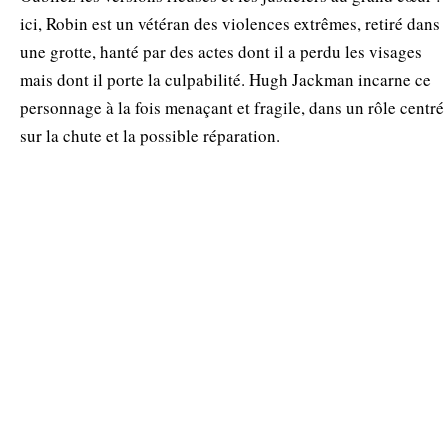
ici, Robin est un vétéran des violences extrêmes, retiré dans
une grotte, hanté par des actes dont il a perdu les visages
mais dont il porte la culpabilité. Hugh Jackman incarne ce
personnage à la fois menaçant et fragile, dans un rôle centré
sur la chute et la possible réparation.