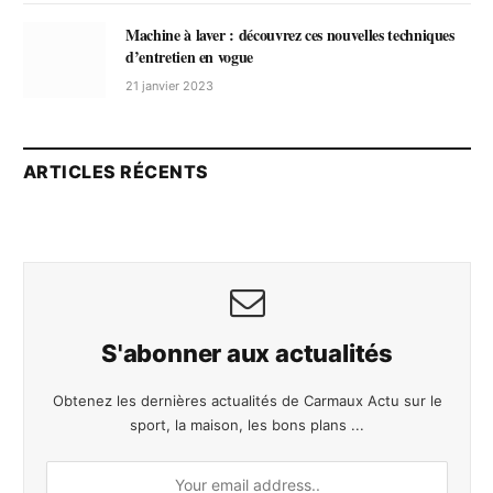
Machine à laver : découvrez ces nouvelles techniques
d’entretien en vogue
21 janvier 2023
ARTICLES RÉCENTS
S'abonner aux actualités
Obtenez les dernières actualités de Carmaux Actu sur le
sport, la maison, les bons plans ...