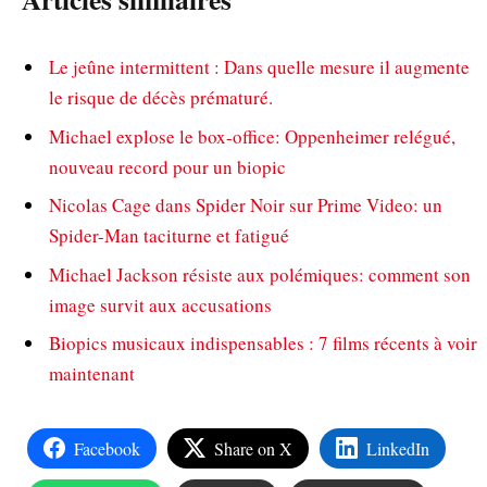
Le jeûne intermittent : Dans quelle mesure il augmente
le risque de décès prématuré.
Michael explose le box-office: Oppenheimer relégué,
nouveau record pour un biopic
Nicolas Cage dans Spider Noir sur Prime Video: un
Spider-Man taciturne et fatigué
Michael Jackson résiste aux polémiques: comment son
image survit aux accusations
Biopics musicaux indispensables : 7 films récents à voir
maintenant
Facebook
Share on X
LinkedIn