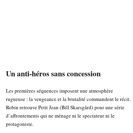
Un anti-héros sans concession
Les premières séquences imposent une atmosphère
rugueuse : la vengeance et la brutalité commandent le récit.
Robin retrouve Petit Jean (Bill Skarsgård) pour une série
d’affrontements qui ne ménage ni le spectateur ni le
protagoniste.