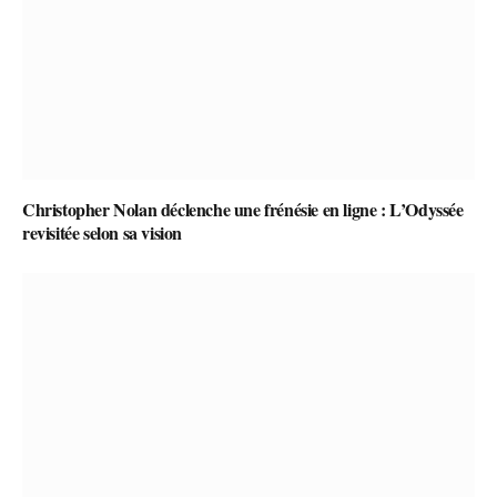
Christopher Nolan déclenche une frénésie en ligne : L’Odyssée
revisitée selon sa vision