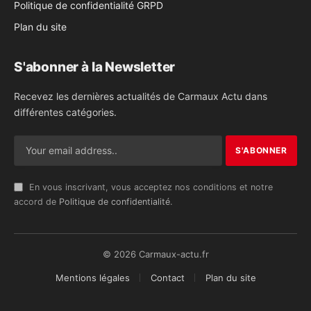
Politique de confidentialité GRPD
Plan du site
S'abonner à la Newsletter
Recevez les dernières actualités de Carmaux Actu dans
différentes catégories.
En vous inscrivant, vous acceptez nos conditions et notre
accord de
Politique de confidentialité
.
© 2026 Carmaux-actu.fr
Mentions légales
Contact
Plan du site