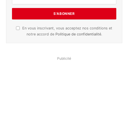
En vous inscrivant, vous acceptez nos conditions et
notre accord de
Politique de confidentialité
.
Publicité