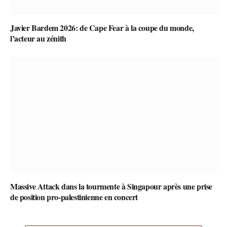
Javier Bardem 2026: de Cape Fear à la coupe du monde,
l’acteur au zénith
Massive Attack dans la tourmente à Singapour après une prise
de position pro-palestinienne en concert