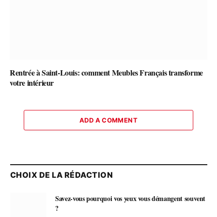
Rentrée à Saint-Louis: comment Meubles Français transforme
votre intérieur
ADD A COMMENT
CHOIX DE LA RÉDACTION
Savez-vous pourquoi vos yeux vous démangent souvent
?