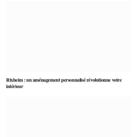
Rixheim : un aménagement personnalisé révolutionne votre
intérieur