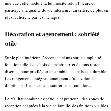
une vue : elle module la luminosité selon l’heure et
participe à la qualité de vie intérieure, un critère de plus en
plus recherché par les ménages.
Décoration et agencement : sobriété
utile
Sur le plan intérieur, l’accent a été mis sur la simplicité
fonctionnelle. Les choix de matériaux et de tons restent
discrets, pour privilégier une ambiance apaisée et durable.
Les rangements intégrés témoignent d’une volonté
d’optimiser l’espace sans saturer les circulations.
Le résultat combine esthétique et praticité : des zones de
réception adaptées à la vie de famille, des finitions visibles