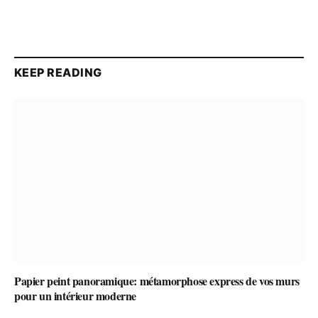
KEEP READING
Papier peint panoramique: métamorphose express de vos murs
pour un intérieur moderne