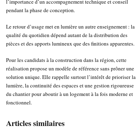
l’importance d’un accompagnement technique et conseil
pendant la phase de conception.
Le retour d’usage met en lumière un autre enseignement : la
qualité du quotidien dépend autant de la distribution des
pièces et des apports lumineux que des finitions apparentes.
Pour les candidats à la construction dans la région, cette
réalisation propose un modèle de référence sans prôner une
solution unique. Elle rappelle surtout l’intérêt de prioriser la
lumière, la continuité des espaces et une gestion rigoureuse
du chantier pour aboutir à un logement à la fois moderne et
fonctionnel.
Articles similaires