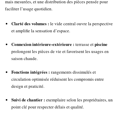
mais mesurées, et une distribution des pièces pensée pour
faciliter l’usage quotidien.
Clarté des volumes :
le vide central ouvre la perspective
et amplifie la sensation d’espace.
Connexion intérieure‑extérieure :
piscine
terrasse et
prolongent les pièces de vie et favorisent les usages en
saison chaude.
Fonctions intégrées :
rangements dissimulés et
circulation optimisée réduisent les compromis entre
design et praticité.
Suivi de chantier :
exemplaire selon les propriétaires, un
point clé pour respecter délais et qualité.