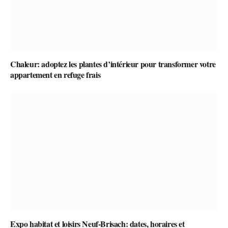
Chaleur: adoptez les plantes d’intérieur pour transformer votre
appartement en refuge frais
Expo habitat et loisirs Neuf-Brisach: dates, horaires et