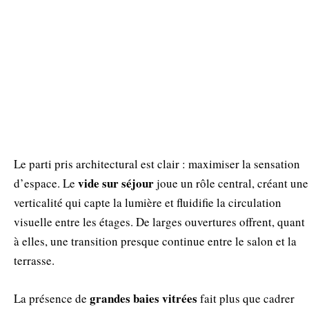
Le parti pris architectural est clair : maximiser la sensation
vide sur séjour
d’espace. Le
joue un rôle central, créant une
verticalité qui capte la lumière et fluidifie la circulation
visuelle entre les étages. De larges ouvertures offrent, quant
à elles, une transition presque continue entre le salon et la
terrasse.
grandes baies vitrées
La présence de
fait plus que cadrer