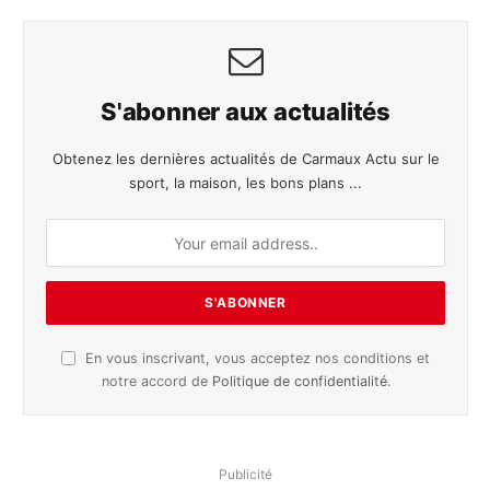
S'abonner aux actualités
Obtenez les dernières actualités de Carmaux Actu sur le
sport, la maison, les bons plans ...
En vous inscrivant, vous acceptez nos conditions et
notre accord de
Politique de confidentialité
.
Publicité