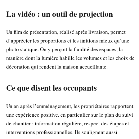
La vidéo : un outil de projection
Un film de présentation, réalisé après livraison, permet
d’apprécier les proportions et les finitions mieux qu’une
photo statique. On y perçoit la fluidité des espaces, la
manière dont la lumière habille les volumes et les choix de
décoration qui rendent la maison accueillante.
Ce que disent les occupants
Un an après l’emménagement, les propriétaires rapportent
une expérience positive, en particulier sur le plan du suivi
de chantier : information régulière, respect des étapes et
interventions professionnelles. Ils soulignent aussi