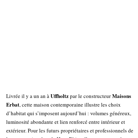
Uffholtz
Maisons
Livrée il y a un an à
par le constructeur
Erbat
, cette maison contemporaine illustre les choix
d’habitat qui s’imposent aujourd’hui : volumes généreux,
luminosité abondante et lien renforcé entre intérieur et
extérieur. Pour les futurs propriétaires et professionnels de