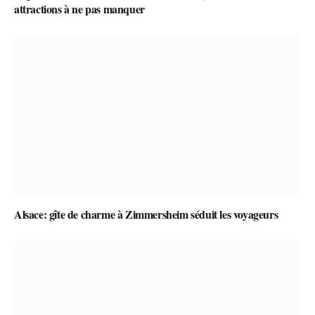
attractions à ne pas manquer
Alsace: gîte de charme à Zimmersheim séduit les voyageurs