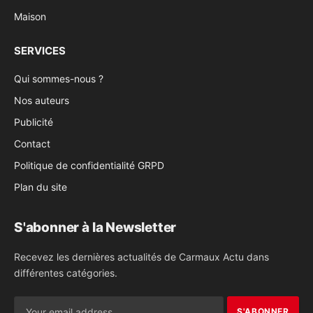
Maison
SERVICES
Qui sommes-nous ?
Nos auteurs
Publicité
Contact
Politique de confidentialité GRPD
Plan du site
S'abonner à la Newsletter
Recevez les dernières actualités de Carmaux Actu dans
différentes catégories.