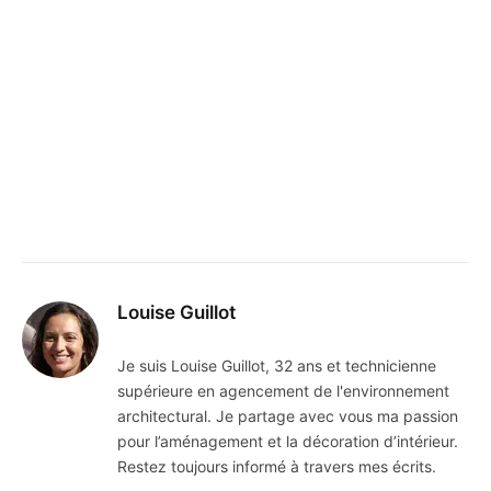
Louise Guillot
Je suis Louise Guillot, 32 ans et technicienne
supérieure en agencement de l'environnement
architectural. Je partage avec vous ma passion
pour l’aménagement et la décoration d’intérieur.
Restez toujours informé à travers mes écrits.