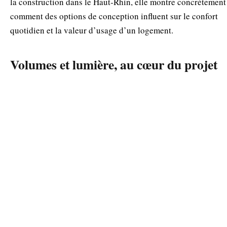
la construction dans le Haut‑Rhin, elle montre concrètement
comment des options de conception influent sur le confort
quotidien et la valeur d’usage d’un logement.
Volumes et lumière, au cœur du projet