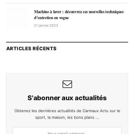
Machine à laver : découvrez ces nouvelles techniques
d’entretien en vogue
21 janvier 2023
ARTICLES RÉCENTS
S'abonner aux actualités
Obtenez les dernières actualités de Carmaux Actu sur le
sport, la maison, les bons plans ...