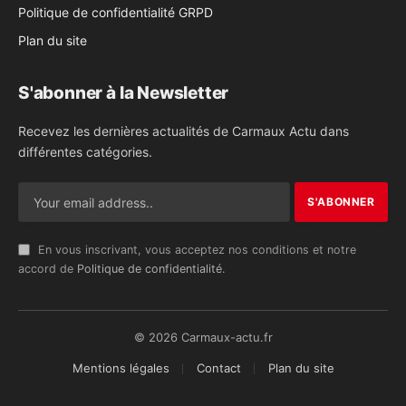
Politique de confidentialité GRPD
Plan du site
S'abonner à la Newsletter
Recevez les dernières actualités de Carmaux Actu dans
différentes catégories.
En vous inscrivant, vous acceptez nos conditions et notre
accord de
Politique de confidentialité
.
© 2026 Carmaux-actu.fr
Mentions légales
Contact
Plan du site