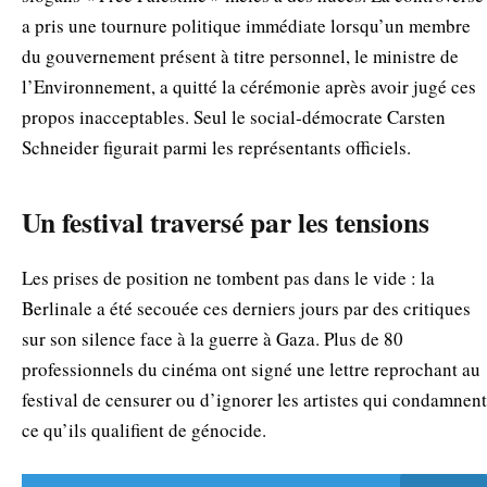
a pris une tournure politique immédiate lorsqu’un membre
du gouvernement présent à titre personnel, le ministre de
l’Environnement, a quitté la cérémonie après avoir jugé ces
propos inacceptables. Seul le social‑démocrate Carsten
Schneider figurait parmi les représentants officiels.
Un festival traversé par les tensions
Les prises de position ne tombent pas dans le vide : la
Berlinale a été secouée ces derniers jours par des critiques
sur son silence face à la guerre à Gaza. Plus de 80
professionnels du cinéma ont signé une lettre reprochant au
festival de censurer ou d’ignorer les artistes qui condamnent
ce qu’ils qualifient de génocide.