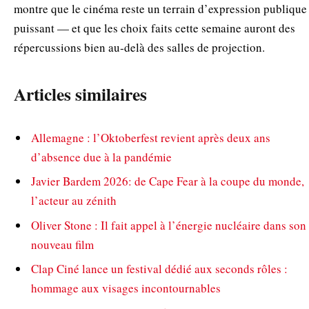
montre que le cinéma reste un terrain d’expression publique
puissant — et que les choix faits cette semaine auront des
répercussions bien au‑delà des salles de projection.
Articles similaires
Allemagne : l’Oktoberfest revient après deux ans
d’absence due à la pandémie
Javier Bardem 2026: de Cape Fear à la coupe du monde,
l’acteur au zénith
Oliver Stone : Il fait appel à l’énergie nucléaire dans son
nouveau film
Clap Ciné lance un festival dédié aux seconds rôles :
hommage aux visages incontournables