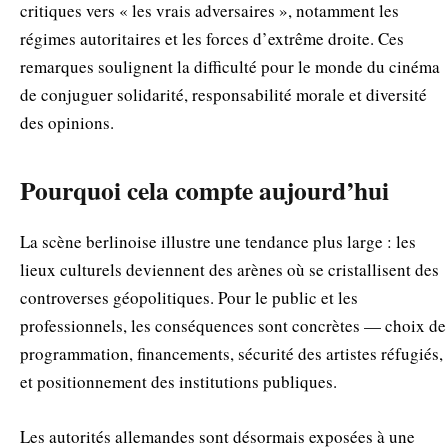
critiques vers « les vrais adversaires », notamment les
régimes autoritaires et les forces d’extrême droite. Ces
remarques soulignent la difficulté pour le monde du cinéma
de conjuguer solidarité, responsabilité morale et diversité
des opinions.
Pourquoi cela compte aujourd’hui
La scène berlinoise illustre une tendance plus large : les
lieux culturels deviennent des arènes où se cristallisent des
controverses géopolitiques. Pour le public et les
professionnels, les conséquences sont concrètes — choix de
programmation, financements, sécurité des artistes réfugiés,
et positionnement des institutions publiques.
Les autorités allemandes sont désormais exposées à une