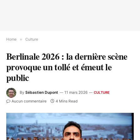
Home
»
Culture
Berlinale 2026 : la dernière scène
provoque un tollé et émeut le
public
By
Sébastien Dupont
11 mars 2026
CULTURE
Aucun commentaire
4 Mins Read