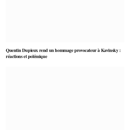
Quentin Dupieux rend un hommage provocateur à Kavinsky :
réactions et polémique