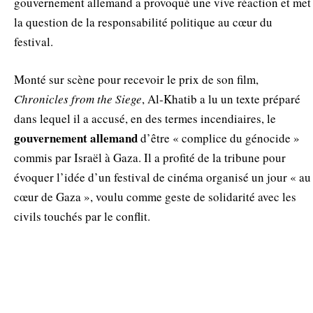
gouvernement allemand a provoqué une vive réaction et met
la question de la responsabilité politique au cœur du
festival.
Monté sur scène pour recevoir le prix de son film,
Chronicles from the Siege
, Al‑Khatib a lu un texte préparé
dans lequel il a accusé, en des termes incendiaires, le
gouvernement allemand
d’être « complice du génocide »
commis par Israël à Gaza. Il a profité de la tribune pour
évoquer l’idée d’un festival de cinéma organisé un jour « au
cœur de Gaza », voulu comme geste de solidarité avec les
civils touchés par le conflit.