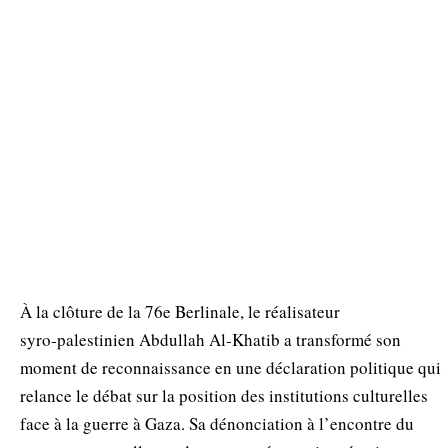
À la clôture de la 76e Berlinale, le réalisateur
syro‑palestinien Abdullah Al‑Khatib a transformé son
moment de reconnaissance en une déclaration politique qui
relance le débat sur la position des institutions culturelles
face à la guerre à Gaza. Sa dénonciation à l’encontre du