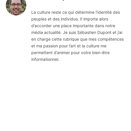
La culture reste ce qui détermine l’identité des
peuples et des individus. Il importe alors
d’accorder une place importante dans notre
média actualité. Je suis Sébastien Dupont et j’ai
en charge cette rubrique que mes compétences
et ma passion pour l’art et la culture me
permettent d’animer pour votre bien-être
informationnel.