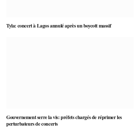
Tyla: concert à Lagos annulé après un boycott massif
Gouvernement serre la vis: préfets chargés de réprimer les
perturbateurs de concerts