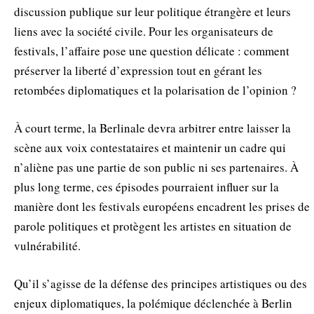
discussion publique sur leur politique étrangère et leurs
liens avec la société civile. Pour les organisateurs de
festivals, l’affaire pose une question délicate : comment
préserver la liberté d’expression tout en gérant les
retombées diplomatiques et la polarisation de l’opinion ?
À court terme, la Berlinale devra arbitrer entre laisser la
scène aux voix contestataires et maintenir un cadre qui
n’aliène pas une partie de son public ni ses partenaires. À
plus long terme, ces épisodes pourraient influer sur la
manière dont les festivals européens encadrent les prises de
parole politiques et protègent les artistes en situation de
vulnérabilité.
Qu’il s’agisse de la défense des principes artistiques ou des
enjeux diplomatiques, la polémique déclenchée à Berlin