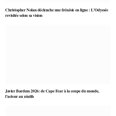
Christopher Nolan déclenche une frénésie en ligne : L’Odyssée
revisitée selon sa vision
Javier Bardem 2026: de Cape Fear à la coupe du monde,
l’acteur au zénith