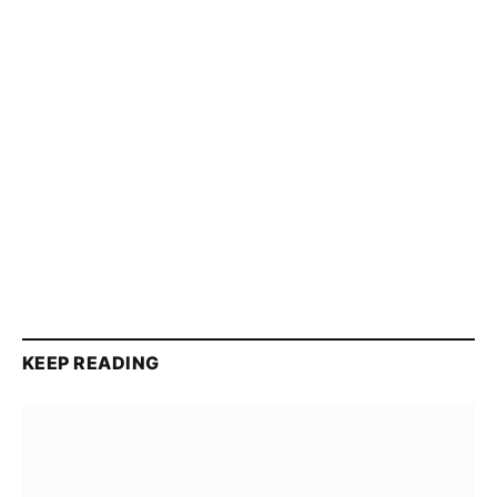
KEEP READING