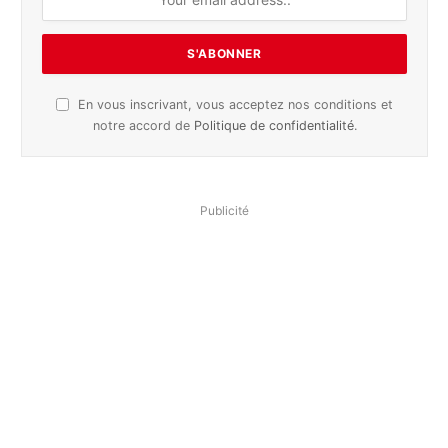
En vous inscrivant, vous acceptez nos conditions et
notre accord de
Politique de confidentialité
.
Publicité